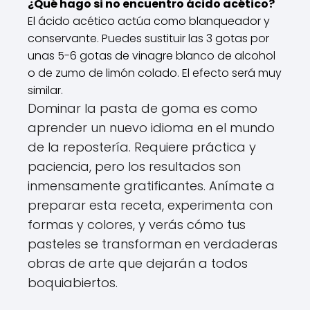
¿Qué hago si no encuentro ácido acético?
El ácido acético actúa como blanqueador y
conservante. Puedes sustituir las 3 gotas por
unas 5-6 gotas de vinagre blanco de alcohol
o de zumo de limón colado. El efecto será muy
similar.
Dominar la pasta de goma es como
aprender un nuevo idioma en el mundo
de la repostería. Requiere práctica y
paciencia, pero los resultados son
inmensamente gratificantes. Anímate a
preparar esta receta, experimenta con
formas y colores, y verás cómo tus
pasteles se transforman en verdaderas
obras de arte que dejarán a todos
boquiabiertos.