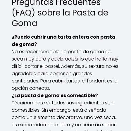
Preguntas Frecuentes
(FAQ) sobre la Pasta de
Goma
¿Puedo cubrir una tarta entera con pasta
de goma?
No es recomendable. La pasta de goma se
seca muy dura y quebradiza, lo que haría muy
difícil cortar el pastel. Además, su textura no es
agradable para comer en grandes
cantidades. Para cubrir tartas, el fondant es la
opción correcta.
¿La pasta de goma es comestible?
Técnicamente sí, todos sus ingredientes son
comestibles. Sin embargo, está diseñada
como un elemento decorativo. Una vez seca,
es extremadamente dura y no tiene un sabor