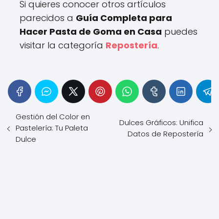
Si quieres conocer otros artículos
parecidos a
Guía Completa para
Hacer Pasta de Goma en Casa
puedes
visitar la categoría
Repostería
.
Gestión del Color en
Dulces Gráficos: Unifica
Pastelería: Tu Paleta
Datos de Repostería
Dulce