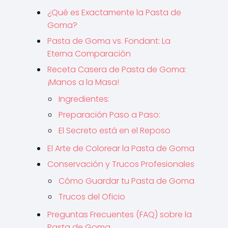
¿Qué es Exactamente la Pasta de
Goma?
Pasta de Goma vs. Fondant: La
Eterna Comparación
Receta Casera de Pasta de Goma:
¡Manos a la Masa!
Ingredientes:
Preparación Paso a Paso:
El Secreto está en el Reposo
El Arte de Colorear la Pasta de Goma
Conservación y Trucos Profesionales
Cómo Guardar tu Pasta de Goma
Trucos del Oficio
Preguntas Frecuentes (FAQ) sobre la
Pasta de Goma