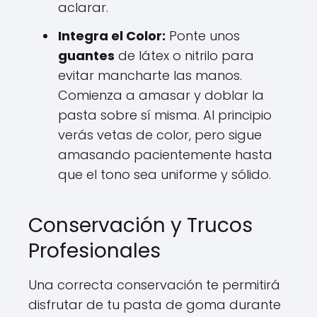
aclarar.
Integra el Color:
Ponte unos
guantes
de látex o nitrilo para
evitar mancharte las manos.
Comienza a amasar y doblar la
pasta sobre sí misma. Al principio
verás vetas de color, pero sigue
amasando pacientemente hasta
que el tono sea uniforme y sólido.
Conservación y Trucos
Profesionales
Una correcta conservación te permitirá
disfrutar de tu pasta de goma durante