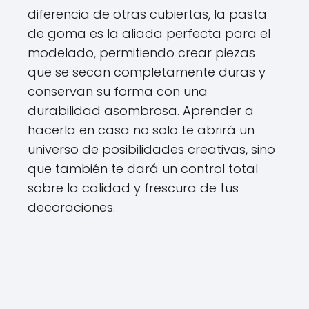
diferencia de otras cubiertas, la pasta
de goma es la aliada perfecta para el
modelado, permitiendo crear piezas
que se secan completamente duras y
conservan su forma con una
durabilidad asombrosa. Aprender a
hacerla en casa no solo te abrirá un
universo de posibilidades creativas, sino
que también te dará un control total
sobre la calidad y frescura de tus
decoraciones.