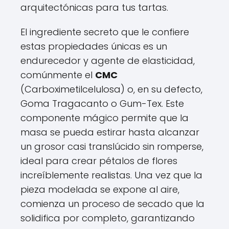
arquitectónicas para tus tartas.
El ingrediente secreto que le confiere
estas propiedades únicas es un
endurecedor y agente de elasticidad,
comúnmente el
CMC
(Carboximetilcelulosa) o, en su defecto,
Goma Tragacanto o Gum-Tex. Este
componente mágico permite que la
masa se pueda estirar hasta alcanzar
un grosor casi translúcido sin romperse,
ideal para crear pétalos de flores
increíblemente realistas. Una vez que la
pieza modelada se expone al aire,
comienza un proceso de secado que la
solidifica por completo, garantizando