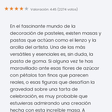
★
★
★
★
★
Valoración: 4.45 (2274 votos)
En el fascinante mundo de la
decoración de pasteles, existen masas y
pastas que actúan como el lienzo y la
arcilla del artista. Una de las más
versátiles y esenciales es, sin duda, la
pasta de goma. Si alguna vez te has
maravillado ante esas flores de azúcar
con pétalos tan finos que parecen
reales, o esas figuras que desafían la
gravedad sobre una tarta de
celebración, es muy probable que
estuvieras admirando una creación
hecha con esta increíble masa. A