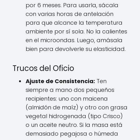
por 6 meses. Para usarla, sácala
con varias horas de antelación
para que alcance la temperatura
ambiente por sí sola. No la calientes
en el microondas. Luego, amásala
bien para devolverle su elasticidad.
Trucos del Oficio
Ajuste de Consistencia:
Ten
siempre a mano dos pequeños
recipientes: uno con maicena
(almidón de maíz) y otro con grasa
vegetal hidrogenada (tipo Crisco)
o un aceite neutro. Si la masa está
demasiado pegajosa o húmeda