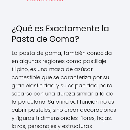
¿Qué es Exactamente la
Pasta de Goma?
La pasta de goma, también conocida
en algunas regiones como pastillaje
filipino, es una masa de azúcar
comestible que se caracteriza por su
gran elasticidad y su capacidad para
secarse con una dureza similar a la de
la porcelana. Su principal función no es
cubrir pasteles, sino crear decoraciones
y figuras tridimensionales: flores, hojas,
lazos, personajes y estructuras