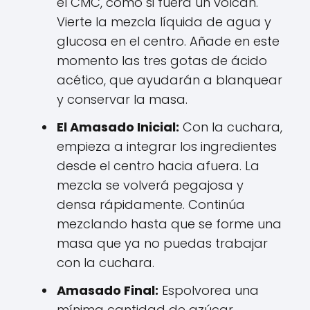
el CMC, como si fuera un volcán.
Vierte la mezcla líquida de agua y
glucosa en el centro. Añade en este
momento las tres gotas de ácido
acético, que ayudarán a blanquear
y conservar la masa.
El Amasado Inicial:
Con la cuchara,
empieza a integrar los ingredientes
desde el centro hacia afuera. La
mezcla se volverá pegajosa y
densa rápidamente. Continúa
mezclando hasta que se forme una
masa que ya no puedas trabajar
con la cuchara.
Amasado Final:
Espolvorea una
mínima cantidad de azúcar