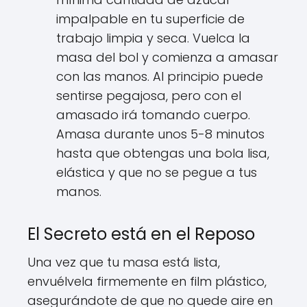
impalpable en tu superficie de
trabajo limpia y seca. Vuelca la
masa del bol y comienza a amasar
con las manos. Al principio puede
sentirse pegajosa, pero con el
amasado irá tomando cuerpo.
Amasa durante unos 5-8 minutos
hasta que obtengas una bola lisa,
elástica y que no se pegue a tus
manos.
El Secreto está en el Reposo
Una vez que tu masa está lista,
envuélvela firmemente en film plástico,
asegurándote de que no quede aire en