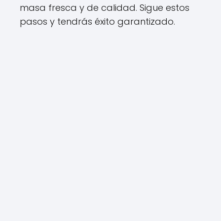
masa fresca y de calidad. Sigue estos
pasos y tendrás éxito garantizado.