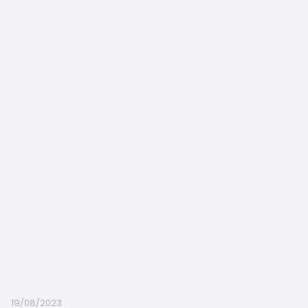
19/08/2023