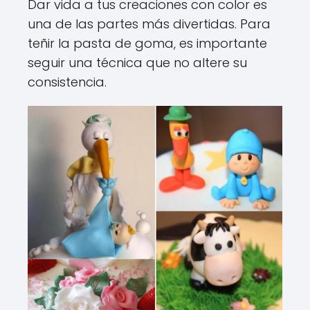
Dar vida a tus creaciones con color es
una de las partes más divertidas. Para
teñir la pasta de goma, es importante
seguir una técnica que no altere su
consistencia.