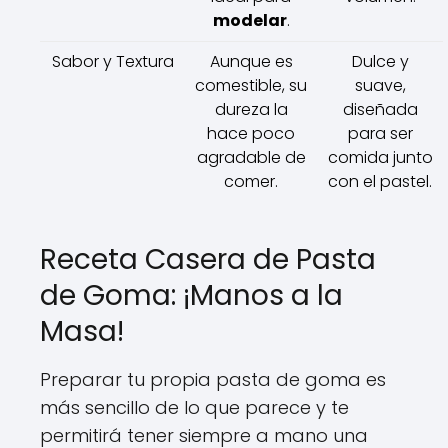
modelar
.
Sabor y Textura
Aunque es
Dulce y
comestible, su
suave,
dureza la
diseñada
hace poco
para ser
agradable de
comida junto
comer.
con el pastel.
Receta Casera de Pasta
de Goma: ¡Manos a la
Masa!
Preparar tu propia pasta de goma es
más sencillo de lo que parece y te
permitirá tener siempre a mano una