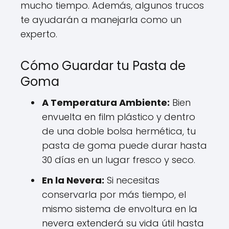
mucho tiempo. Además, algunos trucos
te ayudarán a manejarla como un
experto.
Cómo Guardar tu Pasta de
Goma
A Temperatura Ambiente:
Bien
envuelta en film plástico y dentro
de una doble bolsa hermética, tu
pasta de goma puede durar hasta
30 días en un lugar fresco y seco.
En la Nevera:
Si necesitas
conservarla por más tiempo, el
mismo sistema de envoltura en la
nevera extenderá su vida útil hasta