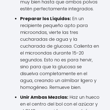
muy bien hasta que ambos polvos
estén perfectamente integrados.
Preparar los Líquidos:
En un
recipiente pequeño apto para
microondas, vierte las tres
cucharadas de agua y la
cucharada de glucosa. Calienta en
el microondas durante 15-20
segundos. Esto no es para hervir,
sino para que la glucosa se
disuelva completamente en el
agua, creando un almíbar ligero y
homogéneo. Remueve bien.
Unir Ambas Mezclas:
Haz un hueco
en el centro del bol con el azúcar y