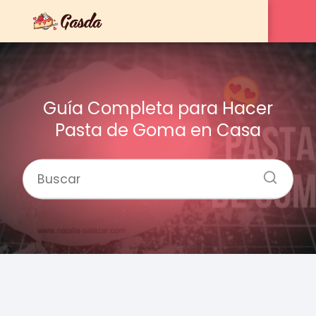
Guía Completa para Hacer
Pasta de Goma en Casa