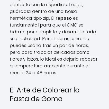
contacto con la superficie. Luego,
guárdala dentro de una bolsa
hermética tipo zip. El
reposo
es
fundamental para que el CMC se
hidrate por completo y desarrolle toda
su elasticidad. Para figuras sencillas,
puedes usarla tras un par de horas,
pero para trabajos delicados como
flores y lazos, lo ideal es dejarla reposar
a temperatura ambiente durante al
menos 24 a 48 horas.
El Arte de Colorear la
Pasta de Goma