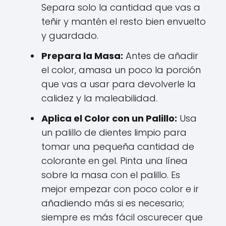
Separa solo la cantidad que vas a
teñir y mantén el resto bien envuelto
y guardado.
Prepara la Masa:
Antes de añadir
el color, amasa un poco la porción
que vas a usar para devolverle la
calidez y la maleabilidad.
Aplica el Color con un Palillo:
Usa
un palillo de dientes limpio para
tomar una pequeña cantidad de
colorante en gel. Pinta una línea
sobre la masa con el palillo. Es
mejor empezar con poco color e ir
añadiendo más si es necesario;
siempre es más fácil oscurecer que