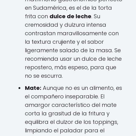
en Sudamérica, es el de la torta
frita con
dulce de leche
. Su
cremosidad y dulzura intensa
contrastan maravillosamente con
la textura crujiente y el sabor
ligeramente salado de la masa. Se
recomienda usar un dulce de leche
repostero, más espeso, para que
no se escurra.
Mate:
Aunque no es un alimento, es
el compañero inseparable. El
amargor característico del mate
corta la grasitud de la fritura y
equilibra el dulzor de los toppings,
limpiando el paladar para el