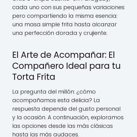
cada uno con sus pequeñas variaciones
pero compartiendo la misma esencia:
una masa simple frita hasta alcanzar
una perfección dorada y crujiente.
El Arte de Acompañar: El
Compañero Ideal para tu
Torta Frita
La pregunta del millón: ¿cómo
acompañamos esta delicia? La
respuesta depende del gusto personal
y la ocasión. A continuación, exploramos
las opciones desde las más clásicas
hasta las más audaces.