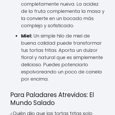
completamente nueva. La acidez
de la fruta complementa la masa y
la convierte en un bocado más
complejo y sofisticado.
Miel:
Un simple hilo de miel de
buena calidad puede transformar
tus tortas fritas. Aporta un dulzor
floral y natural que es simplemente
delicioso. Puedes potenciarlo
espolvoreando un poco de canela
por encima.
Para Paladares Atrevidos: El
Mundo Salado
¿Quién dijo que las tortas fritas solo