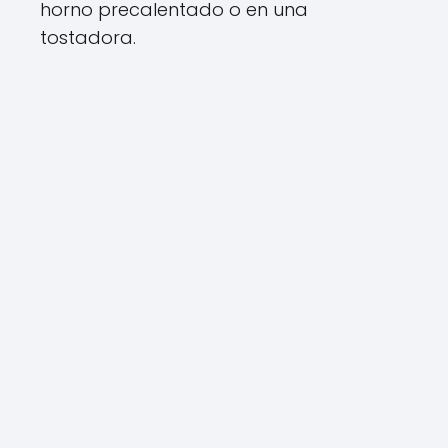
horno precalentado o en una
tostadora.