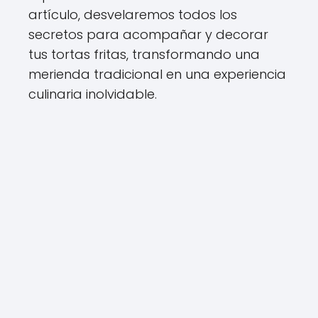
artículo, desvelaremos todos los
secretos para acompañar y decorar
tus tortas fritas, transformando una
merienda tradicional en una experiencia
culinaria inolvidable.