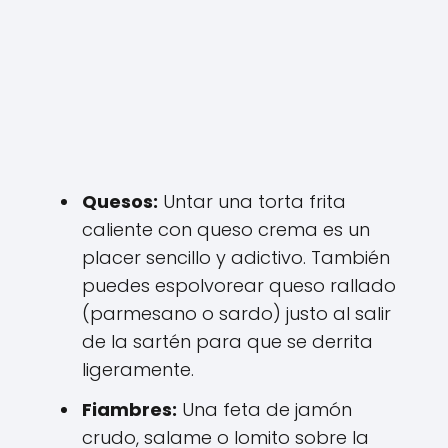
Quesos:
Untar una torta frita
caliente con queso crema es un
placer sencillo y adictivo. También
puedes espolvorear queso rallado
(parmesano o sardo) justo al salir
de la sartén para que se derrita
ligeramente.
Fiambres:
Una feta de jamón
crudo, salame o lomito sobre la