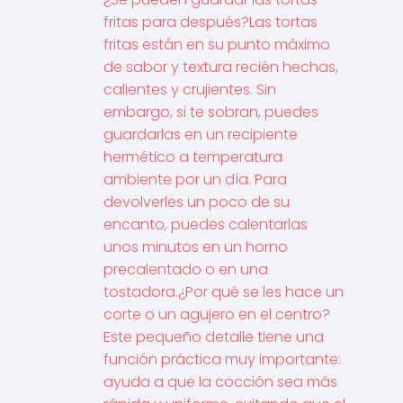
fritas para después?Las tortas
fritas están en su punto máximo
de sabor y textura recién hechas,
calientes y crujientes. Sin
embargo, si te sobran, puedes
guardarlas en un recipiente
hermético a temperatura
ambiente por un día. Para
devolverles un poco de su
encanto, puedes calentarlas
unos minutos en un horno
precalentado o en una
tostadora.¿Por qué se les hace un
corte o un agujero en el centro?
Este pequeño detalle tiene una
función práctica muy importante:
ayuda a que la cocción sea más