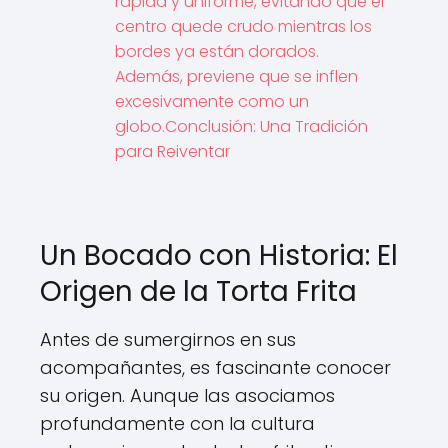
rápida y uniforme, evitando que el
centro quede crudo mientras los
bordes ya están dorados.
Además, previene que se inflen
excesivamente como un
globo.Conclusión: Una Tradición
para Reiventar
Un Bocado con Historia: El
Origen de la Torta Frita
Antes de sumergirnos en sus
acompañantes, es fascinante conocer
su origen. Aunque las asociamos
profundamente con la cultura