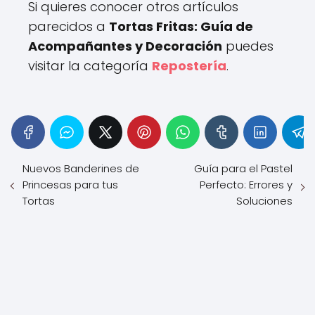
Si quieres conocer otros artículos
parecidos a
Tortas Fritas: Guía de
Acompañantes y Decoración
puedes
visitar la categoría
Repostería
.
Nuevos Banderines de
Guía para el Pastel
Princesas para tus
Perfecto: Errores y
Tortas
Soluciones