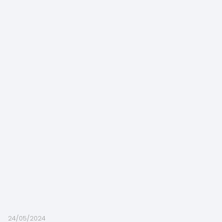
24/05/2024