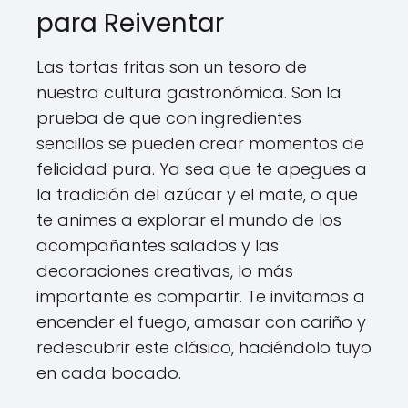
para Reiventar
Las tortas fritas son un tesoro de
nuestra cultura gastronómica. Son la
prueba de que con ingredientes
sencillos se pueden crear momentos de
felicidad pura. Ya sea que te apegues a
la tradición del azúcar y el mate, o que
te animes a explorar el mundo de los
acompañantes salados y las
decoraciones creativas, lo más
importante es compartir. Te invitamos a
encender el fuego, amasar con cariño y
redescubrir este clásico, haciéndolo tuyo
en cada bocado.