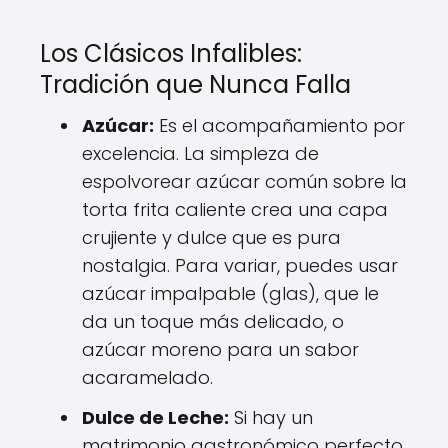
Los Clásicos Infalibles:
Tradición que Nunca Falla
Azúcar:
Es el acompañamiento por
excelencia. La simpleza de
espolvorear azúcar común sobre la
torta frita caliente crea una capa
crujiente y dulce que es pura
nostalgia. Para variar, puedes usar
azúcar impalpable (glas), que le
da un toque más delicado, o
azúcar moreno para un sabor
acaramelado.
Dulce de Leche:
Si hay un
matrimonio gastronómico perfecto