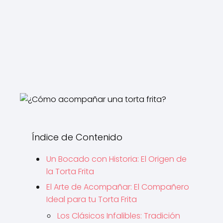
Índice de Contenido
Un Bocado con Historia: El Origen de
la Torta Frita
El Arte de Acompañar: El Compañero
Ideal para tu Torta Frita
Los Clásicos Infalibles: Tradición