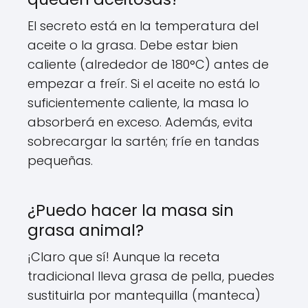
El secreto está en la temperatura del
aceite o la grasa. Debe estar bien
caliente (alrededor de 180°C) antes de
empezar a freír. Si el aceite no está lo
suficientemente caliente, la masa lo
absorberá en exceso. Además, evita
sobrecargar la sartén; fríe en tandas
pequeñas.
¿Puedo hacer la masa sin
grasa animal?
¡Claro que sí! Aunque la receta
tradicional lleva grasa de pella, puedes
sustituirla por mantequilla (manteca)