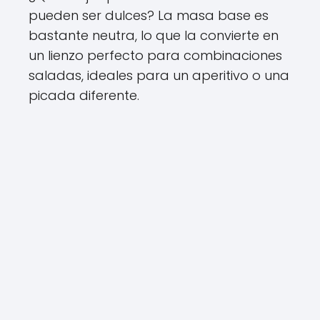
pueden ser dulces? La masa base es
bastante neutra, lo que la convierte en
un lienzo perfecto para combinaciones
saladas, ideales para un aperitivo o una
picada diferente.