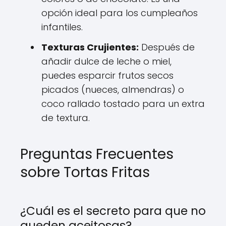
opción ideal para los cumpleaños
infantiles.
Texturas Crujientes:
Después de
añadir dulce de leche o miel,
puedes esparcir frutos secos
picados (nueces, almendras) o
coco rallado tostado para un extra
de textura.
Preguntas Frecuentes
sobre Tortas Fritas
¿Cuál es el secreto para que no
queden aceitosas?