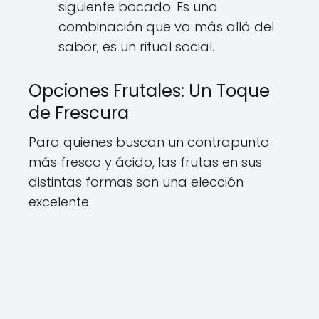
siguiente bocado. Es una
combinación que va más allá del
sabor; es un ritual social.
Opciones Frutales: Un Toque
de Frescura
Para quienes buscan un contrapunto
más fresco y ácido, las frutas en sus
distintas formas son una elección
excelente.