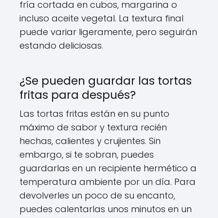
fría cortada en cubos, margarina o
incluso aceite vegetal. La textura final
puede variar ligeramente, pero seguirán
estando deliciosas.
¿Se pueden guardar las tortas
fritas para después?
Las tortas fritas están en su punto
máximo de sabor y textura recién
hechas, calientes y crujientes. Sin
embargo, si te sobran, puedes
guardarlas en un recipiente hermético a
temperatura ambiente por un día. Para
devolverles un poco de su encanto,
puedes calentarlas unos minutos en un