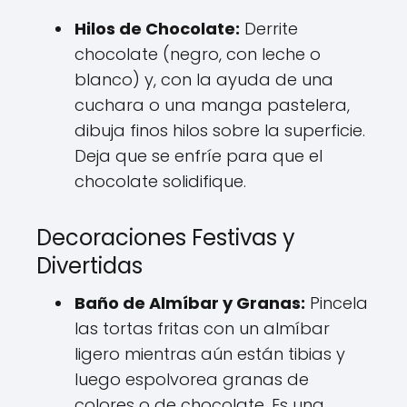
Hilos de Chocolate:
Derrite
chocolate (negro, con leche o
blanco) y, con la ayuda de una
cuchara o una manga pastelera,
dibuja finos hilos sobre la superficie.
Deja que se enfríe para que el
chocolate solidifique.
Decoraciones Festivas y
Divertidas
Baño de Almíbar y Granas:
Pincela
las tortas fritas con un almíbar
ligero mientras aún están tibias y
luego espolvorea granas de
colores o de chocolate. Es una