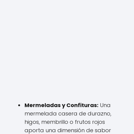
Mermeladas y Confituras:
Una
mermelada casera de durazno,
higos, membrillo o frutos rojos
aporta una dimensión de sabor