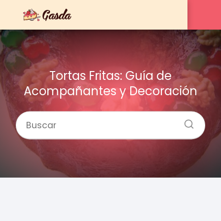
Tortas Fritas: Guía de
Acompañantes y Decoración