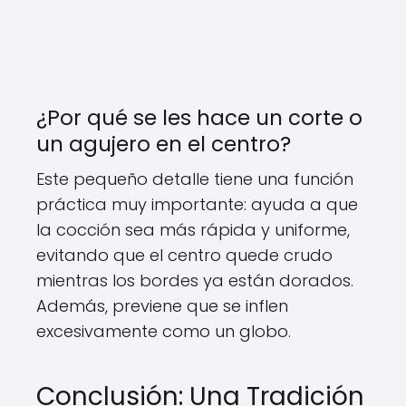
¿Por qué se les hace un corte o
un agujero en el centro?
Este pequeño detalle tiene una función
práctica muy importante: ayuda a que
la cocción sea más rápida y uniforme,
evitando que el centro quede crudo
mientras los bordes ya están dorados.
Además, previene que se inflen
excesivamente como un globo.
Conclusión: Una Tradición