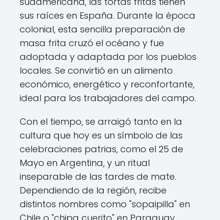
sudamericana, las tortas fritas tienen
sus raíces en España. Durante la época
colonial, esta sencilla preparación de
masa frita cruzó el océano y fue
adoptada y adaptada por los pueblos
locales. Se convirtió en un alimento
económico, energético y reconfortante,
ideal para los trabajadores del campo.
Con el tiempo, se arraigó tanto en la
cultura que hoy es un símbolo de las
celebraciones patrias, como el 25 de
Mayo en Argentina, y un ritual
inseparable de las tardes de mate.
Dependiendo de la región, recibe
distintos nombres como "sopaipilla" en
Chile o "chipa cuerito" en Paraguay,