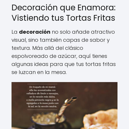
Decoración que Enamora:
Vistiendo tus Tortas Fritas
La
decoración
no solo añade atractivo
visual, sino también capas de sabor y
textura. Más allá del clásico
espolvoreado de azúcar, aquí tienes
algunas ideas para que tus tortas fritas
se luzcan en la mesa.