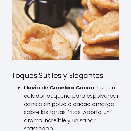
Toques Sutiles y Elegantes
Lluvia de Canela o Cacao:
Usa un
colador pequeño para espolvorear
canela en polvo o cacao amargo
sobre las tortas fritas. Aporta un
aroma increíble y un sabor
sofisticado.