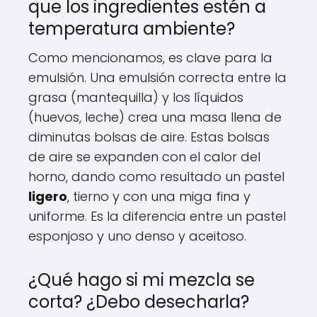
que los ingredientes estén a
temperatura ambiente?
Como mencionamos, es clave para la
emulsión. Una emulsión correcta entre la
grasa (mantequilla) y los líquidos
(huevos, leche) crea una masa llena de
diminutas bolsas de aire. Estas bolsas
de aire se expanden con el calor del
horno, dando como resultado un pastel
ligero
, tierno y con una miga fina y
uniforme. Es la diferencia entre un pastel
esponjoso y uno denso y aceitoso.
¿Qué hago si mi mezcla se
corta? ¿Debo desecharla?