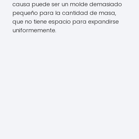
causa puede ser un molde demasiado
pequeño para la cantidad de masa,
que no tiene espacio para expandirse
uniformemente.