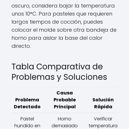
oscuro, considera bajar la temperatura
unos 10°C. Para pasteles que requieren
largos tiempos de cocción, puedes
colocar el molde sobre otra bandeja de
horno para aislar la base del calor
directo.
Tabla Comparativa de
Problemas y Soluciones
Causa
Problema
Probable
Solución
Detectado
Principal
Rápida
Pastel
Horno
Verificar
hundido en
demasiado
temperatura