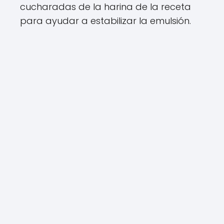
cucharadas de la harina de la receta
para ayudar a estabilizar la emulsión.