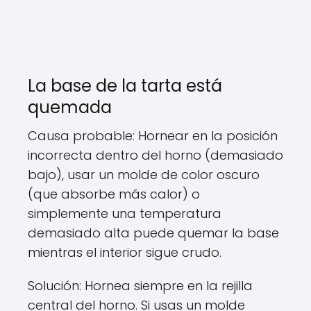
La base de la tarta está
quemada
Causa probable: Hornear en la posición
incorrecta dentro del horno (demasiado
bajo), usar un molde de color oscuro
(que absorbe más calor) o
simplemente una temperatura
demasiado alta puede quemar la base
mientras el interior sigue crudo.
Solución: Hornea siempre en la rejilla
central del horno. Si usas un molde