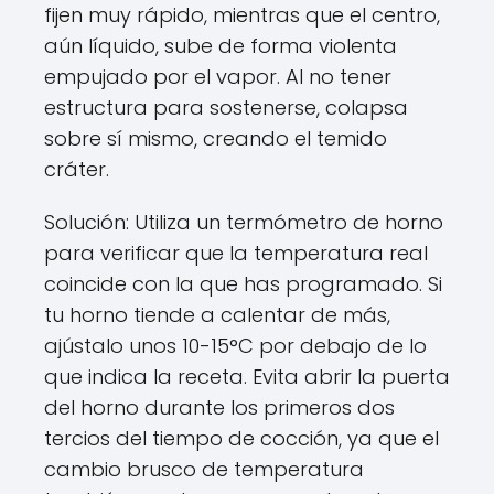
fijen muy rápido, mientras que el centro,
aún líquido, sube de forma violenta
empujado por el vapor. Al no tener
estructura para sostenerse, colapsa
sobre sí mismo, creando el temido
cráter.
Solución: Utiliza un termómetro de horno
para verificar que la temperatura real
coincide con la que has programado. Si
tu horno tiende a calentar de más,
ajústalo unos 10-15°C por debajo de lo
que indica la receta. Evita abrir la puerta
del horno durante los primeros dos
tercios del tiempo de cocción, ya que el
cambio brusco de temperatura