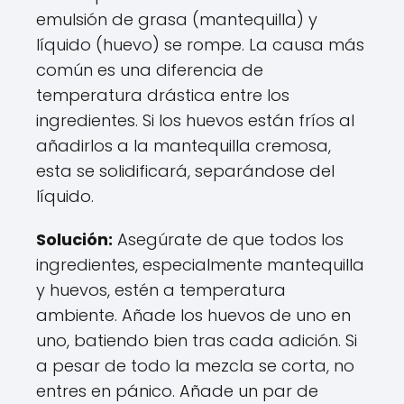
emulsión de grasa (mantequilla) y
líquido (huevo) se rompe. La causa más
común es una diferencia de
temperatura drástica entre los
ingredientes. Si los huevos están fríos al
añadirlos a la mantequilla cremosa,
esta se solidificará, separándose del
líquido.
Solución:
Asegúrate de que todos los
ingredientes, especialmente mantequilla
y huevos, estén a temperatura
ambiente. Añade los huevos de uno en
uno, batiendo bien tras cada adición. Si
a pesar de todo la mezcla se corta, no
entres en pánico. Añade un par de