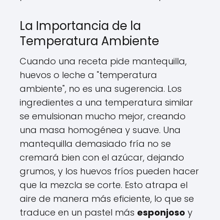
La Importancia de la
Temperatura Ambiente
Cuando una receta pide mantequilla,
huevos o leche a "temperatura
ambiente", no es una sugerencia. Los
ingredientes a una temperatura similar
se emulsionan mucho mejor, creando
una masa homogénea y suave. Una
mantequilla demasiado fría no se
cremará bien con el azúcar, dejando
grumos, y los huevos fríos pueden hacer
que la mezcla se corte. Esto atrapa el
aire de manera más eficiente, lo que se
traduce en un pastel más
esponjoso
y