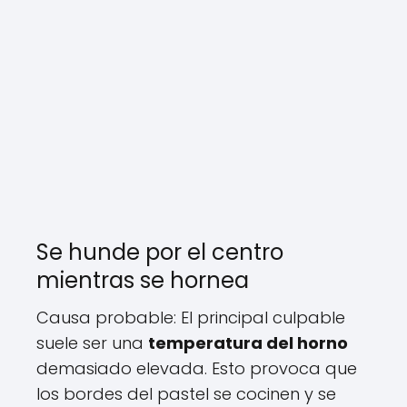
Se hunde por el centro
mientras se hornea
Causa probable: El principal culpable
suele ser una
temperatura del horno
demasiado elevada. Esto provoca que
los bordes del pastel se cocinen y se