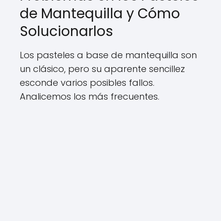
de Mantequilla y Cómo
Solucionarlos
Los pasteles a base de mantequilla son
un clásico, pero su aparente sencillez
esconde varios posibles fallos.
Analicemos los más frecuentes.