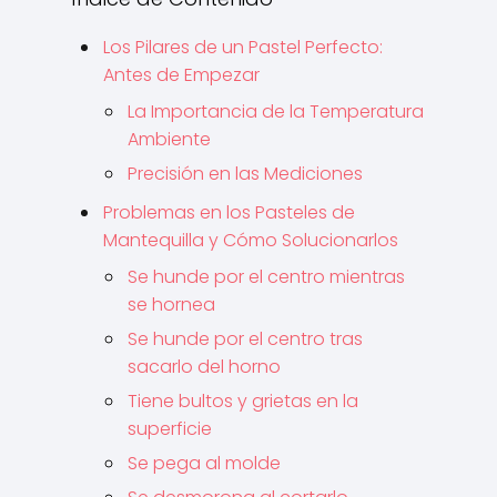
Los Pilares de un Pastel Perfecto:
Antes de Empezar
La Importancia de la Temperatura
Ambiente
Precisión en las Mediciones
Problemas en los Pasteles de
Mantequilla y Cómo Solucionarlos
Se hunde por el centro mientras
se hornea
Se hunde por el centro tras
sacarlo del horno
Tiene bultos y grietas en la
superficie
Se pega al molde