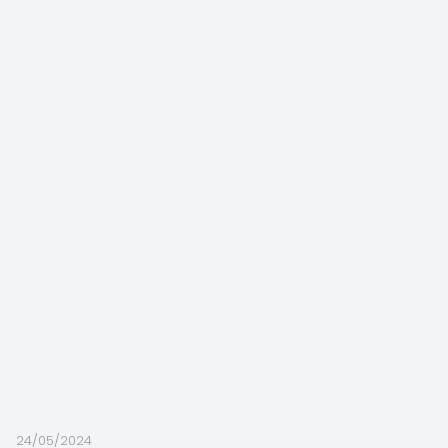
24/05/2024