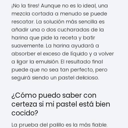
¡No la tires! Aunque no es lo ideal, una
mezcla cortada a menudo se puede
rescatar. La solución más sencilla es
añadir una o dos cucharadas de la
harina que pide la receta y batir
suavemente. La harina ayudará a
absorber el exceso de líquido y a volver
a ligar la emulsión. El resultado final
puede que no sea tan perfecto, pero
seguirá siendo un pastel delicioso.
¿Cómo puedo saber con
certeza si mi pastel está bien
cocido?
La prueba del palillo es la más fiable.