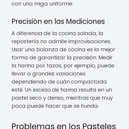
con una miga uniforme.
Precisión en las Mediciones
A diferencia de la cocina salada, la
repostería no admite improvisaciones.
Usar una balanza de cocina es la mejor
forma de garantizar la precisión. Medir
la harina por tazas, por ejemplo, puede
llevar a grandes variaciones
dependiendo de cuán compactada
esté. Un exceso de harina resulta en un
pastel seco y denso, mientras que muy
poca puede hacer que se hunda.
Problemas en los Pasteles