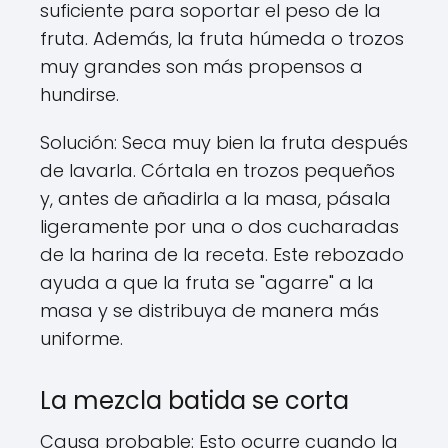
suficiente para soportar el peso de la
fruta. Además, la fruta húmeda o trozos
muy grandes son más propensos a
hundirse.
Solución: Seca muy bien la fruta después
de lavarla. Córtala en trozos pequeños
y, antes de añadirla a la masa, pásala
ligeramente por una o dos cucharadas
de la harina de la receta. Este rebozado
ayuda a que la fruta se "agarre" a la
masa y se distribuya de manera más
uniforme.
La mezcla batida se corta
Causa probable: Esto ocurre cuando la