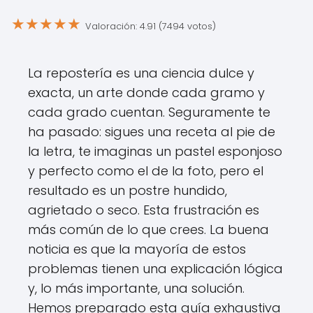
★
★
★
★
★
Valoración: 4.91 (7494 votos)
La repostería es una ciencia dulce y
exacta, un arte donde cada gramo y
cada grado cuentan. Seguramente te
ha pasado: sigues una receta al pie de
la letra, te imaginas un pastel esponjoso
y perfecto como el de la foto, pero el
resultado es un postre hundido,
agrietado o seco. Esta frustración es
más común de lo que crees. La buena
noticia es que la mayoría de estos
problemas tienen una explicación lógica
y, lo más importante, una solución.
Hemos preparado esta guía exhaustiva