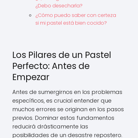
¿Debo desecharla?
¿Cómo puedo saber con certeza
si mi pastel está bien cocido?
Los Pilares de un Pastel
Perfecto: Antes de
Empezar
Antes de sumergirnos en los problemas
específicos, es crucial entender que
muchos errores se originan en los pasos
previos. Dominar estos fundamentos
reducirá drásticamente las
posibilidades de un desastre repostero.