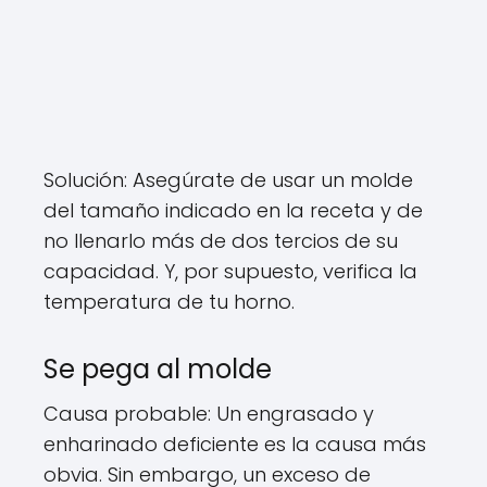
Solución: Asegúrate de usar un molde
del tamaño indicado en la receta y de
no llenarlo más de dos tercios de su
capacidad. Y, por supuesto, verifica la
temperatura de tu horno.
Se pega al molde
Causa probable: Un engrasado y
enharinado deficiente es la causa más
obvia. Sin embargo, un exceso de