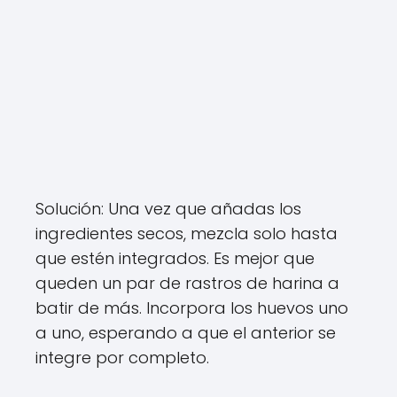
Solución: Una vez que añadas los
ingredientes secos, mezcla solo hasta
que estén integrados. Es mejor que
queden un par de rastros de harina a
batir de más. Incorpora los huevos uno
a uno, esperando a que el anterior se
integre por completo.