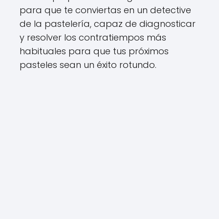
para que te conviertas en un detective
de la pastelería, capaz de diagnosticar
y resolver los contratiempos más
habituales para que tus próximos
pasteles sean un éxito rotundo.