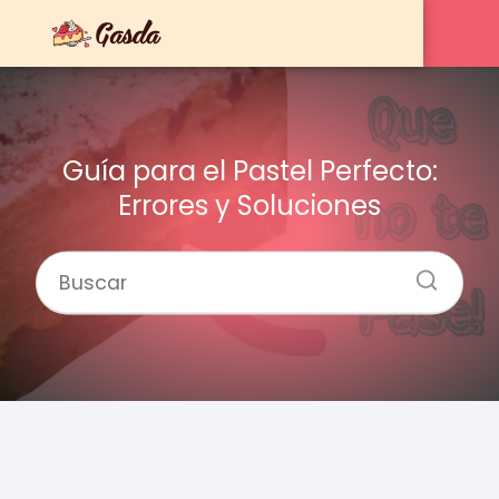
Guía para el Pastel Perfecto:
Errores y Soluciones