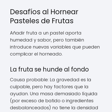
Desafíos al Hornear
Pasteles de Frutas
Añadir fruta a un pastel aporta
humedad y sabor, pero también
introduce nuevas variables que pueden
complicar el horneado.
La fruta se hunde al fondo
Causa probable: La gravedad es la
culpable, pero hay factores que la
ayudan. Una masa demasiado líquida
(por exceso de batido o ingredientes
desbalanceados) no tiene la densidad