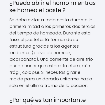
¿Puedo abrir el horno mientras
se hornea el pastel?
Se debe evitar a toda costa durante la
primera mitad o los primeros dos tercios
del tiempo de horneado. Durante esta
fase, el pastel está formando su
estructura gracias a los agentes
leudantes (polvo de hornear,
bicarbonato). Una corriente de aire frío
puede hacer que esta estructura, aún
frágil, colapse. Si necesitas girar el
molde para un dorado uniforme, hazlo
solo en el último tramo de la cocción.
¿Por qué es tan importante