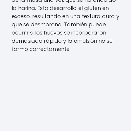
la harina. Esto desarrolla el gluten en
exceso, resultando en una textura dura y
que se desmorona. También puede
ocurrir si los huevos se incorporaron
demasiado rápido y la emulsión no se
formó correctamente.