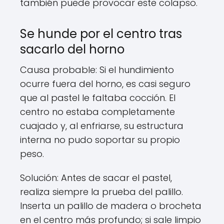
también puede provocar este colapso.
Se hunde por el centro tras
sacarlo del horno
Causa probable: Si el hundimiento
ocurre fuera del horno, es casi seguro
que al pastel le faltaba cocción. El
centro no estaba completamente
cuajado y, al enfriarse, su estructura
interna no pudo soportar su propio
peso.
Solución: Antes de sacar el pastel,
realiza siempre la prueba del palillo.
Inserta un palillo de madera o brocheta
en el centro más profundo; si sale limpio