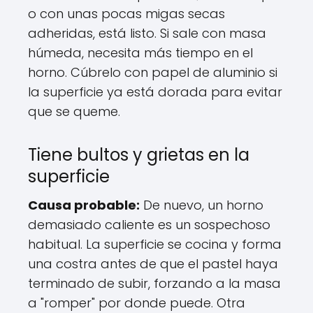
o con unas pocas migas secas
adheridas, está listo. Si sale con masa
húmeda, necesita más tiempo en el
horno. Cúbrelo con papel de aluminio si
la superficie ya está dorada para evitar
que se queme.
Tiene bultos y grietas en la
superficie
Causa probable:
De nuevo, un horno
demasiado caliente es un sospechoso
habitual. La superficie se cocina y forma
una costra antes de que el pastel haya
terminado de subir, forzando a la masa
a "romper" por donde puede. Otra