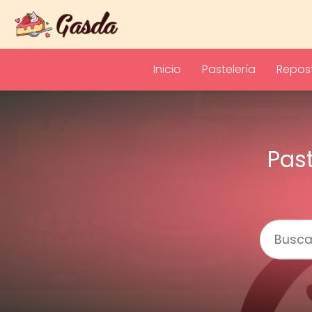
Inicio
Pastelería
Repost
Pas