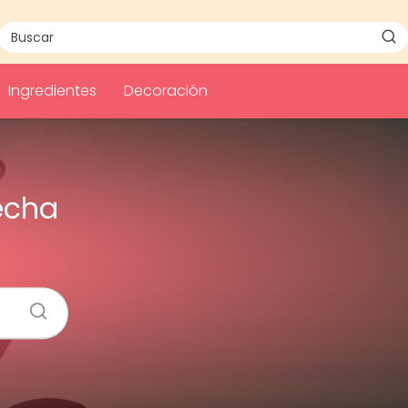
Ingredientes
Decoración
echa