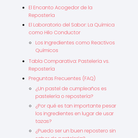
El Encanto Acogedor de la
Repostería
El Laboratorio del Sabor: La Química
como Hilo Conductor
Los Ingredientes como Reactivos
Químicos
Tabla Comparativa: Pastelería vs.
Repostería
Preguntas Frecuentes (FAQ)
¿Un pastel de cumpleaños es
pastelería o repostería?
¿Por qué es tan importante pesar
los ingredientes en lugar de usar
tazas?
¿Puedo ser un buen repostero sin