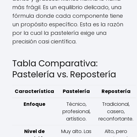
más frágil. Es un equilibrio delicado, una
fórmula donde cada componente tiene
un propósito específico. Esta es la razón
por la cual la pastelería exige una
precisión casi científica.
Tabla Comparativa:
Pastelería vs. Repostería
Característica
Pastelería
Repostería
Enfoque
Técnico,
Tradicional,
profesional,
casero,
artístico.
reconfortante.
Nivel de
Muy alto. Las
Alto, pero