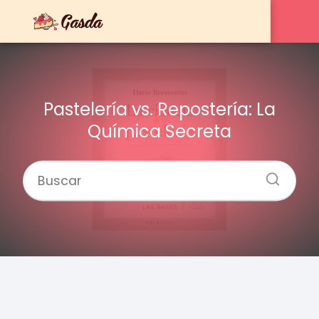
Pastelería vs. Repostería: La
Química Secreta