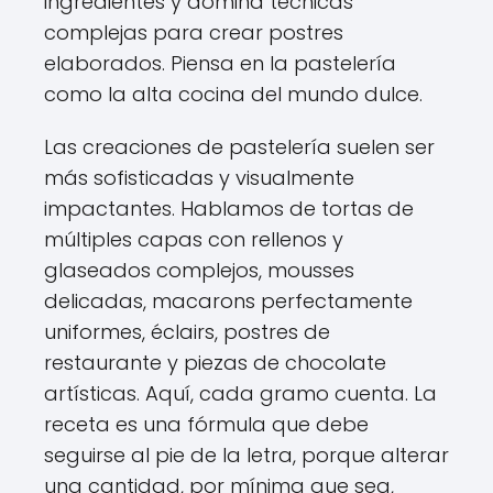
ingredientes y domina técnicas
complejas para crear postres
elaborados. Piensa en la pastelería
como la alta cocina del mundo dulce.
Las creaciones de pastelería suelen ser
más sofisticadas y visualmente
impactantes. Hablamos de tortas de
múltiples capas con rellenos y
glaseados complejos, mousses
delicadas, macarons perfectamente
uniformes, éclairs, postres de
restaurante y piezas de chocolate
artísticas. Aquí, cada gramo cuenta. La
receta es una fórmula que debe
seguirse al pie de la letra, porque alterar
una cantidad, por mínima que sea,