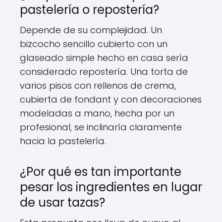
pastelería o repostería?
Depende de su complejidad. Un
bizcocho sencillo cubierto con un
glaseado simple hecho en casa sería
considerado repostería. Una torta de
varios pisos con rellenos de crema,
cubierta de fondant y con decoraciones
modeladas a mano, hecha por un
profesional, se inclinaría claramente
hacia la pastelería.
¿Por qué es tan importante
pesar los ingredientes en lugar
de usar tazas?