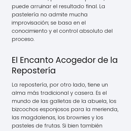
puede arruinar el resultado final. La
pastelería no admite mucha
improvisación; se basa en el
conocimiento y el control absoluto del
proceso.
El Encanto Acogedor de la
Repostería
La repostería, por otro lado, tiene un
alma más tradicional y casera. Es el
mundo de las galletas de la abuela, los
bizcochos esponjosos para la merienda,
las magdalenas, los brownies y los
pasteles de frutas. Si bien también