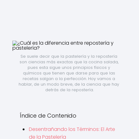
Se suele decir que la pastelería y la repostería 
son ciencias más exactas que la cocina salada, 
pues esta sigue unos principios físicos y 
químicos que tienen que darse para que las 
recetas salgan a la perfección. Hoy vamos a 
hablar, de un modo breve, de la ciencia que hay 
detrás de la repostería.
Índice de Contenido
Desentrañando los Términos: El Arte
de la Pastelería