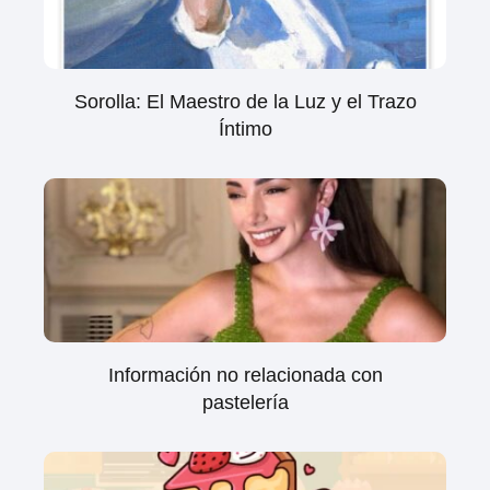
Sorolla: El Maestro de la Luz y el Trazo
Íntimo
Información no relacionada con
pastelería