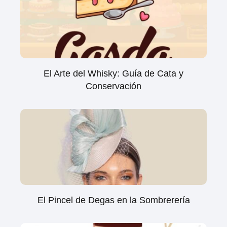
El Arte del Whisky: Guía de Cata y
Conservación
El Pincel de Degas en la Sombrerería