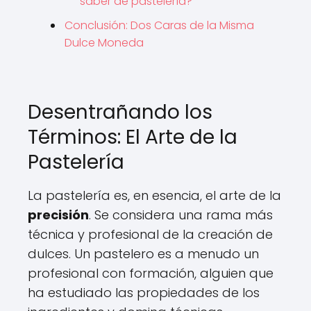
saber de pastelería?
Conclusión: Dos Caras de la Misma
Dulce Moneda
Desentrañando los
Términos: El Arte de la
Pastelería
La pastelería es, en esencia, el arte de la
precisión
. Se considera una rama más
técnica y profesional de la creación de
dulces. Un pastelero es a menudo un
profesional con formación, alguien que
ha estudiado las propiedades de los