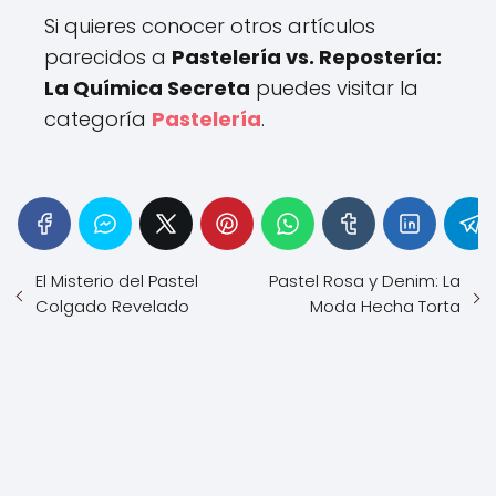
Si quieres conocer otros artículos
parecidos a
Pastelería vs. Repostería:
La Química Secreta
puedes visitar la
categoría
Pastelería
.
El Misterio del Pastel
Pastel Rosa y Denim: La
Colgado Revelado
Moda Hecha Torta