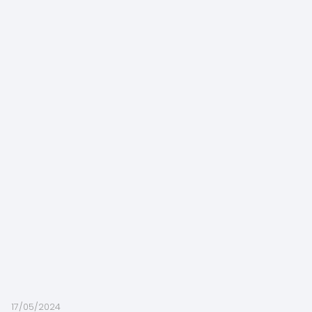
17/05/2024