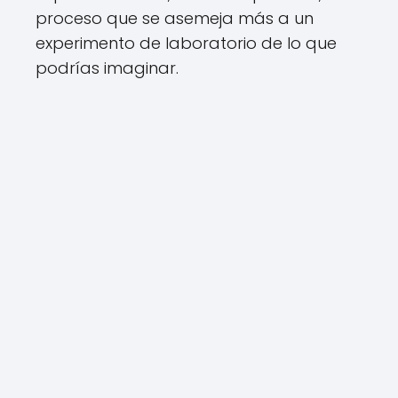
proceso que se asemeja más a un
experimento de laboratorio de lo que
podrías imaginar.