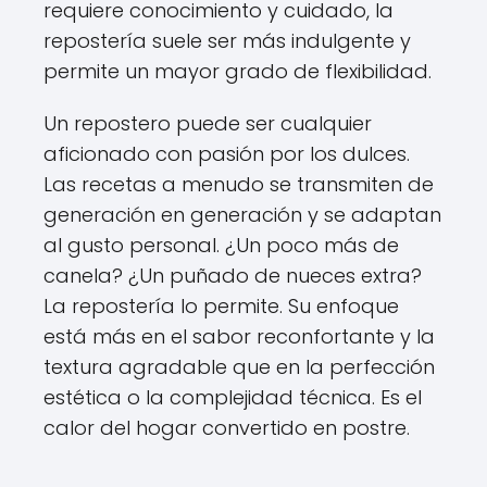
requiere conocimiento y cuidado, la
repostería suele ser más indulgente y
permite un mayor grado de flexibilidad.
Un repostero puede ser cualquier
aficionado con pasión por los dulces.
Las recetas a menudo se transmiten de
generación en generación y se adaptan
al gusto personal. ¿Un poco más de
canela? ¿Un puñado de nueces extra?
La repostería lo permite. Su enfoque
está más en el sabor reconfortante y la
textura agradable que en la perfección
estética o la complejidad técnica. Es el
calor del hogar convertido en postre.