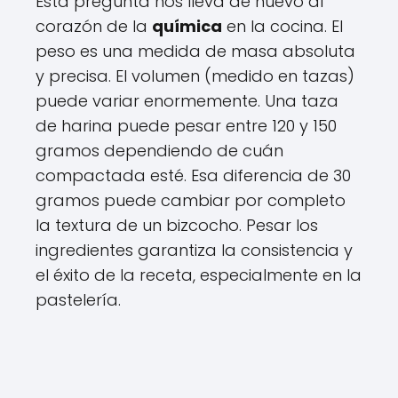
Esta pregunta nos lleva de nuevo al
corazón de la
química
en la cocina. El
peso es una medida de masa absoluta
y precisa. El volumen (medido en tazas)
puede variar enormemente. Una taza
de harina puede pesar entre 120 y 150
gramos dependiendo de cuán
compactada esté. Esa diferencia de 30
gramos puede cambiar por completo
la textura de un bizcocho. Pesar los
ingredientes garantiza la consistencia y
el éxito de la receta, especialmente en la
pastelería.