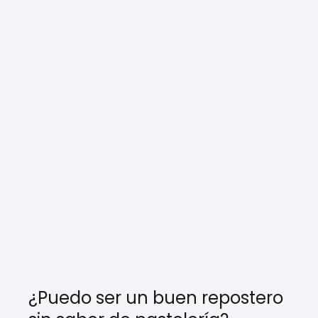
¿Puedo ser un buen repostero