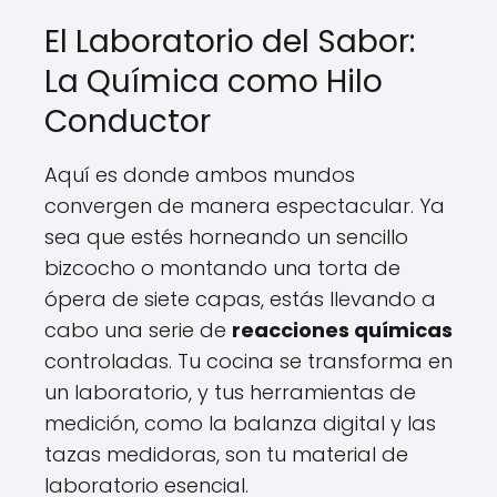
El Laboratorio del Sabor:
La Química como Hilo
Conductor
Aquí es donde ambos mundos
convergen de manera espectacular. Ya
sea que estés horneando un sencillo
bizcocho o montando una torta de
ópera de siete capas, estás llevando a
cabo una serie de
reacciones químicas
controladas. Tu cocina se transforma en
un laboratorio, y tus herramientas de
medición, como la balanza digital y las
tazas medidoras, son tu material de
laboratorio esencial.