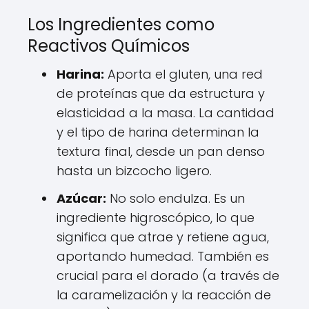
Los Ingredientes como
Reactivos Químicos
Harina:
Aporta el gluten, una red
de proteínas que da estructura y
elasticidad a la masa. La cantidad
y el tipo de harina determinan la
textura final, desde un pan denso
hasta un bizcocho ligero.
Azúcar:
No solo endulza. Es un
ingrediente higroscópico, lo que
significa que atrae y retiene agua,
aportando humedad. También es
crucial para el dorado (a través de
la caramelización y la reacción de