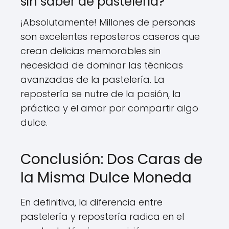
sin saber de pastelería?
¡Absolutamente! Millones de personas
son excelentes reposteros caseros que
crean delicias memorables sin
necesidad de dominar las técnicas
avanzadas de la pastelería. La
repostería se nutre de la pasión, la
práctica y el amor por compartir algo
dulce.
Conclusión: Dos Caras de
la Misma Dulce Moneda
En definitiva, la diferencia entre
pastelería y repostería radica en el