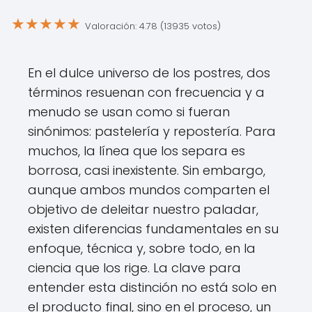
★
★
★
★
★
Valoración: 4.78 (13935 votos)
En el dulce universo de los postres, dos
términos resuenan con frecuencia y a
menudo se usan como si fueran
sinónimos: pastelería y repostería. Para
muchos, la línea que los separa es
borrosa, casi inexistente. Sin embargo,
aunque ambos mundos comparten el
objetivo de deleitar nuestro paladar,
existen diferencias fundamentales en su
enfoque, técnica y, sobre todo, en la
ciencia que los rige. La clave para
entender esta distinción no está solo en
el producto final, sino en el proceso, un