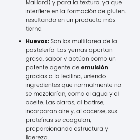
Maillard) y para la textura, ya que
interfiere en la formación de gluten,
resultando en un producto más
tierno.
Huevos:
Son los multitarea de la
pastelería. Las yemas aportan
grasa, sabor y actúan como un
potente agente de
emulsión
gracias a la lecitina, uniendo
ingredientes que normalmente no
se mezclarían, como el agua y el
aceite. Las claras, al batirse,
incorporan aire y, al cocerse, sus
proteínas se coagulan,
proporcionando estructura y
ligereza.