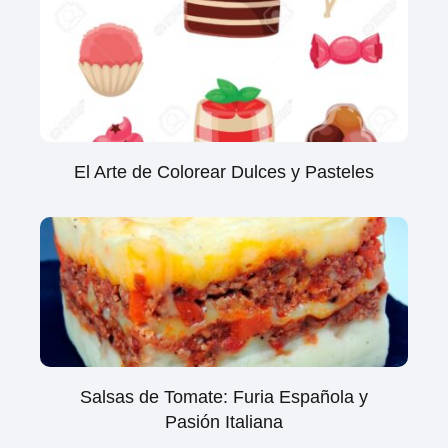
El Arte de Colorear Dulces y Pasteles
Salsas de Tomate: Furia Española y
Pasión Italiana