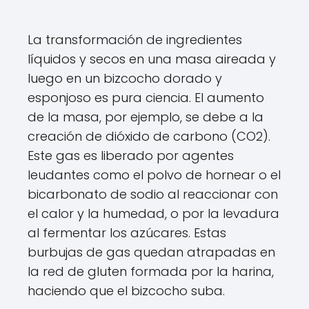
La transformación de ingredientes
líquidos y secos en una masa aireada y
luego en un bizcocho dorado y
esponjoso es pura ciencia. El aumento
de la masa, por ejemplo, se debe a la
creación de dióxido de carbono (CO2).
Este gas es liberado por agentes
leudantes como el polvo de hornear o el
bicarbonato de sodio al reaccionar con
el calor y la humedad, o por la levadura
al fermentar los azúcares. Estas
burbujas de gas quedan atrapadas en
la red de gluten formada por la harina,
haciendo que el bizcocho suba.