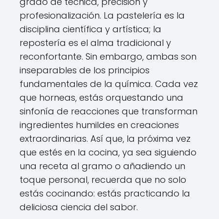
grado de técnica, precisión y
profesionalización. La pastelería es la
disciplina científica y artística; la
repostería es el alma tradicional y
reconfortante. Sin embargo, ambas son
inseparables de los principios
fundamentales de la química. Cada vez
que horneas, estás orquestando una
sinfonía de reacciones que transforman
ingredientes humildes en creaciones
extraordinarias. Así que, la próxima vez
que estés en la cocina, ya sea siguiendo
una receta al gramo o añadiendo un
toque personal, recuerda que no solo
estás cocinando: estás practicando la
deliciosa ciencia del sabor.