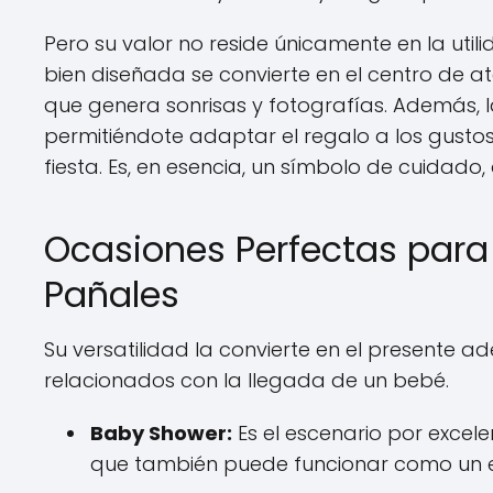
Pero su valor no reside únicamente en la util
bien diseñada se convierte en el centro de a
que genera sonrisas y fotografías. Además, l
permitiéndote adaptar el regalo a los gustos
fiesta. Es, en esencia, un símbolo de cuidado, 
Ocasiones Perfectas para 
Pañales
Su versatilidad la convierte en el presente
relacionados con la llegada de un bebé.
Baby Shower:
Es el escenario por excele
que también puede funcionar como un e