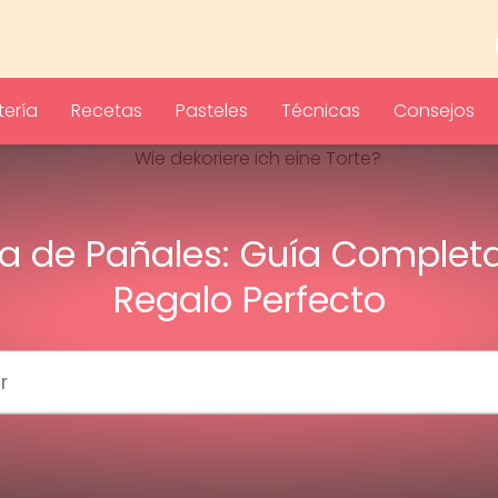
ería
Recetas
Pasteles
Técnicas
Consejos
ta de Pañales: Guía Completa
Regalo Perfecto