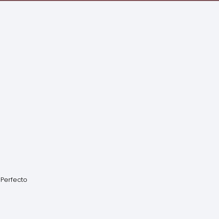
 Perfecto