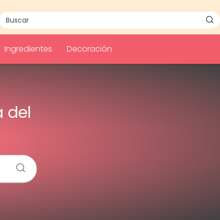
Ingredientes
Decoración
 del