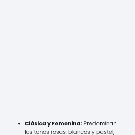
Clásica y Femenina:
Predominan
los tonos rosas, blancos y pastel,