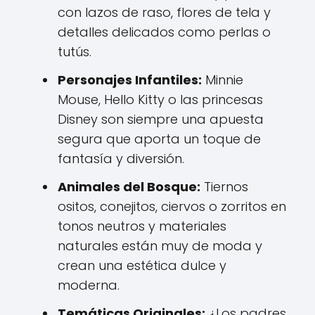
con lazos de raso, flores de tela y
detalles delicados como perlas o
tutús.
Personajes Infantiles:
Minnie
Mouse, Hello Kitty o las princesas
Disney son siempre una apuesta
segura que aporta un toque de
fantasía y diversión.
Animales del Bosque:
Tiernos
ositos, conejitos, ciervos o zorritos en
tonos neutros y materiales
naturales están muy de moda y
crean una estética dulce y
moderna.
Temáticas Originales:
¿Los padres