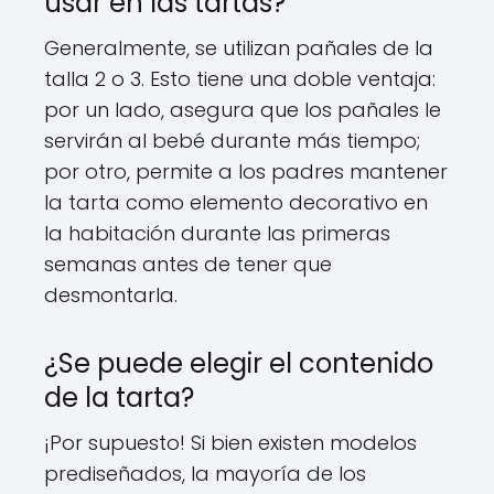
usar en las tartas?
Generalmente, se utilizan pañales de la
talla 2 o 3. Esto tiene una doble ventaja:
por un lado, asegura que los pañales le
servirán al bebé durante más tiempo;
por otro, permite a los padres mantener
la tarta como elemento decorativo en
la habitación durante las primeras
semanas antes de tener que
desmontarla.
¿Se puede elegir el contenido
de la tarta?
¡Por supuesto! Si bien existen modelos
prediseñados, la mayoría de los