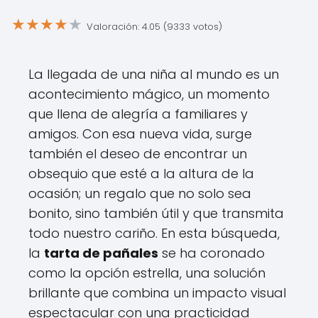
★
★
★
★
★
Valoración: 4.05 (9333 votos)
La llegada de una niña al mundo es un
acontecimiento mágico, un momento
que llena de alegría a familiares y
amigos. Con esa nueva vida, surge
también el deseo de encontrar un
obsequio que esté a la altura de la
ocasión; un regalo que no solo sea
bonito, sino también útil y que transmita
todo nuestro cariño. En esta búsqueda,
la
tarta de pañales
se ha coronado
como la opción estrella, una solución
brillante que combina un impacto visual
espectacular con una practicidad