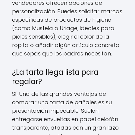
vendedores ofrecen opciones de
personalización. Puedes solicitar marcas
específicas de productos de higiene
(como Mustela o Uriage, ideales para
pieles sensibles), elegir el color de la
ropita o añadir algún artículo concreto
que sepas que los padres necesitan.
¿La tarta llega lista para
regalar?
Sí. Una de las grandes ventajas de
comprar una tarta de pañales es su
presentación impecable. Suelen
entregarse envueltas en papel celofán
transparente, atadas con un gran lazo