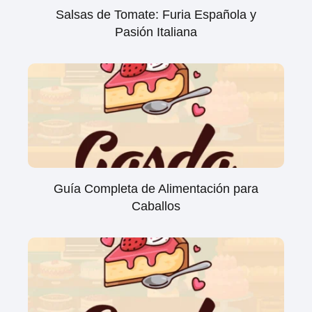
Salsas de Tomate: Furia Española y
Pasión Italiana
Guía Completa de Alimentación para
Caballos