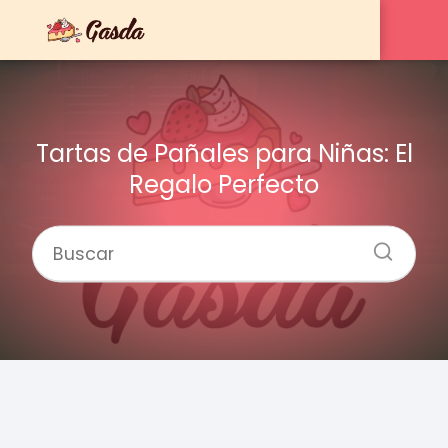
Tartas de Pañales para Niñas: El
Regalo Perfecto