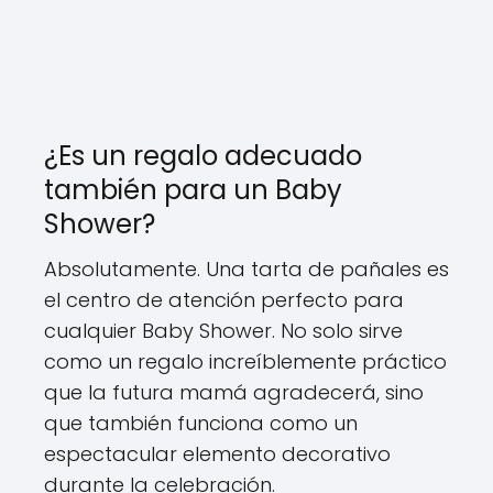
¿Es un regalo adecuado
también para un Baby
Shower?
Absolutamente. Una tarta de pañales es
el centro de atención perfecto para
cualquier Baby Shower. No solo sirve
como un regalo increíblemente práctico
que la futura mamá agradecerá, sino
que también funciona como un
espectacular elemento decorativo
durante la celebración.