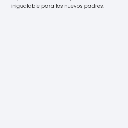
inigualable para los nuevos padres.