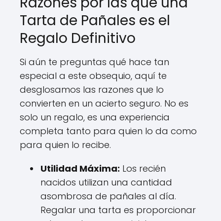
Razones por las que una
Tarta de Pañales es el
Regalo Definitivo
Si aún te preguntas qué hace tan
especial a este obsequio, aquí te
desglosamos las razones que lo
convierten en un acierto seguro. No es
solo un regalo, es una experiencia
completa tanto para quien lo da como
para quien lo recibe.
Utilidad Máxima:
Los recién
nacidos utilizan una cantidad
asombrosa de pañales al día.
Regalar una tarta es proporcionar