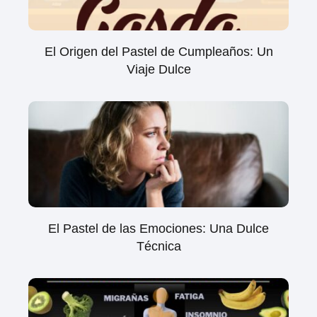
El Origen del Pastel de Cumpleaños: Un
Viaje Dulce
El Pastel de las Emociones: Una Dulce
Técnica