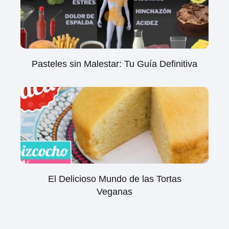
Pasteles sin Malestar: Tu Guía Definitiva
El Delicioso Mundo de las Tortas
Veganas