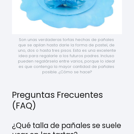
Son unas verdaderas tortas hechas de pañales 
que se apilan hasta darle la forma de pastel, de 
uno, dos o hasta tres pisos. Esta es una excelente 
idea para regalarle a los futuros padres. Incluso 
pueden regalársela entre varios, porque lo ideal 
es que contenga la mayor cantidad de pañales 
posible. ¿Cómo se hace?
Preguntas Frecuentes
(FAQ)
¿Qué talla de pañales se suele