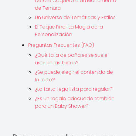
Detalle Coqueto a un Monumento
de Ternura
Un Universo de Temáticas y Estilos
El Toque Final: La Magia de la
Personalización
Preguntas Frecuentes (FAQ)
¿Qué talla de pañales se suele
usar en las tartas?
¿Se puede elegir el contenido de
la tarta?
¿La tarta llega lista para regalar?
¿Es un regalo adecuado también
para un Baby Shower?