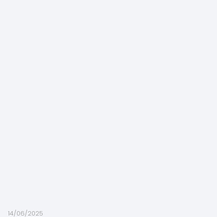
14/06/2025