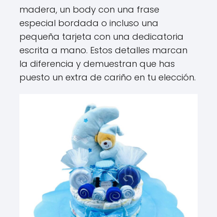
madera, un body con una frase
especial bordada o incluso una
pequeña tarjeta con una dedicatoria
escrita a mano. Estos detalles marcan
la diferencia y demuestran que has
puesto un extra de cariño en tu elección.