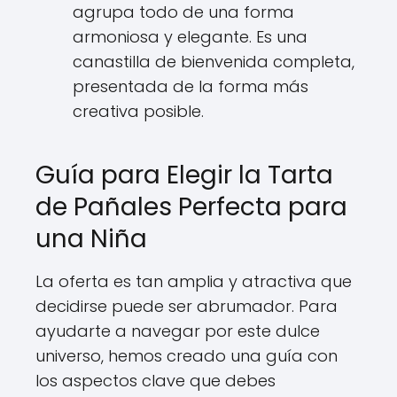
agrupa todo de una forma
armoniosa y elegante. Es una
canastilla de bienvenida completa,
presentada de la forma más
creativa posible.
Guía para Elegir la Tarta
de Pañales Perfecta para
una Niña
La oferta es tan amplia y atractiva que
decidirse puede ser abrumador. Para
ayudarte a navegar por este dulce
universo, hemos creado una guía con
los aspectos clave que debes