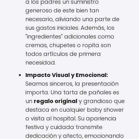
a los padres un suministro
generoso de este bien tan
necesario, aliviando una parte de
sus gastos iniciales. Además, los
"ingredientes" adicionales como
cremas, chupetes o ropita son
todos artículos de primera
necesidad.
Impacto Visual y Emocional:
Seamos sinceros, la presentación
importa. Una tarta de pañales es
un
regalo original
y grandioso que
destaca en cualquier baby shower
o visita al hospital. Su apariencia
festiva y cuidada transmite
dedicación y afecto, emocionando