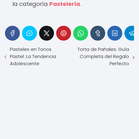
la categoría
Pastelería
.
Pasteles en Tonos
Torta de Pañales: Guía
Pastel: La Tendencia
Completa del Regalo
Adolescente
Perfecto