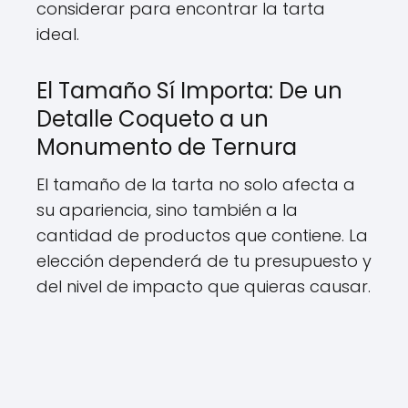
considerar para encontrar la tarta
ideal.
El Tamaño Sí Importa: De un
Detalle Coqueto a un
Monumento de Ternura
El tamaño de la tarta no solo afecta a
su apariencia, sino también a la
cantidad de productos que contiene. La
elección dependerá de tu presupuesto y
del nivel de impacto que quieras causar.