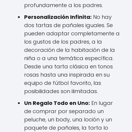
profundamente a los padres.
Personalización Infinita:
No hay
dos tartas de pañales iguales. Se
pueden adaptar completamente a
los gustos de los padres, a la
decoración de la habitación de la
niña o a una temática específica.
Desde una tarta clásica en tonos
rosas hasta una inspirada en su
equipo de fútbol favorito, las
posibilidades son ilimitadas.
Un Regalo Todo en Uno:
En lugar
de comprar por separado un
peluche, un body, una loción y un
paquete de pañales, la tarta lo