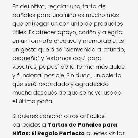
En definitiva, regalar una tarta de
pañales para una niña es mucho más
que entregar un conjunto de productos
útiles. Es ofrecer apoyo, cariño y alegría
en un formato creativo y memorable. Es
un gesto que dice "bienvenida al mundo,
pequeña" y "estamos aquí para
vosotros, papás" de la forma más dulce
y funcional posible. Sin duda, un acierto
que será recordado y agradecido
mucho después de que se haya usado
el último pañal.
Si quieres conocer otros artículos
parecidos a
Tartas de Pañales para
Niñas: El Regalo Perfecto
puedes visitar