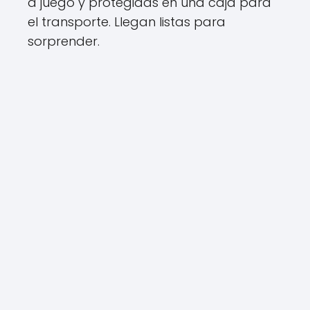
a juego y protegidas en una caja para
el transporte. Llegan listas para
sorprender.