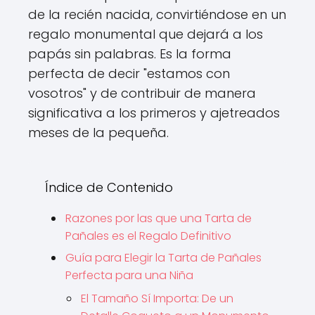
de la recién nacida, convirtiéndose en un
regalo monumental que dejará a los
papás sin palabras. Es la forma
perfecta de decir "estamos con
vosotros" y de contribuir de manera
significativa a los primeros y ajetreados
meses de la pequeña.
Índice de Contenido
Razones por las que una Tarta de
Pañales es el Regalo Definitivo
Guía para Elegir la Tarta de Pañales
Perfecta para una Niña
El Tamaño Sí Importa: De un