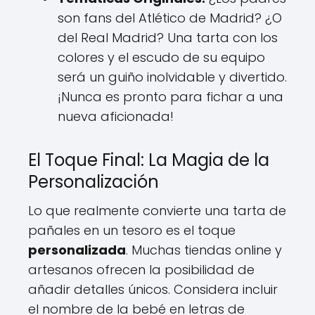
son fans del Atlético de Madrid? ¿O
del Real Madrid? Una tarta con los
colores y el escudo de su equipo
será un guiño inolvidable y divertido.
¡Nunca es pronto para fichar a una
nueva aficionada!
El Toque Final: La Magia de la
Personalización
Lo que realmente convierte una tarta de
pañales en un tesoro es el toque
personalizada
. Muchas tiendas online y
artesanos ofrecen la posibilidad de
añadir detalles únicos. Considera incluir
el nombre de la bebé en letras de