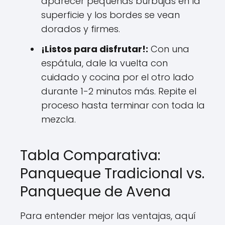
aparecer pequeñas burbujas en la
superficie y los bordes se vean
dorados y firmes.
¡Listos para disfrutar!:
Con una
espátula, dale la vuelta con
cuidado y cocina por el otro lado
durante 1-2 minutos más. Repite el
proceso hasta terminar con toda la
mezcla.
Tabla Comparativa:
Panqueque Tradicional vs.
Panqueque de Avena
Para entender mejor las ventajas, aquí