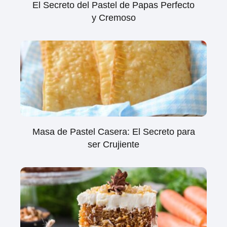
El Secreto del Pastel de Papas Perfecto
y Cremoso
Masa de Pastel Casera: El Secreto para
ser Crujiente