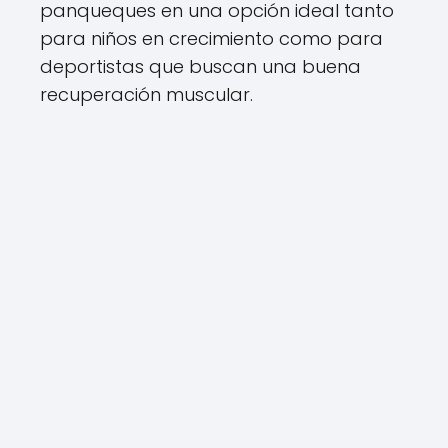
panqueques en una opción ideal tanto
para niños en crecimiento como para
deportistas que buscan una buena
recuperación muscular.