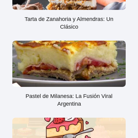
Tarta de Zanahoria y Almendras: Un
Clásico
Pastel de Milanesa: La Fusión Viral
Argentina