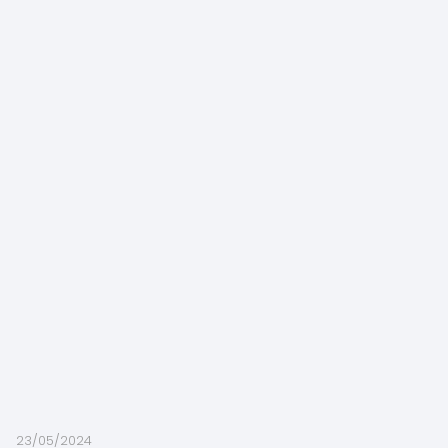
23/05/2024