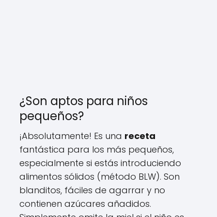
¿Son aptos para niños
pequeños?
¡Absolutamente! Es una
receta
fantástica para los más pequeños,
especialmente si estás introduciendo
alimentos sólidos (método BLW). Son
blanditos, fáciles de agarrar y no
contienen azúcares añadidos.