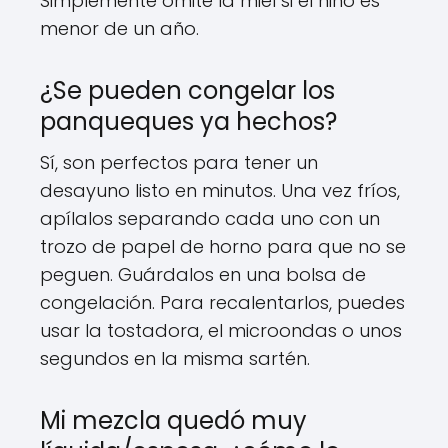
Simplemente omite la miel si el niño es
menor de un año.
¿Se pueden congelar los
panqueques ya hechos?
Sí, son perfectos para tener un
desayuno listo en minutos. Una vez fríos,
apílalos separando cada uno con un
trozo de papel de horno para que no se
peguen. Guárdalos en una bolsa de
congelación. Para recalentarlos, puedes
usar la tostadora, el microondas o unos
segundos en la misma sartén.
Mi mezcla quedó muy