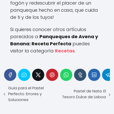
fogón y redescubrir el placer de un
panqueque hecho en casa, que cuida
de ti y de los tuyos!
Si quieres conocer otros artículos
parecidos a
Panqueques de Avena y
Banana: Receta Perfecta
puedes
visitar la categoría
Recetas
.
Guía para el Pastel
Pastel de Nata: El
Perfecto: Errores y
Tesoro Dulce de Lisboa
Soluciones