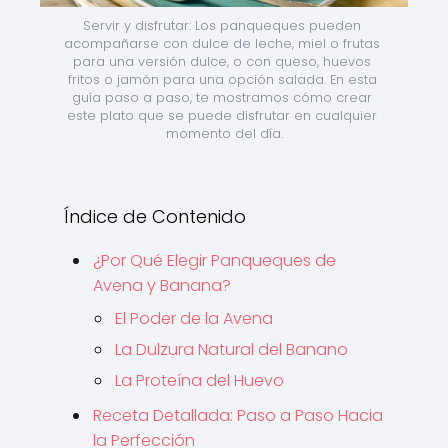
Servir y disfrutar: Los panqueques pueden 
acompañarse con dulce de leche, miel o frutas 
para una versión dulce, o con queso, huevos 
fritos o jamón para una opción salada. En esta 
guía paso a paso, te mostramos cómo crear 
este plato que se puede disfrutar en cualquier 
momento del día.
Índice de Contenido
¿Por Qué Elegir Panqueques de
Avena y Banana?
El Poder de la Avena
La Dulzura Natural del Banano
La Proteína del Huevo
Receta Detallada: Paso a Paso Hacia
la Perfección