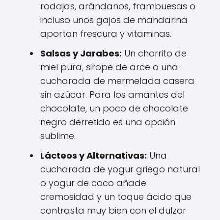
rodajas, arándanos, frambuesas o
incluso unos gajos de mandarina
aportan frescura y vitaminas.
Salsas y Jarabes:
Un chorrito de
miel pura, sirope de arce o una
cucharada de mermelada casera
sin azúcar. Para los amantes del
chocolate, un poco de chocolate
negro derretido es una opción
sublime.
Lácteos y Alternativas:
Una
cucharada de yogur griego natural
o yogur de coco añade
cremosidad y un toque ácido que
contrasta muy bien con el dulzor