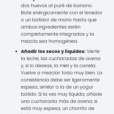
dos huevos al puré de banano.
Bate enérgicamente con el tenedor
o un batidor de mano hasta que
ambos ingredientes estén
completamente integrados y la
mezcla sea homogénea.
Añadir los secos y líquidos:
Vierte
la leche, las cucharadas de avena
y, si lo deseas, la miel y la canela.
Vuelve a mezclar todo muy bien. La
consistencia debe ser ligeramente
espesa, similar a la de un yogur
batido. Si la ves muy líquida, añade
una cucharada más de avena; si
está muy espesa, un chorrito de