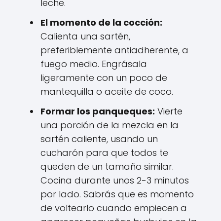
leche.
El momento de la cocción:
Calienta una sartén,
preferiblemente antiadherente, a
fuego medio. Engrásala
ligeramente con un poco de
mantequilla o aceite de coco.
Formar los panqueques:
Vierte
una porción de la mezcla en la
sartén caliente, usando un
cucharón para que todos te
queden de un tamaño similar.
Cocina durante unos 2-3 minutos
por lado. Sabrás que es momento
de voltearlo cuando empiecen a