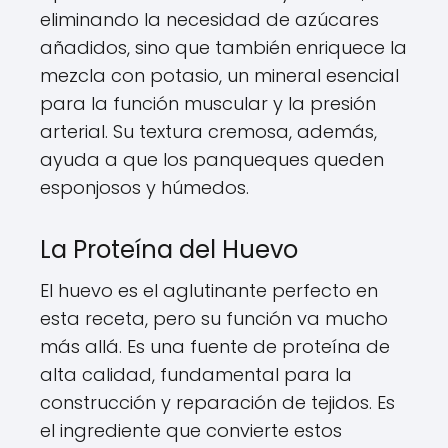
eliminando la necesidad de azúcares
añadidos, sino que también enriquece la
mezcla con potasio, un mineral esencial
para la función muscular y la presión
arterial. Su textura cremosa, además,
ayuda a que los panqueques queden
esponjosos y húmedos.
La Proteína del Huevo
El huevo es el aglutinante perfecto en
esta receta, pero su función va mucho
más allá. Es una fuente de proteína de
alta calidad, fundamental para la
construcción y reparación de tejidos. Es
el ingrediente que convierte estos