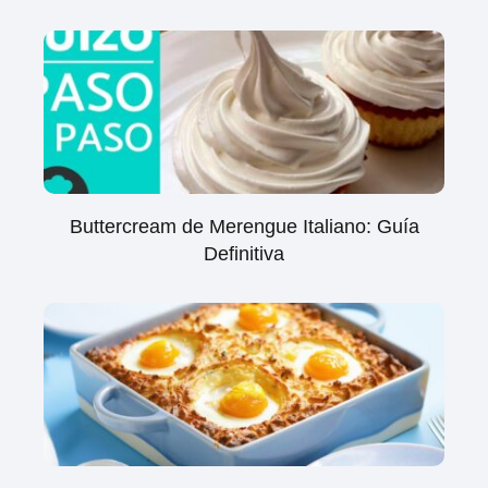
Buttercream de Merengue Italiano: Guía
Definitiva