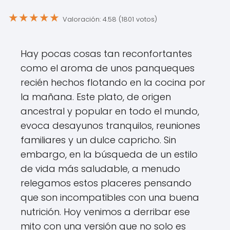
★
★
★
★
★
Valoración: 4.58 (1801 votos)
Hay pocas cosas tan reconfortantes
como el aroma de unos panqueques
recién hechos flotando en la cocina por
la mañana. Este plato, de origen
ancestral y popular en todo el mundo,
evoca desayunos tranquilos, reuniones
familiares y un dulce capricho. Sin
embargo, en la búsqueda de un estilo
de vida más saludable, a menudo
relegamos estos placeres pensando
que son incompatibles con una buena
nutrición. Hoy venimos a derribar ese
mito con una versión que no solo es