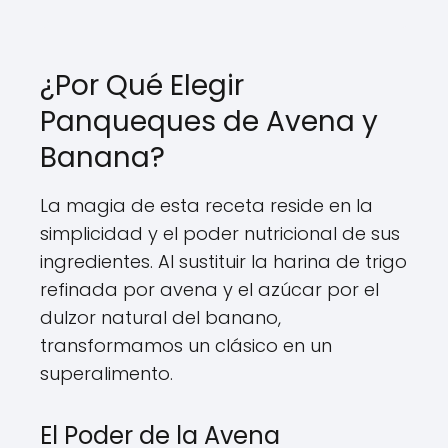
¿Por Qué Elegir
Panqueques de Avena y
Banana?
La magia de esta receta reside en la
simplicidad y el poder nutricional de sus
ingredientes. Al sustituir la harina de trigo
refinada por avena y el azúcar por el
dulzor natural del banano,
transformamos un clásico en un
superalimento.
El Poder de la Avena