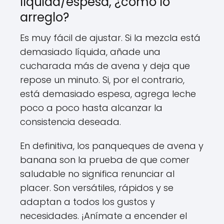
líquida/espesa, ¿cómo lo
arreglo?
Es muy fácil de ajustar. Si la mezcla está
demasiado líquida, añade una
cucharada más de avena y deja que
repose un minuto. Si, por el contrario,
está demasiado espesa, agrega leche
poco a poco hasta alcanzar la
consistencia deseada.
En definitiva, los panqueques de avena y
banana son la prueba de que comer
saludable no significa renunciar al
placer. Son versátiles, rápidos y se
adaptan a todos los gustos y
necesidades. ¡Anímate a encender el