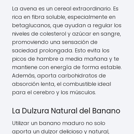
La avena es un cereal extraordinario. Es
rica en fibra soluble, especialmente en
betaglucanos, que ayudan a regular los
niveles de colesterol y azúcar en sangre,
promoviendo una sensación de
saciedad prolongada. Esto evita los
picos de hambre a media mañana y te
mantiene con energía de forma estable.
Además, aporta carbohidratos de
absorción lenta, el combustible ideal
para el cerebro y los músculos.
La Dulzura Natural del Banano
Utilizar un banano maduro no solo
aporta un dulzor delicioso y natural,