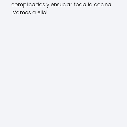
complicados y ensuciar toda la cocina.
¡Vamos a ello!