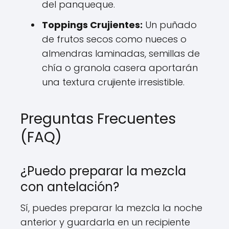
del panqueque.
Toppings Crujientes:
Un puñado
de frutos secos como nueces o
almendras laminadas, semillas de
chía o granola casera aportarán
una textura crujiente irresistible.
Preguntas Frecuentes
(FAQ)
¿Puedo preparar la mezcla
con antelación?
Sí, puedes preparar la mezcla la noche
anterior y guardarla en un recipiente