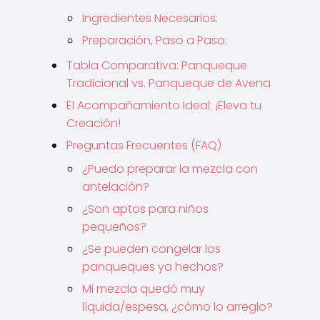
Ingredientes Necesarios:
Preparación, Paso a Paso:
Tabla Comparativa: Panqueque
Tradicional vs. Panqueque de Avena
El Acompañamiento Ideal: ¡Eleva tu
Creación!
Preguntas Frecuentes (FAQ)
¿Puedo preparar la mezcla con
antelación?
¿Son aptos para niños
pequeños?
¿Se pueden congelar los
panqueques ya hechos?
Mi mezcla quedó muy
líquida/espesa, ¿cómo lo arreglo?