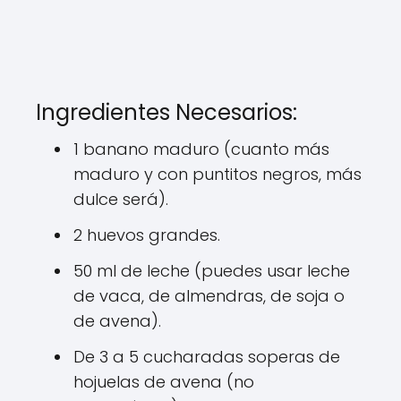
Ingredientes Necesarios:
1 banano maduro (cuanto más
maduro y con puntitos negros, más
dulce será).
2 huevos grandes.
50 ml de leche (puedes usar leche
de vaca, de almendras, de soja o
de avena).
De 3 a 5 cucharadas soperas de
hojuelas de avena (no