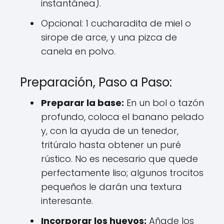
instantánea).
Opcional: 1 cucharadita de miel o
sirope de arce, y una pizca de
canela en polvo.
Preparación, Paso a Paso:
Preparar la base:
En un bol o tazón
profundo, coloca el banano pelado
y, con la ayuda de un tenedor,
tritúralo hasta obtener un puré
rústico. No es necesario que quede
perfectamente liso; algunos trocitos
pequeños le darán una textura
interesante.
Incorporar los huevos:
Añade los