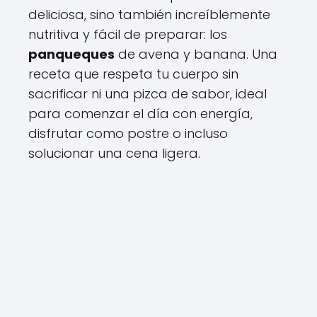
deliciosa, sino también increíblemente
nutritiva y fácil de preparar: los
panqueques
de avena y banana. Una
receta que respeta tu cuerpo sin
sacrificar ni una pizca de sabor, ideal
para comenzar el día con energía,
disfrutar como postre o incluso
solucionar una cena ligera.