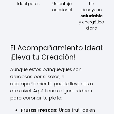
Ideal para...
Un antojo
Un
ocasional
desayuno
saludable
y energético
diario
El Acompañamiento Ideal:
¡Eleva tu Creación!
Aunque estos panqueques son
deliciosos por sí solos, el
acompañamiento puede llevarlos a
otro nivel. Aquí tienes algunas ideas
para coronar tu plato:
Frutas Frescas:
Unas frutillas en