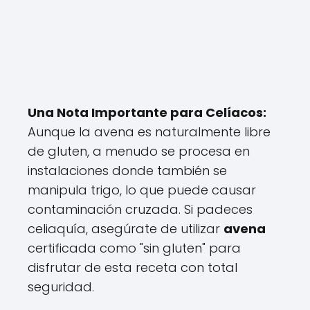
Una Nota Importante para Celíacos:
Aunque la avena es naturalmente libre
de gluten, a menudo se procesa en
instalaciones donde también se
manipula trigo, lo que puede causar
contaminación cruzada. Si padeces
celiaquía, asegúrate de utilizar
avena
certificada como "sin gluten" para
disfrutar de esta receta con total
seguridad.