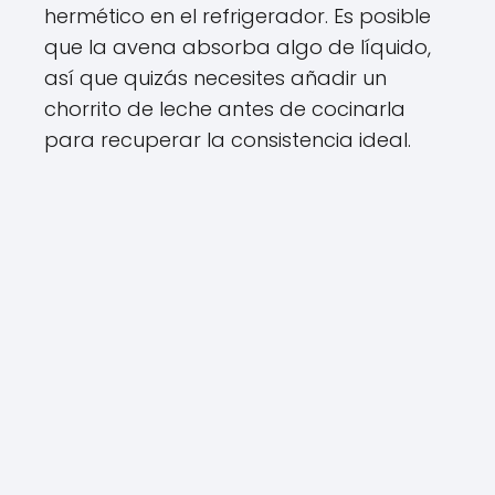
hermético en el refrigerador. Es posible
que la avena absorba algo de líquido,
así que quizás necesites añadir un
chorrito de leche antes de cocinarla
para recuperar la consistencia ideal.