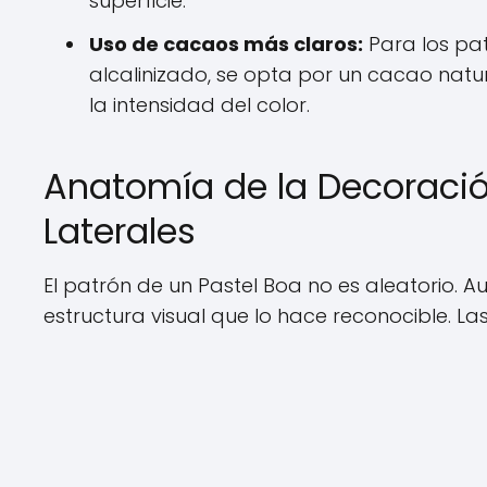
superficie.
Uso de cacaos más claros:
Para los pa
alcalinizado, se opta por un cacao natu
la intensidad del color.
Anatomía de la Decoració
Laterales
El patrón de un Pastel Boa no es aleatorio. 
estructura visual que lo hace reconocible. L