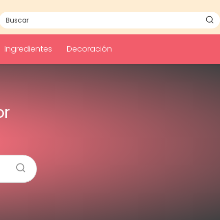
Ingredientes
Decoración
or