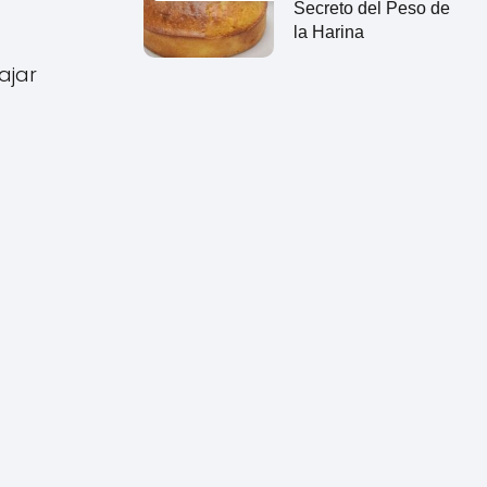
Secreto del Peso de
la Harina
ajar