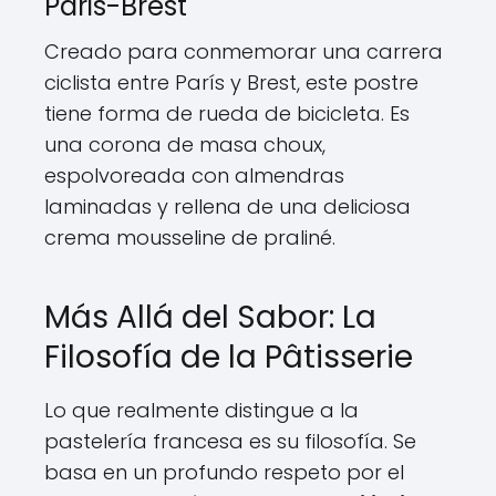
Paris-Brest
Creado para conmemorar una carrera
ciclista entre París y Brest, este postre
tiene forma de rueda de bicicleta. Es
una corona de masa choux,
espolvoreada con almendras
laminadas y rellena de una deliciosa
crema mousseline de praliné.
Más Allá del Sabor: La
Filosofía de la Pâtisserie
Lo que realmente distingue a la
pastelería francesa es su filosofía. Se
basa en un profundo respeto por el