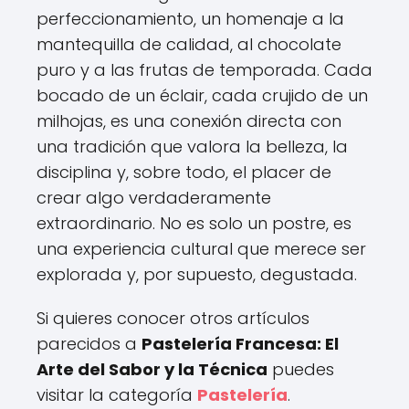
perfeccionamiento, un homenaje a la
mantequilla de calidad, al chocolate
puro y a las frutas de temporada. Cada
bocado de un éclair, cada crujido de un
milhojas, es una conexión directa con
una tradición que valora la belleza, la
disciplina y, sobre todo, el placer de
crear algo verdaderamente
extraordinario. No es solo un postre, es
una experiencia cultural que merece ser
explorada y, por supuesto, degustada.
Si quieres conocer otros artículos
parecidos a
Pastelería Francesa: El
Arte del Sabor y la Técnica
puedes
visitar la categoría
Pastelería
.