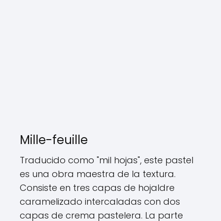
Mille-feuille
Traducido como "mil hojas", este pastel
es una obra maestra de la textura.
Consiste en tres capas de hojaldre
caramelizado intercaladas con dos
capas de crema pastelera. La parte