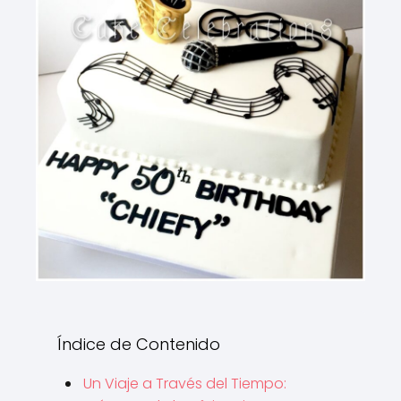
Índice de Contenido
Un Viaje a Través del Tiempo: