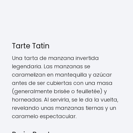
Tarte Tatin
Una tarta de manzana invertida
legendaria. Las manzanas se
caramelizan en mantequilla y azúcar
antes de ser cubiertas con una masa
(generalmente brisée o feuilletée) y
horneadas. Al servirla, se le da la vuelta,
revelando unas manzanas tiernas y un
caramelo espectacular.