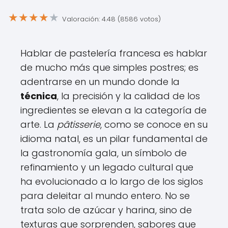
★
★
★
★
★
Valoración: 4.48 (8586 votos)
Hablar de pastelería francesa es hablar
de mucho más que simples postres; es
adentrarse en un mundo donde la
técnica
, la precisión y la calidad de los
ingredientes se elevan a la categoría de
arte. La
pâtisserie
, como se conoce en su
idioma natal, es un pilar fundamental de
la gastronomía gala, un símbolo de
refinamiento y un legado cultural que
ha evolucionado a lo largo de los siglos
para deleitar al mundo entero. No se
trata solo de azúcar y harina, sino de
texturas que sorprenden, sabores que