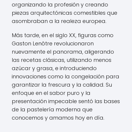
organizando la profesión y creando
piezas arquitectónicas comestibles que
asombraban a la realeza europea.
Más tarde, en el siglo XX, figuras como
Gaston Lenôtre revolucionaron
nuevamente el panorama, aligerando
las recetas clásicas, utilizando menos
azúcar y grasa, e introduciendo
innovaciones como la congelación para
garantizar la frescura y la calidad. Su
enfoque en el sabor puro y la
presentación impecable sentó las bases
de la pastelería moderna que
conocemos y amamos hoy en día.