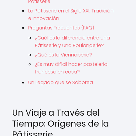
Pâtisserie
La Pâtisserie en el Siglo XXI: Tradición
e Innovación
Preguntas Frecuentes (FAQ)
¿Cuál es la diferencia entre una
Pâtisserie y una Boulangerie?
¿Qué es la Viennoiserie?
¿Es muy difícil hacer pastelería
francesa en casa?
Un Legado que se Saborea
Un Viaje a Través del
Tiempo: Orígenes de la
Pâtisserie