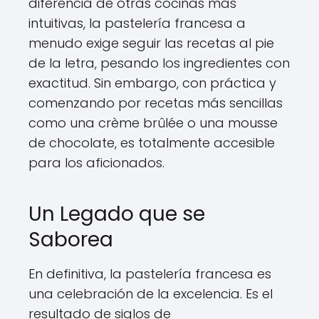
diferencia de otras cocinas más
intuitivas, la pastelería francesa a
menudo exige seguir las recetas al pie
de la letra, pesando los ingredientes con
exactitud. Sin embargo, con práctica y
comenzando por recetas más sencillas
como una crème brûlée o una mousse
de chocolate, es totalmente accesible
para los aficionados.
Un Legado que se
Saborea
En definitiva, la pastelería francesa es
una celebración de la excelencia. Es el
resultado de siglos de