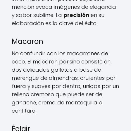
mención evoca imágenes de elegancia
y sabor sublime. La
precisión
en su
elaboración es la clave del éxito.
Macaron
No confundir con los macarrones de
coco. El macaron parisino consiste en
dos delicadas galletas a base de
merengue de almendras, crujientes por
fuera y suaves por dentro, unidas por un
relleno cremoso que puede ser de
ganache, crema de mantequilla o
confitura.
Éclair