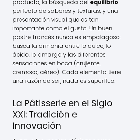
producto, la búsqueda del
equilibrio
perfecto de sabores y texturas, y una
presentación visual que es tan
importante como el gusto. Un buen
postre francés nunca es empalagoso;
busca la armonía entre lo dulce, lo
ácido, lo amargo y las diferentes
sensaciones en boca (crujiente,
cremoso, aéreo). Cada elemento tiene
una razón de ser, nada es superfluo.
La Pâtisserie en el Siglo
XXI: Tradición e
Innovación