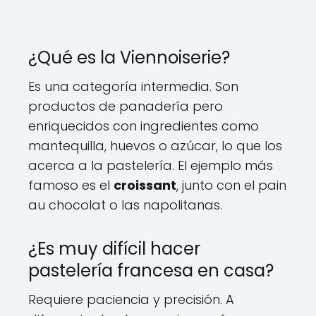
¿Qué es la Viennoiserie?
Es una categoría intermedia. Son
productos de panadería pero
enriquecidos con ingredientes como
mantequilla, huevos o azúcar, lo que los
acerca a la pastelería. El ejemplo más
famoso es el
croissant
, junto con el pain
au chocolat o las napolitanas.
¿Es muy difícil hacer
pastelería francesa en casa?
Requiere paciencia y precisión. A