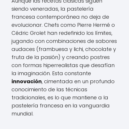
Aunque las recetas clásicas siguen
siendo veneradas, la pastelería
francesa contemporánea no deja de
evolucionar. Chefs como Pierre Hermé o
Cédric Grolet han redefinido los límites,
jugando con combinaciones de sabores
audaces (frambuesa y lichi, chocolate y
fruta de la pasión) y creando postres
con formas hiperrealistas que desafían
la imaginación. Esta constante
innovación
, cimentada en un profundo
conocimiento de las técnicas
tradicionales, es lo que mantiene a la
pastelería francesa en la vanguardia
mundial.