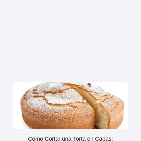
Cómo Cortar una Torta en Capas: