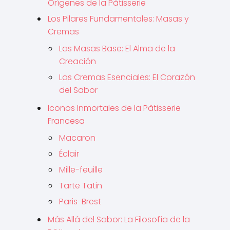
Orígenes de la Pâtisserie
Los Pilares Fundamentales: Masas y
Cremas
Las Masas Base: El Alma de la
Creación
Las Cremas Esenciales: El Corazón
del Sabor
Iconos Inmortales de la Pâtisserie
Francesa
Macaron
Éclair
Mille-feuille
Tarte Tatin
Paris-Brest
Más Allá del Sabor: La Filosofía de la