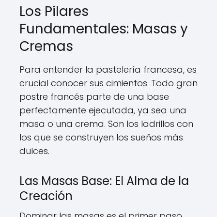
Los Pilares
Fundamentales: Masas y
Cremas
Para entender la pastelería francesa, es
crucial conocer sus cimientos. Todo gran
postre francés parte de una base
perfectamente ejecutada, ya sea una
masa o una crema. Son los ladrillos con
los que se construyen los sueños más
dulces.
Las Masas Base: El Alma de la
Creación
Dominar las masas es el primer paso