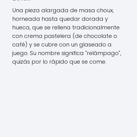
Una pieza alargada de masa choux,
horneada hasta quedar dorada y
hueca, que se rellena tradicionalmente
con crema pastelera (de chocolate o
café) y se cubre con un glaseado a
juego. Su nombre significa "relámpago",
quizás por lo rápido que se come.