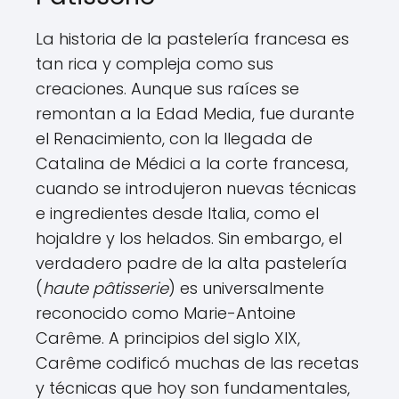
La historia de la pastelería francesa es
tan rica y compleja como sus
creaciones. Aunque sus raíces se
remontan a la Edad Media, fue durante
el Renacimiento, con la llegada de
Catalina de Médici a la corte francesa,
cuando se introdujeron nuevas técnicas
e ingredientes desde Italia, como el
hojaldre y los helados. Sin embargo, el
verdadero padre de la alta pastelería
(
haute pâtisserie
) es universalmente
reconocido como Marie-Antoine
Carême. A principios del siglo XIX,
Carême codificó muchas de las recetas
y técnicas que hoy son fundamentales,