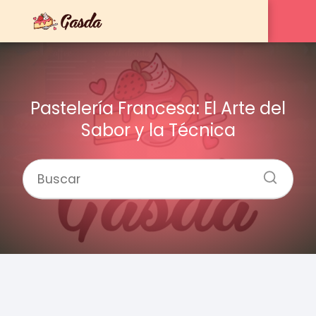
Pastelería Francesa: El Arte del
Sabor y la Técnica