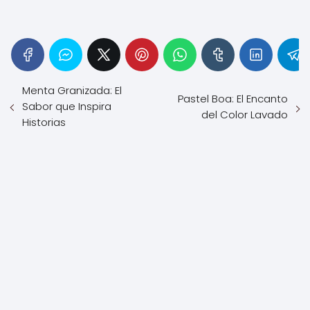
Menta Granizada: El
Pastel Boa: El Encanto
Sabor que Inspira
del Color Lavado
Historias