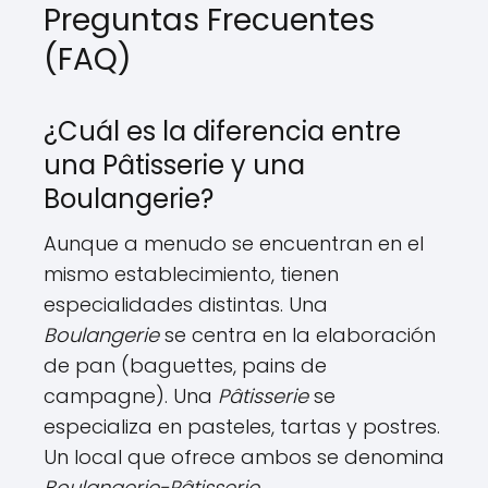
Preguntas Frecuentes
(FAQ)
¿Cuál es la diferencia entre
una Pâtisserie y una
Boulangerie?
Aunque a menudo se encuentran en el
mismo establecimiento, tienen
especialidades distintas. Una
Boulangerie
se centra en la elaboración
de pan (baguettes, pains de
campagne). Una
Pâtisserie
se
especializa en pasteles, tartas y postres.
Un local que ofrece ambos se denomina
Boulangerie-Pâtisserie
.