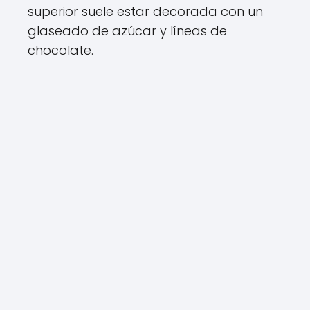
superior suele estar decorada con un
glaseado de azúcar y líneas de
chocolate.