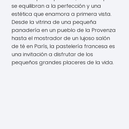
se equilibran a la perfección y una
estética que enamora a primera vista.
Desde la vitrina de una pequeña
panadería en un pueblo de la Provenza
hasta el mostrador de un lujoso salón
de té en París, la pastelería francesa es
una invitación a disfrutar de los
pequeños grandes placeres de la vida.