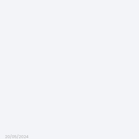
20/05/2024