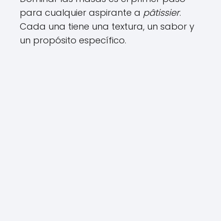
para cualquier aspirante a
pâtissier
.
Cada una tiene una textura, un sabor y
un propósito específico.