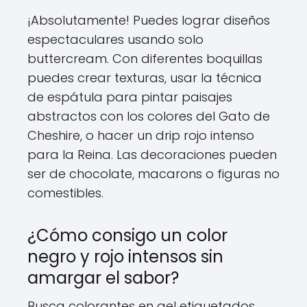
¡Absolutamente! Puedes lograr diseños
espectaculares usando solo
buttercream. Con diferentes boquillas
puedes crear texturas, usar la técnica
de espátula para pintar paisajes
abstractos con los colores del Gato de
Cheshire, o hacer un drip rojo intenso
para la Reina. Las decoraciones pueden
ser de chocolate, macarons o figuras no
comestibles.
¿Cómo consigo un color
negro y rojo intensos sin
amargar el sabor?
Busca colorantes en gel etiquetados