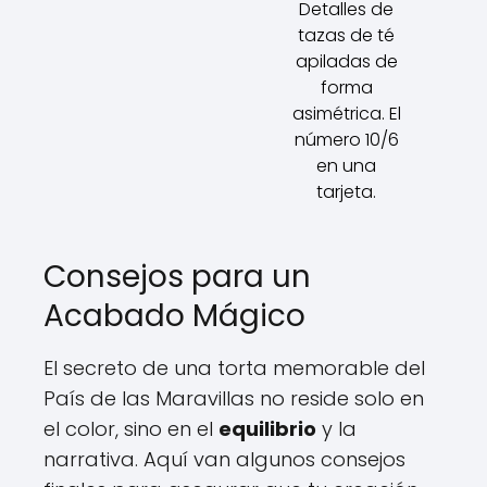
Detalles de
tazas de té
apiladas de
forma
asimétrica. El
número 10/6
en una
tarjeta.
Consejos para un
Acabado Mágico
El secreto de una torta memorable del
País de las Maravillas no reside solo en
el color, sino en el
equilibrio
y la
narrativa. Aquí van algunos consejos