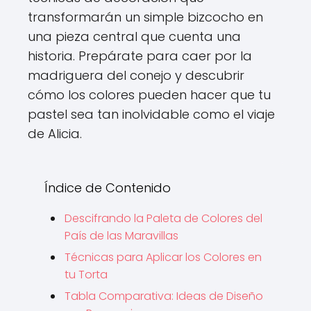
transformarán un simple bizcocho en
una pieza central que cuenta una
historia. Prepárate para caer por la
madriguera del conejo y descubrir
cómo los colores pueden hacer que tu
pastel sea tan inolvidable como el viaje
de Alicia.
Índice de Contenido
Descifrando la Paleta de Colores del
País de las Maravillas
Técnicas para Aplicar los Colores en
tu Torta
Tabla Comparativa: Ideas de Diseño