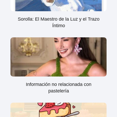
Sorolla: El Maestro de la Luz y el Trazo
Íntimo
Información no relacionada con
pastelería