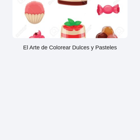
El Arte de Colorear Dulces y Pasteles