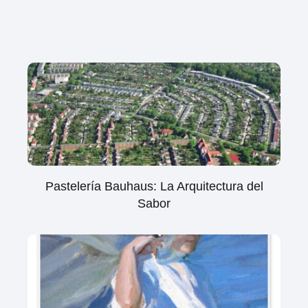
Pastelería Bauhaus: La Arquitectura del
Sabor