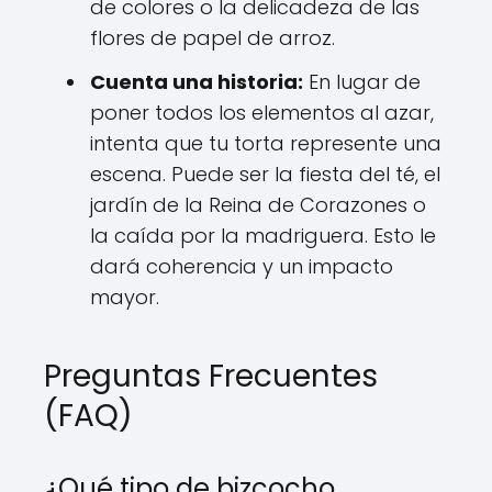
de colores o la delicadeza de las
flores de papel de arroz.
Cuenta una historia:
En lugar de
poner todos los elementos al azar,
intenta que tu torta represente una
escena. Puede ser la fiesta del té, el
jardín de la Reina de Corazones o
la caída por la madriguera. Esto le
dará coherencia y un impacto
mayor.
Preguntas Frecuentes
(FAQ)
¿Qué tipo de bizcocho