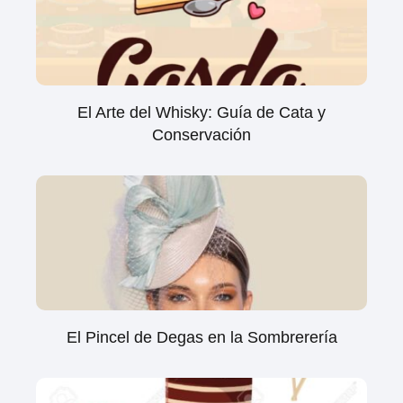
El Arte del Whisky: Guía de Cata y
Conservación
El Pincel de Degas en la Sombrerería