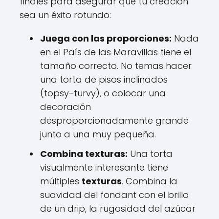
finales para asegurar que tu creación
sea un éxito rotundo:
Juega con las proporciones:
Nada
en el País de las Maravillas tiene el
tamaño correcto. No temas hacer
una torta de pisos inclinados
(topsy-turvy), o colocar una
decoración
desproporcionadamente grande
junto a una muy pequeña.
Combina texturas:
Una torta
visualmente interesante tiene
múltiples
texturas
. Combina la
suavidad del fondant con el brillo
de un drip, la rugosidad del azúcar