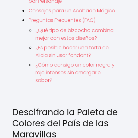
por Personaje
Consejos para un Acabado Mágico
Preguntas Frecuentes (FAQ)
¿Qué tipo de bizcocho combina
mejor con estos diseños?
¿Es posible hacer una torta de
Alicia sin usar fondant?
¿Cómo consigo un color negro y
rojo intensos sin amargar el
sabor?
Descifrando la Paleta de
Colores del País de las
Maravillas