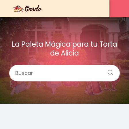
La Paleta Mágica para tu Torta
de Alicia