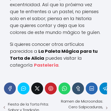
excentricidad. Así que la próxima vez
que te enfrentes a un pastel, no pienses
solo en el sabor; piensa en la historia
que quieres contar y deja que los
colores de este mundo mágico te guíen.
Si quieres conocer otros artículos
parecidos a
La Paleta Mágica para tu
Torta de Alicia
puedes visitar la
categoría
Pastelería
.
Ramen de Microondas:
Fiesta de la Torta Frita:
Cero Salpicaduras,
Sabor y Tradición