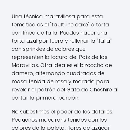
Una técnica maravillosa para esta
temática es el "fault line cake" o torta
con línea de falla. Puedes hacer una
torta azul por fuera y rellenar la "falla"
con sprinkles de colores que
representen la locura del País de las
Maravillas. Otra idea es el bizcocho de
damero, alternando cuadrados de
masa teñida de rosa y morado para
revelar el patrón del Gato de Cheshire al
cortar la primera porción.
No subestimes el poder de los detalles.
Pequeños macarons teñidos con los
colores de la paleta, flores de azúcar