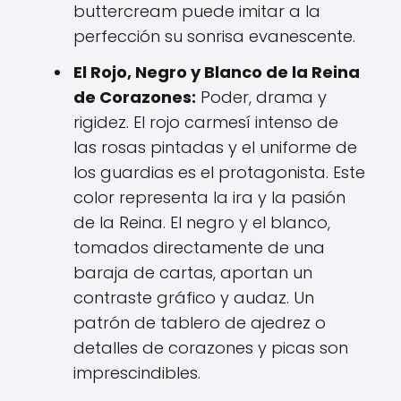
buttercream puede imitar a la
perfección su sonrisa evanescente.
El Rojo, Negro y Blanco de la Reina
de Corazones:
Poder, drama y
rigidez. El rojo carmesí intenso de
las rosas pintadas y el uniforme de
los guardias es el protagonista. Este
color representa la ira y la pasión
de la Reina. El negro y el blanco,
tomados directamente de una
baraja de cartas, aportan un
contraste gráfico y audaz. Un
patrón de tablero de ajedrez o
detalles de corazones y picas son
imprescindibles.