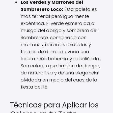
Los Verdes y Marrones del
Sombrerero Loco:
Esta paleta es
más terrenal pero igualmente
excéntrica. El verde esmeralda o
musgo del abrigo y sombrero del
Sombrerero, combinado con
marrones, naranjas oxidados y
toques de dorado, evoca una
locura más bohemia y desaliñada.
Son colores que hablan de tiempo,
de naturaleza y de una elegancia
olvidada en medio del caos de la
fiesta del té.
Técnicas para Aplicar los