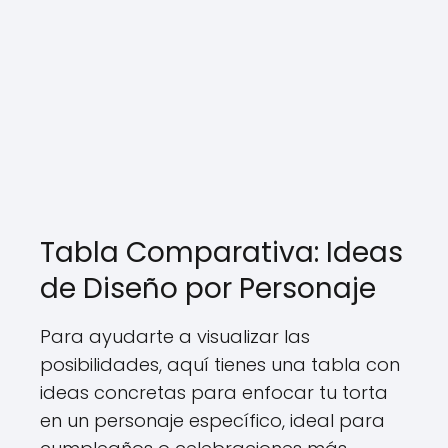
Tabla Comparativa: Ideas
de Diseño por Personaje
Para ayudarte a visualizar las
posibilidades, aquí tienes una tabla con
ideas concretas para enfocar tu torta
en un personaje específico, ideal para