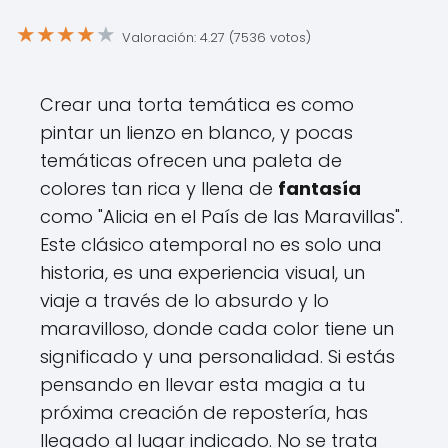
★
★
★
★
★
Valoración: 4.27 (7536 votos)
Crear una torta temática es como
pintar un lienzo en blanco, y pocas
temáticas ofrecen una paleta de
colores tan rica y llena de
fantasía
como "Alicia en el País de las Maravillas".
Este clásico atemporal no es solo una
historia, es una experiencia visual, un
viaje a través de lo absurdo y lo
maravilloso, donde cada color tiene un
significado y una personalidad. Si estás
pensando en llevar esta magia a tu
próxima creación de repostería, has
llegado al lugar indicado. No se trata