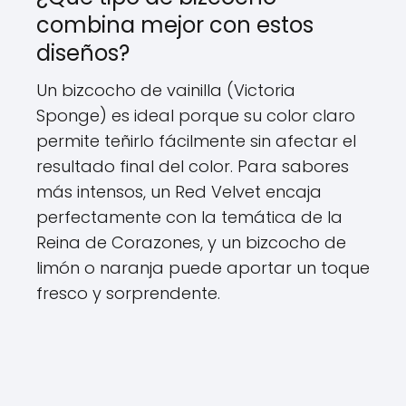
combina mejor con estos
diseños?
Un bizcocho de vainilla (Victoria
Sponge) es ideal porque su color claro
permite teñirlo fácilmente sin afectar el
resultado final del color. Para sabores
más intensos, un Red Velvet encaja
perfectamente con la temática de la
Reina de Corazones, y un bizcocho de
limón o naranja puede aportar un toque
fresco y sorprendente.