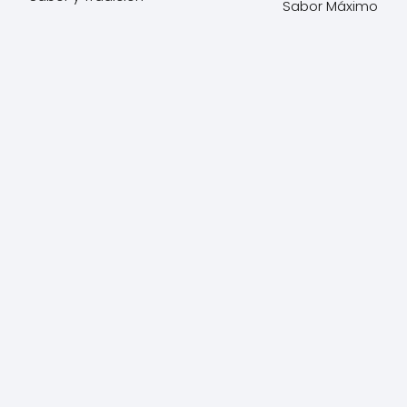
Sabor Máximo