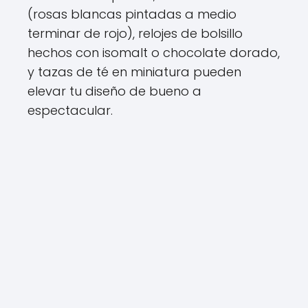
(rosas blancas pintadas a medio
terminar de rojo), relojes de bolsillo
hechos con isomalt o chocolate dorado,
y tazas de té en miniatura pueden
elevar tu diseño de bueno a
espectacular.