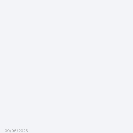
09/06/2025