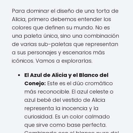
Para dominar el diseño de una torta de
Alicia, primero debemos entender los
colores que definen su mundo. No es
una paleta única, sino una combinación
de varias sub-paletas que representan
a sus personajes y escenarios más
icónicos. Vamos a explorarlas.
El Azul de Alicia y el Blanco del
Conejo:
Este es el dúo cromático
más reconocible. El azul celeste o
azul bebé del vestido de Alicia
representa la inocencia y la
curiosidad. Es un color calmado
que sirve como base perfecta.