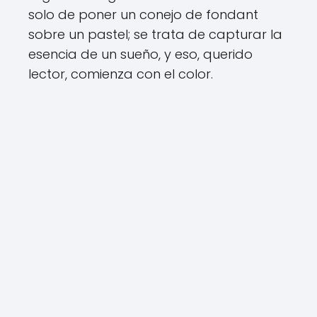
solo de poner un conejo de fondant
sobre un pastel; se trata de capturar la
esencia de un sueño, y eso, querido
lector, comienza con el color.