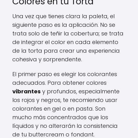
Colores en tu Torta
Una vez que tienes clara la paleta, el
siguiente paso es la aplicación. No se
trata solo de teñir la cobertura; se trata
de integrar el color en cada elemento
de la torta para crear una experiencia
cohesiva y sorprendente.
El primer paso es elegir los colorantes
adecuados. Para obtener colores
vibrantes
y profundos, especialmente
los rojos y negros, te recomiendo usar
colorantes en gel o en pasta. Son
mucho más concentrados que los
líquidos y no alterarán la consistencia
de tu buttercream o fondant.