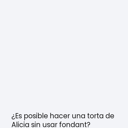
¿Es posible hacer una torta de
Alicia sin usar fondant?