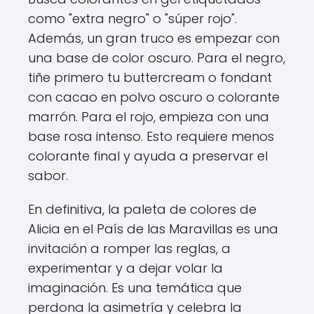
como "extra negro" o "súper rojo".
Además, un gran truco es empezar con
una base de color oscuro. Para el negro,
tiñe primero tu buttercream o fondant
con cacao en polvo oscuro o colorante
marrón. Para el rojo, empieza con una
base rosa intenso. Esto requiere menos
colorante final y ayuda a preservar el
sabor.
En definitiva, la paleta de colores de
Alicia en el País de las Maravillas es una
invitación a romper las reglas, a
experimentar y a dejar volar la
imaginación. Es una temática que
perdona la asimetría y celebra la