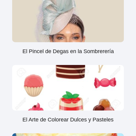
El Pincel de Degas en la Sombrerería
El Arte de Colorear Dulces y Pasteles