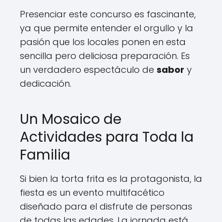
Presenciar este concurso es fascinante,
ya que permite entender el orgullo y la
pasión que los locales ponen en esta
sencilla pero deliciosa preparación. Es
un verdadero espectáculo de
sabor
y
dedicación.
Un Mosaico de
Actividades para Toda la
Familia
Si bien la torta frita es la protagonista, la
fiesta es un evento multifacético
diseñado para el disfrute de personas
de todas las edades. La jornada está