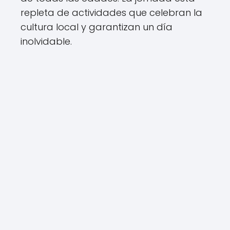
repleta de actividades que celebran la
cultura local y garantizan un día
inolvidable.