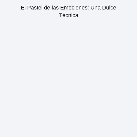
El Pastel de las Emociones: Una Dulce
Técnica