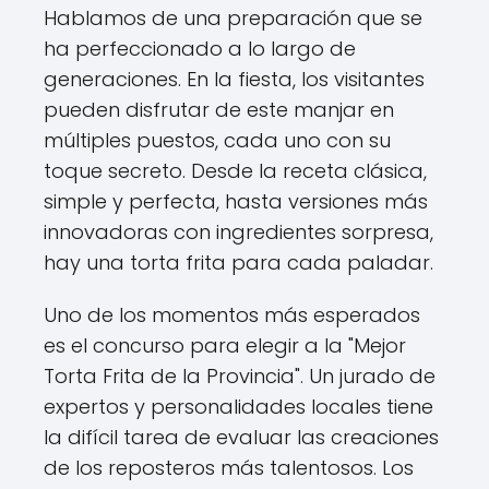
Hablamos de una preparación que se
ha perfeccionado a lo largo de
generaciones. En la fiesta, los visitantes
pueden disfrutar de este manjar en
múltiples puestos, cada uno con su
toque secreto. Desde la receta clásica,
simple y perfecta, hasta versiones más
innovadoras con ingredientes sorpresa,
hay una torta frita para cada paladar.
Uno de los momentos más esperados
es el concurso para elegir a la "Mejor
Torta Frita de la Provincia". Un jurado de
expertos y personalidades locales tiene
la difícil tarea de evaluar las creaciones
de los reposteros más talentosos. Los