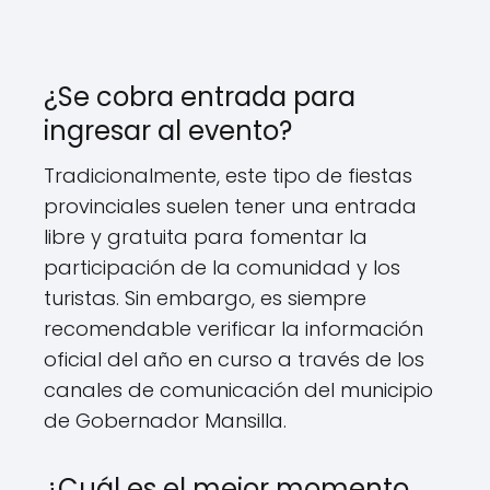
¿Se cobra entrada para
ingresar al evento?
Tradicionalmente, este tipo de fiestas
provinciales suelen tener una entrada
libre y gratuita para fomentar la
participación de la comunidad y los
turistas. Sin embargo, es siempre
recomendable verificar la información
oficial del año en curso a través de los
canales de comunicación del municipio
de Gobernador Mansilla.
¿Cuál es el mejor momento