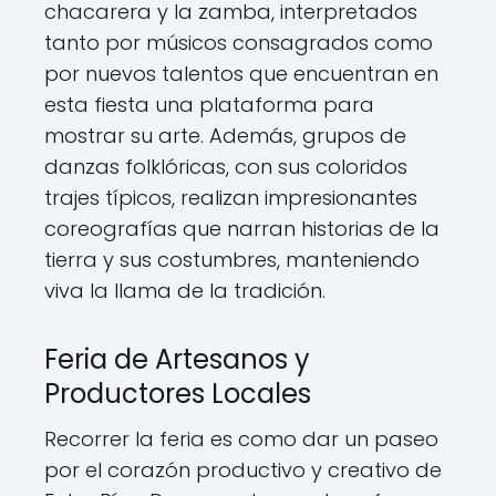
chacarera y la zamba, interpretados
tanto por músicos consagrados como
por nuevos talentos que encuentran en
esta fiesta una plataforma para
mostrar su arte. Además, grupos de
danzas folklóricas, con sus coloridos
trajes típicos, realizan impresionantes
coreografías que narran historias de la
tierra y sus costumbres, manteniendo
viva la llama de la tradición.
Feria de Artesanos y
Productores Locales
Recorrer la feria es como dar un paseo
por el corazón productivo y creativo de