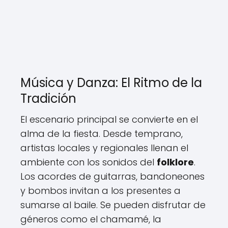
Música y Danza: El Ritmo de la
Tradición
El escenario principal se convierte en el
alma de la fiesta. Desde temprano,
artistas locales y regionales llenan el
ambiente con los sonidos del
folklore
.
Los acordes de guitarras, bandoneones
y bombos invitan a los presentes a
sumarse al baile. Se pueden disfrutar de
géneros como el chamamé, la