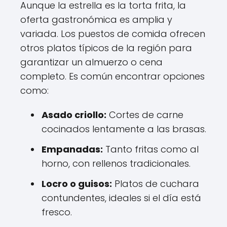
Aunque la estrella es la torta frita, la
oferta gastronómica es amplia y
variada. Los puestos de comida ofrecen
otros platos típicos de la región para
garantizar un almuerzo o cena
completo. Es común encontrar opciones
como:
Asado criollo:
Cortes de carne
cocinados lentamente a las brasas.
Empanadas:
Tanto fritas como al
horno, con rellenos tradicionales.
Locro o guisos:
Platos de cuchara
contundentes, ideales si el día está
fresco.