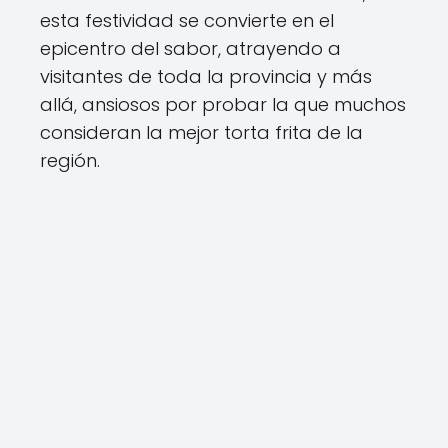
esta festividad se convierte en el
epicentro del sabor, atrayendo a
visitantes de toda la provincia y más
allá, ansiosos por probar la que muchos
consideran la mejor torta frita de la
región.