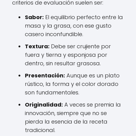
criterios de evaluación suelen ser:
Sabor:
El equilibrio perfecto entre la
masa y la grasa, con ese gusto
casero inconfundible.
Textura:
Debe ser crujiente por
fuera y tierna y esponjosa por
dentro, sin resultar grasosa.
Presentación:
Aunque es un plato
rústico, la forma y el color dorado
son fundamentales.
Originalidad:
A veces se premia la
innovación, siempre que no se
pierda la esencia de la receta
tradicional.