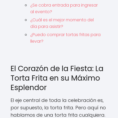
¿Se cobra entrada para ingresar
al evento?
¿Cuál es el mejor momento del
día para asistir?
¿Puedo comprar tortas fritas para
llevar?
El Corazón de la Fiesta: La
Torta Frita en su Máximo
Esplendor
El eje central de toda la celebración es,
por supuesto, la torta frita. Pero aquí no
hablamos de una torta frita cualquiera.