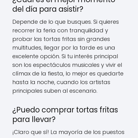
del día para asistir?
Depende de lo que busques. Si quieres
recorrer la feria con tranquilidad y
probar las tortas fritas sin grandes
multitudes, llegar por la tarde es una
excelente opción. Si tu interés principal
son los espectáculos musicales y vivir el
clímax de la fiesta, lo mejor es quedarte
hasta la noche, cuando los artistas
principales suben al escenario.
¿Puedo comprar tortas fritas
para llevar?
¡Claro que sí! La mayoría de los puestos