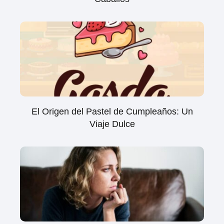
El Origen del Pastel de Cumpleaños: Un
Viaje Dulce