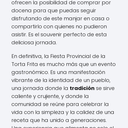
ofrecen la posibilidad de comprar por
docena para que puedas seguir
disfrutando de este manjar en casa o
compartirlo con quienes no pudieron
asistir. Es el souvenir perfecto de esta
deliciosa jornada.
En definitiva, la Fiesta Provincial de la
Torta Frita es mucho más que un evento
gastronómico. Es una manifestación
vibrante de la identidad de un pueblo,
una jornada donde la
tradición
se sirve
caliente y crujiente, y donde la
comunidad se reúne para celebrar la
vida con la simpleza y la calidez de una
receta que ha unido a generaciones.