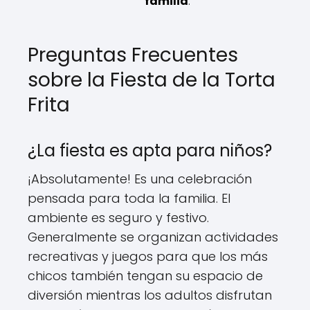
familia
.
Preguntas Frecuentes
sobre la Fiesta de la Torta
Frita
¿La fiesta es apta para niños?
¡Absolutamente! Es una celebración
pensada para toda la familia. El
ambiente es seguro y festivo.
Generalmente se organizan actividades
recreativas y juegos para que los más
chicos también tengan su espacio de
diversión mientras los adultos disfrutan