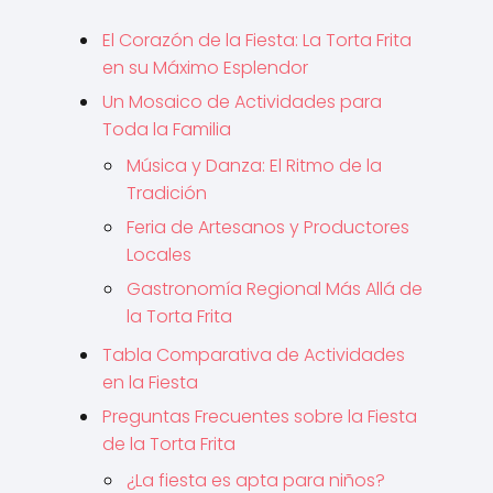
El Corazón de la Fiesta: La Torta Frita
en su Máximo Esplendor
Un Mosaico de Actividades para
Toda la Familia
Música y Danza: El Ritmo de la
Tradición
Feria de Artesanos y Productores
Locales
Gastronomía Regional Más Allá de
la Torta Frita
Tabla Comparativa de Actividades
en la Fiesta
Preguntas Frecuentes sobre la Fiesta
de la Torta Frita
¿La fiesta es apta para niños?