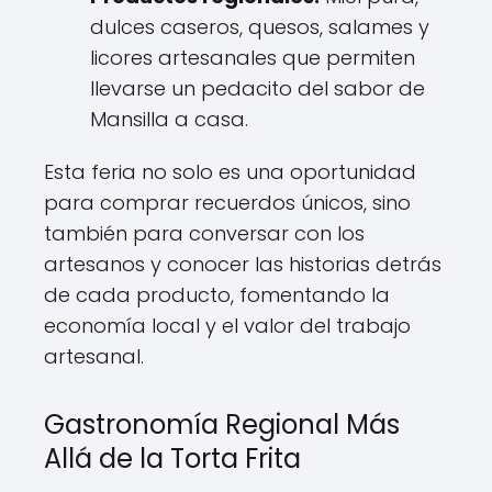
dulces caseros, quesos, salames y
licores artesanales que permiten
llevarse un pedacito del sabor de
Mansilla a casa.
Esta feria no solo es una oportunidad
para comprar recuerdos únicos, sino
también para conversar con los
artesanos y conocer las historias detrás
de cada producto, fomentando la
economía local y el valor del trabajo
artesanal.
Gastronomía Regional Más
Allá de la Torta Frita