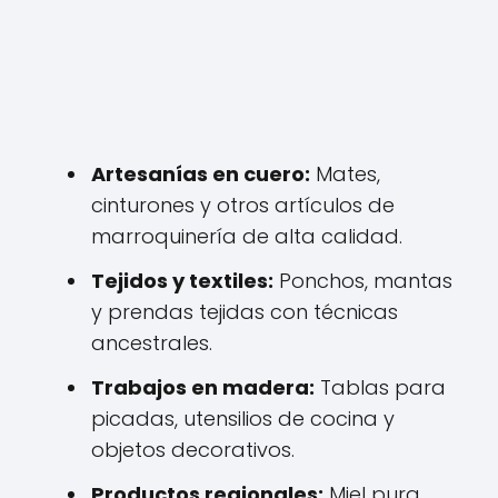
Artesanías en cuero:
Mates,
cinturones y otros artículos de
marroquinería de alta calidad.
Tejidos y textiles:
Ponchos, mantas
y prendas tejidas con técnicas
ancestrales.
Trabajos en madera:
Tablas para
picadas, utensilios de cocina y
objetos decorativos.
Productos regionales:
Miel pura,