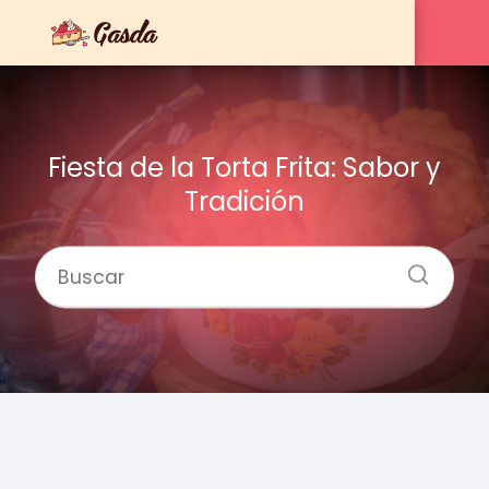
Fiesta de la Torta Frita: Sabor y
Tradición