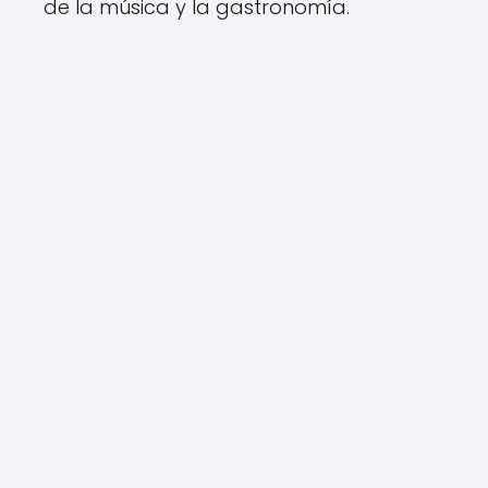
de la música y la gastronomía.