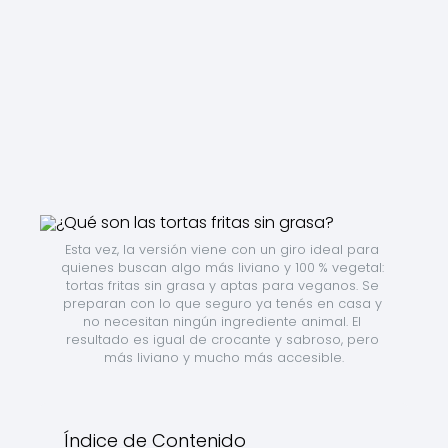
Esta vez, la versión viene con un giro ideal para 
quienes buscan algo más liviano y 100 % vegetal: 
tortas fritas sin grasa y aptas para veganos. Se 
preparan con lo que seguro ya tenés en casa y 
no necesitan ningún ingrediente animal. El 
resultado es igual de crocante y sabroso, pero 
más liviano y mucho más accesible.
Índice de Contenido