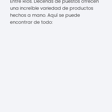
Entre Ríos. Decenas de puestos ofrecen
una increíble variedad de productos
hechos a mano. Aquí se puede
encontrar de todo: