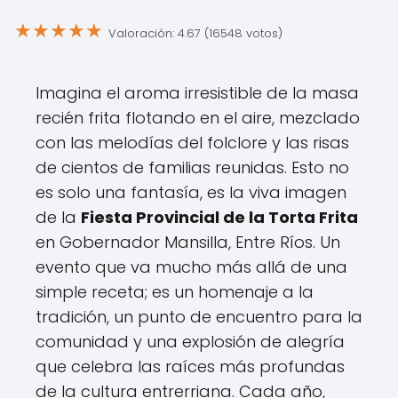
★
★
★
★
★
Valoración: 4.67 (16548 votos)
Imagina el aroma irresistible de la masa
recién frita flotando en el aire, mezclado
con las melodías del folclore y las risas
de cientos de familias reunidas. Esto no
es solo una fantasía, es la viva imagen
de la
Fiesta Provincial de la Torta Frita
en Gobernador Mansilla, Entre Ríos. Un
evento que va mucho más allá de una
simple receta; es un homenaje a la
tradición, un punto de encuentro para la
comunidad y una explosión de alegría
que celebra las raíces más profundas
de la cultura entrerriana. Cada año,