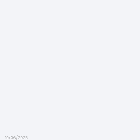
10/06/2025