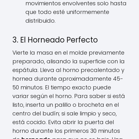
movimientos envolventes solo hasta
que todo esté uniformemente
distribuido.
3. El Horneado Perfecto
Vierte la masa en el molde previamente
preparado, alisando la superficie con la
espátula. Lleva al horno precalentado y
hornea durante aproximadamente 45-
50 minutos. El tiempo exacto puede
variar según el horno. Para saber si está
listo, inserta un palillo o brocheta en el
centro del budín; si sale limpio y seco,
está cocido. Evita abrir la puerta del
horno durante los primeros 30 minutos