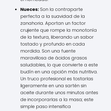
Nueces:
Son la contraparte
perfecta a la suavidad de la
zanahoria. Aportan un factor
crujiente que rompe la monotonía
de la textura, liberando un sabor
tostado y profundo en cada
mordida. Son una fuente
maravillosa de ácidos grasos
saludables, lo que convierte a este
budín en una opción más nutritiva.
Un truco profesional es tostarlas
ligeramente en una sartén sin
aceite durante unos minutos antes
de incorporarlas a la masa; este
simple paso intensifica