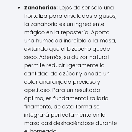
Zanahorias:
Lejos de ser solo una
hortaliza para ensaladas o guisos,
la zanahoria es un ingrediente
mágico en la repostería. Aporta
una humedad increíble a la masa,
evitando que el bizcocho quede
seco. Además, su dulzor natural
permite reducir ligeramente la
cantidad de azúcar y añade un
color anaranjado precioso y
apetitoso. Para un resultado
óptimo, es fundamental rallarla
finamente, de esta forma se
integrará perfectamente en la
masa casi deshaciéndose durante
el horneado.