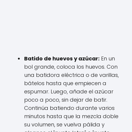
Batido de huevos y azúcar:
En un
bol grande, coloca los huevos. Con
una batidora eléctrica o de varillas,
bátelos hasta que empiecen a
espumar. Luego, añade el azúcar
poco a poco, sin dejar de batir.
Continúa batiendo durante varios
minutos hasta que la mezcla doble
su volumen, se vuelva pálida y