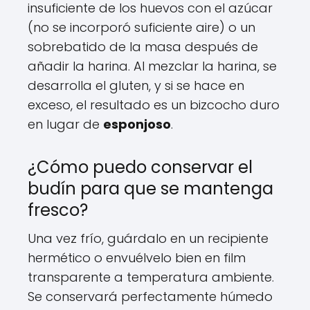
insuficiente de los huevos con el azúcar
(no se incorporó suficiente aire) o un
sobrebatido de la masa después de
añadir la harina. Al mezclar la harina, se
desarrolla el gluten, y si se hace en
exceso, el resultado es un bizcocho duro
en lugar de
esponjoso
.
¿Cómo puedo conservar el
budín para que se mantenga
fresco?
Una vez frío, guárdalo en un recipiente
hermético o envuélvelo bien en film
transparente a temperatura ambiente.
Se conservará perfectamente húmedo