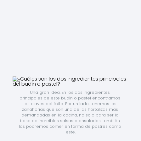
Una gran idea. En los dos ingredientes 
principales de este budín o pastel encontramos 
las claves del éxito. Por un lado, tenemos las 
zanahorias que son una de las hortalizas más 
demandadas en la cocina, no solo para ser la 
base de increíbles salsas o ensaladas, también 
las podremos comer en forma de postres como 
este.