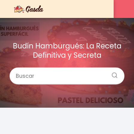
Budín Hamburgués: La Receta
Definitiva y Secreta