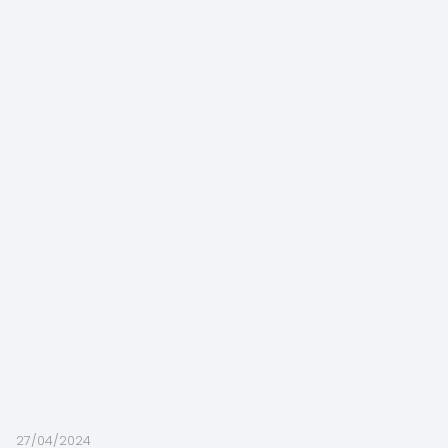
27/04/2024