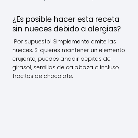
¿Es posible hacer esta receta
sin nueces debido a alergias?
¡Por supuesto! Simplemente omite las
nueces. Si quieres mantener un elemento
crujiente, puedes añadir pepitas de
girasol, semillas de calabaza o incluso
trocitos de chocolate.