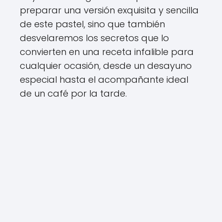
preparar una versión exquisita y sencilla
de este pastel, sino que también
desvelaremos los secretos que lo
convierten en una receta infalible para
cualquier ocasión, desde un desayuno
especial hasta el acompañante ideal
de un café por la tarde.