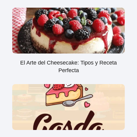
El Arte del Cheesecake: Tipos y Receta
Perfecta