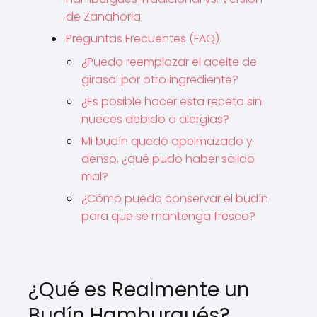
de Zanahoria
Preguntas Frecuentes (FAQ)
¿Puedo reemplazar el aceite de
girasol por otro ingrediente?
¿Es posible hacer esta receta sin
nueces debido a alergias?
Mi budín quedó apelmazado y
denso, ¿qué pudo haber salido
mal?
¿Cómo puedo conservar el budín
para que se mantenga fresco?
¿Qué es Realmente un
Budín Hamburgués?