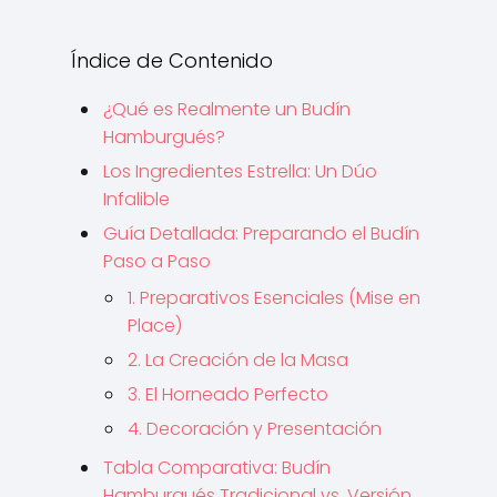
Índice de Contenido
¿Qué es Realmente un Budín
Hamburgués?
Los Ingredientes Estrella: Un Dúo
Infalible
Guía Detallada: Preparando el Budín
Paso a Paso
1. Preparativos Esenciales (Mise en
Place)
2. La Creación de la Masa
3. El Horneado Perfecto
4. Decoración y Presentación
Tabla Comparativa: Budín
Hamburgués Tradicional vs. Versión