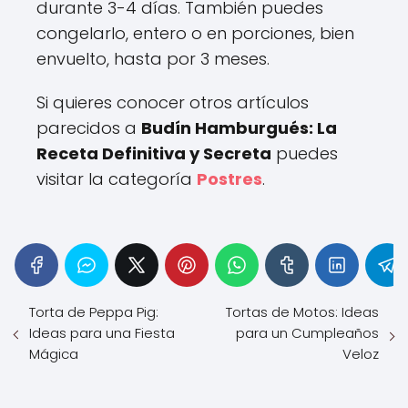
durante 3-4 días. También puedes
congelarlo, entero o en porciones, bien
envuelto, hasta por 3 meses.
Si quieres conocer otros artículos
parecidos a
Budín Hamburgués: La
Receta Definitiva y Secreta
puedes
visitar la categoría
Postres
.
Torta de Peppa Pig:
Tortas de Motos: Ideas
Ideas para una Fiesta
para un Cumpleaños
Mágica
Veloz