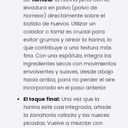
levadura en polvo (polvo de
hornear) directamente sobre el
batido de huevos. Utilizar un
colador o tamiz es crucial para
evitar grumos y airear la harina, lo
que contribuye a una textura más
fina. Con una espátula, integra los
ingredientes secos con movimientos
envolventes y suaves, desde abajo
hacia arriba, para no perder el aire
incorporado en el paso anterior.
El toque final:
Una vez que la
harina esté casi integrada, añade
la zanahoria rallada y las nueces
picadas. Vuelve a mezclar con