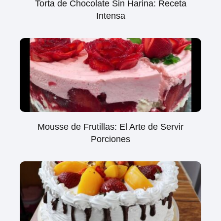
Torta de Chocolate Sin Harina: Receta
Intensa
Mousse de Frutillas: El Arte de Servir
Porciones