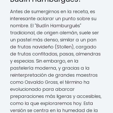
Antes de sumergirnos en la receta, es
interesante aclarar un punto sobre su
nombre. El "Budín Hamburgués"
tradicional, de origen alemán, suele ser
un pastel más denso, similar a un pan
de frutas navideño (Stollen), cargado
de frutas confitadas, pasas, almendras
y especias. Sin embargo, en la
pastelería moderna, y gracias a la
reinterpretación de grandes maestros
como Osvaldo Gross, el término ha
evolucionado para abarcar
preparaciones más ligeras y accesibles,
como la que exploraremos hoy. Esta
versión se centra en la humedad de la