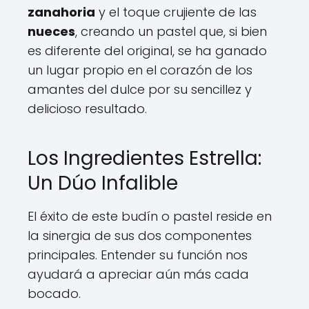
zanahoria
y el toque crujiente de las
nueces
, creando un pastel que, si bien
es diferente del original, se ha ganado
un lugar propio en el corazón de los
amantes del dulce por su sencillez y
delicioso resultado.
Los Ingredientes Estrella:
Un Dúo Infalible
El éxito de este budín o pastel reside en
la sinergia de sus dos componentes
principales. Entender su función nos
ayudará a apreciar aún más cada
bocado.