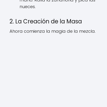
nueces.
2. La Creación de la Masa
Ahora comienza la magia de la mezcla.