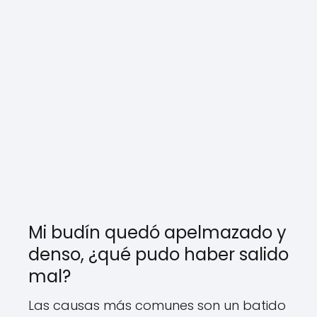
Mi budín quedó apelmazado y
denso, ¿qué pudo haber salido
mal?
Las causas más comunes son un batido