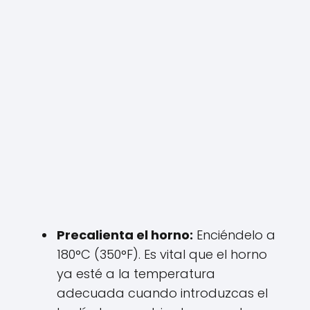
Precalienta el horno:
Enciéndelo a
180°C (350°F). Es vital que el horno
ya esté a la temperatura
adecuada cuando introduzcas el