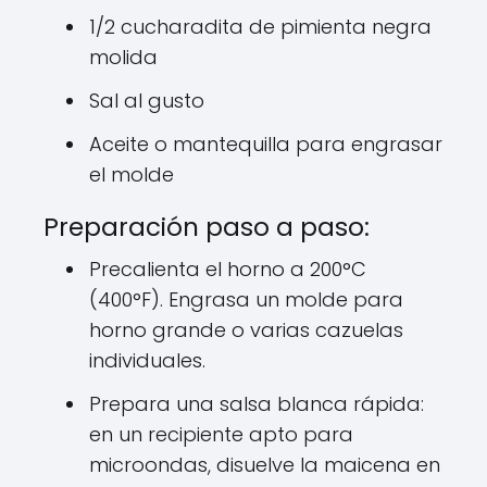
1/2 cucharadita de pimienta negra
molida
Sal al gusto
Aceite o mantequilla para engrasar
el molde
Preparación paso a paso:
Precalienta el horno a 200°C
(400°F). Engrasa un molde para
horno grande o varias cazuelas
individuales.
Prepara una salsa blanca rápida:
en un recipiente apto para
microondas, disuelve la maicena en