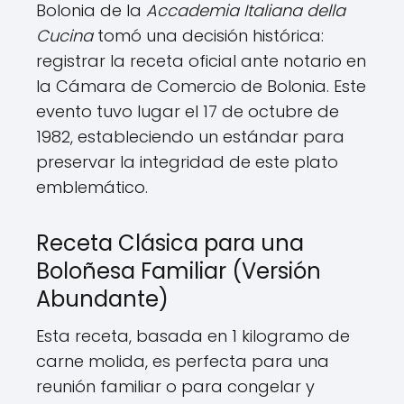
Bolonia de la
Accademia Italiana della
Cucina
tomó una decisión histórica:
registrar la receta oficial ante notario en
la Cámara de Comercio de Bolonia. Este
evento tuvo lugar el 17 de octubre de
1982, estableciendo un estándar para
preservar la integridad de este plato
emblemático.
Receta Clásica para una
Boloñesa Familiar (Versión
Abundante)
Esta receta, basada en 1 kilogramo de
carne molida, es perfecta para una
reunión familiar o para congelar y