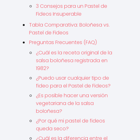
3 Consejos para un Pastel de
Fideos Insuperable
Tabla Comparativa: Boloñesa vs.
Pastel de Fideos
Preguntas Frecuentes (FAQ)
¿Cuál es la receta original de la
salsa boloñesa registrada en
1982?
¿Puedo usar cualquier tipo de
fideo para el Pastel de Fideos?
¿Es posible hacer una versión
vegetariana de la salsa
boloñesa?
¿Por qué mi pastel de fideos
queda seco?
¿Cuál es la diferencia entre el