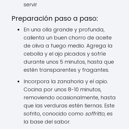
servir
Preparación paso a paso:
En una olla grande y profunda,
calienta un buen chorro de aceite
de oliva a fuego medio. Agrega la
cebolla y el ajo picados y sofríe
durante unos 5 minutos, hasta que
estén transparentes y fragantes.
Incorpora la zanahoria y el apio.
Cocina por unos 8-10 minutos,
removiendo ocasionalmente, hasta
que las verduras estén tiernas. Este
sofrito, conocido como
soffritto
, es
la base del sabor.