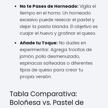
No te Pases de Horneado:
Vigila el
tiempo en el horno. Un horneado
excesivo puede resecar el pastel y
dejar la pasta blanda. El objetivo es
cuajar el huevo y gratinar el queso.
Añade tu Toque:
No dudes en
experimentar. Agrega trocitos de
jamón, pollo desmenuzado,
espinacas salteadas o diferentes
tipos de queso para crear tu
propia versión.
Tabla Comparativa:
Boloñesa vs. Pastel de