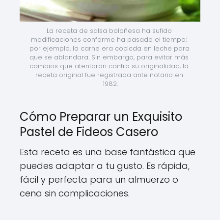
La receta de salsa boloñesa ha sufido 
modificaciones conforme ha pasado el tiempo; 
por ejemplo, la carne era cocicda en leche para 
que se ablandara. Sin embargo, para evitar más 
cambios que atentaran contra su originalidad, la 
receta original fue registrada ante notario en 
1982.
Cómo Preparar un Exquisito
Pastel de Fideos Casero
Esta receta es una base fantástica que
puedes adaptar a tu gusto. Es rápida,
fácil y perfecta para un almuerzo o
cena sin complicaciones.