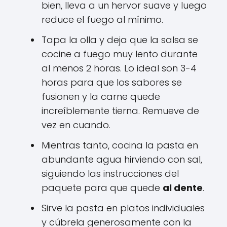
bien, lleva a un hervor suave y luego
reduce el fuego al mínimo.
Tapa la olla y deja que la salsa se
cocine a fuego muy lento durante
al menos 2 horas. Lo ideal son 3-4
horas para que los sabores se
fusionen y la carne quede
increíblemente tierna. Remueve de
vez en cuando.
Mientras tanto, cocina la pasta en
abundante agua hirviendo con sal,
siguiendo las instrucciones del
paquete para que quede
al dente
.
Sirve la pasta en platos individuales
y cúbrela generosamente con la