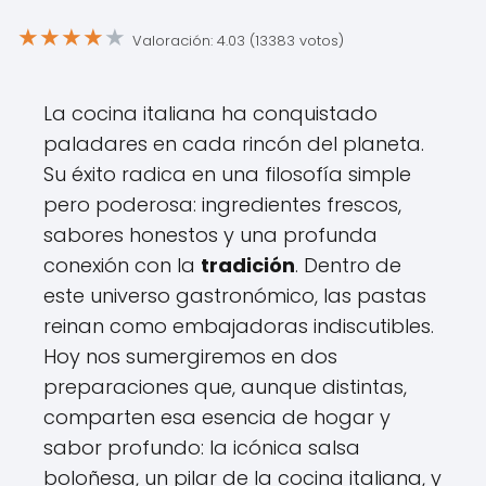
★
★
★
★
★
Valoración: 4.03 (13383 votos)
La cocina italiana ha conquistado
paladares en cada rincón del planeta.
Su éxito radica en una filosofía simple
pero poderosa: ingredientes frescos,
sabores honestos y una profunda
conexión con la
tradición
. Dentro de
este universo gastronómico, las pastas
reinan como embajadoras indiscutibles.
Hoy nos sumergiremos en dos
preparaciones que, aunque distintas,
comparten esa esencia de hogar y
sabor profundo: la icónica salsa
boloñesa, un pilar de la cocina italiana, y