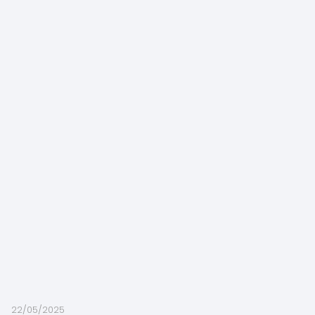
22/05/2025