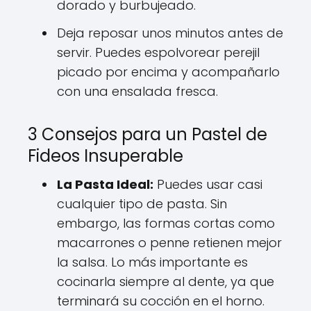
dorado y burbujeado.
Deja reposar unos minutos antes de
servir. Puedes espolvorear perejil
picado por encima y acompañarlo
con una ensalada fresca.
3 Consejos para un Pastel de
Fideos Insuperable
La Pasta Ideal:
Puedes usar casi
cualquier tipo de pasta. Sin
embargo, las formas cortas como
macarrones o penne retienen mejor
la salsa. Lo más importante es
cocinarla siempre al dente, ya que
terminará su cocción en el horno.