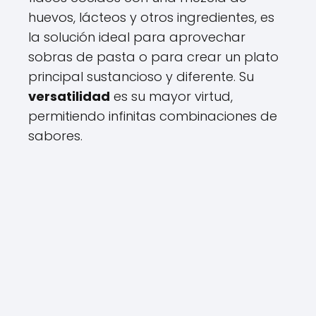
huevos, lácteos y otros ingredientes, es
la solución ideal para aprovechar
sobras de pasta o para crear un plato
principal sustancioso y diferente. Su
versatilidad
es su mayor virtud,
permitiendo infinitas combinaciones de
sabores.