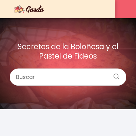
Secretos de la Boloñesa y el
Pastel de Fideos