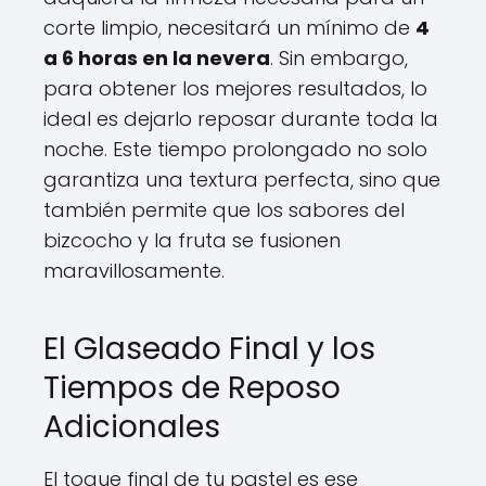
corte limpio, necesitará un mínimo de
4
a 6 horas en la nevera
. Sin embargo,
para obtener los mejores resultados, lo
ideal es dejarlo reposar durante toda la
noche. Este tiempo prolongado no solo
garantiza una textura perfecta, sino que
también permite que los sabores del
bizcocho y la fruta se fusionen
maravillosamente.
El Glaseado Final y los
Tiempos de Reposo
Adicionales
El toque final de tu pastel es ese