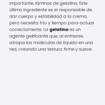
importante, láminas de gelatina. Este
último ingrediente es el responsable de
dar cuerpo y estabilidad a la crema,
pero necesita frío y tiempo para actuar
correctamente. La
gelatina
es un
agente gelificante que, al enfriarse,
atrapa las moléculas de líquido en una
red, creando una textura firme y suave.