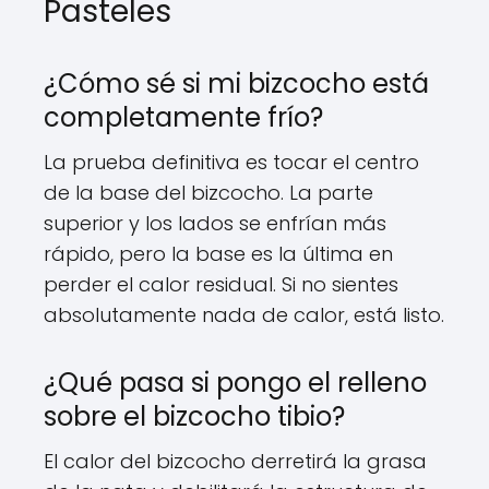
Pasteles
¿Cómo sé si mi bizcocho está
completamente frío?
La prueba definitiva es tocar el centro
de la base del bizcocho. La parte
superior y los lados se enfrían más
rápido, pero la base es la última en
perder el calor residual. Si no sientes
absolutamente nada de calor, está listo.
¿Qué pasa si pongo el relleno
sobre el bizcocho tibio?
El calor del bizcocho derretirá la grasa