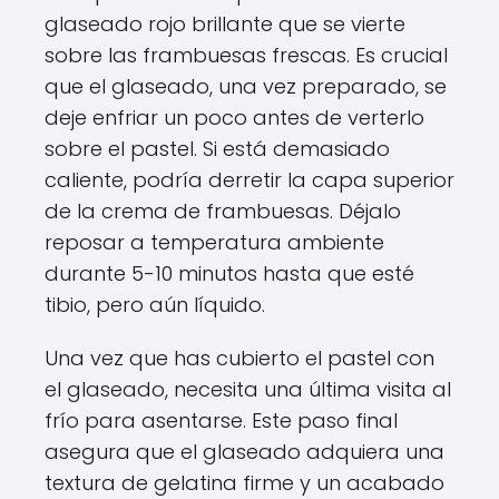
glaseado rojo brillante que se vierte
sobre las frambuesas frescas. Es crucial
que el glaseado, una vez preparado, se
deje enfriar un poco antes de verterlo
sobre el pastel. Si está demasiado
caliente, podría derretir la capa superior
de la crema de frambuesas. Déjalo
reposar a temperatura ambiente
durante 5-10 minutos hasta que esté
tibio, pero aún líquido.
Una vez que has cubierto el pastel con
el glaseado, necesita una última visita al
frío para asentarse. Este paso final
asegura que el glaseado adquiera una
textura de gelatina firme y un acabado