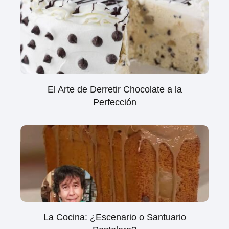
El Arte de Derretir Chocolate a la
Perfección
La Cocina: ¿Escenario o Santuario