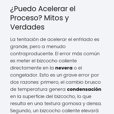
¿Puedo Acelerar el
Proceso? Mitos y
Verdades
La tentación de acelerar el enfriado es
grande, pero a menudo
contraproducente. El error más común
es meter el bizcocho caliente
directamente en la
nevera
o el
congelador. Esto es un grave error por
dos razones: primero, el cambio brusco
de temperatura genera
condensación
en la superficie del bizcocho, lo que
resulta en una textura gomosa y densa.
Segundo, un bizcocho caliente elevará