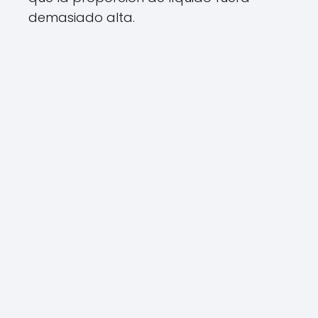
demasiado alta.