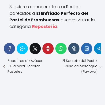
Si quieres conocer otros artículos
parecidos a
El Enfriado Perfecto del
Pastel de Frambuesas
puedes visitar la
categoría
Repostería
.
Zapatitos de Azúcar:
El Secreto del Pastel
Guía para Decorar
Ruso de Merengue
Pasteles
(Pavlova)