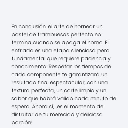
En conclusión, el arte de hornear un
pastel de frambuesas perfecto no
termina cuando se apaga el horno. El
enfriado es una etapa silenciosa pero
fundamental que requiere paciencia y
conocimiento. Respetar los tiempos de
cada componente te garantizará un
resultado final espectacular, con una
textura perfecta, un corte limpio y un
sabor que habrá valido cada minuto de
espera. Ahora sí, ¡es el momento de
disfrutar de tu merecida y deliciosa
porción!