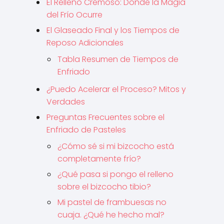
El Relleno Cremoso: Donde la Magia
del Frío Ocurre
El Glaseado Final y los Tiempos de
Reposo Adicionales
Tabla Resumen de Tiempos de
Enfriado
¿Puedo Acelerar el Proceso? Mitos y
Verdades
Preguntas Frecuentes sobre el
Enfriado de Pasteles
¿Cómo sé si mi bizcocho está
completamente frío?
¿Qué pasa si pongo el relleno
sobre el bizcocho tibio?
Mi pastel de frambuesas no
cuaja. ¿Qué he hecho mal?