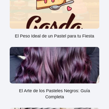
El Peso Ideal de un Pastel para tu Fiesta
El Arte de los Pasteles Negros: Guía
Completa