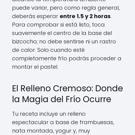
puede variar, pero como regla general,
deberás esperar
entre 1.5 y 2 horas
.
Para comprobar si está listo, toca
suavemente el centro de la base del
bizcocho; no debe sentirse ni un rastro
de calor. Solo cuando esté
completamente frío podrás proceder a
montar el pastel.
El Relleno Cremoso: Donde
la Magia del Frío Ocurre
Tu receta incluye un relleno
espectacular a base de frambuesas,
nata montada, yogur y, muy