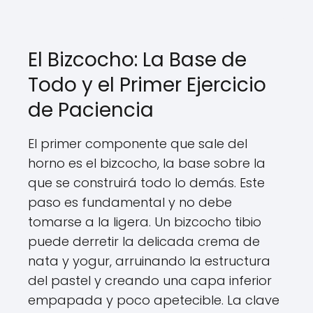
El Bizcocho: La Base de
Todo y el Primer Ejercicio
de Paciencia
El primer componente que sale del
horno es el bizcocho, la base sobre la
que se construirá todo lo demás. Este
paso es fundamental y no debe
tomarse a la ligera. Un bizcocho tibio
puede derretir la delicada crema de
nata y yogur, arruinando la estructura
del pastel y creando una capa inferior
empapada y poco apetecible. La clave