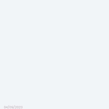
04/09/2023