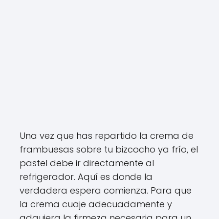
Una vez que has repartido la crema de
frambuesas sobre tu bizcocho ya frío, el
pastel debe ir directamente al
refrigerador. Aquí es donde la
verdadera espera comienza. Para que
la crema cuaje adecuadamente y
adquiera la firmeza necesaria para un