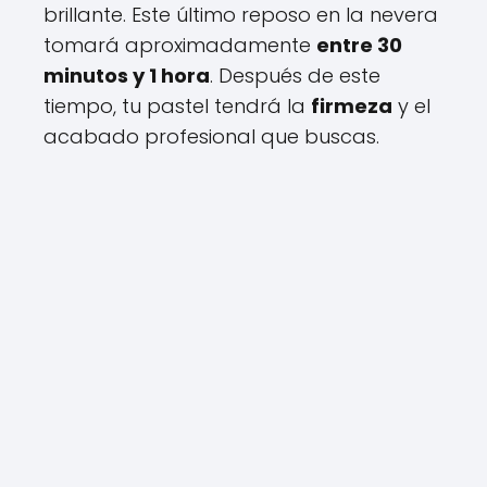
brillante. Este último reposo en la nevera
tomará aproximadamente
entre 30
minutos y 1 hora
. Después de este
tiempo, tu pastel tendrá la
firmeza
y el
acabado profesional que buscas.