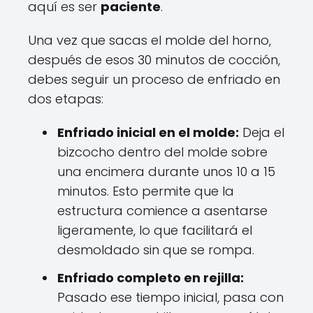
aquí es ser
paciente
.
Una vez que sacas el molde del horno,
después de esos 30 minutos de cocción,
debes seguir un proceso de enfriado en
dos etapas:
Enfriado inicial en el molde:
Deja el
bizcocho dentro del molde sobre
una encimera durante unos 10 a 15
minutos. Esto permite que la
estructura comience a asentarse
ligeramente, lo que facilitará el
desmoldado sin que se rompa.
Enfriado completo en rejilla:
Pasado ese tiempo inicial, pasa con