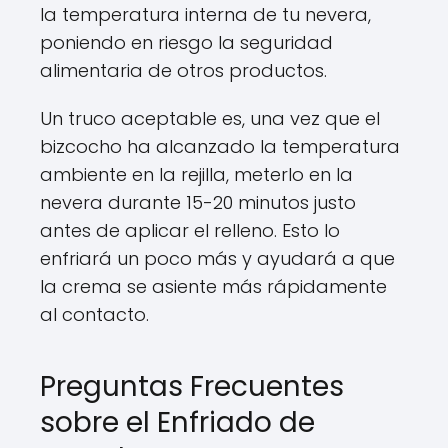
la temperatura interna de tu nevera,
poniendo en riesgo la seguridad
alimentaria de otros productos.
Un truco aceptable es, una vez que el
bizcocho ha alcanzado la temperatura
ambiente en la rejilla, meterlo en la
nevera durante 15-20 minutos justo
antes de aplicar el relleno. Esto lo
enfriará un poco más y ayudará a que
la crema se asiente más rápidamente
al contacto.
Preguntas Frecuentes
sobre el Enfriado de