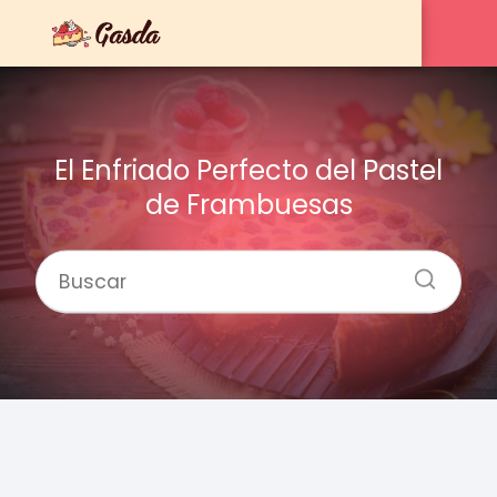
El Enfriado Perfecto del Pastel
de Frambuesas