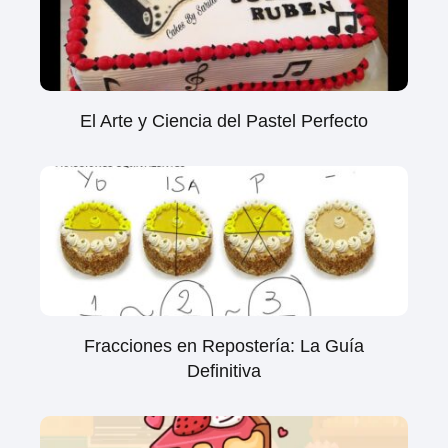
El Arte y Ciencia del Pastel Perfecto
Fracciones en Repostería: La Guía
Definitiva