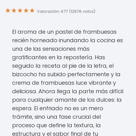
★
★
★
★
★
Valoración: 4.77 (12578 votos)
El aroma de un pastel de frambuesas
recién horneado inundando la cocina es
una de las sensaciones más
gratificantes en la repostería. Has
seguido la receta al pie de la letra, el
bizcocho ha subido perfectamente y la
crema de frambuesas luce vibrante y
deliciosa. Ahora llega la parte más difícil
para cualquier amante de los dulces: la
espera. El enfriado no es un mero
trámite, sino una fase crucial del
proceso que define la textura, la
estructura y el sabor final de tu