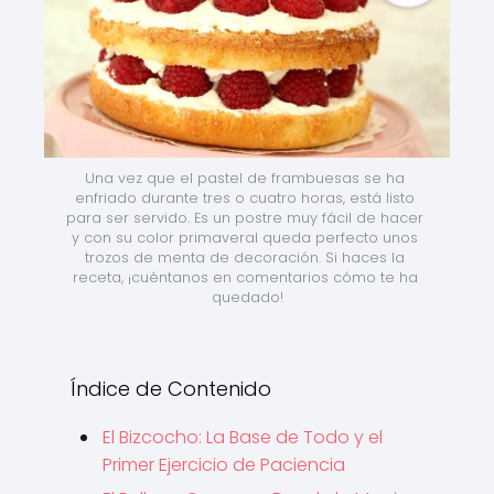
Una vez que el pastel de frambuesas se ha 
enfriado durante tres o cuatro horas, está listo 
para ser servido. Es un postre muy fácil de hacer 
y con su color primaveral queda perfecto unos 
trozos de menta de decoración. Si haces la 
receta, ¡cuéntanos en comentarios cómo te ha 
quedado!
Índice de Contenido
El Bizcocho: La Base de Todo y el
Primer Ejercicio de Paciencia