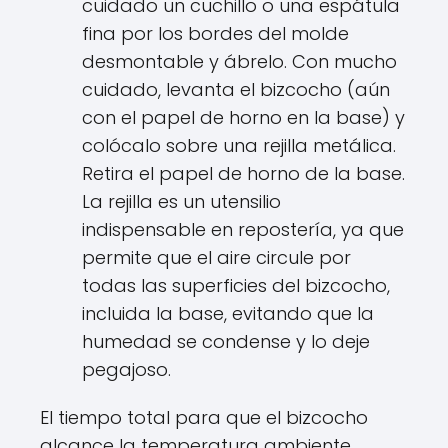
cuidado un cuchillo o una espátula
fina por los bordes del molde
desmontable y ábrelo. Con mucho
cuidado, levanta el bizcocho (aún
con el papel de horno en la base) y
colócalo sobre una rejilla metálica.
Retira el papel de horno de la base.
La rejilla es un utensilio
indispensable en repostería, ya que
permite que el aire circule por
todas las superficies del bizcocho,
incluida la base, evitando que la
humedad se condense y lo deje
pegajoso.
El tiempo total para que el bizcocho
alcance la temperatura ambiente