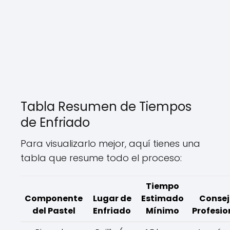
Tabla Resumen de Tiempos
de Enfriado
Para visualizarlo mejor, aquí tienes una
tabla que resume todo el proceso:
Tiempo
Componente
Lugar de
Estimado
Consej
del Pastel
Enfriado
Mínimo
Profesio