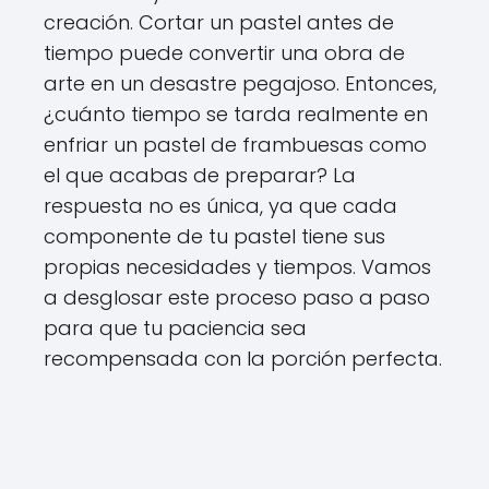
creación. Cortar un pastel antes de
tiempo puede convertir una obra de
arte en un desastre pegajoso. Entonces,
¿cuánto tiempo se tarda realmente en
enfriar un pastel de frambuesas como
el que acabas de preparar? La
respuesta no es única, ya que cada
componente de tu pastel tiene sus
propias necesidades y tiempos. Vamos
a desglosar este proceso paso a paso
para que tu paciencia sea
recompensada con la porción perfecta.