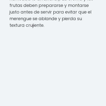
frutas deben prepararse y montarse
justo antes de servir para evitar que el
merengue se ablande y pierda su
textura crujiente.