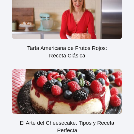
Tarta Americana de Frutos Rojos:
Receta Clásica
El Arte del Cheesecake: Tipos y Receta
Perfecta