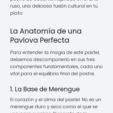
ruso, una deliciosa fusión cultural en tu
plato.
La Anatomía de una
Pavlova Perfecta
Para entender la magia de este pastel,
debemos descomponerlo en sus tres
componentes fundamentales, cada uno
vital para el equilibrio final del postre.
1. La Base de Merengue
El corazón y el alma del pastel. No es un
merengue duro y seco como el que se