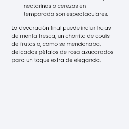
nectarinas o cerezas en
temporada son espectaculares.
La decoración final puede incluir hojas
de menta fresca, un chorrito de coulis
de frutas o, como se mencionaba,
delicados pétalos de rosa azucarados
para un toque extra de elegancia.