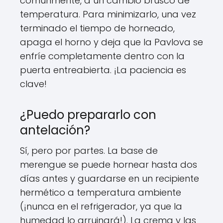
comúnmente, a un cambio brusco de
temperatura. Para minimizarlo, una vez
terminado el tiempo de horneado,
apaga el horno y deja que la Pavlova se
enfríe completamente dentro con la
puerta entreabierta. ¡La paciencia es
clave!
¿Puedo prepararlo con
antelación?
Sí, pero por partes. La base de
merengue se puede hornear hasta dos
días antes y guardarse en un recipiente
hermético a temperatura ambiente
(¡nunca en el refrigerador, ya que la
humedad lo arruinará!). La crema y las