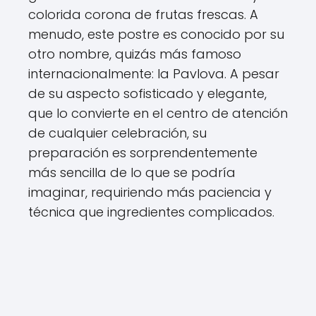
colorida corona de frutas frescas. A
menudo, este postre es conocido por su
otro nombre, quizás más famoso
internacionalmente: la Pavlova. A pesar
de su aspecto sofisticado y elegante,
que lo convierte en el centro de atención
de cualquier celebración, su
preparación es sorprendentemente
más sencilla de lo que se podría
imaginar, requiriendo más paciencia y
técnica que ingredientes complicados.