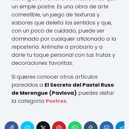
un simple postre. Es una obra de arte
comestible, un juego de texturas y
sabores que deleita los sentidos y que,
con un poco de cuidado, puede ser
dominado por cualquier aficionado a la
repostería. Anímate a probarlo y a
darle tu toque personal con tus frutas y
decoraciones favoritas.
Si quieres conocer otros artículos
parecidos a
El Secreto del Pastel Ruso
de Merengue (Pavlova)
puedes visitar
la categoría
Postres
.