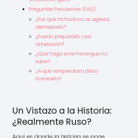
Preguntas Frecuentes (FAQ)
¿Por qué mi Pavlova se agrieta
demasiado?
¿Puedo prepararlo con
antelación?
¿Qué hago si mi merengue no
sube?
¿A qué temperatura debo
hornearlo?
Un Vistazo a la Historia:
¿Realmente Ruso?
Aquí es donde la historia se pone