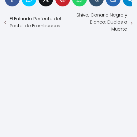
Shiva, Canario Negro y
El Enfriado Perfecto del
Blanco: Duelos a
Pastel de Frambuesas
Muerte