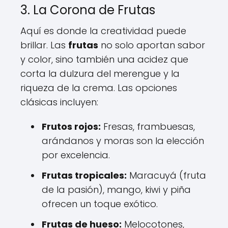
3. La Corona de Frutas
Aquí es donde la creatividad puede
brillar. Las
frutas
no solo aportan sabor
y color, sino también una acidez que
corta la dulzura del merengue y la
riqueza de la crema. Las opciones
clásicas incluyen:
Frutos rojos:
Fresas, frambuesas,
arándanos y moras son la elección
por excelencia.
Frutas tropicales:
Maracuyá (fruta
de la pasión), mango, kiwi y piña
ofrecen un toque exótico.
Frutas de hueso:
Melocotones,