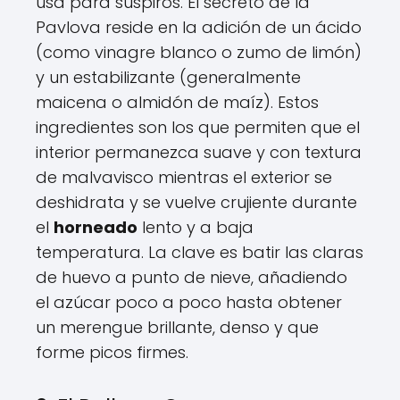
usa para suspiros. El secreto de la
Pavlova reside en la adición de un ácido
(como vinagre blanco o zumo de limón)
y un estabilizante (generalmente
maicena o almidón de maíz). Estos
ingredientes son los que permiten que el
interior permanezca suave y con textura
de malvavisco mientras el exterior se
deshidrata y se vuelve crujiente durante
el
horneado
lento y a baja
temperatura. La clave es batir las claras
de huevo a punto de nieve, añadiendo
el azúcar poco a poco hasta obtener
un merengue brillante, denso y que
forme picos firmes.