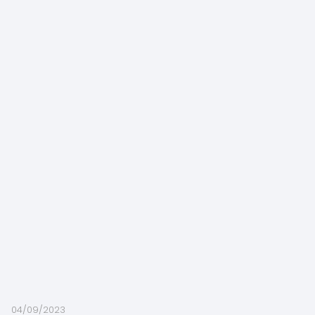
04/09/2023