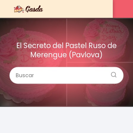
El Secreto del Pastel Ruso de
Merengue (Pavlova)