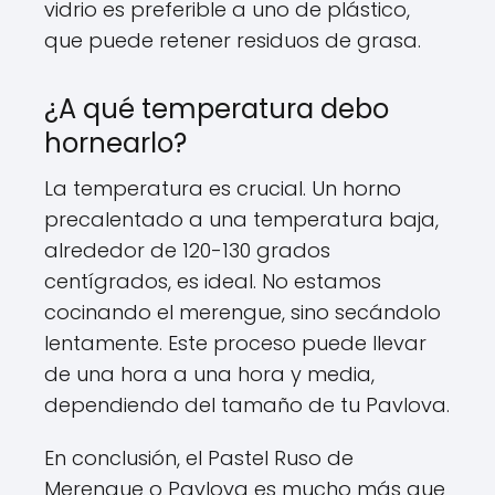
vidrio es preferible a uno de plástico,
que puede retener residuos de grasa.
¿A qué temperatura debo
hornearlo?
La temperatura es crucial. Un horno
precalentado a una temperatura baja,
alrededor de 120-130 grados
centígrados, es ideal. No estamos
cocinando el merengue, sino secándolo
lentamente. Este proceso puede llevar
de una hora a una hora y media,
dependiendo del tamaño de tu Pavlova.
En conclusión, el Pastel Ruso de
Merengue o Pavlova es mucho más que