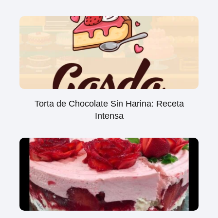
Torta de Chocolate Sin Harina: Receta
Intensa