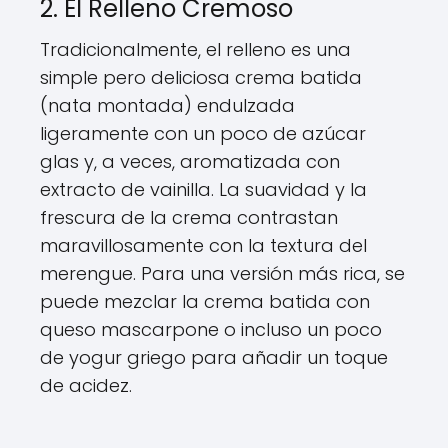
2. El Relleno Cremoso
Tradicionalmente, el relleno es una
simple pero deliciosa crema batida
(nata montada) endulzada
ligeramente con un poco de azúcar
glas y, a veces, aromatizada con
extracto de vainilla. La suavidad y la
frescura de la crema contrastan
maravillosamente con la textura del
merengue. Para una versión más rica, se
puede mezclar la crema batida con
queso mascarpone o incluso un poco
de yogur griego para añadir un toque
de acidez.