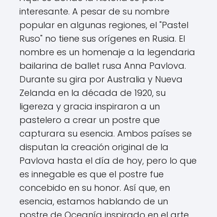
interesante. A pesar de su nombre
popular en algunas regiones, el "Pastel
Ruso" no tiene sus orígenes en Rusia. El
nombre es un homenaje a la legendaria
bailarina de ballet rusa Anna Pavlova.
Durante su gira por Australia y Nueva
Zelanda en la década de 1920, su
ligereza y gracia inspiraron a un
pastelero a crear un postre que
capturara su esencia. Ambos países se
disputan la creación original de la
Pavlova hasta el día de hoy, pero lo que
es innegable es que el postre fue
concebido en su honor. Así que, en
esencia, estamos hablando de un
postre de Oceanía inspirado en el arte