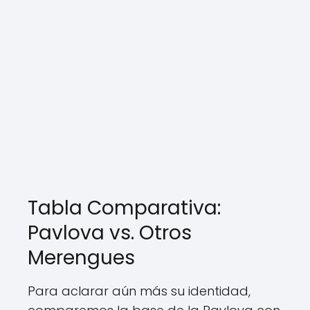
Tabla Comparativa:
Pavlova vs. Otros
Merengues
Para aclarar aún más su identidad,