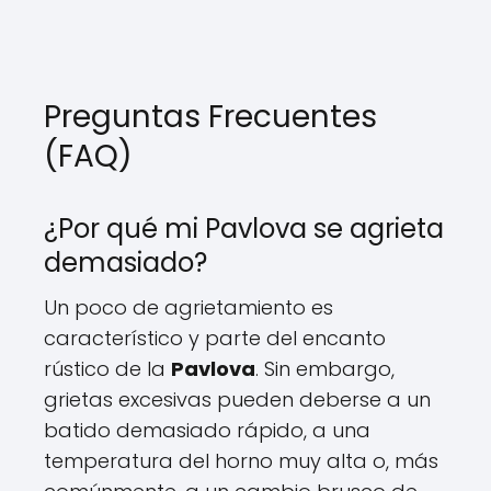
Preguntas Frecuentes
(FAQ)
¿Por qué mi Pavlova se agrieta
demasiado?
Un poco de agrietamiento es
característico y parte del encanto
rústico de la
Pavlova
. Sin embargo,
grietas excesivas pueden deberse a un
batido demasiado rápido, a una
temperatura del horno muy alta o, más