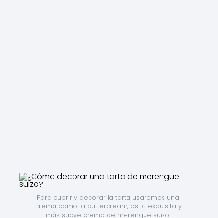
Para cubrir y decorar la tarta usaremos una 
crema como la buttercream, os la exquisita y 
más suave crema de merengue suizo. 