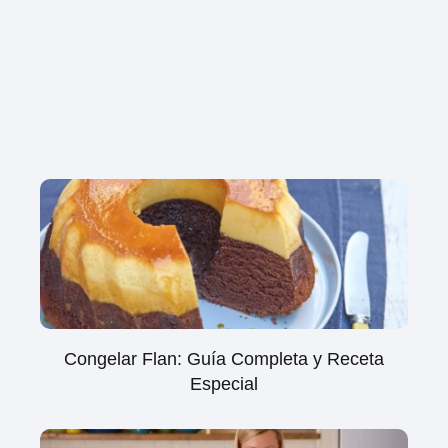
Congelar Flan: Guía Completa y Receta
Especial