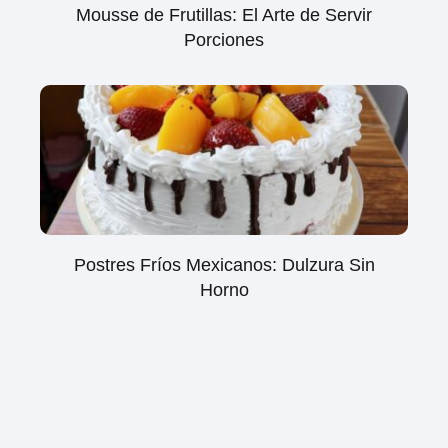
Mousse de Frutillas: El Arte de Servir
Porciones
Postres Fríos Mexicanos: Dulzura Sin
Horno