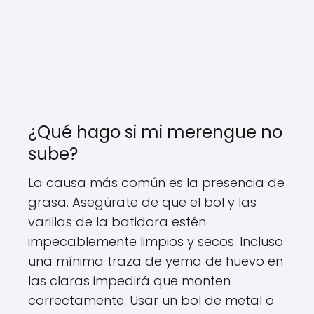
¿Qué hago si mi merengue no
sube?
La causa más común es la presencia de
grasa. Asegúrate de que el bol y las
varillas de la batidora estén
impecablemente limpios y secos. Incluso
una mínima traza de yema de huevo en
las claras impedirá que monten
correctamente. Usar un bol de metal o