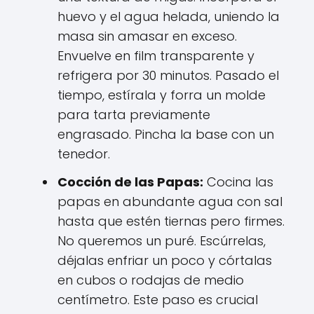
huevo y el agua helada, uniendo la
masa sin amasar en exceso.
Envuelve en film transparente y
refrigera por 30 minutos. Pasado el
tiempo, estírala y forra un molde
para tarta previamente
engrasado. Pincha la base con un
tenedor.
Cocción de las Papas:
Cocina las
papas en abundante agua con sal
hasta que estén tiernas pero firmes.
No queremos un puré. Escúrrelas,
déjalas enfriar un poco y córtalas
en cubos o rodajas de medio
centímetro. Este paso es crucial