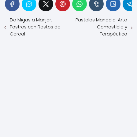
De Migas a Manjar:
Pasteles Mandala: Arte
Postres con Restos de
Comestible y
Cereal
Terapéutico