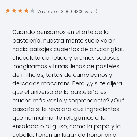
★
★
★
★
★
Valoración: 3.96 (14330 votos)
Cuando pensamos en el arte de la
pastelería, nuestra mente suele volar
hacia paisajes cubiertos de azúcar glas,
chocolate derretido y cremas sedosas.
Imaginamos vitrinas llenas de pasteles
de milhojas, tortas de cumpleaños y
delicados macarons. Pero, ¿y si te dijera
que el universo de la pastelería es
mucho más vasto y sorprendente? ¿Qué
pasaría si te revelara que ingredientes
que normalmente relegamos a la
ensalada o al guiso, como la papa y la
cebolla, tienen un lugar de honor en el