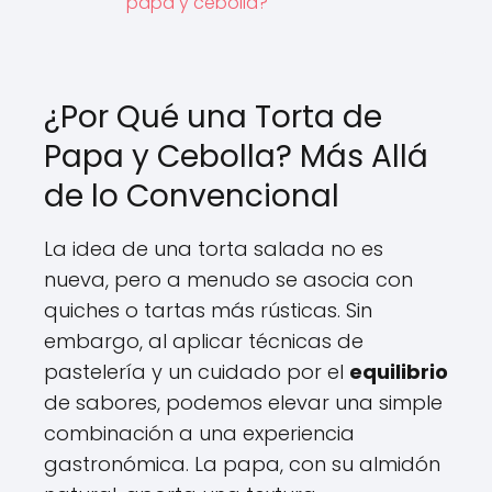
papa y cebolla?
¿Por Qué una Torta de
Papa y Cebolla? Más Allá
de lo Convencional
La idea de una torta salada no es
nueva, pero a menudo se asocia con
quiches o tartas más rústicas. Sin
embargo, al aplicar técnicas de
pastelería y un cuidado por el
equilibrio
de sabores, podemos elevar una simple
combinación a una experiencia
gastronómica. La papa, con su almidón