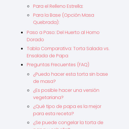
Para el Relleno Estrella:
Para la Base (Opción Masa
Quebrada):
Paso a Paso: Del Huerto al Horno
Dorado
Tabla Comparativa: Torta Salada vs.
Ensalada de Papa
Preguntas Frecuentes (FAQ)
¿Puedo hacer esta torta sin base
de masa?
¿Es posible hacer una versión
vegetariana?
¿Qué tipo de papa es la mejor
para esta receta?
¿Se puede congelar la torta de