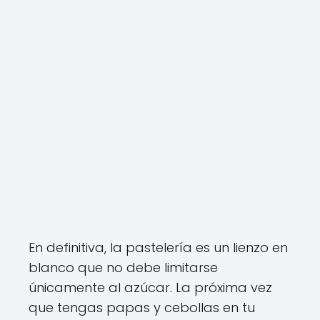
En definitiva, la pastelería es un lienzo en
blanco que no debe limitarse
únicamente al azúcar. La próxima vez
que tengas papas y cebollas en tu