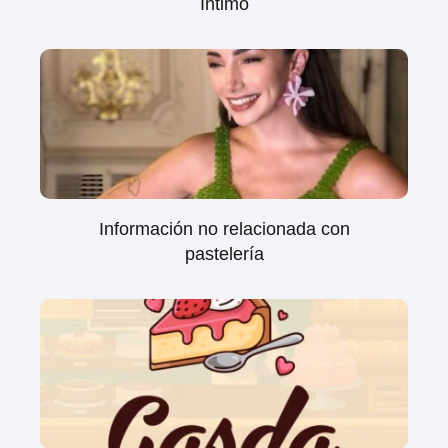
Íntimo
Información no relacionada con
pastelería