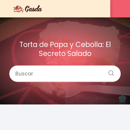
Torta de Papa y Cebolla: El
Secreto Salado