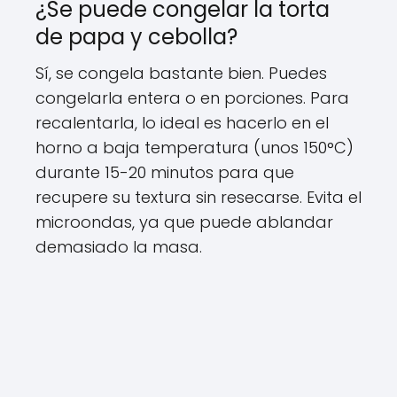
¿Se puede congelar la torta
de papa y cebolla?
Sí, se congela bastante bien. Puedes
congelarla entera o en porciones. Para
recalentarla, lo ideal es hacerlo en el
horno a baja temperatura (unos 150°C)
durante 15-20 minutos para que
recupere su textura sin resecarse. Evita el
microondas, ya que puede ablandar
demasiado la masa.