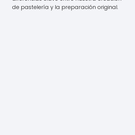
de pastelería y la preparación original.