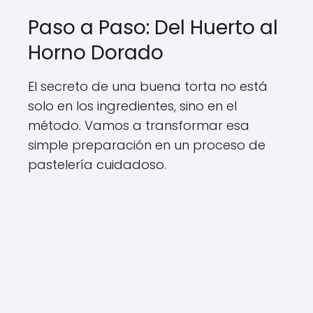
Paso a Paso: Del Huerto al
Horno Dorado
El secreto de una buena torta no está
solo en los ingredientes, sino en el
método. Vamos a transformar esa
simple preparación en un proceso de
pastelería cuidadoso.