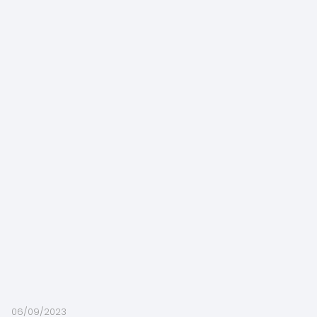
06/09/2023