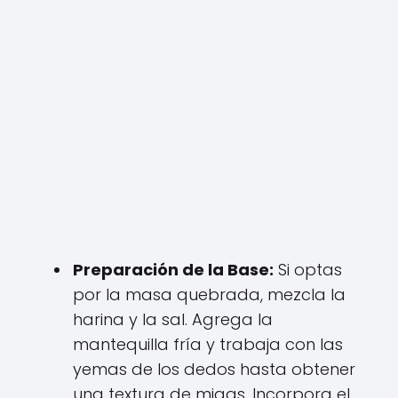
Preparación de la Base:
Si optas
por la masa quebrada, mezcla la
harina y la sal. Agrega la
mantequilla fría y trabaja con las
yemas de los dedos hasta obtener
una textura de migas. Incorpora el