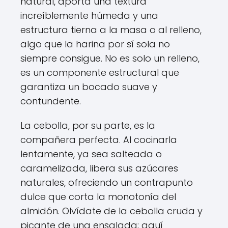
natural, aporta una textura
increíblemente húmeda y una
estructura tierna a la masa o al relleno,
algo que la harina por sí sola no
siempre consigue. No es solo un relleno,
es un componente estructural que
garantiza un bocado suave y
contundente.
La cebolla, por su parte, es la
compañera perfecta. Al cocinarla
lentamente, ya sea salteada o
caramelizada, libera sus azúcares
naturales, ofreciendo un contrapunto
dulce que corta la monotonía del
almidón. Olvídate de la cebolla cruda y
picante de una ensalada; aquí