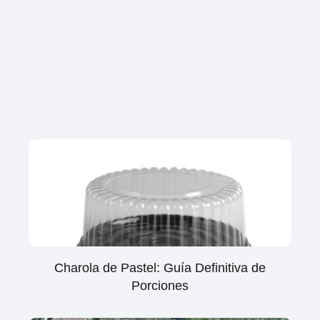
Charola de Pastel: Guía Definitiva de
Porciones