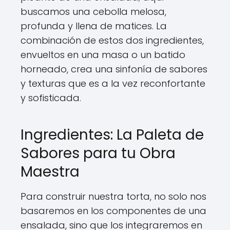
buscamos una cebolla melosa,
profunda y llena de matices. La
combinación de estos dos ingredientes,
envueltos en una masa o un batido
horneado, crea una sinfonía de sabores
y texturas que es a la vez reconfortante
y sofisticada.
Ingredientes: La Paleta de
Sabores para tu Obra
Maestra
Para construir nuestra torta, no solo nos
basaremos en los componentes de una
ensalada, sino que los integraremos en