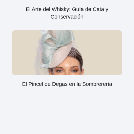
El Arte del Whisky: Guía de Cata y
Conservación
El Pincel de Degas en la Sombrerería