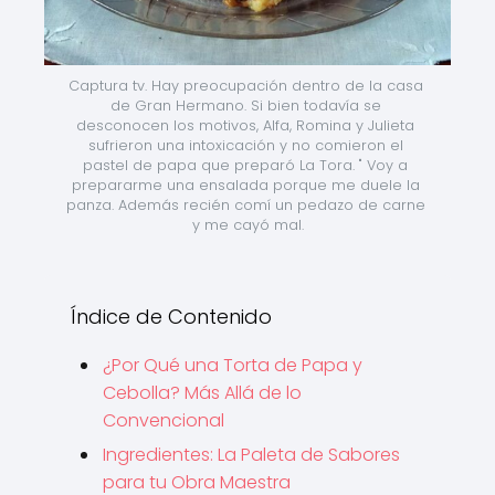
Captura tv. Hay preocupación dentro de la casa 
de Gran Hermano. Si bien todavía se 
desconocen los motivos, Alfa, Romina y Julieta 
sufrieron una intoxicación y no comieron el 
pastel de papa que preparó La Tora. " Voy a 
prepararme una ensalada porque me duele la 
panza. Además recién comí un pedazo de carne 
y me cayó mal.
Índice de Contenido
¿Por Qué una Torta de Papa y
Cebolla? Más Allá de lo
Convencional
Ingredientes: La Paleta de Sabores
para tu Obra Maestra