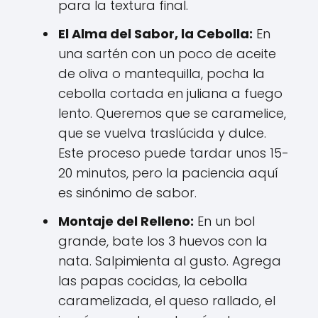
para la textura final.
El Alma del Sabor, la Cebolla:
En
una sartén con un poco de aceite
de oliva o mantequilla, pocha la
cebolla cortada en juliana a fuego
lento. Queremos que se caramelice,
que se vuelva traslúcida y dulce.
Este proceso puede tardar unos 15-
20 minutos, pero la paciencia aquí
es sinónimo de sabor.
Montaje del Relleno:
En un bol
grande, bate los 3 huevos con la
nata. Salpimienta al gusto. Agrega
las papas cocidas, la cebolla
caramelizada, el queso rallado, el