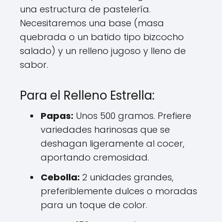
una estructura de pastelería.
Necesitaremos una base (masa
quebrada o un batido tipo bizcocho
salado) y un relleno jugoso y lleno de
sabor.
Para el Relleno Estrella:
Papas:
Unos 500 gramos. Prefiere
variedades harinosas que se
deshagan ligeramente al cocer,
aportando cremosidad.
Cebolla:
2 unidades grandes,
preferiblemente dulces o moradas
para un toque de color.