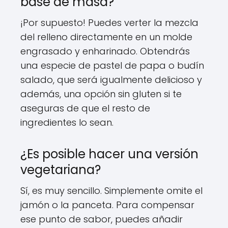
base de masa?
¡Por supuesto! Puedes verter la mezcla
del relleno directamente en un molde
engrasado y enharinado. Obtendrás
una especie de pastel de papa o budín
salado, que será igualmente delicioso y
además, una opción sin gluten si te
aseguras de que el resto de
ingredientes lo sean.
¿Es posible hacer una versión
vegetariana?
Sí, es muy sencillo. Simplemente omite el
jamón o la panceta. Para compensar
ese punto de sabor, puedes añadir