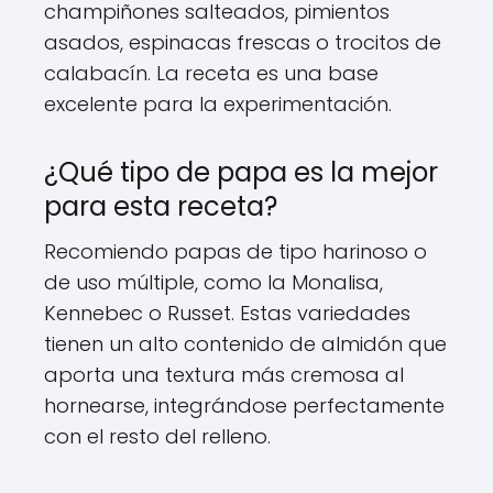
champiñones salteados, pimientos
asados, espinacas frescas o trocitos de
calabacín. La receta es una base
excelente para la experimentación.
¿Qué tipo de papa es la mejor
para esta receta?
Recomiendo papas de tipo harinoso o
de uso múltiple, como la Monalisa,
Kennebec o Russet. Estas variedades
tienen un alto contenido de almidón que
aporta una textura más cremosa al
hornearse, integrándose perfectamente
con el resto del relleno.