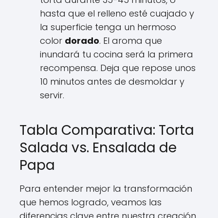
hasta que el relleno esté cuajado y
la superficie tenga un hermoso
color
dorado
. El aroma que
inundará tu cocina será la primera
recompensa. Deja que repose unos
10 minutos antes de desmoldar y
servir.
Tabla Comparativa: Torta
Salada vs. Ensalada de
Papa
Para entender mejor la transformación
que hemos logrado, veamos las
diferencias clave entre nuestra creación