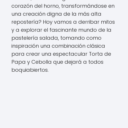
corazón del horno, transformándose en
una creación digna de la más alta
repostería? Hoy vamos a derribar mitos
y a explorar el fascinante mundo de la
pastelería salada, tomando como
inspiración una combinación clásica
para crear una espectacular Torta de
Papa y Cebolla que dejará a todos
boquiabiertos.