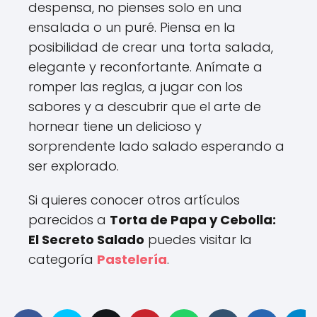
despensa, no pienses solo en una
ensalada o un puré. Piensa en la
posibilidad de crear una torta salada,
elegante y reconfortante. Anímate a
romper las reglas, a jugar con los
sabores y a descubrir que el arte de
hornear tiene un delicioso y
sorprendente lado salado esperando a
ser explorado.
Si quieres conocer otros artículos
parecidos a
Torta de Papa y Cebolla:
El Secreto Salado
puedes visitar la
categoría
Pastelería
.