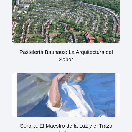
Pastelería Bauhaus: La Arquitectura del
Sabor
Sorolla: El Maestro de la Luz y el Trazo