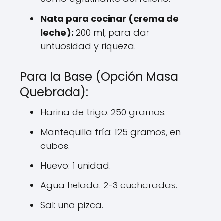
Nata para cocinar (crema de
leche):
200 ml, para dar
untuosidad y riqueza.
Para la Base (Opción Masa
Quebrada):
Harina de trigo: 250 gramos.
Mantequilla fría: 125 gramos, en
cubos.
Huevo: 1 unidad.
Agua helada: 2-3 cucharadas.
Sal: una pizca.