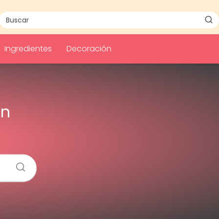
Ingredientes
Decoración
on