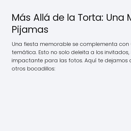
Más Allá de la Torta: Una
Pijamas
Una fiesta memorable se complementa con
temática. Esto no solo deleita a los invitado
impactante para las fotos. Aquí te dejamos 
otros bocadillos: