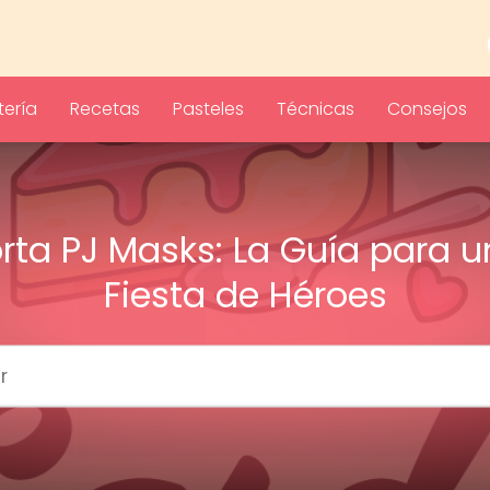
ería
Recetas
Pasteles
Técnicas
Consejos
rta PJ Masks: La Guía para 
Fiesta de Héroes