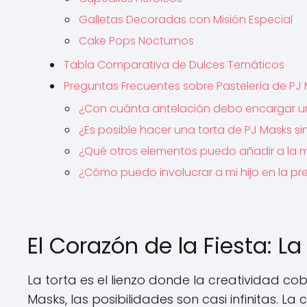
Galletas Decoradas con Misión Especial
Cake Pops Nocturnos
Tabla Comparativa de Dulces Temáticos
Preguntas Frecuentes sobre Pastelería de PJ
¿Con cuánta antelación debo encargar un
¿Es posible hacer una torta de PJ Masks s
¿Qué otros elementos puedo añadir a la 
¿Cómo puedo involucrar a mi hijo en la p
El Corazón de la Fiesta: La
La torta es el lienzo donde la creatividad c
Masks, las posibilidades son casi infinitas. La