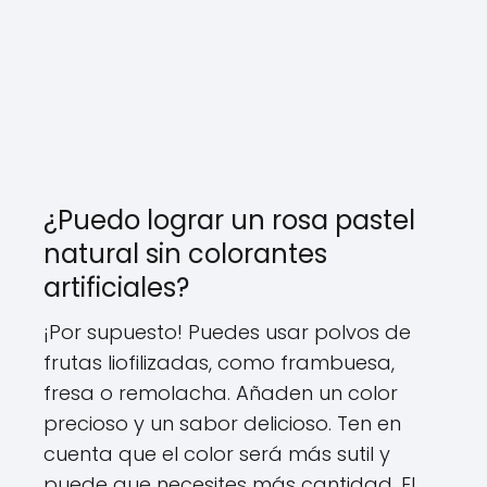
¿Puedo lograr un rosa pastel
natural sin colorantes
artificiales?
¡Por supuesto! Puedes usar polvos de
frutas liofilizadas, como frambuesa,
fresa o remolacha. Añaden un color
precioso y un sabor delicioso. Ten en
cuenta que el color será más sutil y
puede que necesites más cantidad. El