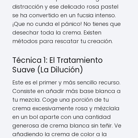
distracción y ese delicado rosa pastel
se ha convertido en un fucsia intenso.
¡Que no cunda el pánico! No tienes que
desechar toda la crema. Existen
métodos para rescatar tu creación.
Técnica 1: El Tratamiento
Suave (La Dilución)
Este es el primer y más sencillo recurso.
Consiste en añadir más base blanca a
tu mezcla. Coge una porción de tu
crema excesivamente rosa y mézclala
en un bol aparte con una cantidad
generosa de crema blanca sin teñir. Ve
añadiendo la crema de color a la