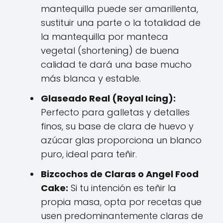
mantequilla puede ser amarillenta,
sustituir una parte o la totalidad de
la mantequilla por manteca
vegetal (shortening) de buena
calidad te dará una base mucho
más blanca y estable.
Glaseado Real (Royal Icing):
Perfecto para galletas y detalles
finos, su base de clara de huevo y
azúcar glas proporciona un blanco
puro, ideal para teñir.
Bizcochos de Claras o Angel Food
Cake:
Si tu intención es teñir la
propia masa, opta por recetas que
usen predominantemente claras de