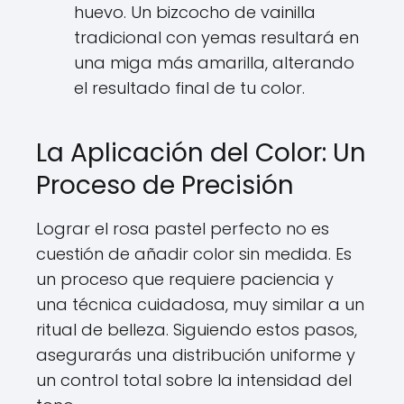
huevo. Un bizcocho de vainilla
tradicional con yemas resultará en
una miga más amarilla, alterando
el resultado final de tu color.
La Aplicación del Color: Un
Proceso de Precisión
Lograr el rosa pastel perfecto no es
cuestión de añadir color sin medida. Es
un proceso que requiere paciencia y
una técnica cuidadosa, muy similar a un
ritual de belleza. Siguiendo estos pasos,
asegurarás una distribución uniforme y
un control total sobre la intensidad del