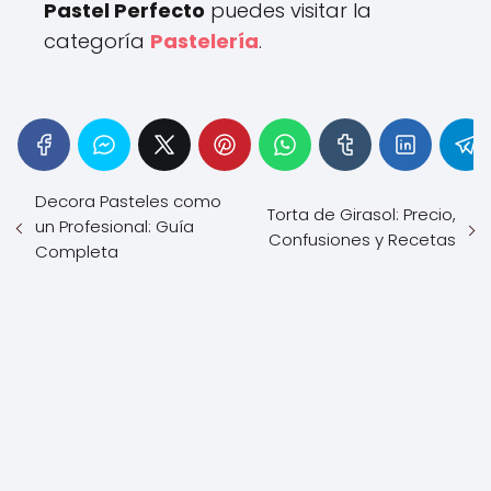
Pastel Perfecto
puedes visitar la
categoría
Pastelería
.
Decora Pasteles como
Torta de Girasol: Precio,
un Profesional: Guía
Confusiones y Recetas
Completa