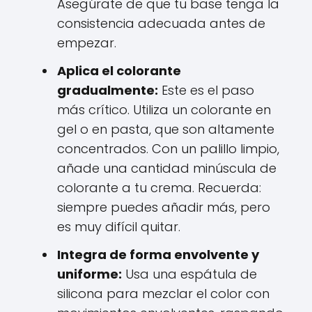
Asegúrate de que tu base tenga la
consistencia adecuada antes de
empezar.
Aplica el colorante
gradualmente:
Este es el paso
más crítico. Utiliza un colorante en
gel o en pasta, que son altamente
concentrados. Con un palillo limpio,
añade una cantidad minúscula de
colorante a tu crema. Recuerda:
siempre puedes añadir más, pero
es muy difícil quitar.
Integra de forma envolvente y
uniforme:
Usa una espátula de
silicona para mezclar el color con