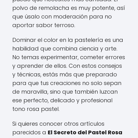
polvo de remolacha es muy potente, así
que úsalo con moderación para no
aportar sabor terroso.
Dominar el color en la pastelería es una
habilidad que combina ciencia y arte.
No temas experimentar, cometer errores
y aprender de ellos. Con estos consejos
y técnicas, estás más que preparado
para que tus creaciones no solo sepan
de maravilla, sino que también luzcan
ese perfecto, delicado y profesional
tono rosa pastel.
Si quieres conocer otros artículos
parecidos a
El Secreto del Pastel Rosa