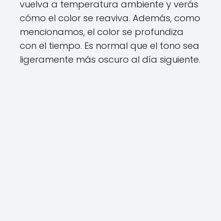
vuelva a temperatura ambiente y verás
cómo el color se reaviva. Además, como
mencionamos, el color se profundiza
con el tiempo. Es normal que el tono sea
ligeramente más oscuro al día siguiente.