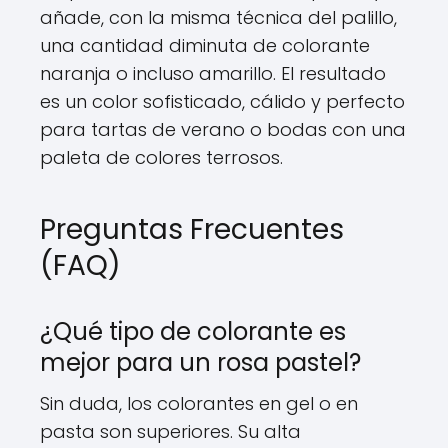
añade, con la misma técnica del palillo,
una cantidad diminuta de colorante
naranja o incluso amarillo. El resultado
es un color sofisticado, cálido y perfecto
para tartas de verano o bodas con una
paleta de colores terrosos.
Preguntas Frecuentes
(FAQ)
¿Qué tipo de colorante es
mejor para un rosa pastel?
Sin duda, los colorantes en gel o en
pasta son superiores. Su alta