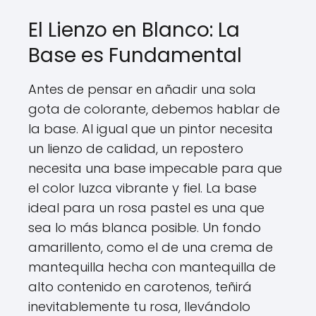
El Lienzo en Blanco: La
Base es Fundamental
Antes de pensar en añadir una sola
gota de colorante, debemos hablar de
la base. Al igual que un pintor necesita
un lienzo de calidad, un repostero
necesita una base impecable para que
el color luzca vibrante y fiel. La base
ideal para un rosa pastel es una que
sea lo más blanca posible. Un fondo
amarillento, como el de una crema de
mantequilla hecha con mantequilla de
alto contenido en carotenos, teñirá
inevitablemente tu rosa, llevándolo