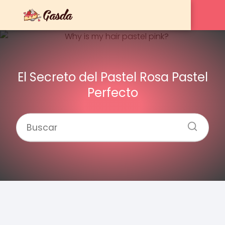
El Secreto del Pastel Rosa Pastel
Perfecto