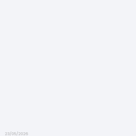
23/05/2026