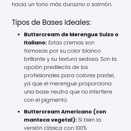
hacia un tono más durazno o salmón.
Tipos de Bases Ideales:
Buttercream de Merengue Suizo o
Italiano:
Estas cremas son
famosas por su color blanco
brillante y su textura sedosa. Son la
opción predilecta de los
profesionales para colores pastel,
ya que el merengue proporciona
una base neutra que no interfiere
con el pigmento.
Buttercream Americano (con
manteca vegetal):
Si bien la
versión clásica con 100%