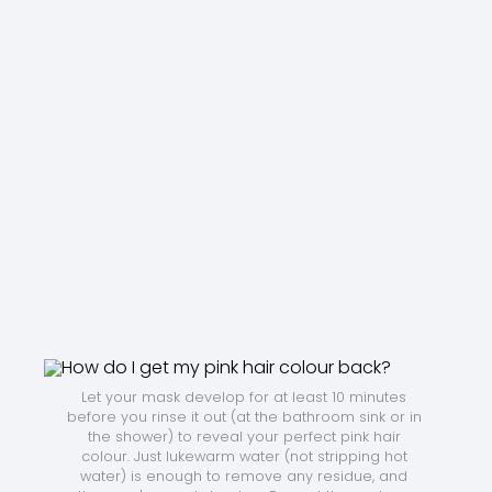
Let your mask develop for at least 10 minutes 
before you rinse it out (at the bathroom sink or in 
the shower) to reveal your perfect pink hair 
colour. Just lukewarm water (not stripping hot 
water) is enough to remove any residue, and 