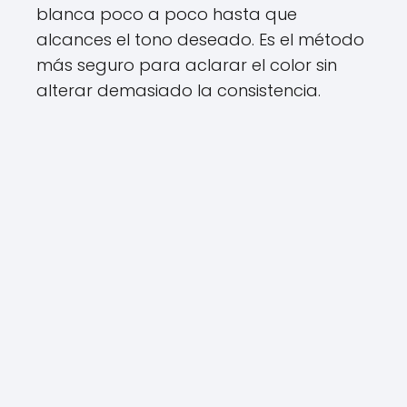
blanca poco a poco hasta que
alcances el tono deseado. Es el método
más seguro para aclarar el color sin
alterar demasiado la consistencia.