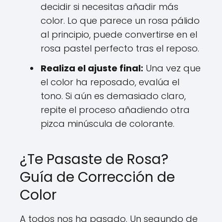
decidir si necesitas añadir más
color. Lo que parece un rosa pálido
al principio, puede convertirse en el
rosa pastel perfecto tras el reposo.
Realiza el ajuste final:
Una vez que
el color ha reposado, evalúa el
tono. Si aún es demasiado claro,
repite el proceso añadiendo otra
pizca minúscula de colorante.
¿Te Pasaste de Rosa?
Guía de Corrección de
Color
A todos nos ha pasado. Un segundo de