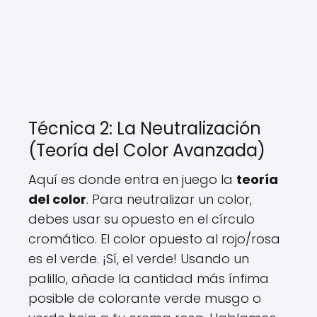
Técnica 2: La Neutralización
(Teoría del Color Avanzada)
Aquí es donde entra en juego la
teoría
del color
. Para neutralizar un color,
debes usar su opuesto en el círculo
cromático. El color opuesto al rojo/rosa
es el verde. ¡Sí, el verde! Usando un
palillo, añade la cantidad más ínfima
posible de colorante verde musgo o