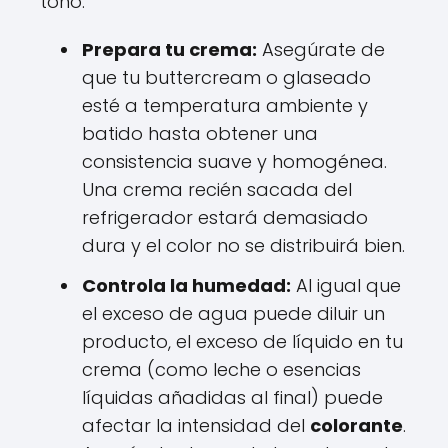
tono.
Prepara tu crema:
Asegúrate de
que tu buttercream o glaseado
esté a temperatura ambiente y
batido hasta obtener una
consistencia suave y homogénea.
Una crema recién sacada del
refrigerador estará demasiado
dura y el color no se distribuirá bien.
Controla la humedad:
Al igual que
el exceso de agua puede diluir un
producto, el exceso de líquido en tu
crema (como leche o esencias
líquidas añadidas al final) puede
afectar la intensidad del
colorante
.