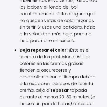
movimientos envolventes, raspando
los lados y el fondo del bol
constantemente. Esto asegura que
no queden vetas de color ni zonas
sin teñir. Si usas una batidora, hazlo
a la velocidad más baja para no
incorporar aire en exceso.
Deja reposar el color:
¡Este es el
secreto de los profesionales! Los
colores en las cremas grasas
tienden a oscurecerse y
desarrollarse con el tiempo debido
a la oxidación. Después de teñir tu
crema, déjala
reposar
tapada
durante al menos 20-30 minutos (o
incluso un par de horas) antes de