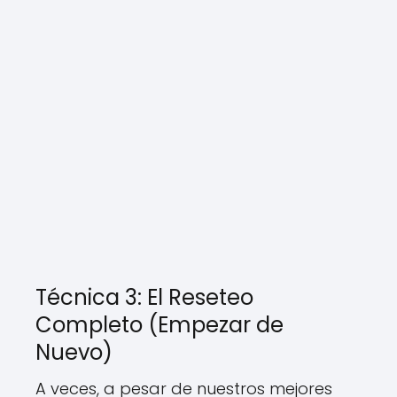
Técnica 3: El Reseteo
Completo (Empezar de
Nuevo)
A veces, a pesar de nuestros mejores