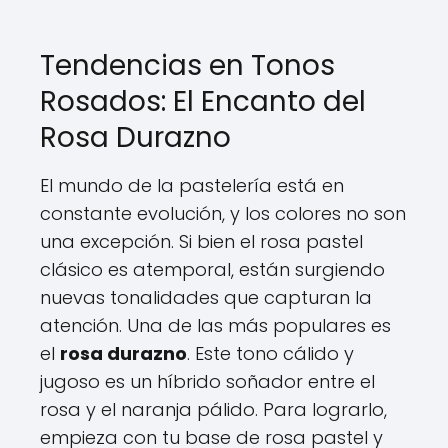
Tendencias en Tonos
Rosados: El Encanto del
Rosa Durazno
El mundo de la pastelería está en
constante evolución, y los colores no son
una excepción. Si bien el rosa pastel
clásico es atemporal, están surgiendo
nuevas tonalidades que capturan la
atención. Una de las más populares es
el
rosa durazno
. Este tono cálido y
jugoso es un híbrido soñador entre el
rosa y el naranja pálido. Para lograrlo,
empieza con tu base de rosa pastel y