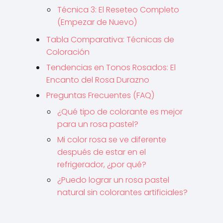
Técnica 3: El Reseteo Completo
(Empezar de Nuevo)
Tabla Comparativa: Técnicas de
Coloración
Tendencias en Tonos Rosados: El
Encanto del Rosa Durazno
Preguntas Frecuentes (FAQ)
¿Qué tipo de colorante es mejor
para un rosa pastel?
Mi color rosa se ve diferente
después de estar en el
refrigerador, ¿por qué?
¿Puedo lograr un rosa pastel
natural sin colorantes artificiales?