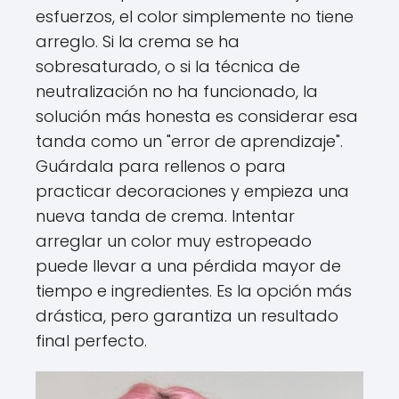
esfuerzos, el color simplemente no tiene
arreglo. Si la crema se ha
sobresaturado, o si la técnica de
neutralización no ha funcionado, la
solución más honesta es considerar esa
tanda como un "error de aprendizaje".
Guárdala para rellenos o para
practicar decoraciones y empieza una
nueva tanda de crema. Intentar
arreglar un color muy estropeado
puede llevar a una pérdida mayor de
tiempo e ingredientes. Es la opción más
drástica, pero garantiza un resultado
final perfecto.