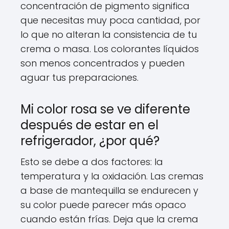
concentración de pigmento significa
que necesitas muy poca cantidad, por
lo que no alteran la consistencia de tu
crema o masa. Los colorantes líquidos
son menos concentrados y pueden
aguar tus preparaciones.
Mi color rosa se ve diferente
después de estar en el
refrigerador, ¿por qué?
Esto se debe a dos factores: la
temperatura y la oxidación. Las cremas
a base de mantequilla se endurecen y
su color puede parecer más opaco
cuando están frías. Deja que la crema