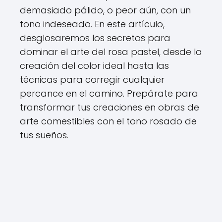
demasiado pálido, o peor aún, con un
tono indeseado. En este artículo,
desglosaremos los secretos para
dominar el arte del rosa pastel, desde la
creación del color ideal hasta las
técnicas para corregir cualquier
percance en el camino. Prepárate para
transformar tus creaciones en obras de
arte comestibles con el tono rosado de
tus sueños.