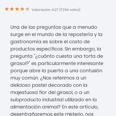
★
★
★
★
★
Valoración: 4.27 (7234 votos)
Una de las preguntas que a menudo
surge en el mundo de la repostería y la
gastronomía es sobre el costo de
productos específicos. Sin embargo, la
pregunta "¿cuánto cuesta una torta de
girasol?" es particularmente interesante
porque abre la puerta a una confusión
muy común. ¿Nos referimos a un
delicioso pastel decorado con la
majestuosa flor del girasol, o a un
subproducto industrial utilizado en la
alimentación animal? En este artículo,
desentrañaremos este misterio, nos