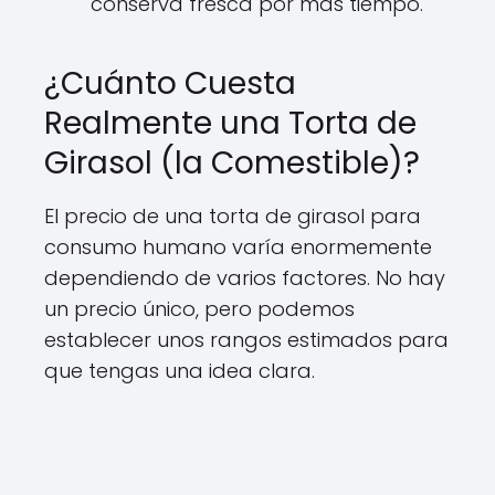
conserva fresca por más tiempo.
¿Cuánto Cuesta
Realmente una Torta de
Girasol (la Comestible)?
El precio de una torta de girasol para
consumo humano varía enormemente
dependiendo de varios factores. No hay
un precio único, pero podemos
establecer unos rangos estimados para
que tengas una idea clara.