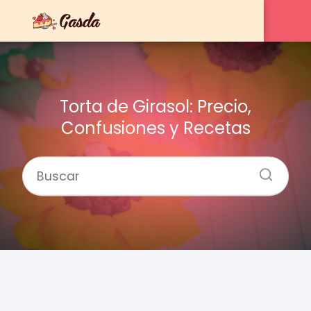
Torta de Girasol: Precio,
Confusiones y Recetas