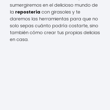
sumergiremos en el delicioso mundo de
la
repostería
con girasoles y te
daremos las herramientas para que no
solo sepas cuánto podría costarte, sino
también cómo crear tus propias delicias
en casa.