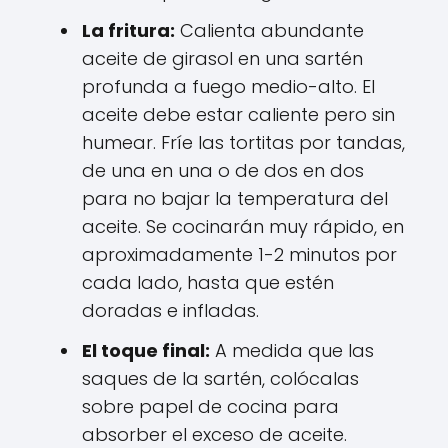
La fritura:
Calienta abundante
aceite de girasol en una sartén
profunda a fuego medio-alto. El
aceite debe estar caliente pero sin
humear. Fríe las tortitas por tandas,
de una en una o de dos en dos
para no bajar la temperatura del
aceite. Se cocinarán muy rápido, en
aproximadamente 1-2 minutos por
cada lado, hasta que estén
doradas e infladas.
El toque final:
A medida que las
saques de la sartén, colócalas
sobre papel de cocina para
absorber el exceso de aceite.