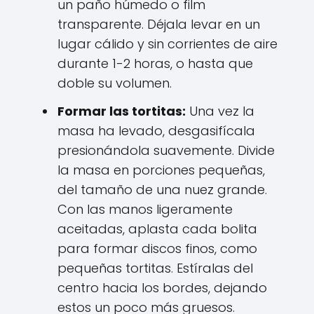
un paño húmedo o film
transparente. Déjala levar en un
lugar cálido y sin corrientes de aire
durante 1-2 horas, o hasta que
doble su volumen.
Formar las tortitas:
Una vez la
masa ha levado, desgasifícala
presionándola suavemente. Divide
la masa en porciones pequeñas,
del tamaño de una nuez grande.
Con las manos ligeramente
aceitadas, aplasta cada bolita
para formar discos finos, como
pequeñas tortitas. Estíralas del
centro hacia los bordes, dejando
estos un poco más gruesos.