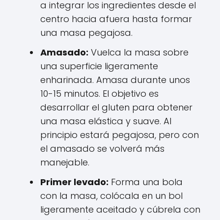
a integrar los ingredientes desde el
centro hacia afuera hasta formar
una masa pegajosa.
Amasado:
Vuelca la masa sobre
una superficie ligeramente
enharinada. Amasa durante unos
10-15 minutos. El objetivo es
desarrollar el gluten para obtener
una masa elástica y suave. Al
principio estará pegajosa, pero con
el amasado se volverá más
manejable.
Primer levado:
Forma una bola
con la masa, colócala en un bol
ligeramente aceitado y cúbrela con