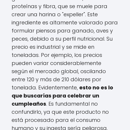
proteínas y fibra, que se muele para
crear una harina o "expeller". Este
ingrediente es altamente valorado para
formular piensos para ganado, aves y
peces, debido a su perfil nutricional. Su
precio es industrial y se mide en
toneladas. Por ejemplo, los precios
pueden variar considerablemente
según el mercado global, oscilando
entre 120 y más de 210 dólares por
tonelada. Evidentemente,
esto no es lo
que buscarías para celebrar un
cumpleaños
. Es fundamental no
confundirlo, ya que este producto no
está procesado para el consumo
humano y su ingesta sería peligrosa.