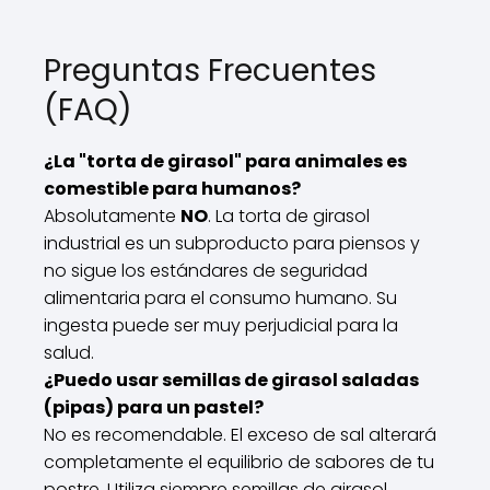
Preguntas Frecuentes
(FAQ)
¿La "torta de girasol" para animales es
comestible para humanos?
Absolutamente
NO
. La torta de girasol
industrial es un subproducto para piensos y
no sigue los estándares de seguridad
alimentaria para el consumo humano. Su
ingesta puede ser muy perjudicial para la
salud.
¿Puedo usar semillas de girasol saladas
(pipas) para un pastel?
No es recomendable. El exceso de sal alterará
completamente el equilibrio de sabores de tu
postre. Utiliza siempre semillas de girasol