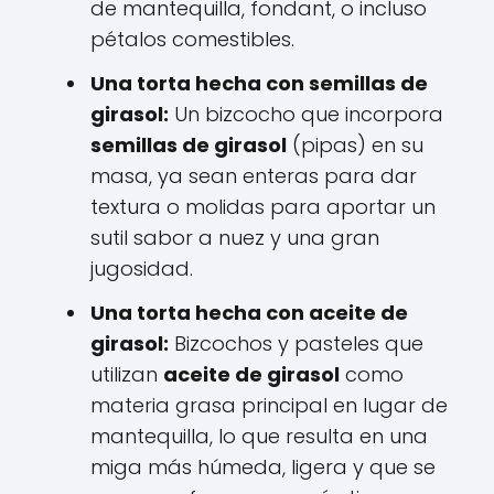
de mantequilla, fondant, o incluso
pétalos comestibles.
Una torta hecha con semillas de
girasol:
Un bizcocho que incorpora
semillas de girasol
(pipas) en su
masa, ya sean enteras para dar
textura o molidas para aportar un
sutil sabor a nuez y una gran
jugosidad.
Una torta hecha con aceite de
girasol:
Bizcochos y pasteles que
utilizan
aceite de girasol
como
materia grasa principal en lugar de
mantequilla, lo que resulta en una
miga más húmeda, ligera y que se