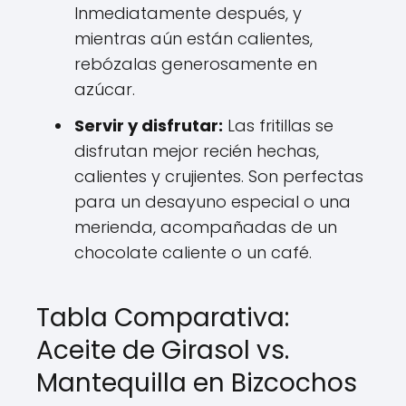
Inmediatamente después, y
mientras aún están calientes,
rebózalas generosamente en
azúcar.
Servir y disfrutar:
Las fritillas se
disfrutan mejor recién hechas,
calientes y crujientes. Son perfectas
para un desayuno especial o una
merienda, acompañadas de un
chocolate caliente o un café.
Tabla Comparativa:
Aceite de Girasol vs.
Mantequilla en Bizcochos