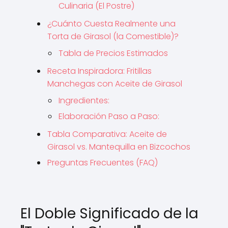
Culinaria (El Postre)
¿Cuánto Cuesta Realmente una
Torta de Girasol (la Comestible)?
Tabla de Precios Estimados
Receta Inspiradora: Fritillas
Manchegas con Aceite de Girasol
Ingredientes:
Elaboración Paso a Paso:
Tabla Comparativa: Aceite de
Girasol vs. Mantequilla en Bizcochos
Preguntas Frecuentes (FAQ)
El Doble Significado de la