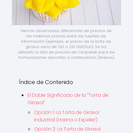
Hemos observados diferencias de precios de 
las materias primas entre las fuentes de 
información (ejemplo, el precio de la torta de 
girasol varia de 120 a 210 USD/ton). Se ha 
utilizado la lista de precios de Cenpalab para las 
formulaciones descritas a continuación (Anexos).
Índice de Contenido
El Doble Significado de la "Torta de
Girasol"
Opción 1: La Torta de Girasol
Industrial (Harina o Expeller)
Opción 2: La Torta de Girasol