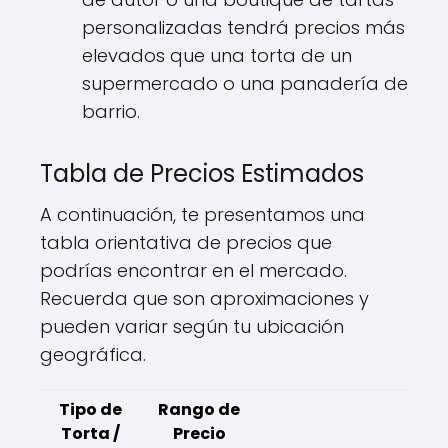
personalizadas tendrá precios más
elevados que una torta de un
supermercado o una panadería de
barrio.
Tabla de Precios Estimados
A continuación, te presentamos una
tabla orientativa de precios que
podrías encontrar en el mercado.
Recuerda que son aproximaciones y
pueden variar según tu ubicación
geográfica.
Tipo de
Rango de
Torta /
Precio