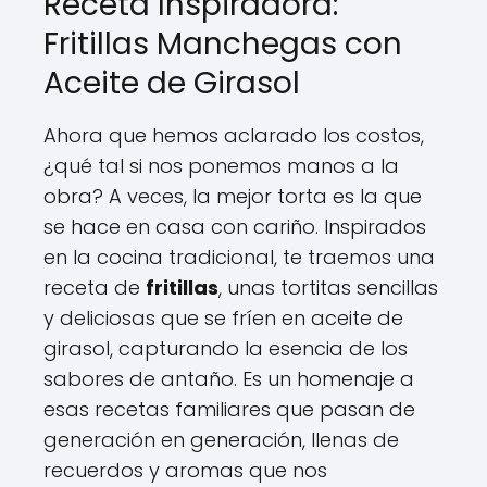
Receta Inspiradora:
Fritillas Manchegas con
Aceite de Girasol
Ahora que hemos aclarado los costos,
¿qué tal si nos ponemos manos a la
obra? A veces, la mejor torta es la que
se hace en casa con cariño. Inspirados
en la cocina tradicional, te traemos una
receta de
fritillas
, unas tortitas sencillas
y deliciosas que se fríen en aceite de
girasol, capturando la esencia de los
sabores de antaño. Es un homenaje a
esas recetas familiares que pasan de
generación en generación, llenas de
recuerdos y aromas que nos