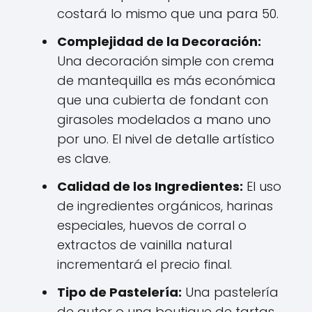
costará lo mismo que una para 50.
Complejidad de la Decoración:
Una decoración simple con crema
de mantequilla es más económica
que una cubierta de fondant con
girasoles modelados a mano uno
por uno. El nivel de detalle artístico
es clave.
Calidad de los Ingredientes:
El uso
de ingredientes orgánicos, harinas
especiales, huevos de corral o
extractos de vainilla natural
incrementará el precio final.
Tipo de Pastelería:
Una pastelería
de autor o una boutique de tartas