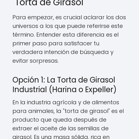
"Torta de Girasol"
Para empezar, es crucial aclarar los dos
universos a los que puede referirse este
término. Entender esta diferencia es el
primer paso para satisfacer tu
verdadera intención de búsqueda y
evitar sorpresas.
Opción 1: La Torta de Girasol
Industrial (Harina o Expeller)
En la industria agrícola y de alimentos
para animales, la "torta de girasol" es el
producto que queda después de
extraer el aceite de las semillas de
girasol. Es una masa sólida, rica en