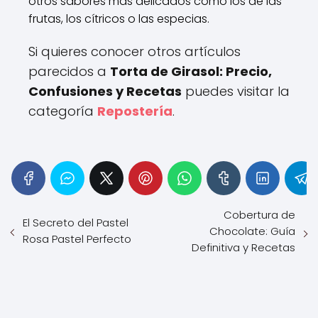
otros sabores más delicados como los de las
frutas, los cítricos o las especias.
Si quieres conocer otros artículos
parecidos a
Torta de Girasol: Precio,
Confusiones y Recetas
puedes visitar la
categoría
Repostería
.
Cobertura de
El Secreto del Pastel
Chocolate: Guía
Rosa Pastel Perfecto
Definitiva y Recetas