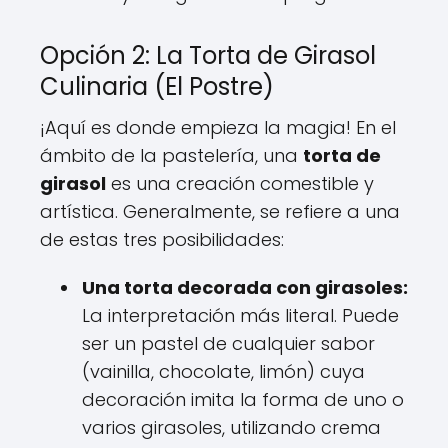
Opción 2: La Torta de Girasol
Culinaria (El Postre)
¡Aquí es donde empieza la magia! En el
ámbito de la pastelería, una
torta de
girasol
es una creación comestible y
artística. Generalmente, se refiere a una
de estas tres posibilidades:
Una torta decorada con girasoles:
La interpretación más literal. Puede
ser un pastel de cualquier sabor
(vainilla, chocolate, limón) cuya
decoración imita la forma de uno o
varios girasoles, utilizando crema