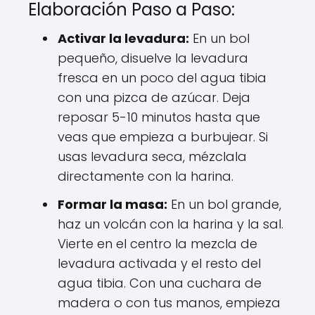
Elaboración Paso a Paso:
Activar la levadura:
En un bol
pequeño, disuelve la levadura
fresca en un poco del agua tibia
con una pizca de azúcar. Deja
reposar 5-10 minutos hasta que
veas que empieza a burbujear. Si
usas levadura seca, mézclala
directamente con la harina.
Formar la masa:
En un bol grande,
haz un volcán con la harina y la sal.
Vierte en el centro la mezcla de
levadura activada y el resto del
agua tibia. Con una cuchara de
madera o con tus manos, empieza