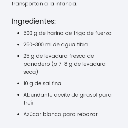
transportan a la infancia.
Ingredientes:
500 g de harina de trigo de fuerza
250-300 ml de agua tibia
25 g de levadura fresca de
panadero (o 7-8 g de levadura
seca)
10 g de sal fina
Abundante aceite de girasol para
freír
Azúcar blanco para rebozar