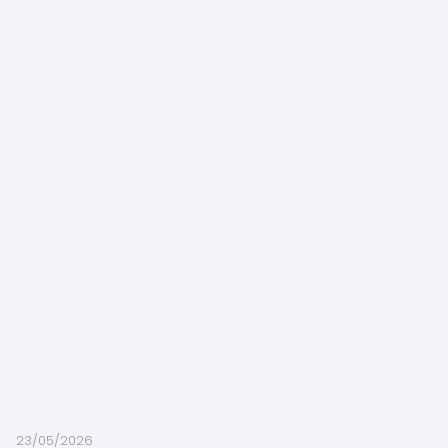
23/05/2026