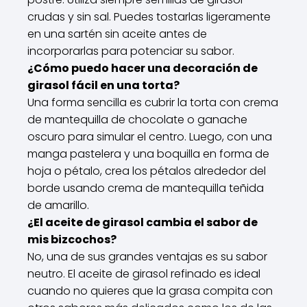
crudas y sin sal. Puedes tostarlas ligeramente
en una sartén sin aceite antes de
incorporarlas para potenciar su sabor.
¿Cómo puedo hacer una decoración de
girasol fácil en una torta?
Una forma sencilla es cubrir la torta con crema
de mantequilla de chocolate o ganache
oscuro para simular el centro. Luego, con una
manga pastelera y una boquilla en forma de
hoja o pétalo, crea los pétalos alrededor del
borde usando crema de mantequilla teñida
de amarillo.
¿El aceite de girasol cambia el sabor de
mis bizcochos?
No, una de sus grandes ventajas es su sabor
neutro. El aceite de girasol refinado es ideal
cuando no quieres que la grasa compita con