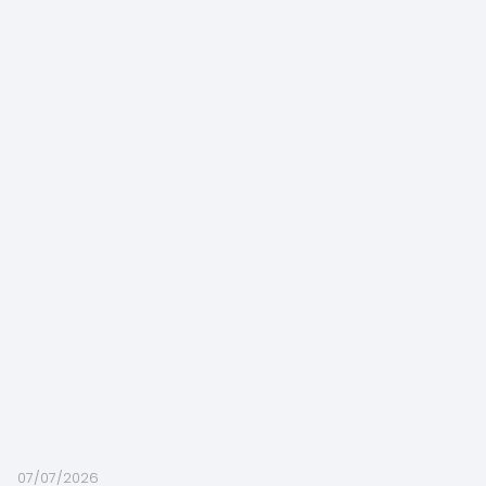
07/07/2026