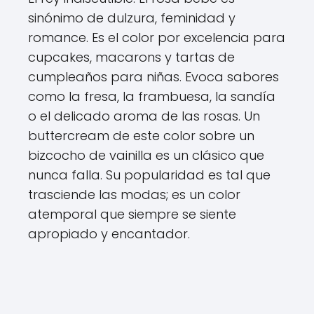
sinónimo de dulzura, feminidad y
romance. Es el color por excelencia para
cupcakes, macarons y tartas de
cumpleaños para niñas. Evoca sabores
como la fresa, la frambuesa, la sandía
o el delicado aroma de las rosas. Un
buttercream de este color sobre un
bizcocho de vainilla es un clásico que
nunca falla. Su popularidad es tal que
trasciende las modas; es un color
atemporal que siempre se siente
apropiado y encantador.