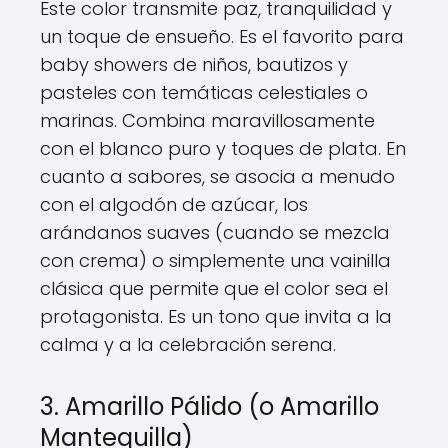
Este color transmite paz, tranquilidad y
un toque de ensueño. Es el favorito para
baby showers de niños, bautizos y
pasteles con temáticas celestiales o
marinas. Combina maravillosamente
con el blanco puro y toques de plata. En
cuanto a sabores, se asocia a menudo
con el algodón de azúcar, los
arándanos suaves (cuando se mezcla
con crema) o simplemente una vainilla
clásica que permite que el color sea el
protagonista. Es un tono que invita a la
calma y a la celebración serena.
3. Amarillo Pálido (o Amarillo
Mantequilla)