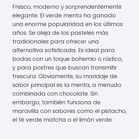
Fresco, moderno y sorprendentemente
elegante. El verde menta ha ganado
una enorme popularidad en los últimos
años. Se aleja de los pasteles más
tradicionales para ofrecer una
alternativa sofisticada. Es ideal para
bodas con un toque bohemio o rústico,
y para postres que buscan transmitir
frescura. Obviamente, su maridaje de
sabor principal es la menta, a menudo
combinada con chocolate. Sin
embargo, también funciona de
maravilla con sabores como el pistacho,
el té verde matcha o el limón verde.