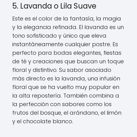
5. Lavanda o Lila Suave
Este es el color de la fantasía, la magia
y la elegancia refinada. El lavanda es un
tono sofisticado y único que eleva
instantáneamente cualquier postre. Es
perfecto para bodas elegantes, fiestas
de té y creaciones que buscan un toque
floral y distintivo. Su sabor asociado
más directo es la lavanda, una infusión
floral que se ha vuelto muy popular en
la alta repostería. También combina a
la perfección con sabores como los
frutos del bosque, el arándano, el limón
y el chocolate blanco.