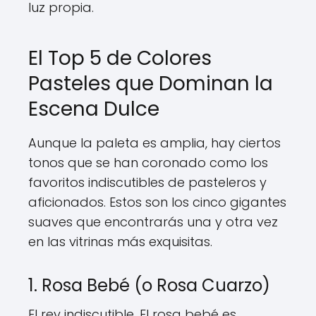
luz propia.
El Top 5 de Colores
Pasteles que Dominan la
Escena Dulce
Aunque la paleta es amplia, hay ciertos
tonos que se han coronado como los
favoritos indiscutibles de pasteleros y
aficionados. Estos son los cinco gigantes
suaves que encontrarás una y otra vez
en las vitrinas más exquisitas.
1. Rosa Bebé (o Rosa Cuarzo)
El rey indiscutible. El rosa bebé es