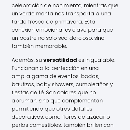
celebración de nacimiento, mientras que
un verde menta nos transporta a una
tarde fresca de primavera. Esta
conexión emocional es clave para que
un postre no solo sea delicioso, sino
también memorable.
Además, su
versatilidad
es inigualable.
Funcionan a la perfección en una
amplia gama de eventos: bodas,
bautizos, baby showers, cumpleaños y
fiestas de té. Son colores que no
abruman, sino que complementan,
permitiendo que otros detalles
decorativos, como flores de azúcar o
perlas comestibles, también brillen con