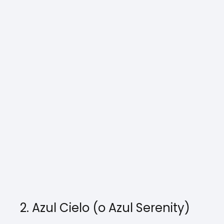
2. Azul Cielo (o Azul Serenity)