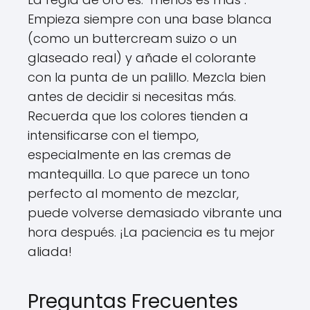
Empieza siempre con una base blanca
(como un buttercream suizo o un
glaseado real) y añade el colorante
con la punta de un palillo. Mezcla bien
antes de decidir si necesitas más.
Recuerda que los colores tienden a
intensificarse con el tiempo,
especialmente en las cremas de
mantequilla. Lo que parece un tono
perfecto al momento de mezclar,
puede volverse demasiado vibrante una
hora después. ¡La paciencia es tu mejor
aliada!
Preguntas Frecuentes