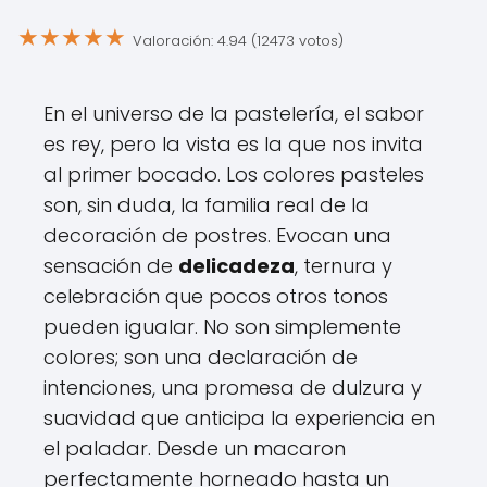
★
★
★
★
★
Valoración: 4.94 (12473 votos)
En el universo de la pastelería, el sabor
es rey, pero la vista es la que nos invita
al primer bocado. Los colores pasteles
son, sin duda, la familia real de la
decoración de postres. Evocan una
sensación de
delicadeza
, ternura y
celebración que pocos otros tonos
pueden igualar. No son simplemente
colores; son una declaración de
intenciones, una promesa de dulzura y
suavidad que anticipa la experiencia en
el paladar. Desde un macaron
perfectamente horneado hasta un