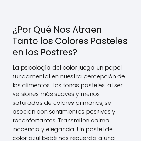
¿Por Qué Nos Atraen
Tanto los Colores Pasteles
en los Postres?
La psicología del color juega un papel
fundamental en nuestra percepción de
los alimentos. Los tonos pasteles, al ser
versiones más suaves y menos
saturadas de colores primarios, se
asocian con sentimientos positivos y
reconfortantes. Transmiten calma,
inocencia y elegancia. Un pastel de
color azul bebé nos recuerda a una