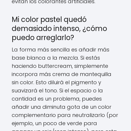
evitan los colorantes artificiales.
Mi color pastel quedó
demasiado intenso, ¿cómo
puedo arreglarlo?
La forma más sencilla es añadir más
base blanca a la mezcla. Si estás
haciendo buttercream, simplemente
incorpora más crema de mantequilla
sin color. Esto diluirá el pigmento y
suavizará el tono. Si el espacio o la
cantidad es un problema, puedes
añadir una diminuta gota de un color
complementario para neutralizarlo (por
ejemplo, un poco de verde para