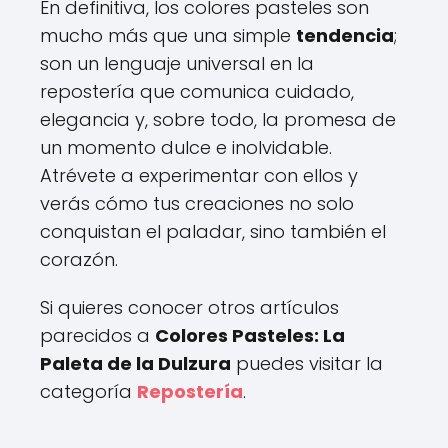
En definitiva, los colores pasteles son
mucho más que una simple
tendencia
;
son un lenguaje universal en la
repostería que comunica cuidado,
elegancia y, sobre todo, la promesa de
un momento dulce e inolvidable.
Atrévete a experimentar con ellos y
verás cómo tus creaciones no solo
conquistan el paladar, sino también el
corazón.
Si quieres conocer otros artículos
parecidos a
Colores Pasteles: La
Paleta de la Dulzura
puedes visitar la
categoría
Repostería
.