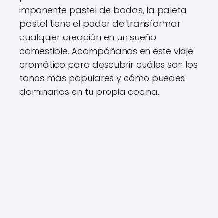
imponente pastel de bodas, la paleta
pastel tiene el poder de transformar
cualquier creación en un sueño
comestible. Acompáñanos en este viaje
cromático para descubrir cuáles son los
tonos más populares y cómo puedes
dominarlos en tu propia cocina.