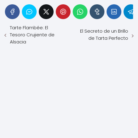
Tarte Flambée: El
El Secreto de un Brillo
Tesoro Crujiente de
de Tarta Perfecto
Alsacia