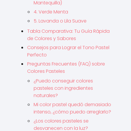
Mantequilla)
4. Verde Menta
5. Lavanda o Lila Suave
Tabla Comparativa: Tu Guía Rápida
de Colores y Sabores
Consejos para Lograr el Tono Pastel
Perfecto
Preguntas Frecuentes (FAQ) sobre
Colores Pasteles
¿Puedo conseguir colores
pasteles con ingredientes
naturales?
Mi color pastel quedó demasiado
intenso, ¿cómo puedo arreglarlo?
¿Los colores pasteles se
desvanecen con la luz?