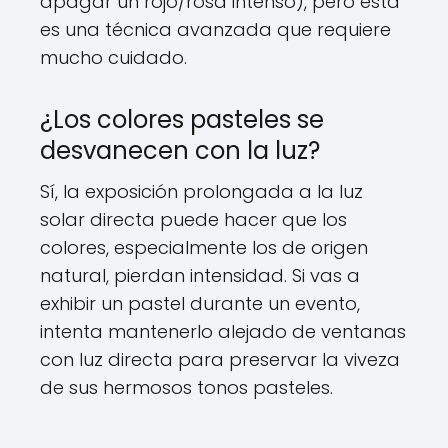
apagar un rojo/rosa intenso), pero esta
es una técnica avanzada que requiere
mucho cuidado.
¿Los colores pasteles se
desvanecen con la luz?
Sí, la exposición prolongada a la luz
solar directa puede hacer que los
colores, especialmente los de origen
natural, pierdan intensidad. Si vas a
exhibir un pastel durante un evento,
intenta mantenerlo alejado de ventanas
con luz directa para preservar la viveza
de sus hermosos tonos pasteles.