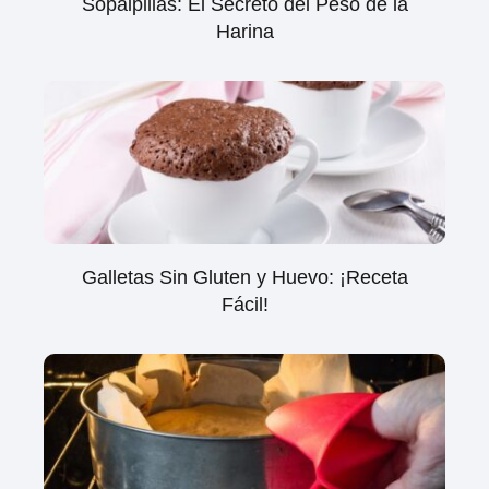
Sopaipillas: El Secreto del Peso de la
Harina
Galletas Sin Gluten y Huevo: ¡Receta
Fácil!