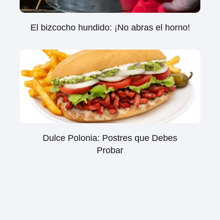
El bizcocho hundido: ¡No abras el horno!
Dulce Polonia: Postres que Debes
Probar