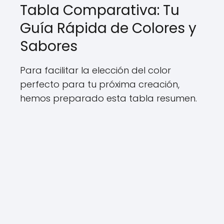
Tabla Comparativa: Tu
Guía Rápida de Colores y
Sabores
Para facilitar la elección del color
perfecto para tu próxima creación,
hemos preparado esta tabla resumen.