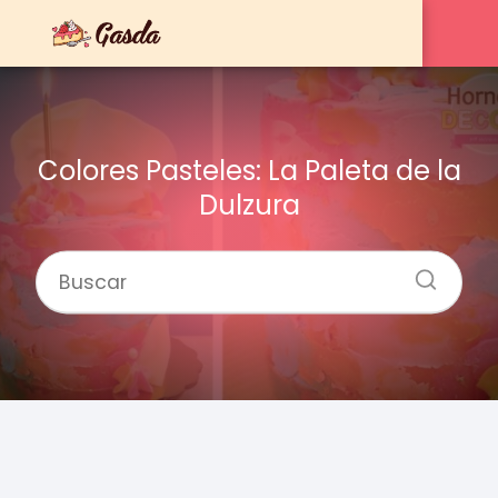
Colores Pasteles: La Paleta de la
Dulzura