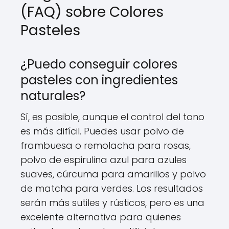
(FAQ) sobre Colores
Pasteles
¿Puedo conseguir colores
pasteles con ingredientes
naturales?
Sí, es posible, aunque el control del tono
es más difícil. Puedes usar polvo de
frambuesa o remolacha para rosas,
polvo de espirulina azul para azules
suaves, cúrcuma para amarillos y polvo
de matcha para verdes. Los resultados
serán más sutiles y rústicos, pero es una
excelente alternativa para quienes