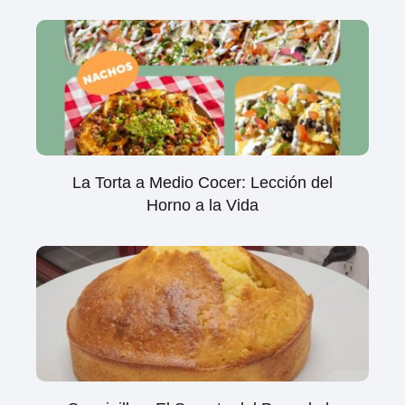
La Torta a Medio Cocer: Lección del
Horno a la Vida