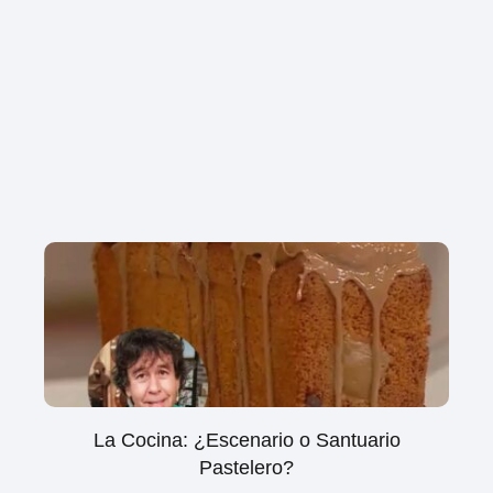
La Cocina: ¿Escenario o Santuario
Pastelero?