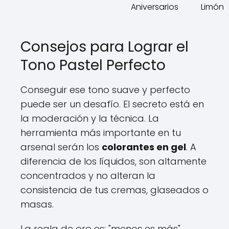
Aniversarios
Limón
Consejos para Lograr el
Tono Pastel Perfecto
Conseguir ese tono suave y perfecto
puede ser un desafío. El secreto está en
la moderación y la técnica. La
herramienta más importante en tu
arsenal serán los
colorantes en gel
. A
diferencia de los líquidos, son altamente
concentrados y no alteran la
consistencia de tus cremas, glaseados o
masas.
La regla de oro es: "menos es más".