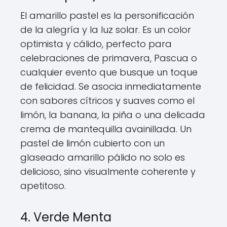
El amarillo pastel es la personificación
de la alegría y la luz solar. Es un color
optimista y cálido, perfecto para
celebraciones de primavera, Pascua o
cualquier evento que busque un toque
de felicidad. Se asocia inmediatamente
con sabores cítricos y suaves como el
limón, la banana, la piña o una delicada
crema de mantequilla avainillada. Un
pastel de limón cubierto con un
glaseado amarillo pálido no solo es
delicioso, sino visualmente coherente y
apetitoso.
4. Verde Menta