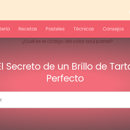
ería
Recetas
Pasteles
Técnicas
Consejos
El Secreto de un Brillo de Tart
Perfecto