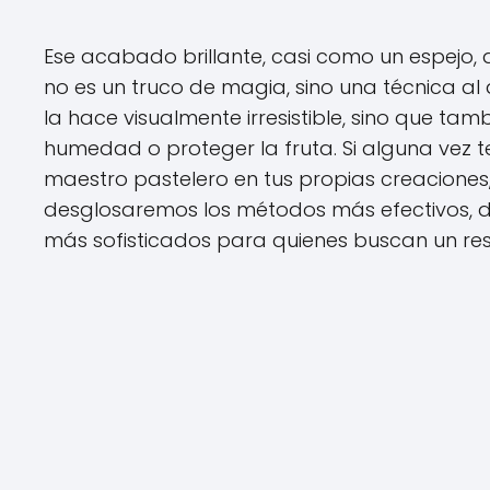
Ese acabado brillante, casi como un espejo, 
no es un truco de magia, sino una técnica al 
la hace visualmente irresistible, sino que ta
humedad o proteger la fruta. Si alguna vez 
maestro pastelero en tus propias creaciones, 
desglosaremos los métodos más efectivos, de
más sofisticados para quienes buscan un res