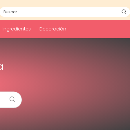
Ingredientes
Decoración
a