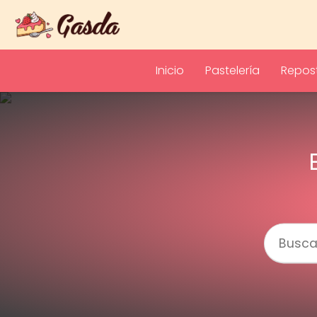
Inicio
Pastelería
Repost