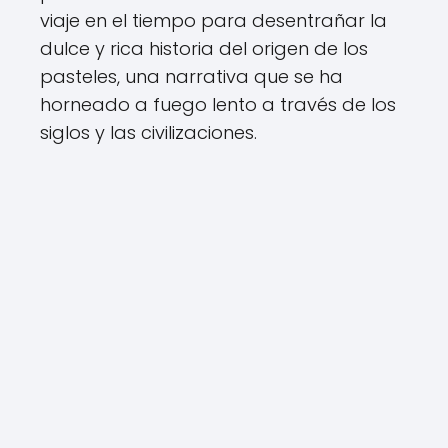
viaje en el tiempo para desentrañar la
dulce y rica historia del origen de los
pasteles, una narrativa que se ha
horneado a fuego lento a través de los
siglos y las civilizaciones.