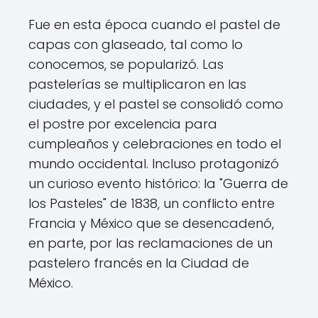
Fue en esta época cuando el pastel de
capas con glaseado, tal como lo
conocemos, se popularizó. Las
pastelerías se multiplicaron en las
ciudades, y el pastel se consolidó como
el postre por excelencia para
cumpleaños y celebraciones en todo el
mundo occidental. Incluso protagonizó
un curioso evento histórico: la "Guerra de
los Pasteles" de 1838, un conflicto entre
Francia y México que se desencadenó,
en parte, por las reclamaciones de un
pastelero francés en la Ciudad de
México.