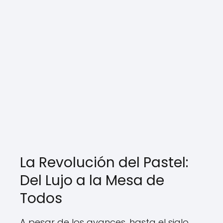
La Revolución del Pastel:
Del Lujo a la Mesa de
Todos
A pesar de los avances, hasta el siglo