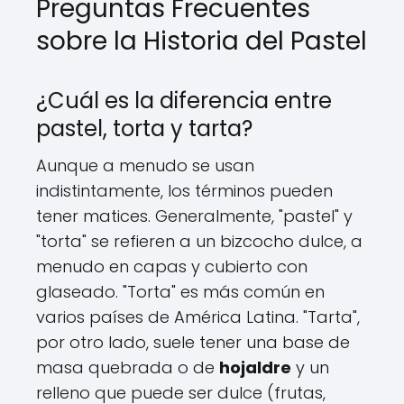
Preguntas Frecuentes
sobre la Historia del Pastel
¿Cuál es la diferencia entre
pastel, torta y tarta?
Aunque a menudo se usan
indistintamente, los términos pueden
tener matices. Generalmente, "pastel" y
"torta" se refieren a un bizcocho dulce, a
menudo en capas y cubierto con
glaseado. "Torta" es más común en
varios países de América Latina. "Tarta",
por otro lado, suele tener una base de
masa quebrada o de
hojaldre
y un
relleno que puede ser dulce (frutas,