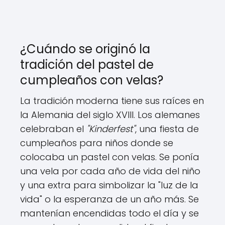
¿Cuándo se originó la
tradición del pastel de
cumpleaños con velas?
La tradición moderna tiene sus raíces en
la Alemania del siglo XVIII. Los alemanes
celebraban el
"Kinderfest"
, una fiesta de
cumpleaños para niños donde se
colocaba un pastel con velas. Se ponía
una vela por cada año de vida del niño
y una extra para simbolizar la "luz de la
vida" o la esperanza de un año más. Se
mantenían encendidas todo el día y se