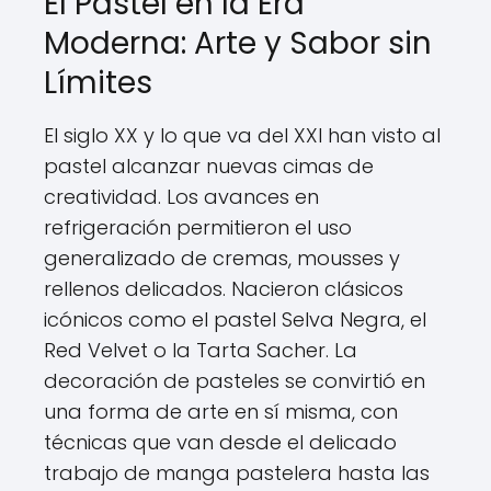
El Pastel en la Era
Moderna: Arte y Sabor sin
Límites
El siglo XX y lo que va del XXI han visto al
pastel alcanzar nuevas cimas de
creatividad. Los avances en
refrigeración permitieron el uso
generalizado de cremas, mousses y
rellenos delicados. Nacieron clásicos
icónicos como el pastel Selva Negra, el
Red Velvet o la Tarta Sacher. La
decoración de pasteles se convirtió en
una forma de arte en sí misma, con
técnicas que van desde el delicado
trabajo de manga pastelera hasta las