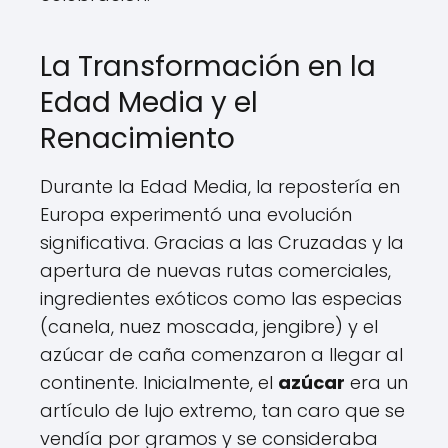
La Transformación en la
Edad Media y el
Renacimiento
Durante la Edad Media, la repostería en
Europa experimentó una evolución
significativa. Gracias a las Cruzadas y la
apertura de nuevas rutas comerciales,
ingredientes exóticos como las especias
(canela, nuez moscada, jengibre) y el
azúcar de caña comenzaron a llegar al
continente. Inicialmente, el
azúcar
era un
artículo de lujo extremo, tan caro que se
vendía por gramos y se consideraba