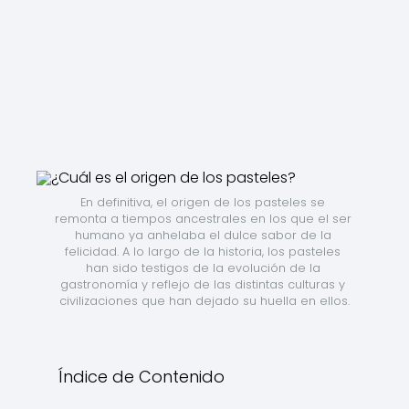
En definitiva, el origen de los pasteles se 
remonta a tiempos ancestrales en los que el ser 
humano ya anhelaba el dulce sabor de la 
felicidad. A lo largo de la historia, los pasteles 
han sido testigos de la evolución de la 
gastronomía y reflejo de las distintas culturas y 
civilizaciones que han dejado su huella en ellos.
Índice de Contenido