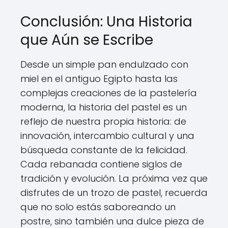
Conclusión: Una Historia
que Aún se Escribe
Desde un simple pan endulzado con
miel en el antiguo Egipto hasta las
complejas creaciones de la pastelería
moderna, la historia del pastel es un
reflejo de nuestra propia historia: de
innovación, intercambio cultural y una
búsqueda constante de la felicidad.
Cada rebanada contiene siglos de
tradición y evolución. La próxima vez que
disfrutes de un trozo de pastel, recuerda
que no solo estás saboreando un
postre, sino también una dulce pieza de