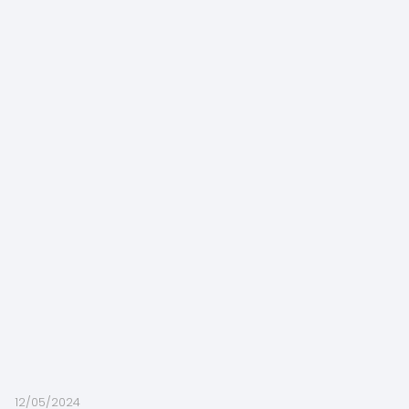
12/05/2024