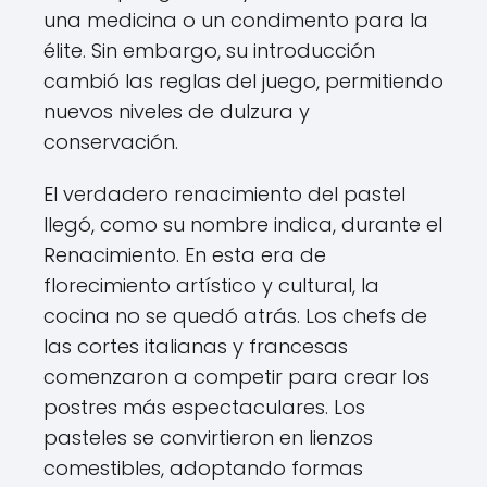
una medicina o un condimento para la
élite. Sin embargo, su introducción
cambió las reglas del juego, permitiendo
nuevos niveles de dulzura y
conservación.
El verdadero renacimiento del pastel
llegó, como su nombre indica, durante el
Renacimiento. En esta era de
florecimiento artístico y cultural, la
cocina no se quedó atrás. Los chefs de
las cortes italianas y francesas
comenzaron a competir para crear los
postres más espectaculares. Los
pasteles se convirtieron en lienzos
comestibles, adoptando formas