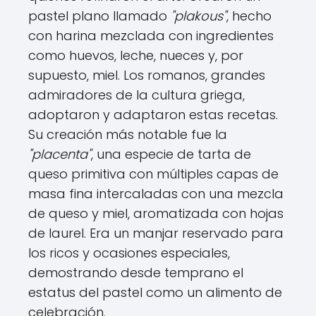
pastel plano llamado
"plakous"
, hecho
con harina mezclada con ingredientes
como huevos, leche, nueces y, por
supuesto, miel. Los romanos, grandes
admiradores de la cultura griega,
adoptaron y adaptaron estas recetas.
Su creación más notable fue la
"placenta"
, una especie de tarta de
queso primitiva con múltiples capas de
masa fina intercaladas con una mezcla
de queso y miel, aromatizada con hojas
de laurel. Era un manjar reservado para
los ricos y ocasiones especiales,
demostrando desde temprano el
estatus del pastel como un alimento de
celebración.