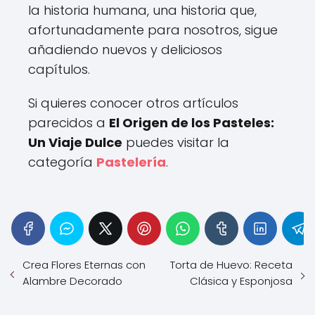
la historia humana, una historia que,
afortunadamente para nosotros, sigue
añadiendo nuevos y deliciosos
capítulos.
Si quieres conocer otros artículos
parecidos a
El Origen de los Pasteles:
Un Viaje Dulce
puedes visitar la
categoría
Pastelería
.
Crea Flores Eternas con
Torta de Huevo: Receta
Alambre Decorado
Clásica y Esponjosa