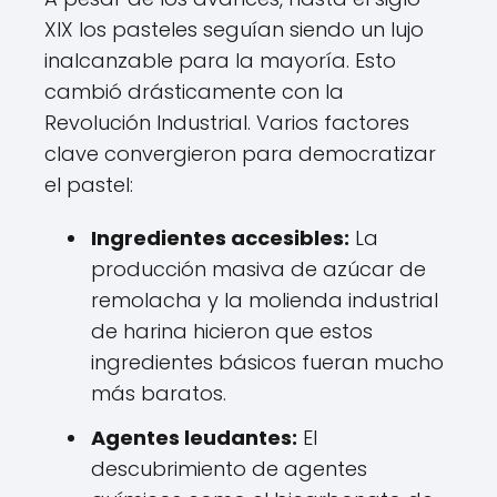
XIX los pasteles seguían siendo un lujo
inalcanzable para la mayoría. Esto
cambió drásticamente con la
Revolución Industrial. Varios factores
clave convergieron para democratizar
el pastel:
Ingredientes accesibles:
La
producción masiva de azúcar de
remolacha y la molienda industrial
de harina hicieron que estos
ingredientes básicos fueran mucho
más baratos.
Agentes leudantes:
El
descubrimiento de agentes