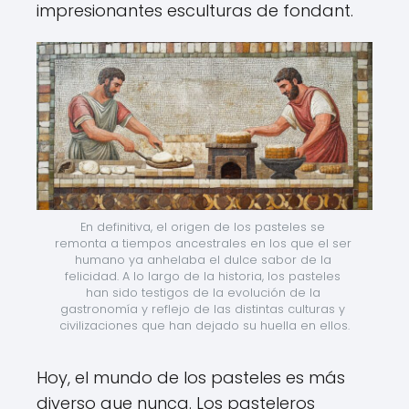
impresionantes esculturas de fondant.
En definitiva, el origen de los pasteles se 
remonta a tiempos ancestrales en los que el ser 
humano ya anhelaba el dulce sabor de la 
felicidad. A lo largo de la historia, los pasteles 
han sido testigos de la evolución de la 
gastronomía y reflejo de las distintas culturas y 
civilizaciones que han dejado su huella en ellos.
Hoy, el mundo de los pasteles es más
diverso que nunca. Los pasteleros