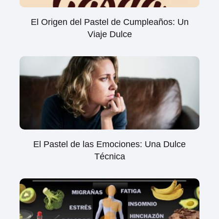
El Origen del Pastel de Cumpleaños: Un
Viaje Dulce
El Pastel de las Emociones: Una Dulce
Técnica