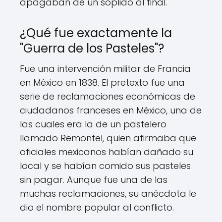
apagaban de un soplido al final.
¿Qué fue exactamente la
"Guerra de los Pasteles"?
Fue una intervención militar de Francia
en México en 1838. El pretexto fue una
serie de reclamaciones económicas de
ciudadanos franceses en México, una de
las cuales era la de un pastelero
llamado Remontel, quien afirmaba que
oficiales mexicanos habían dañado su
local y se habían comido sus pasteles
sin pagar. Aunque fue una de las
muchas reclamaciones, su anécdota le
dio el nombre popular al conflicto.