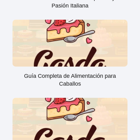
Pasión Italiana
Guía Completa de Alimentación para
Caballos