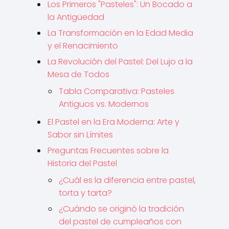
Los Primeros "Pasteles": Un Bocado a
la Antigüedad
La Transformación en la Edad Media
y el Renacimiento
La Revolución del Pastel: Del Lujo a la
Mesa de Todos
Tabla Comparativa: Pasteles
Antiguos vs. Modernos
El Pastel en la Era Moderna: Arte y
Sabor sin Límites
Preguntas Frecuentes sobre la
Historia del Pastel
¿Cuál es la diferencia entre pastel,
torta y tarta?
¿Cuándo se originó la tradición
del pastel de cumpleaños con