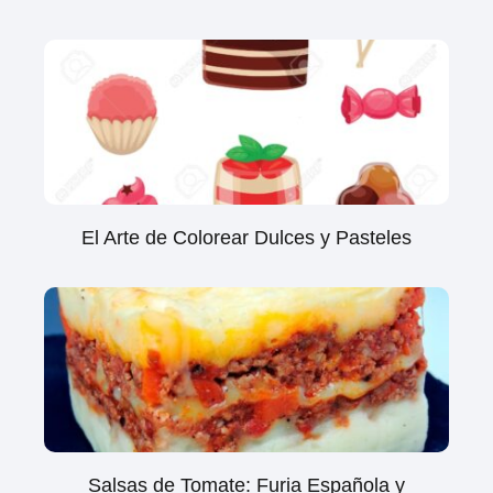
El Arte de Colorear Dulces y Pasteles
Salsas de Tomate: Furia Española y