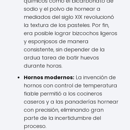
químicos como el bicarbonato de
sodio y el polvo de hornear a
mediados del siglo XIX revolucionó
la textura de los pasteles. Por fin,
era posible lograr bizcochos ligeros
y esponjosos de manera
consistente, sin depender de la
ardua tarea de batir huevos
durante horas.
Hornos modernos:
La invención de
hornos con control de temperatura
fiable permitió a los cocineros
caseros y a las panaderías hornear
con precisión, eliminando gran
parte de la incertidumbre del
proceso.