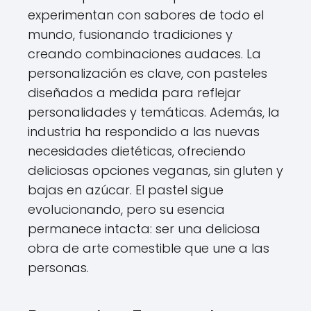
experimentan con sabores de todo el
mundo, fusionando tradiciones y
creando combinaciones audaces. La
personalización es clave, con pasteles
diseñados a medida para reflejar
personalidades y temáticas. Además, la
industria ha respondido a las nuevas
necesidades dietéticas, ofreciendo
deliciosas opciones veganas, sin gluten y
bajas en azúcar. El pastel sigue
evolucionando, pero su esencia
permanece intacta: ser una deliciosa
obra de arte comestible que une a las
personas.