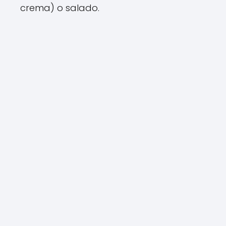
crema) o salado.