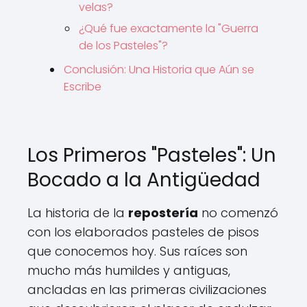
velas?
¿Qué fue exactamente la "Guerra
de los Pasteles"?
Conclusión: Una Historia que Aún se
Escribe
Los Primeros "Pasteles": Un
Bocado a la Antigüedad
La historia de la
repostería
no comenzó
con los elaborados pasteles de pisos
que conocemos hoy. Sus raíces son
mucho más humildes y antiguas,
ancladas en las primeras civilizaciones