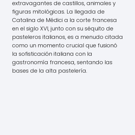
extravagantes de castillos, animales y
figuras mitológicas. La llegada de
Catalina de Médici a la corte francesa
en el siglo XVI, junto con su séquito de
pasteleros italianos, es a menudo citada
como un momento crucial que fusionó
la sofisticación italiana con la
gastronomía francesa, sentando las
bases de la alta pastelería.