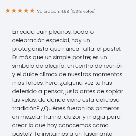
★
★
★
★
★
Valoración: 4.98 (12318 votos)
En cada cumpleaños, boda o
celebración especial, hay un
protagonista que nunca falta: el pastel.
Es más que un simple postre; es un
símbolo de alegría, un centro de reunión
y el dulce clímax de nuestros momentos
más felices. Pero, ¿alguna vez te has
detenido a pensar, justo antes de soplar
las velas, de dónde viene esta deliciosa
tradición? ¿Quiénes fueron los primeros
en mezclar harina, dulzor y magia para
crear lo que hoy conocemos como
pastel? Te invitamos a un fascinante