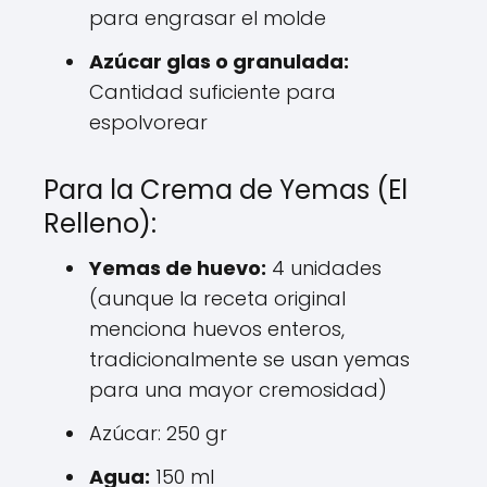
para engrasar el molde
Azúcar glas o granulada:
Cantidad suficiente para
espolvorear
Para la Crema de Yemas (El
Relleno):
Yemas de huevo:
4 unidades
(aunque la receta original
menciona huevos enteros,
tradicionalmente se usan yemas
para una mayor cremosidad)
Azúcar: 250 gr
Agua:
150 ml