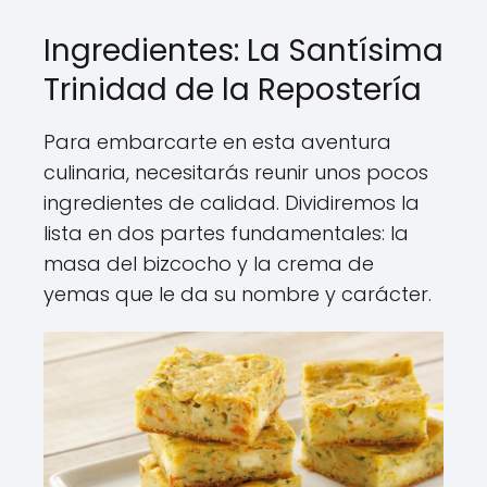
Ingredientes: La Santísima
Trinidad de la Repostería
Para embarcarte en esta aventura
culinaria, necesitarás reunir unos pocos
ingredientes de calidad. Dividiremos la
lista en dos partes fundamentales: la
masa del bizcocho y la crema de
yemas que le da su nombre y carácter.