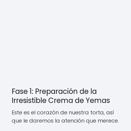
Fase 1: Preparación de la
Irresistible Crema de Yemas
Este es el corazón de nuestra torta, así
que le daremos la atención que merece.