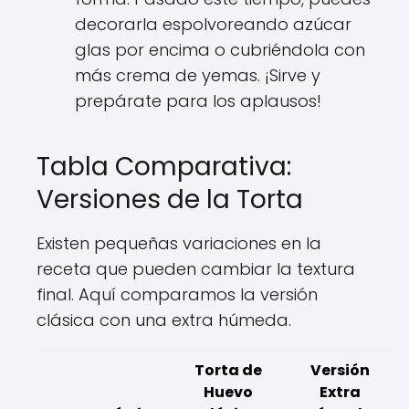
decorarla espolvoreando azúcar
glas por encima o cubriéndola con
más crema de yemas. ¡Sirve y
prepárate para los aplausos!
Tabla Comparativa:
Versiones de la Torta
Existen pequeñas variaciones en la
receta que pueden cambiar la textura
final. Aquí comparamos la versión
clásica con una extra húmeda.
Torta de
Versión
Huevo
Extra