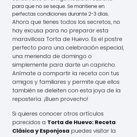
para que no se seque. Se mantiene en
perfectas condiciones durante 2-3 días.
Ahora que tienes todos los secretos, no
hay excusa para no preparar esta
maravillosa Torta de Huevo. Es el postre
perfecto para una celebración especial,
una merienda de domingo o
simplemente para darte un capricho.
Anímate a compartir la receta con tus
amigos y familiares y permite que ellos
también se deleiten con esta joya de la
repostería. ¡Buen provecho!
Si quieres conocer otros artículos
parecidos a
Torta de Huevo: Receta
Clásica y Esponjosa
puedes visitar la