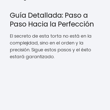
Guía Detallada: Paso a
Paso Hacia la Perfección
El secreto de esta torta no está en la
complejidad, sino en el orden y la
precisión. Sigue estos pasos y el éxito
estará garantizado.