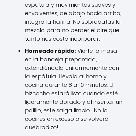
espátula y movimientos suaves y
envolventes, de abajo hacia arriba,
integra la harina. No sobrebatas la
mezcla para no perder el aire que
tanto nos costó incorporar.
Horneado rápido:
Vierte la masa
en la bandeja preparada,
extendiéndola uniformemente con
la espátula. Llévala al horno y
cocina durante 8 a 10 minutos. El
bizcocho estará listo cuando esté
ligeramente dorado y al insertar un
palillo, este salga limpio. ¡No lo
cocines en exceso o se volverá
quebradizo!