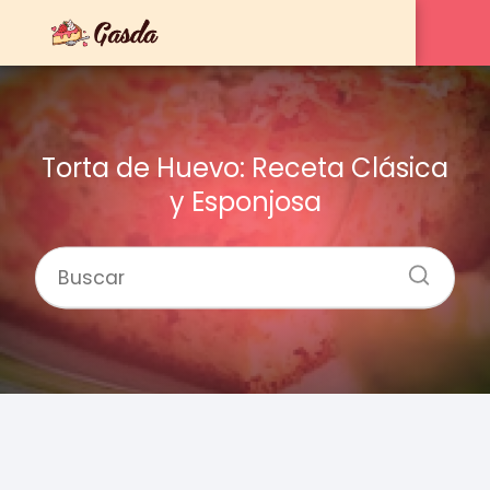
Torta de Huevo: Receta Clásica
y Esponjosa