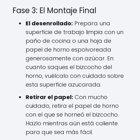
Fase 3: El Montaje Final
El desenrollado:
Prepara una
superficie de trabajo limpia con un
paño de cocina o una hoja de
papel de horno espolvoreada
generosamente con azúcar. En
cuanto saques el bizcocho del
horno, vuélcalo con cuidado sobre
esta superficie azucarada.
Retirar el papel:
Con mucho
cuidado, retira el papel de horno
con el que se horneó el bizcocho.
Hazlo mientras aún está caliente
para que sea más fácil.