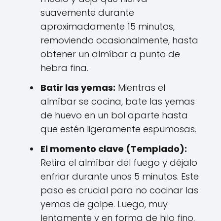
suavemente durante
aproximadamente 15 minutos,
removiendo ocasionalmente, hasta
obtener un almíbar a punto de
hebra fina.
Batir las yemas:
Mientras el
almíbar se cocina, bate las yemas
de huevo en un bol aparte hasta
que estén ligeramente espumosas.
El momento clave (Templado):
Retira el almíbar del fuego y déjalo
enfriar durante unos 5 minutos. Este
paso es crucial para no cocinar las
yemas de golpe. Luego, muy
lentamente y en forma de hilo fino,