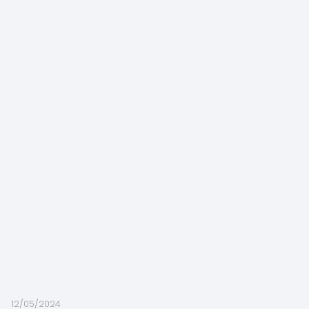
12/05/2024