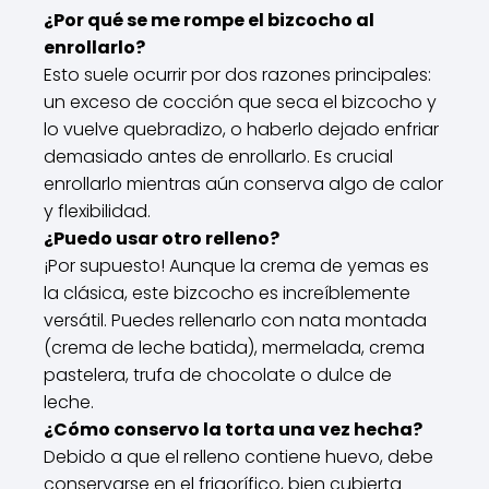
¿Por qué se me rompe el bizcocho al
enrollarlo?
Esto suele ocurrir por dos razones principales:
un exceso de cocción que seca el bizcocho y
lo vuelve quebradizo, o haberlo dejado enfriar
demasiado antes de enrollarlo. Es crucial
enrollarlo mientras aún conserva algo de calor
y flexibilidad.
¿Puedo usar otro relleno?
¡Por supuesto! Aunque la crema de yemas es
la clásica, este bizcocho es increíblemente
versátil. Puedes rellenarlo con nata montada
(crema de leche batida), mermelada, crema
pastelera, trufa de chocolate o dulce de
leche.
¿Cómo conservo la torta una vez hecha?
Debido a que el relleno contiene huevo, debe
conservarse en el frigorífico, bien cubierta