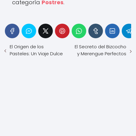
categoría
Postres
.
El Origen de los
El Secreto del Bizcocho
Pasteles: Un Viaje Dulce
y Merengue Perfectos