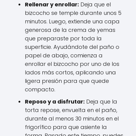
Rellenar y enrollar:
Deja que el
bizcocho se temple durante unos 5
minutos. Luego, extiende una capa
generosa de la crema de yemas
que preparaste por toda la
superficie. Ayudándote del paño o
papel de abajo, comienza a
enrollar el bizcocho por uno de los
lados más cortos, aplicando una
ligera presión para que quede
compacto.
Reposo y a disfrutar:
Deja que la
torta repose, envuelta en el paño,
durante al menos 30 minutos en el
frigorífico para que asiente la
forma. Pasado este tiempo, puedes