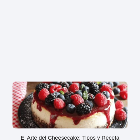
El Arte del Cheesecake: Tipos y Receta