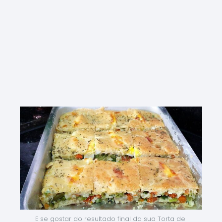
E se gostar do resultado final da sua Torta de 