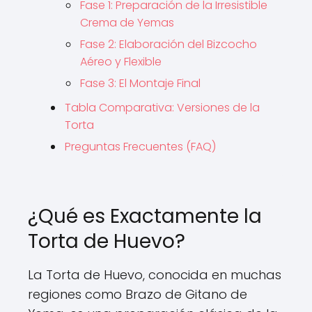
Fase 1: Preparación de la Irresistible
Crema de Yemas
Fase 2: Elaboración del Bizcocho
Aéreo y Flexible
Fase 3: El Montaje Final
Tabla Comparativa: Versiones de la
Torta
Preguntas Frecuentes (FAQ)
¿Qué es Exactamente la
Torta de Huevo?
La Torta de Huevo, conocida en muchas
regiones como Brazo de Gitano de