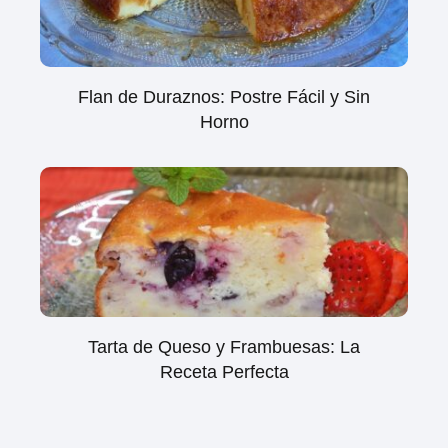
Flan de Duraznos: Postre Fácil y Sin
Horno
Tarta de Queso y Frambuesas: La
Receta Perfecta