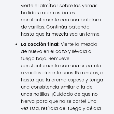
vierte el almíbar sobre las yemas
batidas mientras bates
constantemente con una batidora
de varillas. Continúa batiendo
hasta que la mezcla sea uniforme.
La cocción final:
Vierte la mezcla
de nuevo en el cazo y llévala a
fuego bajo. Remueve
constantemente con una espátula
o varillas durante unos 15 minutos, o
hasta que la crema espese y tenga
una consistencia similar a la de
unas natillas. ¡Cuidado de que no
hierva para que no se corte! Una
vez lista, retírala del fuego y déjala