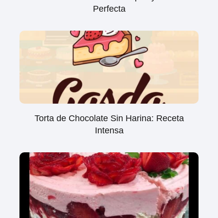
Perfecta
Torta de Chocolate Sin Harina: Receta
Intensa