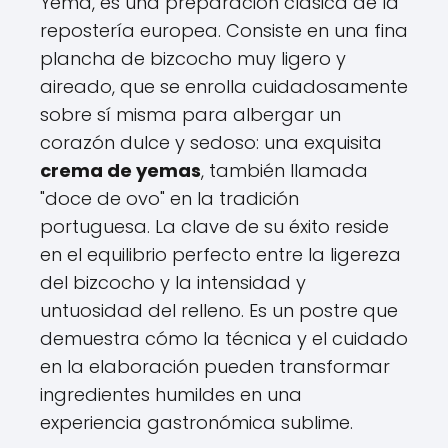
Yema, es una preparación clásica de la
repostería europea. Consiste en una fina
plancha de bizcocho muy ligero y
aireado, que se enrolla cuidadosamente
sobre sí misma para albergar un
corazón dulce y sedoso: una exquisita
crema de yemas
, también llamada
"doce de ovo" en la tradición
portuguesa. La clave de su éxito reside
en el equilibrio perfecto entre la ligereza
del bizcocho y la intensidad y
untuosidad del relleno. Es un postre que
demuestra cómo la técnica y el cuidado
en la elaboración pueden transformar
ingredientes humildes en una
experiencia gastronómica sublime.