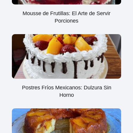
Mousse de Frutillas: El Arte de Servir
Porciones
Postres Fríos Mexicanos: Dulzura Sin
Horno