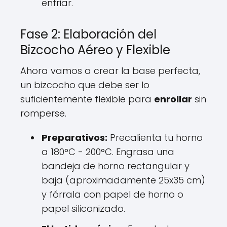
enfriar.
Fase 2: Elaboración del
Bizcocho Aéreo y Flexible
Ahora vamos a crear la base perfecta,
un bizcocho que debe ser lo
suficientemente flexible para
enrollar
sin
romperse.
Preparativos:
Precalienta tu horno
a 180°C - 200°C. Engrasa una
bandeja de horno rectangular y
baja (aproximadamente 25x35 cm)
y fórrala con papel de horno o
papel siliconizado.