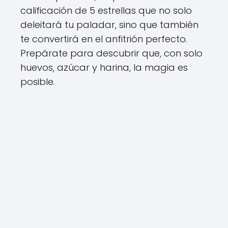
calificación de 5 estrellas que no solo
deleitará tu paladar, sino que también
te convertirá en el anfitrión perfecto.
Prepárate para descubrir que, con solo
huevos, azúcar y harina, la magia es
posible.