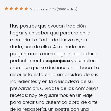
★
★
★
★
★
Valoración: 4.75 (3080 votos)
Hay postres que evocan tradición,
hogar y un sabor que perdura en la
memoria. La Torta de Huevo es, sin
duda, uno de ellos. A menudo nos
preguntamos cómo lograr esa textura
perfectamente
esponjosa
y ese relleno
cremoso que se deshace en la boca. La
respuesta está en la simplicidad de sus
ingredientes y en la delicadeza de su
preparación. Olvídate de las complejas
recetas; hoy te guiaremos en un viaje
para crear una auténtica obra de arte
de la repostería, un postre con una