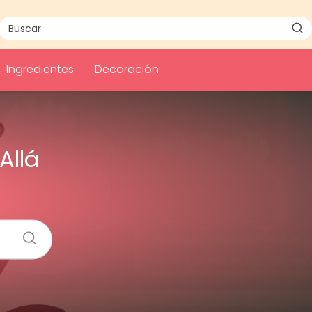
Ingredientes
Decoración
Allá