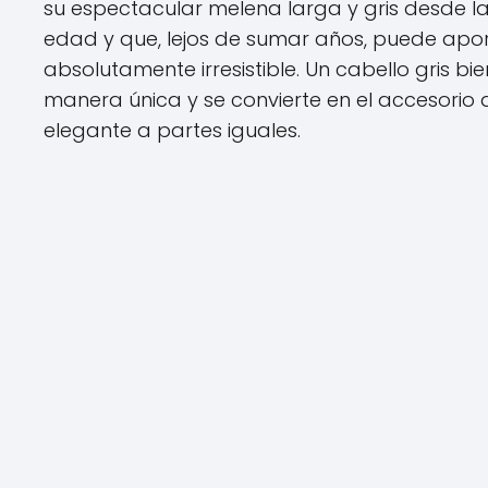
su espectacular melena larga y gris desde la
edad y que, lejos de sumar años, puede apor
absolutamente irresistible. Un cabello gris bi
manera única y se convierte en el accesorio d
elegante a partes iguales.