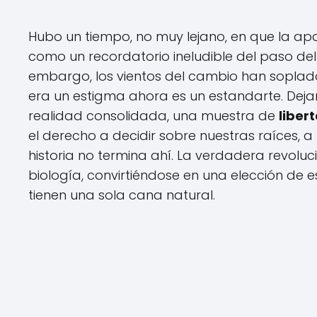
Hubo un tiempo, no muy lejano, en que la apa
como un recordatorio ineludible del paso del
embargo, los vientos del cambio han soplado
era un estigma ahora es un estandarte. Deja
realidad consolidada, una muestra de
liber
el derecho a decidir sobre nuestras raíces, a 
historia no termina ahí. La verdadera revoluc
biología, convirtiéndose en una elección de e
tienen una sola cana natural.