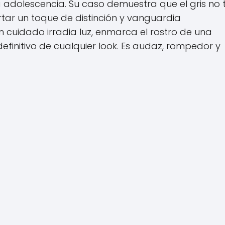
 adolescencia. Su caso demuestra que el gris no 
tar un toque de distinción y vanguardia
en cuidado irradia luz, enmarca el rostro de una
efinitivo de cualquier look. Es audaz, rompedor y