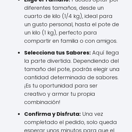
diferentes tamaños, desde un
cuarto de kilo (1/4 kg), ideal para
un gusto personal, hasta el pote de
un kilo (1 kg), perfecto para
compartir en familia o con amigos.
Selecciona tus Sabores:
Aquí llega
la parte divertida. Dependiendo del
tamaño del pote, podrás elegir una
cantidad determinada de sabores.
¡Es tu oportunidad para ser
creativo y armar tu propia
combinación!
Confirma y Disfruta:
Una vez
completado el pedido, solo queda
esperar unos minutos para que el