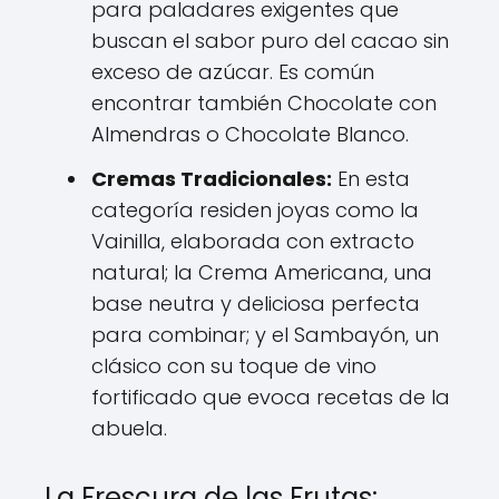
para paladares exigentes que
buscan el sabor puro del cacao sin
exceso de azúcar. Es común
encontrar también Chocolate con
Almendras o Chocolate Blanco.
Cremas Tradicionales:
En esta
categoría residen joyas como la
Vainilla, elaborada con extracto
natural; la Crema Americana, una
base neutra y deliciosa perfecta
para combinar; y el Sambayón, un
clásico con su toque de vino
fortificado que evoca recetas de la
abuela.
La Frescura de las Frutas: