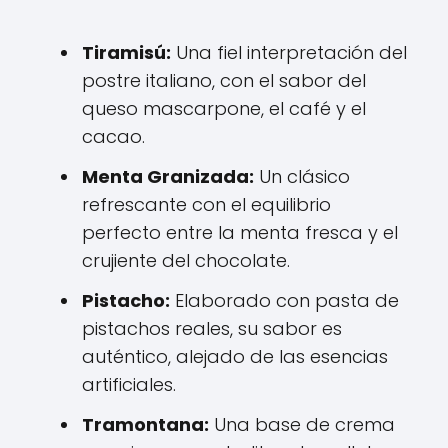
Tiramisú:
Una fiel interpretación del
postre italiano, con el sabor del
queso mascarpone, el café y el
cacao.
Menta Granizada:
Un clásico
refrescante con el equilibrio
perfecto entre la menta fresca y el
crujiente del chocolate.
Pistacho:
Elaborado con pasta de
pistachos reales, su sabor es
auténtico, alejado de las esencias
artificiales.
Tramontana:
Una base de crema