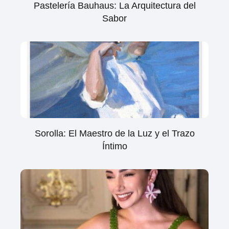
Pastelería Bauhaus: La Arquitectura del
Sabor
Sorolla: El Maestro de la Luz y el Trazo
Íntimo