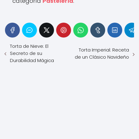
categoría
Pastelería
.
Torta de Nieve: El
Torta Imperial: Receta
Secreto de su
de un Clásico Navideño
Durabilidad Mágica