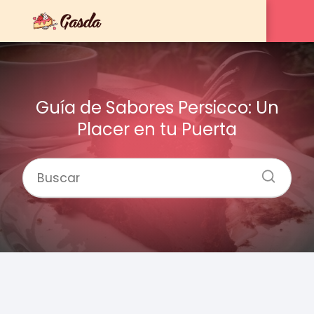
Guía de Sabores Persicco: Un
Placer en tu Puerta