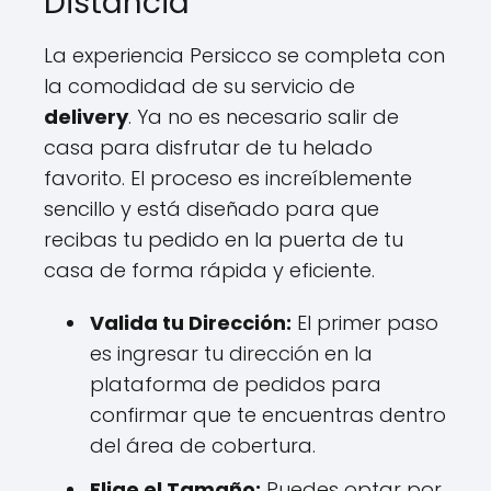
Distancia
La experiencia Persicco se completa con
la comodidad de su servicio de
delivery
. Ya no es necesario salir de
casa para disfrutar de tu helado
favorito. El proceso es increíblemente
sencillo y está diseñado para que
recibas tu pedido en la puerta de tu
casa de forma rápida y eficiente.
Valida tu Dirección:
El primer paso
es ingresar tu dirección en la
plataforma de pedidos para
confirmar que te encuentras dentro
del área de cobertura.
Elige el Tamaño:
Puedes optar por