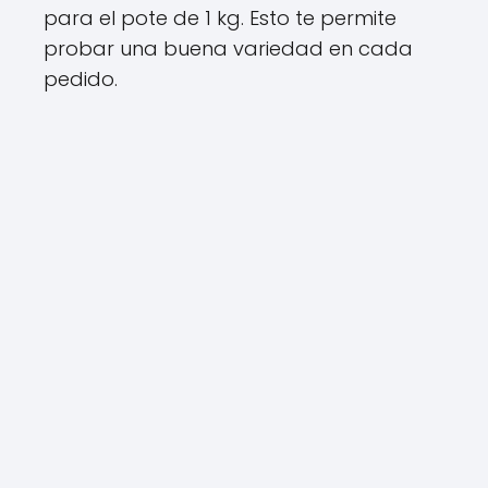
para el pote de 1 kg. Esto te permite
probar una buena variedad en cada
pedido.