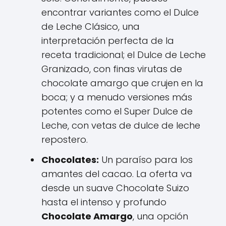
encontrar variantes como el Dulce
de Leche Clásico, una
interpretación perfecta de la
receta tradicional; el Dulce de Leche
Granizado, con finas virutas de
chocolate amargo que crujen en la
boca; y a menudo versiones más
potentes como el Super Dulce de
Leche, con vetas de dulce de leche
repostero.
Chocolates:
Un paraíso para los
amantes del cacao. La oferta va
desde un suave Chocolate Suizo
hasta el intenso y profundo
Chocolate Amargo
, una opción