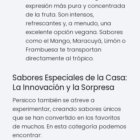
expresión más pura y concentrada
de la fruta. Son intensos,
refrescantes y, a menudo, una
excelente opción vegana. Sabores
como el Mango, Maracuyá, Limón o
Frambuesa te transportan
directamente al trópico.
Sabores Especiales de la Casa:
La Innovación y la Sorpresa
Persicco también se atreve a
experimentar, creando sabores únicos
que se han convertido en los favoritos
de muchos. En esta categoría podemos
encontrar: