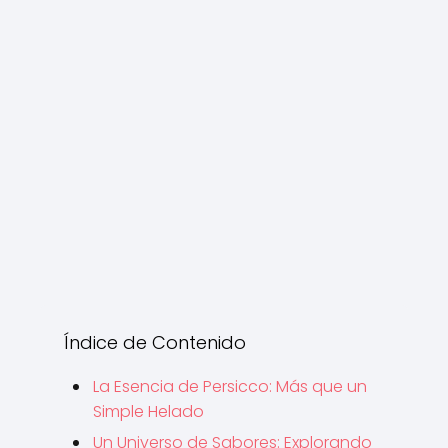
Índice de Contenido
La Esencia de Persicco: Más que un
Simple Helado
Un Universo de Sabores: Explorando