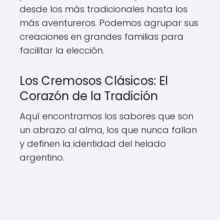
desde los más tradicionales hasta los
más aventureros. Podemos agrupar sus
creaciones en grandes familias para
facilitar la elección.
Los Cremosos Clásicos: El
Corazón de la Tradición
Aquí encontramos los sabores que son
un abrazo al alma, los que nunca fallan
y definen la identidad del helado
argentino.