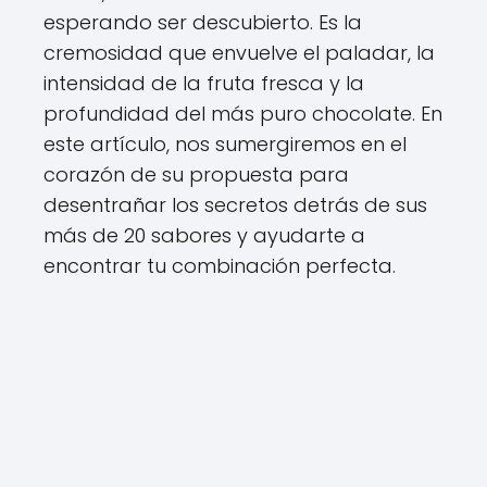
esperando ser descubierto. Es la
cremosidad que envuelve el paladar, la
intensidad de la fruta fresca y la
profundidad del más puro chocolate. En
este artículo, nos sumergiremos en el
corazón de su propuesta para
desentrañar los secretos detrás de sus
más de 20 sabores y ayudarte a
encontrar tu combinación perfecta.