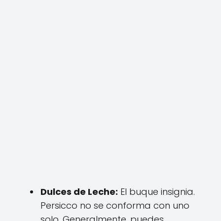
Dulces de Leche:
El buque insignia.
Persicco no se conforma con uno
solo. Generalmente, puedes