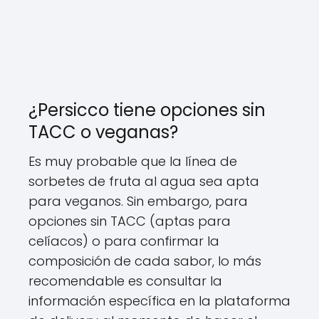
¿Persicco tiene opciones sin
TACC o veganas?
Es muy probable que la línea de
sorbetes de fruta al agua sea apta
para veganos. Sin embargo, para
opciones sin TACC (aptas para
celíacos) o para confirmar la
composición de cada sabor, lo más
recomendable es consultar la
información específica en la plataforma