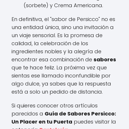
(sorbete) y Crema Americana.
En definitiva, el "sabor de Persicco" no es
una entidad única, sino una invitación a
un viaje sensorial. Es la promesa de
calidad, la celebración de los
ingredientes nobles y la alegría de
encontrar esa combinación de
sabores
que te hace feliz. La próxima vez que
sientas ese llamado inconfundible por
algo dulce, ya sabes que la respuesta
está a solo un pedido de distancia.
Si quieres conocer otros artículos
parecidos a
Guía de Sabores Persicco:
Un Placer en tu Puerta
puedes visitar la