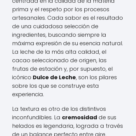
centrada en la calidad de la materia
prima y el respeto por los procesos
artesanales. Cada sabor es el resultado
de una cuidadosa selección de
ingredientes, buscando siempre la
máxima expresión de su esencia natural.
La leche de la más alta calidad, el
cacao seleccionado de origen, las
frutas de estación y, por supuesto, el
icónico
Dulce de Leche
, son los pilares
sobre los que se construye esta
experiencia.
La textura es otro de los distintivos
inconfundibles. La
cremosidad
de sus
helados es legendaria, lograda a través
de un balance perfecto entre aire,