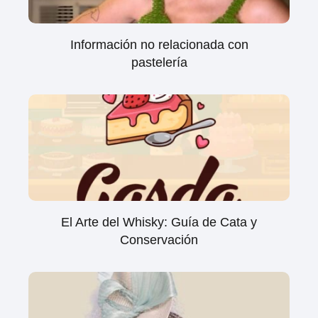
Información no relacionada con
pastelería
El Arte del Whisky: Guía de Cata y
Conservación