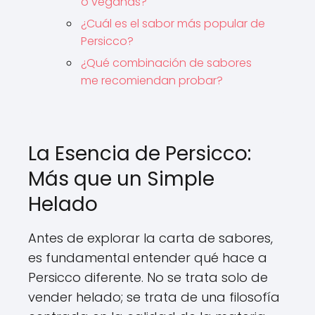
o veganas?
¿Cuál es el sabor más popular de
Persicco?
¿Qué combinación de sabores
me recomiendan probar?
La Esencia de Persicco:
Más que un Simple
Helado
Antes de explorar la carta de sabores,
es fundamental entender qué hace a
Persicco diferente. No se trata solo de
vender helado; se trata de una filosofía