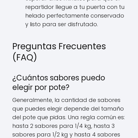
repartidor llegue a tu puerta con tu
helado perfectamente conservado
y listo para ser disfrutado.
Preguntas Frecuentes
(FAQ)
¿Cuántos sabores puedo
elegir por pote?
Generalmente, la cantidad de sabores
que puedes elegir depende del tamaño
del pote que pidas. Una regla común es:
hasta 2 sabores para 1/4 kg, hasta 3
sabores para 1/2 kg y hasta 4 sabores