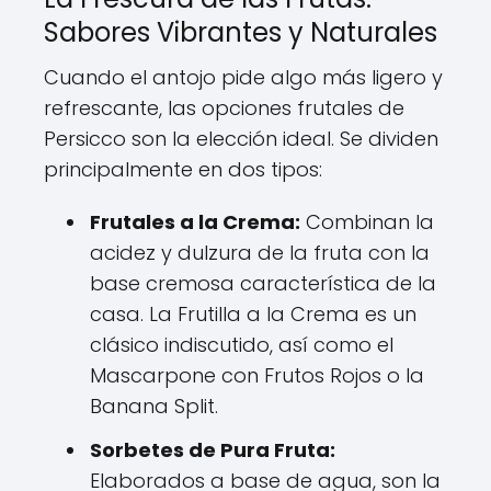
Sabores Vibrantes y Naturales
Cuando el antojo pide algo más ligero y
refrescante, las opciones frutales de
Persicco son la elección ideal. Se dividen
principalmente en dos tipos:
Frutales a la Crema:
Combinan la
acidez y dulzura de la fruta con la
base cremosa característica de la
casa. La Frutilla a la Crema es un
clásico indiscutido, así como el
Mascarpone con Frutos Rojos o la
Banana Split.
Sorbetes de Pura Fruta:
Elaborados a base de agua, son la