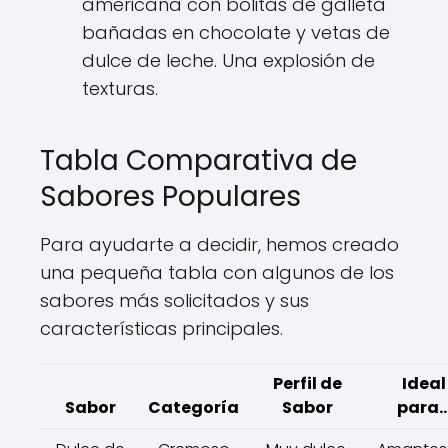
americana con bolitas de galleta
bañadas en chocolate y vetas de
dulce de leche. Una explosión de
texturas.
Tabla Comparativa de
Sabores Populares
Para ayudarte a decidir, hemos creado
una pequeña tabla con algunos de los
sabores más solicitados y sus
características principales.
Perfil de
Ideal
Sabor
Categoría
Sabor
para..