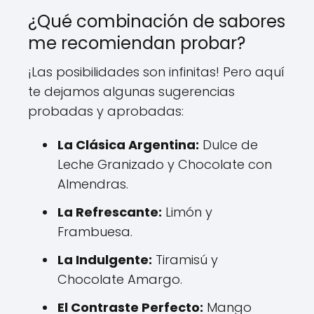
¿Qué combinación de sabores
me recomiendan probar?
¡Las posibilidades son infinitas! Pero aquí
te dejamos algunas sugerencias
probadas y aprobadas:
La Clásica Argentina:
Dulce de
Leche Granizado y Chocolate con
Almendras.
La Refrescante:
Limón y
Frambuesa.
La Indulgente:
Tiramisú y
Chocolate Amargo.
El Contraste Perfecto:
Mango