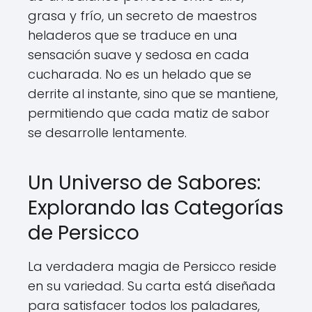
grasa y frío, un secreto de maestros
heladeros que se traduce en una
sensación suave y sedosa en cada
cucharada. No es un helado que se
derrite al instante, sino que se mantiene,
permitiendo que cada matiz de sabor
se desarrolle lentamente.
Un Universo de Sabores:
Explorando las Categorías
de Persicco
La verdadera magia de Persicco reside
en su variedad. Su carta está diseñada
para satisfacer todos los paladares,