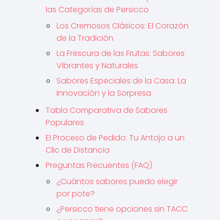
las Categorías de Persicco
Los Cremosos Clásicos: El Corazón
de la Tradición
La Frescura de las Frutas: Sabores
Vibrantes y Naturales
Sabores Especiales de la Casa: La
Innovación y la Sorpresa
Tabla Comparativa de Sabores
Populares
El Proceso de Pedido: Tu Antojo a un
Clic de Distancia
Preguntas Frecuentes (FAQ)
¿Cuántos sabores puedo elegir
por pote?
¿Persicco tiene opciones sin TACC