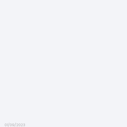
01/09/2023