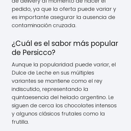
de delivery al momento de hacer el
pedido, ya que la oferta puede variar y
es importante asegurar la ausencia de
contaminación cruzada.
¿Cuál es el sabor más popular
de Persicco?
Aunque la popularidad puede variar, el
Dulce de Leche en sus múltiples
variantes se mantiene como el rey
indiscutido, representando la
quintaesencia del helado argentino. Le
siguen de cerca los chocolates intensos
y algunos clásicos frutales como la
frutilla.