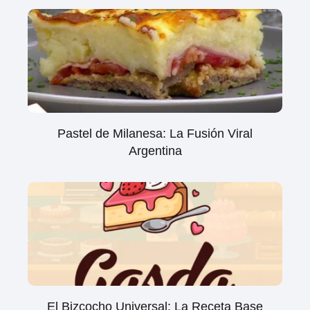
Pastel de Milanesa: La Fusión Viral
Argentina
El Bizcocho Universal: La Receta Base