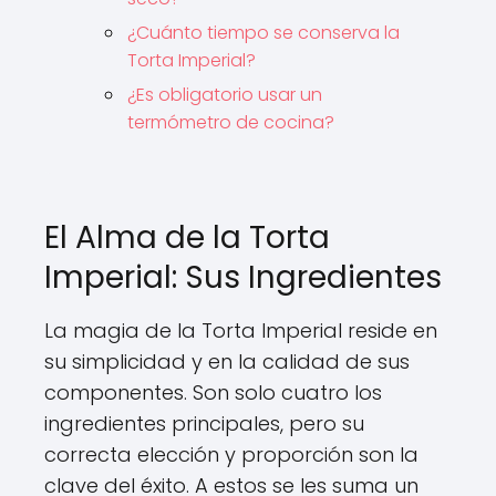
¿Cuánto tiempo se conserva la
Torta Imperial?
¿Es obligatorio usar un
termómetro de cocina?
El Alma de la Torta
Imperial: Sus Ingredientes
La magia de la Torta Imperial reside en
su simplicidad y en la calidad de sus
componentes. Son solo cuatro los
ingredientes principales, pero su
correcta elección y proporción son la
clave del éxito. A estos se les suma un