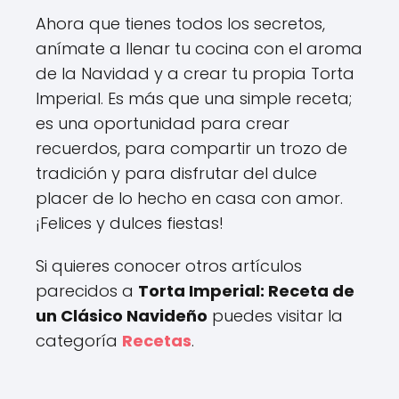
Ahora que tienes todos los secretos,
anímate a llenar tu cocina con el aroma
de la Navidad y a crear tu propia Torta
Imperial. Es más que una simple receta;
es una oportunidad para crear
recuerdos, para compartir un trozo de
tradición y para disfrutar del dulce
placer de lo hecho en casa con amor.
¡Felices y dulces fiestas!
Si quieres conocer otros artículos
parecidos a
Torta Imperial: Receta de
un Clásico Navideño
puedes visitar la
categoría
Recetas
.