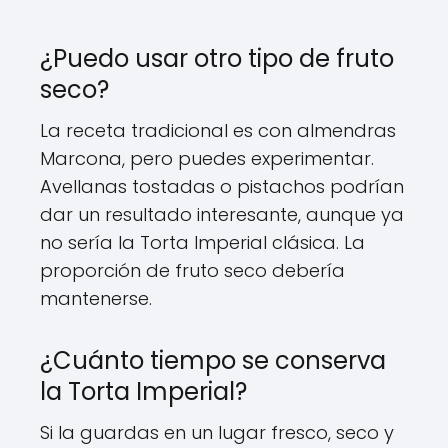
¿Puedo usar otro tipo de fruto
seco?
La receta tradicional es con almendras
Marcona, pero puedes experimentar.
Avellanas tostadas o pistachos podrían
dar un resultado interesante, aunque ya
no sería la Torta Imperial clásica. La
proporción de fruto seco debería
mantenerse.
¿Cuánto tiempo se conserva
la Torta Imperial?
Si la guardas en un lugar fresco, seco y