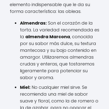
elemento indispensable que le da su
forma característica: las obleas.
Almendras:
Son el corazón de la
torta. La variedad recomendada es
la
almendra Marcona
, conocida
por su sabor más dulce, su textura
mantecosa y su bajo contenido en
amargor. Utilizaremos almendras
crudas y enteras, que tostaremos
ligeramente para potenciar su
sabor y aroma.
Miel:
No cualquier miel sirve. Se
recomienda una miel de sabor
suave y floral, como la de romero o
la de azahar, para no opacar el