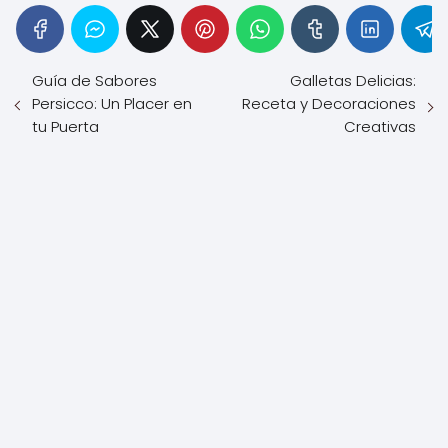
Guía de Sabores
Galletas Delicias:
Persicco: Un Placer en
Receta y Decoraciones
tu Puerta
Creativas