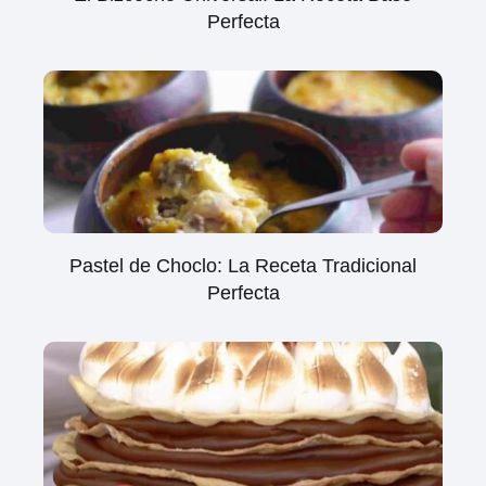
Perfecta
Pastel de Choclo: La Receta Tradicional
Perfecta