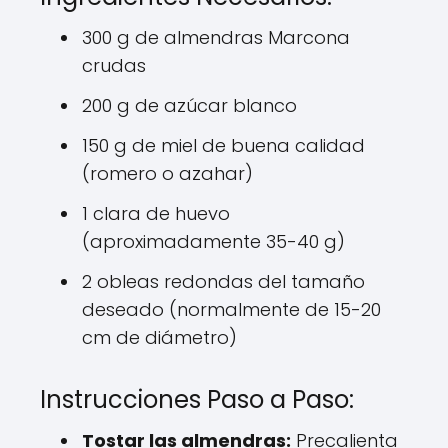
300 g de almendras Marcona
crudas
200 g de azúcar blanco
150 g de miel de buena calidad
(romero o azahar)
1 clara de huevo
(aproximadamente 35-40 g)
2 obleas redondas del tamaño
deseado (normalmente de 15-20
cm de diámetro)
Instrucciones Paso a Paso:
Tostar las almendras:
Precalienta