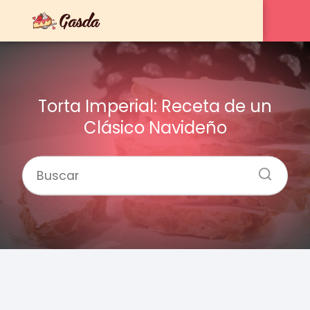
Torta Imperial: Receta de un
Clásico Navideño