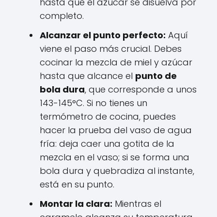
hasta que el azúcar se disuelva por
completo.
Alcanzar el punto perfecto:
Aquí
viene el paso más crucial. Debes
cocinar la mezcla de miel y azúcar
hasta que alcance el
punto de
bola dura
, que corresponde a unos
143-145°C. Si no tienes un
termómetro de cocina, puedes
hacer la prueba del vaso de agua
fría: deja caer una gotita de la
mezcla en el vaso; si se forma una
bola dura y quebradiza al instante,
está en su punto.
Montar la clara:
Mientras el