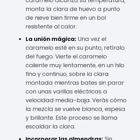
caramelo alcanza su temperatura,
monta la clara de huevo a punto
de nieve bien firme en un bol
resistente al calor.
La unión mágica:
Una vez el
caramelo esté en su punto, retíralo
del fuego. Vierte el caramelo
caliente muy lentamente, en un hilo
fino y continuo, sobre la clara
montada mientras bates sin parar
con unas varillas eléctricas a
velocidad media-baja. Verás cómo
la mezcla se vuelve blanca, espesa
y brillante. Este proceso se llama
escaldar la clara.
Incorporar las almendras:
Sin