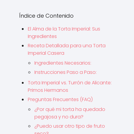
Índice de Contenido
El Alma de la Torta Imperial: Sus
Ingredientes
Receta Detallada para una Torta
Imperial Casera
Ingredientes Necesarios:
Instrucciones Paso a Paso:
Torta Imperial vs. Turrón de Alicante:
Primos Hermanos
Preguntas Frecuentes (FAQ)
¿Por qué mi torta ha quedado
pegajosa y no dura?
¿Puedo usar otro tipo de fruto
seco?