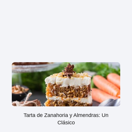
Tarta de Zanahoria y Almendras: Un
Clásico