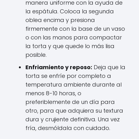
manera uniforme con la ayuda de
la espátula. Coloca la segunda
oblea encima y presiona
firmemente con la base de un vaso
o con las manos para compactar
la torta y que quede lo más lisa
posible.
Enfriamiento y reposo:
Deja que la
torta se enfríe por completo a
temperatura ambiente durante al
menos 8-10 horas, o
preferiblemente de un día para
otro, para que adquiera su textura
dura y crujiente definitiva. Una vez
fría, desmóldala con cuidado.