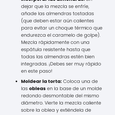
dejar que la mezcla se enfríe,
añade las almendras tostadas
(que deben estar aún calientes
para evitar un choque térmico que
endurezca el caramelo de golpe).
Mezcla rápidamente con una
espátula resistente hasta que
todas las almendras estén bien
integradas. ¡Debes ser muy rápido
en este paso!
Moldear la torta:
Coloca una de
las
obleas
en la base de un molde
redondo desmontable del mismo
diámetro. Vierte la mezcla caliente
sobre la oblea y extiéndela de