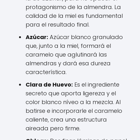
protagonismo de la almendra. La
calidad de la miel es fundamental
para el resultado final.
Azúcar:
Azúcar blanco granulado
que, junto a la miel, formará el
caramelo que aglutinará las
almendras y dará esa dureza
característica.
Clara de Huevo:
Es el ingrediente
secreto que aporta ligereza y el
color blanco níveo a la mezcla. Al
batirse e incorporarle el caramelo
caliente, crea una estructura
aireada pero firme.