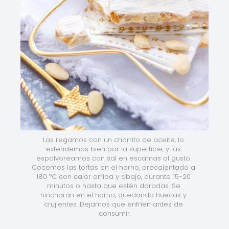
Las regamos con un chorrito de aceite, lo 
extendemos bien por la superficie, y las 
espolvoreamos con sal en escamas al gusto. 
Cocemos las tortas en el horno, precalentado a 
180 ºC con calor arriba y abajo, durante 15-20 
minutos o hasta que estén doradas. Se 
hincharán en el horno, quedando huecas y 
crujientes. Dejamos que enfríen antes de 
consumir.