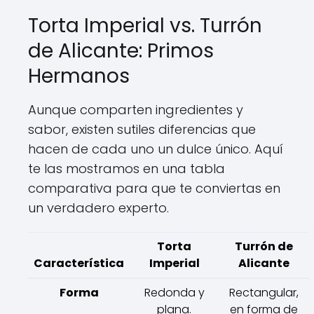
Torta Imperial vs. Turrón
de Alicante: Primos
Hermanos
Aunque comparten ingredientes y
sabor, existen sutiles diferencias que
hacen de cada uno un dulce único. Aquí
te las mostramos en una tabla
comparativa para que te conviertas en
un verdadero experto.
Torta
Turrón de
Característica
Imperial
Alicante
Forma
Redonda y
Rectangular,
plana.
en forma de