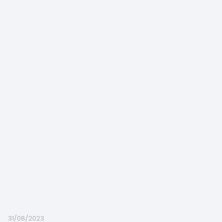
31/08/2023