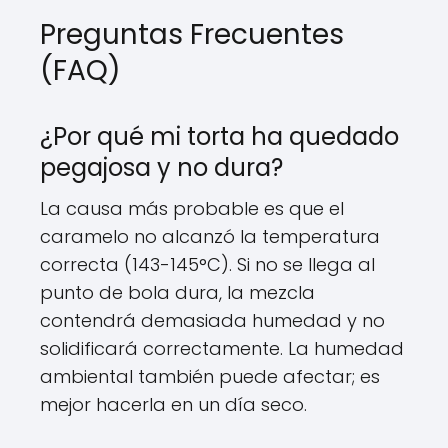
Preguntas Frecuentes
(FAQ)
¿Por qué mi torta ha quedado
pegajosa y no dura?
La causa más probable es que el
caramelo no alcanzó la temperatura
correcta (143-145°C). Si no se llega al
punto de bola dura, la mezcla
contendrá demasiada humedad y no
solidificará correctamente. La humedad
ambiental también puede afectar; es
mejor hacerla en un día seco.