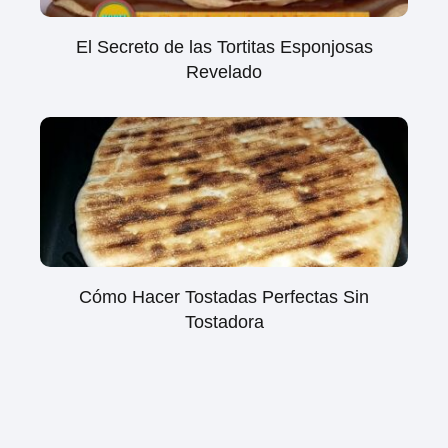
El Secreto de las Tortitas Esponjosas
Revelado
Cómo Hacer Tostadas Perfectas Sin
Tostadora