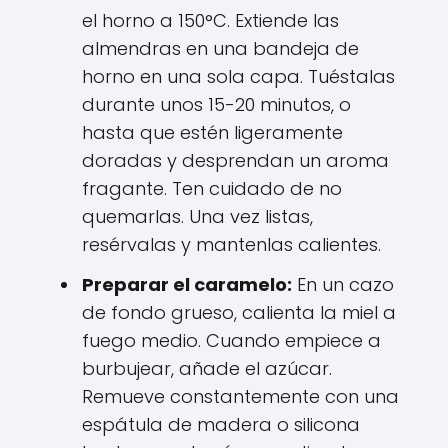
el horno a 150°C. Extiende las
almendras en una bandeja de
horno en una sola capa. Tuéstalas
durante unos 15-20 minutos, o
hasta que estén ligeramente
doradas y desprendan un aroma
fragante. Ten cuidado de no
quemarlas. Una vez listas,
resérvalas y mantenlas calientes.
Preparar el caramelo:
En un cazo
de fondo grueso, calienta la miel a
fuego medio. Cuando empiece a
burbujear, añade el azúcar.
Remueve constantemente con una
espátula de madera o silicona