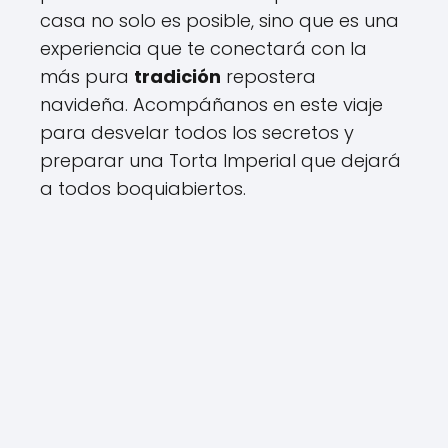
casa no solo es posible, sino que es una
experiencia que te conectará con la
más pura
tradición
repostera
navideña. Acompáñanos en este viaje
para desvelar todos los secretos y
preparar una Torta Imperial que dejará
a todos boquiabiertos.