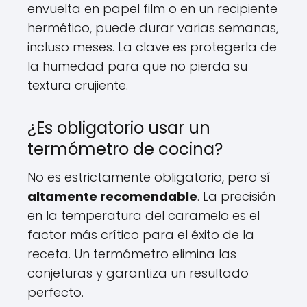
envuelta en papel film o en un recipiente
hermético, puede durar varias semanas,
incluso meses. La clave es protegerla de
la humedad para que no pierda su
textura crujiente.
¿Es obligatorio usar un
termómetro de cocina?
No es estrictamente obligatorio, pero sí
altamente recomendable
. La precisión
en la temperatura del caramelo es el
factor más crítico para el éxito de la
receta. Un termómetro elimina las
conjeturas y garantiza un resultado
perfecto.