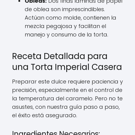
Obleas:
Dos finas láminas de papel
de oblea son imprescindibles.
Actúan como molde, contienen la
mezcla pegajosa y facilitan el
manejo y consumo de la torta.
Receta Detallada para
una Torta Imperial Casera
Preparar este dulce requiere paciencia y
precisión, especialmente en el control de
la temperatura del caramelo. Pero no te
asustes, con nuestra guía paso a paso,
el éxito está asegurado.
Ingredientes Necesarios: