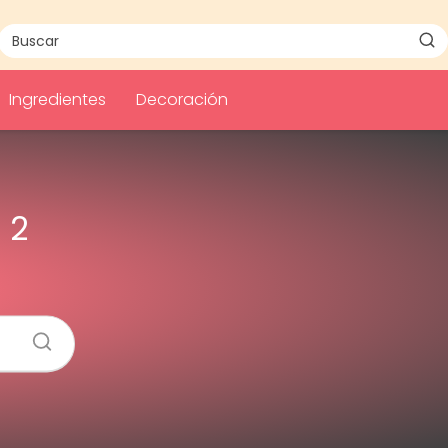
Ingredientes
Decoración
 2