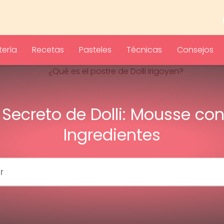
ería
Recetas
Pasteles
Técnicas
Consejos
l Secreto de Dolli: Mousse con
Ingredientes