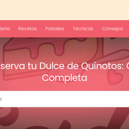
ería
Recetas
Pasteles
Técnicas
Consejos
serva tu Dulce de Quinotos: 
Completa