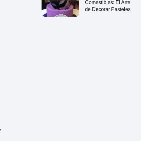
Comestibles: El Arte
de Decorar Pasteles
y