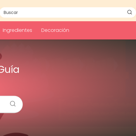
Ingredientes
Decoración
Guía