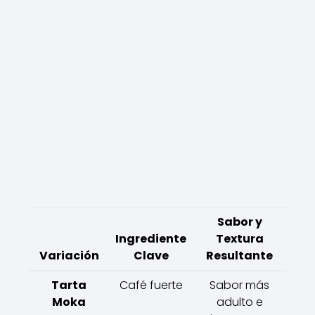
Sabor y
Ingrediente
Textura
Variación
Clave
Resultante
Tarta
Café fuerte
Sabor más
Moka
adulto e