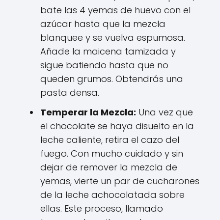
bate las 4 yemas de huevo con el
azúcar hasta que la mezcla
blanquee y se vuelva espumosa.
Añade la maicena tamizada y
sigue batiendo hasta que no
queden grumos. Obtendrás una
pasta densa.
Temperar la Mezcla:
Una vez que
el chocolate se haya disuelto en la
leche caliente, retira el cazo del
fuego. Con mucho cuidado y sin
dejar de remover la mezcla de
yemas, vierte un par de cucharones
de la leche achocolatada sobre
ellas. Este proceso, llamado