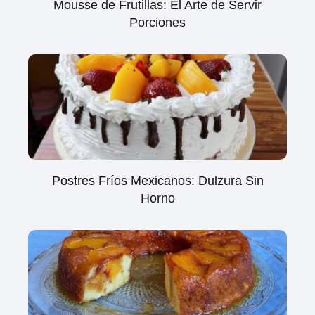
Mousse de Frutillas: El Arte de Servir
Porciones
Postres Fríos Mexicanos: Dulzura Sin
Horno