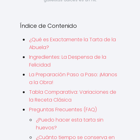
Índice de Contenido
¿Qué es Exactamente la Tarta de la
Abuela?
Ingredientes: La Despensa de la
Felicidad
La Preparación Paso a Paso: ¡Manos
a la Obra!
Tabla Comparativa: Variaciones de
la Receta Clásica
Preguntas Frecuentes (FAQ)
¿Puedo hacer esta tarta sin
huevos?
¿Cuánto tiempo se conserva en