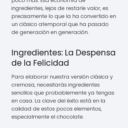
poco más. Esa economía de
ingredientes, lejos de restarle valor, es
precisamente lo que la ha convertido en
un clásico atemporal que ha pasado
de generación en generación.
Ingredientes: La Despensa
de la Felicidad
Para elaborar nuestra versión clásica y
cremosa, necesitarás ingredientes
sencillos que probablemente ya tengas
en casa. La clave del éxito está en la
calidad de estos pocos elementos,
especialmente el chocolate.