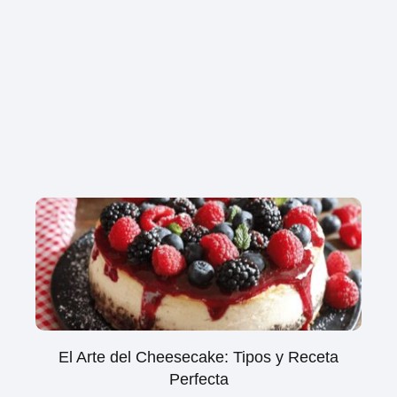
El Arte del Cheesecake: Tipos y Receta
Perfecta