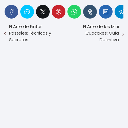
El Arte de Pintar
El Arte de los Mini
Pasteles: Técnicas y
Cupcakes: Guía
Secretos
Definitiva