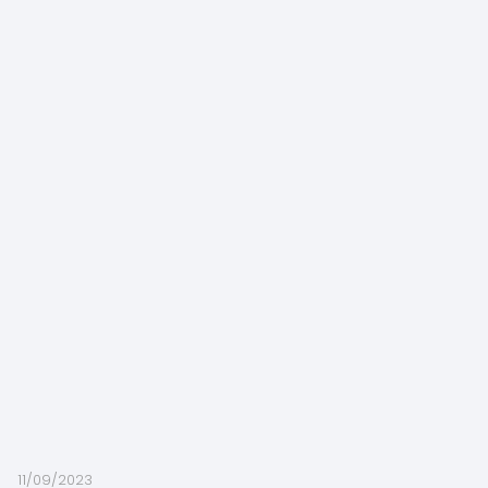
11/09/2023