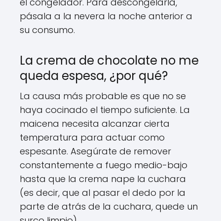
el congelador. Para descongelarla,
pásala a la nevera la noche anterior a
su consumo.
La crema de chocolate no me
queda espesa, ¿por qué?
La causa más probable es que no se
haya cocinado el tiempo suficiente. La
maicena necesita alcanzar cierta
temperatura para actuar como
espesante. Asegúrate de remover
constantemente a fuego medio-bajo
hasta que la crema nape la cuchara
(es decir, que al pasar el dedo por la
parte de atrás de la cuchara, quede un
surco limpio).