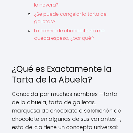
la nevera?
¿Se puede congelar la tarta de
galletas?
La crema de chocolate no me
queda espesa, ¿por qué?
¿Qué es Exactamente la
Tarta de la Abuela?
Conocida por muchos nombres —tarta
de la abuela, tarta de galletas,
marquesa de chocolate o salchichón de
chocolate en algunas de sus variantes—,
esta delicia tiene un concepto universal: