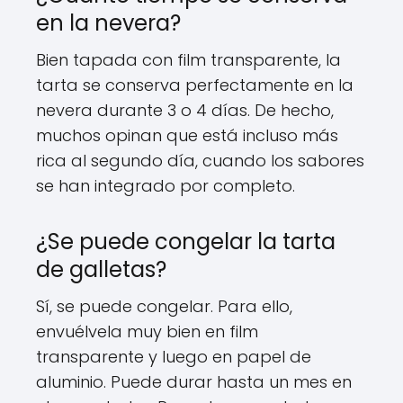
en la nevera?
Bien tapada con film transparente, la
tarta se conserva perfectamente en la
nevera durante 3 o 4 días. De hecho,
muchos opinan que está incluso más
rica al segundo día, cuando los sabores
se han integrado por completo.
¿Se puede congelar la tarta
de galletas?
Sí, se puede congelar. Para ello,
envuélvela muy bien en film
transparente y luego en papel de
aluminio. Puede durar hasta un mes en