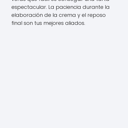
espectacular. La paciencia durante la
elaboración de la crema y el reposo
final son tus mejores aliados.