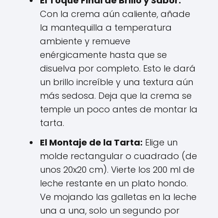
El Toque Final de Brillo y Sabor:
Con la crema aún caliente, añade
la mantequilla a temperatura
ambiente y remueve
enérgicamente hasta que se
disuelva por completo. Esto le dará
un brillo increíble y una textura aún
más sedosa. Deja que la crema se
temple un poco antes de montar la
tarta.
El Montaje de la Tarta:
Elige un
molde rectangular o cuadrado (de
unos 20x20 cm). Vierte los 200 ml de
leche restante en un plato hondo.
Ve mojando las galletas en la leche
una a una, solo un segundo por