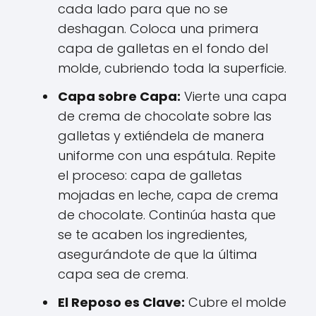
cada lado para que no se
deshagan. Coloca una primera
capa de galletas en el fondo del
molde, cubriendo toda la superficie.
Capa sobre Capa:
Vierte una capa
de crema de chocolate sobre las
galletas y extiéndela de manera
uniforme con una espátula. Repite
el proceso: capa de galletas
mojadas en leche, capa de crema
de chocolate. Continúa hasta que
se te acaben los ingredientes,
asegurándote de que la última
capa sea de crema.
El Reposo es Clave:
Cubre el molde