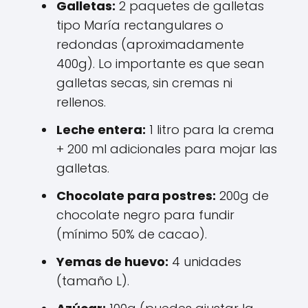
Galletas:
2 paquetes de galletas
tipo María rectangulares o
redondas (aproximadamente
400g). Lo importante es que sean
galletas secas, sin cremas ni
rellenos.
Leche entera:
1 litro para la crema
+ 200 ml adicionales para mojar las
galletas.
Chocolate para postres:
200g de
chocolate negro para fundir
(mínimo 50% de cacao).
Yemas de huevo:
4 unidades
(tamaño L).