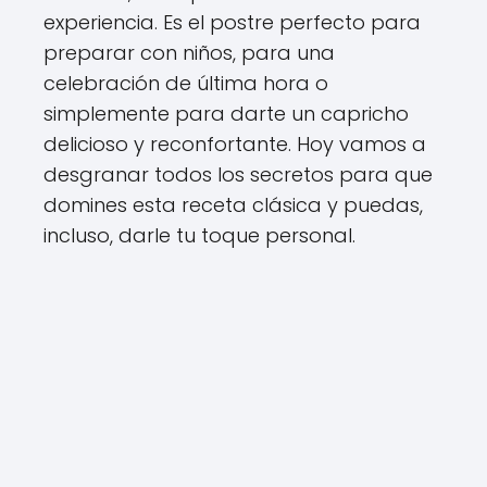
experiencia. Es el postre perfecto para
preparar con niños, para una
celebración de última hora o
simplemente para darte un capricho
delicioso y reconfortante. Hoy vamos a
desgranar todos los secretos para que
domines esta receta clásica y puedas,
incluso, darle tu toque personal.