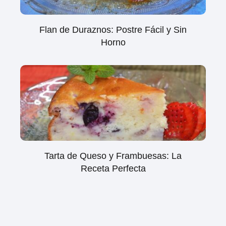
Flan de Duraznos: Postre Fácil y Sin
Horno
Tarta de Queso y Frambuesas: La
Receta Perfecta