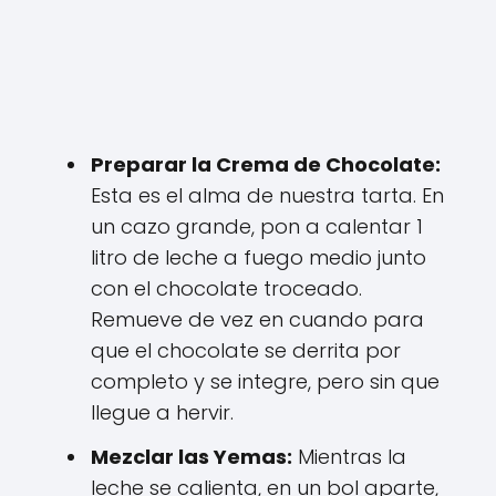
Preparar la Crema de Chocolate:
Esta es el alma de nuestra tarta. En
un cazo grande, pon a calentar 1
litro de leche a fuego medio junto
con el chocolate troceado.
Remueve de vez en cuando para
que el chocolate se derrita por
completo y se integre, pero sin que
llegue a hervir.
Mezclar las Yemas:
Mientras la
leche se calienta, en un bol aparte,