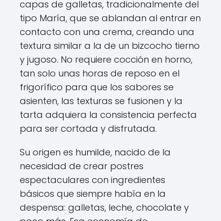
capas de galletas, tradicionalmente del
tipo María, que se ablandan al entrar en
contacto con una crema, creando una
textura similar a la de un bizcocho tierno
y jugoso. No requiere cocción en horno,
tan solo unas horas de reposo en el
frigorífico para que los sabores se
asienten, las texturas se fusionen y la
tarta adquiera la consistencia perfecta
para ser cortada y disfrutada.
Su origen es humilde, nacido de la
necesidad de crear postres
espectaculares con ingredientes
básicos que siempre había en la
despensa: galletas, leche, chocolate y