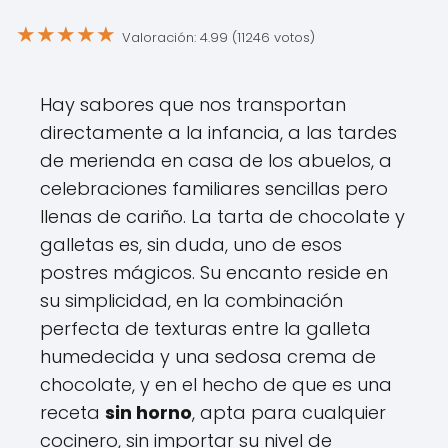
★
★
★
★
★
Valoración: 4.99 (11246 votos)
Hay sabores que nos transportan
directamente a la infancia, a las tardes
de merienda en casa de los abuelos, a
celebraciones familiares sencillas pero
llenas de cariño. La tarta de chocolate y
galletas es, sin duda, uno de esos
postres mágicos. Su encanto reside en
su simplicidad, en la combinación
perfecta de texturas entre la galleta
humedecida y una sedosa crema de
chocolate, y en el hecho de que es una
receta
sin horno
, apta para cualquier
cocinero, sin importar su nivel de