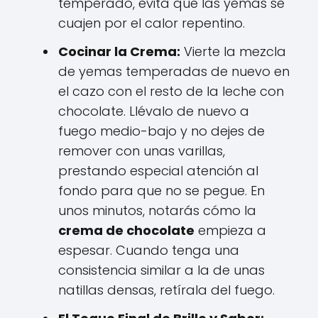
temperado, evita que las yemas se
cuajen por el calor repentino.
Cocinar la Crema:
Vierte la mezcla
de yemas temperadas de nuevo en
el cazo con el resto de la leche con
chocolate. Llévalo de nuevo a
fuego medio-bajo y no dejes de
remover con unas varillas,
prestando especial atención al
fondo para que no se pegue. En
unos minutos, notarás cómo la
crema de chocolate
empieza a
espesar. Cuando tenga una
consistencia similar a la de unas
natillas densas, retírala del fuego.