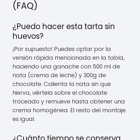
(FAQ)
¿Puedo hacer esta tarta sin
huevos?
¡Por supuesto! Puedes optar por la
versión rápida mencionada en la tabla,
haciendo una ganache con 500 ml de
nata (crema de leche) y 300g de
chocolate. Calienta la nata sin que
hierva, viértela sobre el chocolate
troceado y remueve hasta obtener una
crema homogénea. El resto del montaje
es igual.
¿Cuánto tiempo se conserva