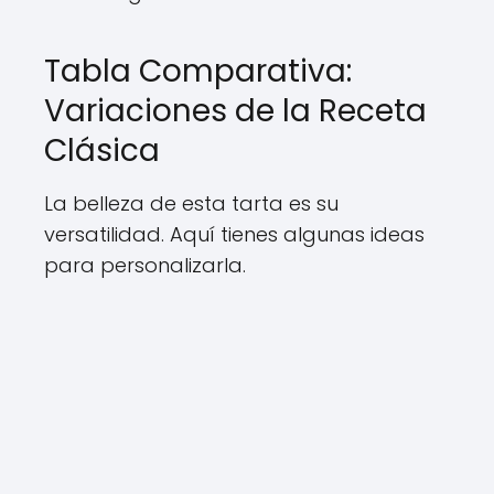
Tabla Comparativa:
Variaciones de la Receta
Clásica
La belleza de esta tarta es su
versatilidad. Aquí tienes algunas ideas
para personalizarla.