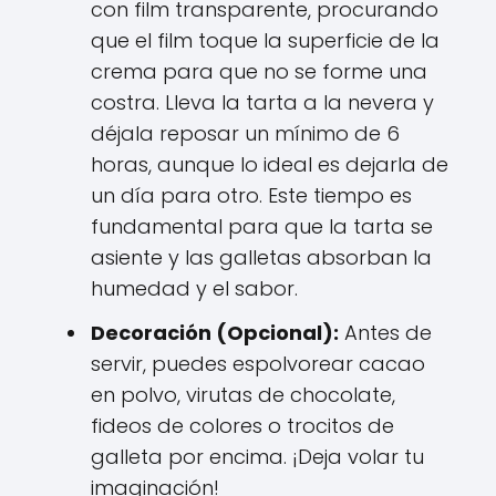
con film transparente, procurando
que el film toque la superficie de la
crema para que no se forme una
costra. Lleva la tarta a la nevera y
déjala reposar un mínimo de 6
horas, aunque lo ideal es dejarla de
un día para otro. Este tiempo es
fundamental para que la tarta se
asiente y las galletas absorban la
humedad y el sabor.
Decoración (Opcional):
Antes de
servir, puedes espolvorear cacao
en polvo, virutas de chocolate,
fideos de colores o trocitos de
galleta por encima. ¡Deja volar tu
imaginación!