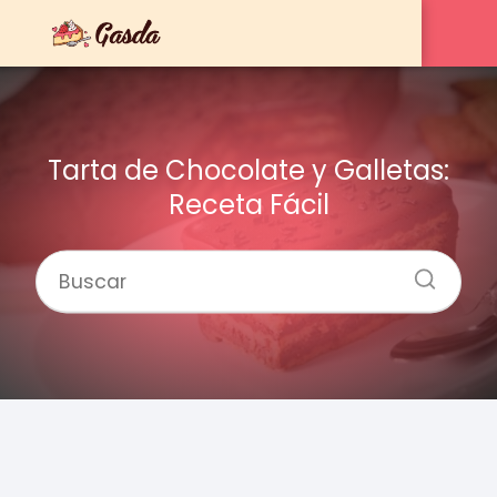
Tarta de Chocolate y Galletas:
Receta Fácil