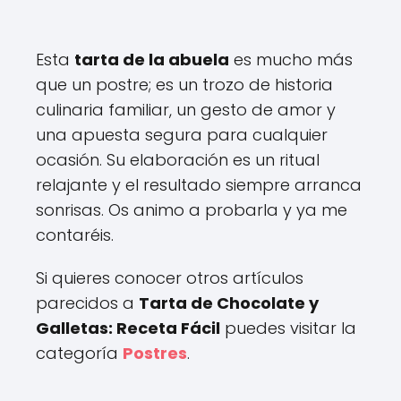
Esta
tarta de la abuela
es mucho más
que un postre; es un trozo de historia
culinaria familiar, un gesto de amor y
una apuesta segura para cualquier
ocasión. Su elaboración es un ritual
relajante y el resultado siempre arranca
sonrisas. Os animo a probarla y ya me
contaréis.
Si quieres conocer otros artículos
parecidos a
Tarta de Chocolate y
Galletas: Receta Fácil
puedes visitar la
categoría
Postres
.