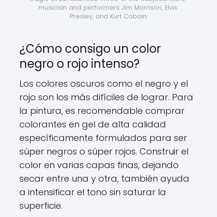
musician and performers Jim Morrison, Elvis 
Presley, and Kurt Cobain.
¿Cómo consigo un color
negro o rojo intenso?
Los colores oscuros como el negro y el
rojo son los más difíciles de lograr. Para
la pintura, es recomendable comprar
colorantes en gel de alta calidad
específicamente formulados para ser
súper negros o súper rojos. Construir el
color en varias capas finas, dejando
secar entre una y otra, también ayuda
a intensificar el tono sin saturar la
superficie.