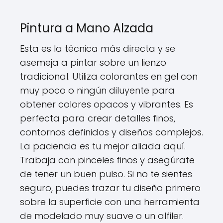
Pintura a Mano Alzada
Esta es la técnica más directa y se
asemeja a pintar sobre un lienzo
tradicional. Utiliza colorantes en gel con
muy poco o ningún diluyente para
obtener colores opacos y vibrantes. Es
perfecta para crear detalles finos,
contornos definidos y diseños complejos.
La paciencia es tu mejor aliada aquí.
Trabaja con pinceles finos y asegúrate
de tener un buen pulso. Si no te sientes
seguro, puedes trazar tu diseño primero
sobre la superficie con una herramienta
de modelado muy suave o un alfiler.