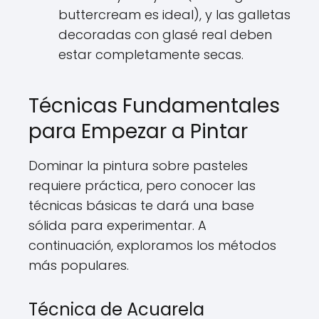
buttercream es ideal), y las galletas
decoradas con glasé real deben
estar completamente secas.
Técnicas Fundamentales
para Empezar a Pintar
Dominar la pintura sobre pasteles
requiere práctica, pero conocer las
técnicas básicas te dará una base
sólida para experimentar. A
continuación, exploramos los métodos
más populares.
Técnica de Acuarela