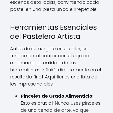
escenas detalladas, convirtiendo cada
pastel en una pieza única e irrepetible.
Herramientas Esenciales
del Pastelero Artista
Antes de sumergirte en el color, es
fundamental contar con el equipo
adecuado. La calidad de tus
herramientas influirá directamente en el
resultado final. Aquí tienes una lista de
los imprescindibles:
Pinceles de Grado Alimenticio:
Esto es crucial. Nunca uses pinceles
de una tienda de arte, ya que