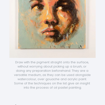
Draw with the pigment straight onto the surface, 
without worrying about picking up a brush, or 
doing any preparation beforehand. They are a 
versatile medium, as they can be used alongside 
watercolour, over gouache and acrylic paint. 
Some of the techniques on the list give an insight 
into the process of oil pastel painting.