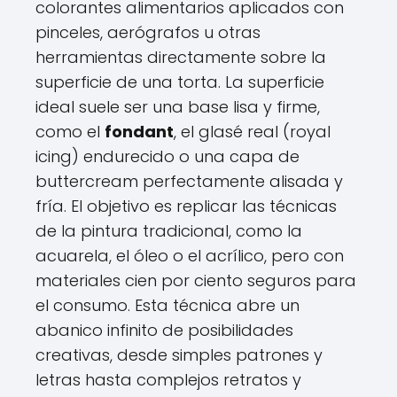
colorantes alimentarios aplicados con
pinceles, aerógrafos u otras
herramientas directamente sobre la
superficie de una torta. La superficie
ideal suele ser una base lisa y firme,
como el
fondant
, el glasé real (royal
icing) endurecido o una capa de
buttercream perfectamente alisada y
fría. El objetivo es replicar las técnicas
de la pintura tradicional, como la
acuarela, el óleo o el acrílico, pero con
materiales cien por ciento seguros para
el consumo. Esta técnica abre un
abanico infinito de posibilidades
creativas, desde simples patrones y
letras hasta complejos retratos y