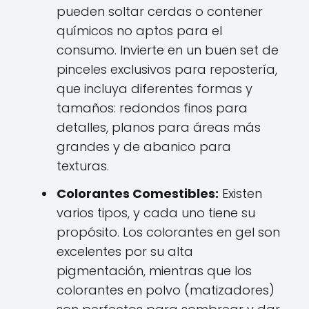
pueden soltar cerdas o contener
químicos no aptos para el
consumo. Invierte en un buen set de
pinceles exclusivos para repostería,
que incluya diferentes formas y
tamaños: redondos finos para
detalles, planos para áreas más
grandes y de abanico para
texturas.
Colorantes Comestibles:
Existen
varios tipos, y cada uno tiene su
propósito. Los colorantes en gel son
excelentes por su alta
pigmentación, mientras que los
colorantes en polvo (matizadores)