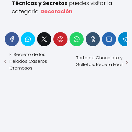
Técnicas y Secretos
puedes visitar la
categoría
Decoración
.
El Secreto de los
Tarta de Chocolate y
Helados Caseros
Galletas: Receta Fácil
Cremosos