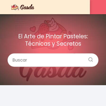
El Arte de Pintar Pasteles:
Técnicas y Secretos