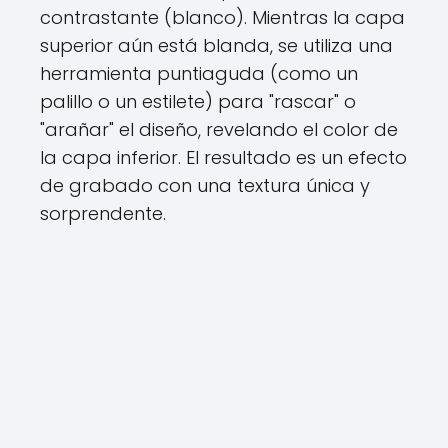
contrastante (blanco). Mientras la capa
superior aún está blanda, se utiliza una
herramienta puntiaguda (como un
palillo o un estilete) para "rascar" o
"arañar" el diseño, revelando el color de
la capa inferior. El resultado es un efecto
de grabado con una textura única y
sorprendente.