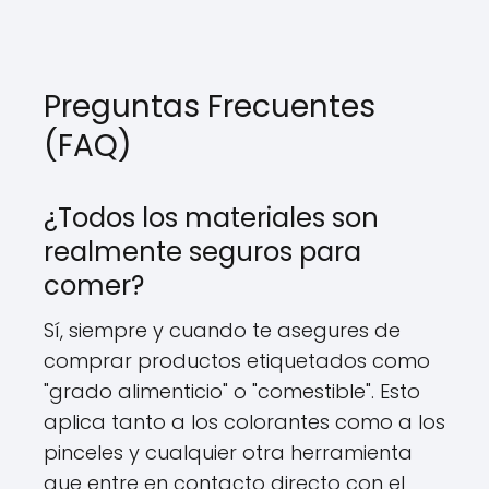
Preguntas Frecuentes
(FAQ)
¿Todos los materiales son
realmente seguros para
comer?
Sí, siempre y cuando te asegures de
comprar productos etiquetados como
"grado alimenticio" o "comestible". Esto
aplica tanto a los colorantes como a los
pinceles y cualquier otra herramienta
que entre en contacto directo con el