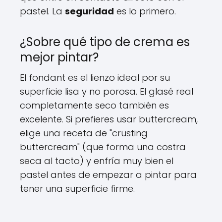
pastel. La
seguridad
es lo primero.
¿Sobre qué tipo de crema es
mejor pintar?
El fondant es el lienzo ideal por su
superficie lisa y no porosa. El glasé real
completamente seco también es
excelente. Si prefieres usar buttercream,
elige una receta de "crusting
buttercream" (que forma una costra
seca al tacto) y enfría muy bien el
pastel antes de empezar a pintar para
tener una superficie firme.