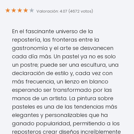
★
★
★
★
★
Valoración: 4.07 (4672 votos)
En el fascinante universo de la
repostería, las fronteras entre la
gastronomía y el arte se desvanecen
cada día más. Un pastel ya no es solo
un postre; puede ser una escultura, una
declaración de estilo y, cada vez con
más frecuencia, un lienzo en blanco
esperando ser transformado por las
manos de un artista. La pintura sobre
pasteles es una de las tendencias más
elegantes y personalizables que ha
ganado popularidad, permitiendo a los
reposteros crear diseños increíblemente