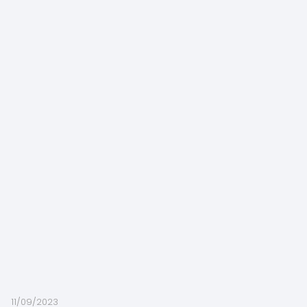
11/09/2023