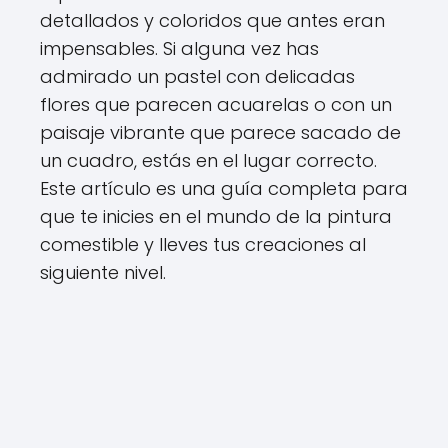
detallados y coloridos que antes eran
impensables. Si alguna vez has
admirado un pastel con delicadas
flores que parecen acuarelas o con un
paisaje vibrante que parece sacado de
un cuadro, estás en el lugar correcto.
Este artículo es una guía completa para
que te inicies en el mundo de la pintura
comestible y lleves tus creaciones al
siguiente nivel.