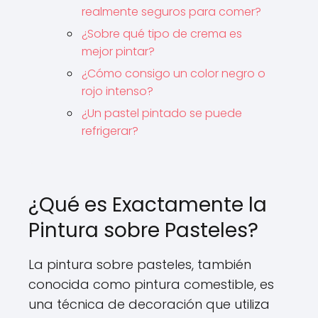
realmente seguros para comer?
¿Sobre qué tipo de crema es
mejor pintar?
¿Cómo consigo un color negro o
rojo intenso?
¿Un pastel pintado se puede
refrigerar?
¿Qué es Exactamente la
Pintura sobre Pasteles?
La pintura sobre pasteles, también
conocida como pintura comestible, es
una técnica de decoración que utiliza