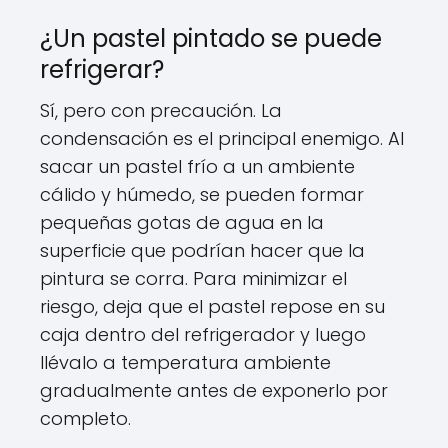
¿Un pastel pintado se puede
refrigerar?
Sí, pero con precaución. La
condensación es el principal enemigo. Al
sacar un pastel frío a un ambiente
cálido y húmedo, se pueden formar
pequeñas gotas de agua en la
superficie que podrían hacer que la
pintura se corra. Para minimizar el
riesgo, deja que el pastel repose en su
caja dentro del refrigerador y luego
llévalo a temperatura ambiente
gradualmente antes de exponerlo por
completo.