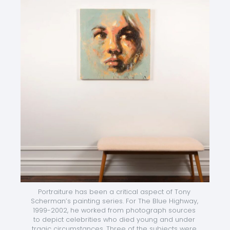
Portraiture has been a critical aspect of Tony 
Scherman’s painting series. For The Blue Highway, 
1999-2002, he worked from photograph sources 
to depict celebrities who died young and under 
tragic circumstances. Three of the subjects were 