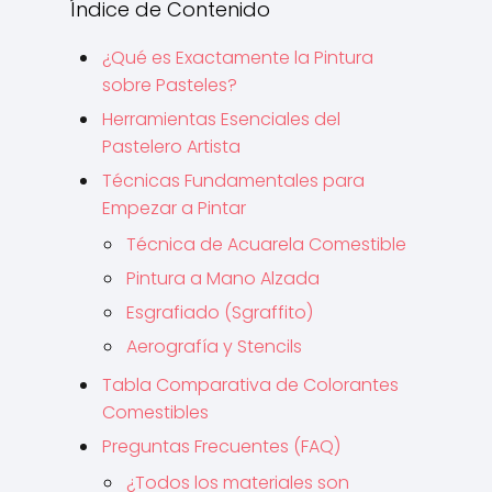
Índice de Contenido
¿Qué es Exactamente la Pintura
sobre Pasteles?
Herramientas Esenciales del
Pastelero Artista
Técnicas Fundamentales para
Empezar a Pintar
Técnica de Acuarela Comestible
Pintura a Mano Alzada
Esgrafiado (Sgraffito)
Aerografía y Stencils
Tabla Comparativa de Colorantes
Comestibles
Preguntas Frecuentes (FAQ)
¿Todos los materiales son