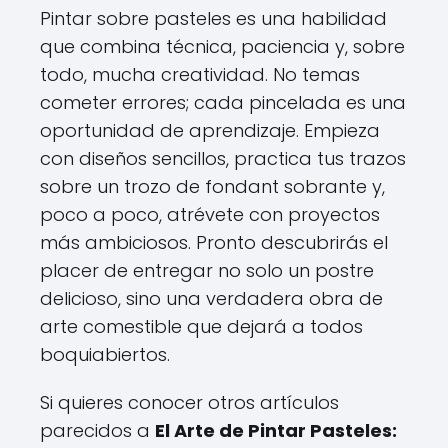
Pintar sobre pasteles es una habilidad
que combina técnica, paciencia y, sobre
todo, mucha creatividad. No temas
cometer errores; cada pincelada es una
oportunidad de aprendizaje. Empieza
con diseños sencillos, practica tus trazos
sobre un trozo de fondant sobrante y,
poco a poco, atrévete con proyectos
más ambiciosos. Pronto descubrirás el
placer de entregar no solo un postre
delicioso, sino una verdadera obra de
arte comestible que dejará a todos
boquiabiertos.
Si quieres conocer otros artículos
parecidos a
El Arte de Pintar Pasteles: