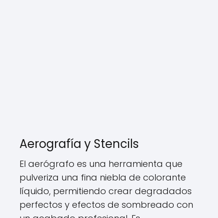
Aerografía y Stencils
El aerógrafo es una herramienta que
pulveriza una fina niebla de colorante
líquido, permitiendo crear degradados
perfectos y efectos de sombreado con