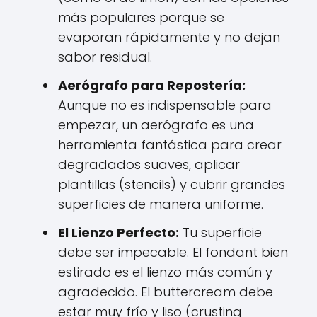
más populares porque se
evaporan rápidamente y no dejan
sabor residual.
Aerógrafo para Repostería:
Aunque no es indispensable para
empezar, un aerógrafo es una
herramienta fantástica para crear
degradados suaves, aplicar
plantillas (stencils) y cubrir grandes
superficies de manera uniforme.
El Lienzo Perfecto:
Tu superficie
debe ser impecable. El fondant bien
estirado es el lienzo más común y
agradecido. El buttercream debe
estar muy frío y liso (crusting