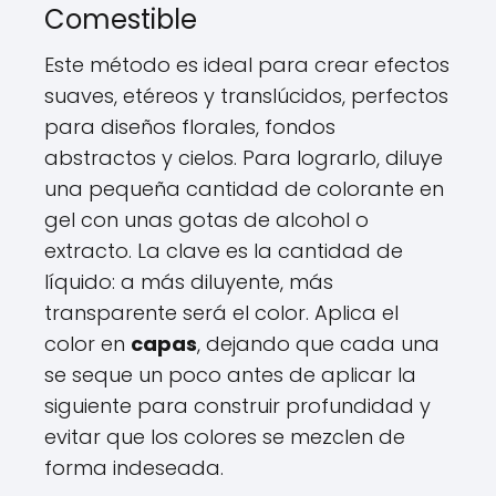
Comestible
Este método es ideal para crear efectos
suaves, etéreos y translúcidos, perfectos
para diseños florales, fondos
abstractos y cielos. Para lograrlo, diluye
una pequeña cantidad de colorante en
gel con unas gotas de alcohol o
extracto. La clave es la cantidad de
líquido: a más diluyente, más
transparente será el color. Aplica el
color en
capas
, dejando que cada una
se seque un poco antes de aplicar la
siguiente para construir profundidad y
evitar que los colores se mezclen de
forma indeseada.