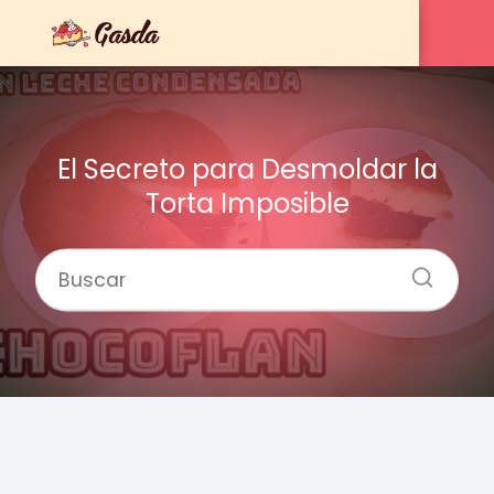
El Secreto para Desmoldar la
Torta Imposible