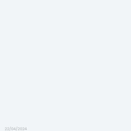
22/04/2024