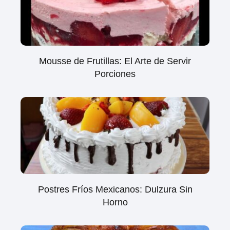
Mousse de Frutillas: El Arte de Servir
Porciones
Postres Fríos Mexicanos: Dulzura Sin
Horno