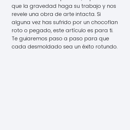
que la gravedad haga su trabajo y nos
revele una obra de arte intacta. Si
alguna vez has sufrido por un chocoflan
roto o pegado, este artículo es para ti.
Te guiaremos paso a paso para que
cada desmoldado sea un éxito rotundo.