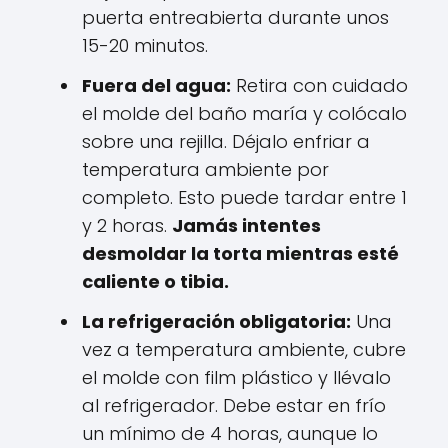
puerta entreabierta durante unos
15-20 minutos.
Fuera del agua:
Retira con cuidado
el molde del baño maría y colócalo
sobre una rejilla. Déjalo enfriar a
temperatura ambiente por
completo. Esto puede tardar entre 1
y 2 horas.
Jamás intentes
desmoldar la torta mientras esté
caliente o tibia.
La refrigeración obligatoria:
Una
vez a temperatura ambiente, cubre
el molde con film plástico y llévalo
al refrigerador. Debe estar en frío
un mínimo de 4 horas, aunque lo