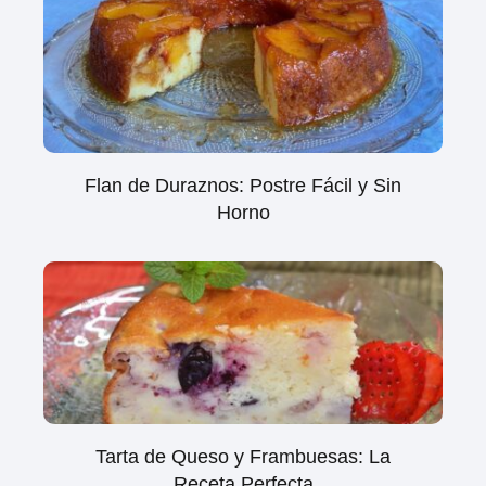
Flan de Duraznos: Postre Fácil y Sin
Horno
Tarta de Queso y Frambuesas: La
Receta Perfecta