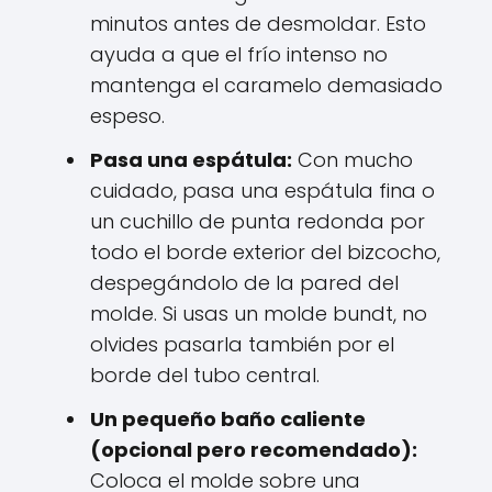
minutos antes de desmoldar. Esto
ayuda a que el frío intenso no
mantenga el caramelo demasiado
espeso.
Pasa una espátula:
Con mucho
cuidado, pasa una espátula fina o
un cuchillo de punta redonda por
todo el borde exterior del bizcocho,
despegándolo de la pared del
molde. Si usas un molde bundt, no
olvides pasarla también por el
borde del tubo central.
Un pequeño baño caliente
(opcional pero recomendado):
Coloca el molde sobre una