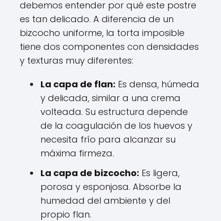
debemos entender por qué este postre
es tan delicado. A diferencia de un
bizcocho uniforme, la torta imposible
tiene dos componentes con densidades
y texturas muy diferentes:
La capa de flan:
Es densa, húmeda
y delicada, similar a una crema
volteada. Su estructura depende
de la coagulación de los huevos y
necesita frío para alcanzar su
máxima firmeza.
La capa de bizcocho:
Es ligera,
porosa y esponjosa. Absorbe la
humedad del ambiente y del
propio flan.