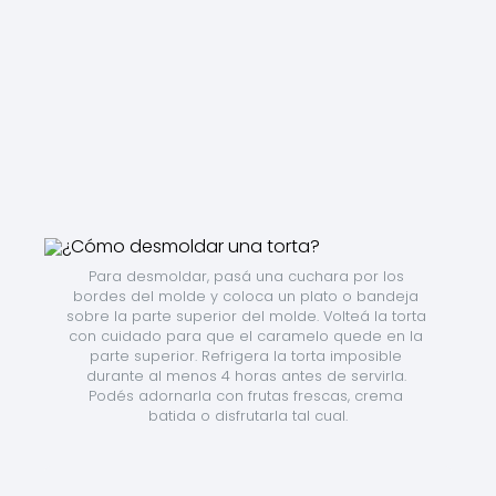
Para desmoldar, pasá una cuchara por los 
bordes del molde y coloca un plato o bandeja 
sobre la parte superior del molde. Volteá la torta 
con cuidado para que el caramelo quede en la 
parte superior. Refrigera la torta imposible 
durante al menos 4 horas antes de servirla. 
Podés adornarla con frutas frescas, crema 
batida o disfrutarla tal cual.