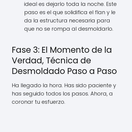
ideal es dejarlo toda la noche. Este
paso es el que solidifica el flan y le
da la estructura necesaria para
que no se rompa al desmoldarlo.
Fase 3: El Momento de la
Verdad, Técnica de
Desmoldado Paso a Paso
Ha llegado la hora. Has sido paciente y
has seguido todos los pasos. Ahora, a
coronar tu esfuerzo.