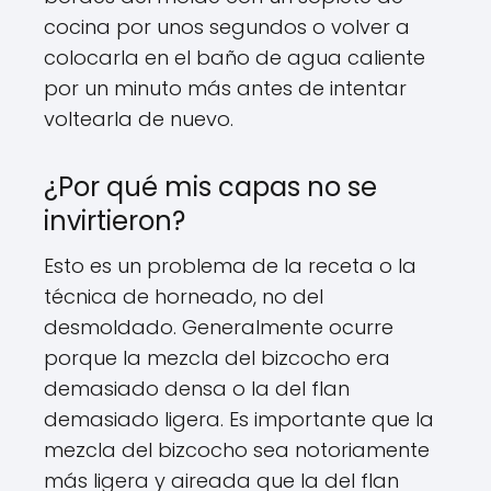
cocina por unos segundos o volver a
colocarla en el baño de agua caliente
por un minuto más antes de intentar
voltearla de nuevo.
¿Por qué mis capas no se
invirtieron?
Esto es un problema de la receta o la
técnica de horneado, no del
desmoldado. Generalmente ocurre
porque la mezcla del bizcocho era
demasiado densa o la del flan
demasiado ligera. Es importante que la
mezcla del bizcocho sea notoriamente
más ligera y aireada que la del flan