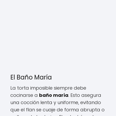
El Baño María
La torta imposible siempre debe
cocinarse a
baño maría
. Esto asegura
una cocción lenta y uniforme, evitando
que el flan se cuaje de forma abrupta o