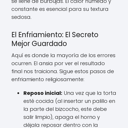
se llene de burbujas. El calor húmedo y
constante es esencial para su textura
sedosa.
El Enfriamiento: El Secreto
Mejor Guardado
Aquí es donde la mayoría de los errores
ocurren. El ansia por ver el resultado
final nos traiciona. Sigue estos pasos de
enfriamiento religiosamente:
Reposo inicial:
Una vez que la torta
esté cocida (al insertar un palillo en
la parte del bizcocho, este debe
salir limpio), apaga el horno y
déjala reposar dentro con la