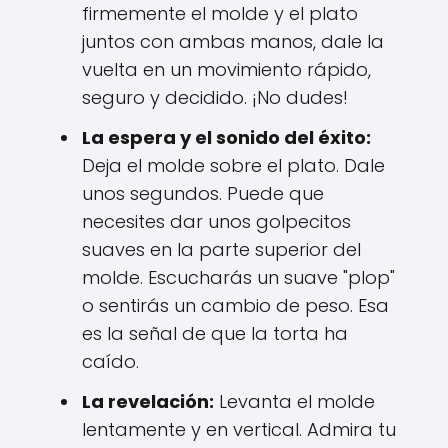
firmemente el molde y el plato
juntos con ambas manos, dale la
vuelta en un movimiento rápido,
seguro y decidido. ¡No dudes!
La espera y el sonido del éxito:
Deja el molde sobre el plato. Dale
unos segundos. Puede que
necesites dar unos golpecitos
suaves en la parte superior del
molde. Escucharás un suave "plop"
o sentirás un cambio de peso. Esa
es la señal de que la torta ha
caído.
La revelación:
Levanta el molde
lentamente y en vertical. Admira tu