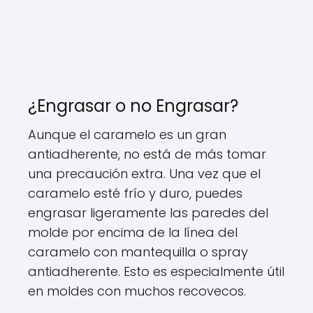
¿Engrasar o no Engrasar?
Aunque el caramelo es un gran
antiadherente, no está de más tomar
una precaución extra. Una vez que el
caramelo esté frío y duro, puedes
engrasar ligeramente las paredes del
molde por encima de la línea del
caramelo con mantequilla o spray
antiadherente. Esto es especialmente útil
en moldes con muchos recovecos.