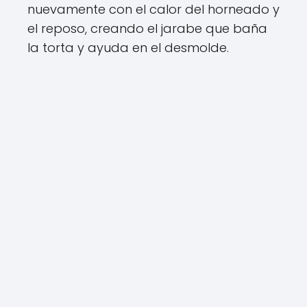
nuevamente con el calor del horneado y
el reposo, creando el jarabe que baña
la torta y ayuda en el desmolde.