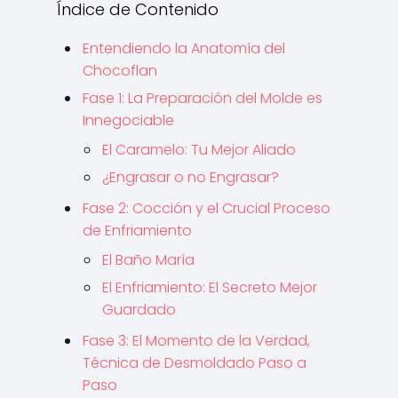
Índice de Contenido
Entendiendo la Anatomía del
Chocoflan
Fase 1: La Preparación del Molde es
Innegociable
El Caramelo: Tu Mejor Aliado
¿Engrasar o no Engrasar?
Fase 2: Cocción y el Crucial Proceso
de Enfriamiento
El Baño María
El Enfriamiento: El Secreto Mejor
Guardado
Fase 3: El Momento de la Verdad,
Técnica de Desmoldado Paso a
Paso