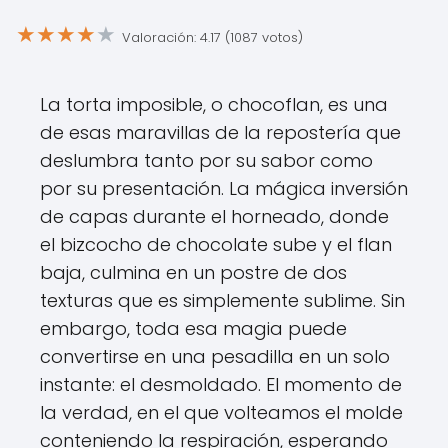
★
★
★
★
★
Valoración: 4.17 (1087 votos)
La torta imposible, o chocoflan, es una
de esas maravillas de la repostería que
deslumbra tanto por su sabor como
por su presentación. La mágica inversión
de capas durante el horneado, donde
el bizcocho de chocolate sube y el flan
baja, culmina en un postre de dos
texturas que es simplemente sublime. Sin
embargo, toda esa magia puede
convertirse en una pesadilla en un solo
instante: el desmoldado. El momento de
la verdad, en el que volteamos el molde
conteniendo la respiración, esperando