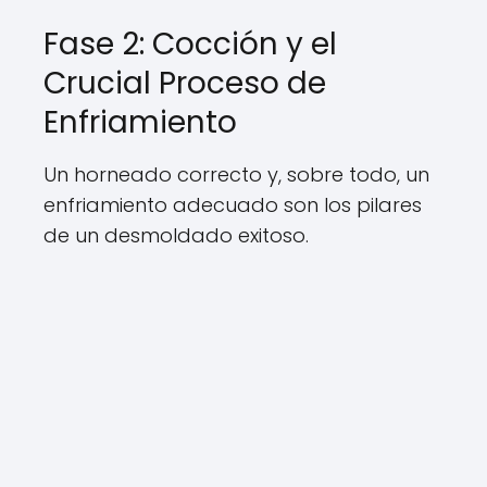
Fase 2: Cocción y el
Crucial Proceso de
Enfriamiento
Un horneado correcto y, sobre todo, un
enfriamiento adecuado son los pilares
de un desmoldado exitoso.