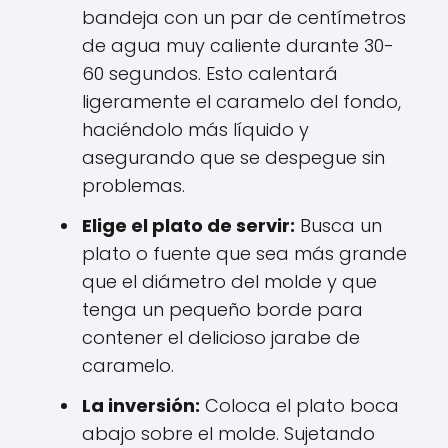
bandeja con un par de centímetros
de agua muy caliente durante 30-
60 segundos. Esto calentará
ligeramente el caramelo del fondo,
haciéndolo más líquido y
asegurando que se despegue sin
problemas.
Elige el plato de servir:
Busca un
plato o fuente que sea más grande
que el diámetro del molde y que
tenga un pequeño borde para
contener el delicioso jarabe de
caramelo.
La inversión:
Coloca el plato boca
abajo sobre el molde. Sujetando