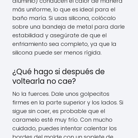
aluminio) conducen el calor de manera
más uniforme, lo que es ideal para el
baño maría. Si usas silicona, colócalo
sobre una bandeja de metal para darle
estabilidad y asegúrate de que el
enfriamiento sea completo, ya que la
silicona puede ser menos rígida.
¿Qué hago si después de
voltearla no cae?
No la fuerces. Dale unos golpecitos
firmes en la parte superior y los lados. Si
sigue sin caer, es probable que el
caramelo esté muy frío. Con mucho
cuidado, puedes intentar calentar los
bordes del molde con un soplete de