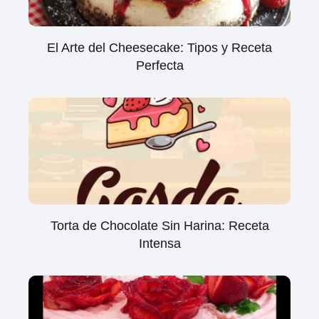
El Arte del Cheesecake: Tipos y Receta
Perfecta
Torta de Chocolate Sin Harina: Receta
Intensa