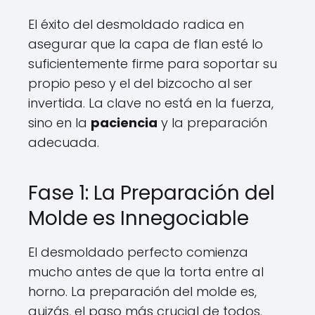
El éxito del desmoldado radica en
asegurar que la capa de flan esté lo
suficientemente firme para soportar su
propio peso y el del bizcocho al ser
invertida. La clave no está en la fuerza,
sino en la
paciencia
y la preparación
adecuada.
Fase 1: La Preparación del
Molde es Innegociable
El desmoldado perfecto comienza
mucho antes de que la torta entre al
horno. La preparación del molde es,
quizás, el paso más crucial de todos.