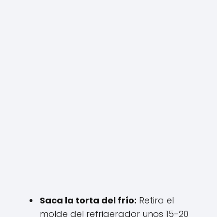
Saca la torta del frío:
Retira el
molde del refrigerador unos 15-20