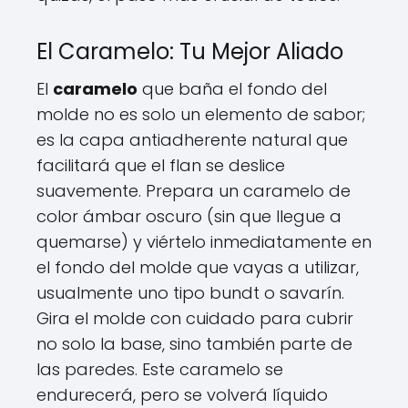
El Caramelo: Tu Mejor Aliado
El
caramelo
que baña el fondo del
molde no es solo un elemento de sabor;
es la capa antiadherente natural que
facilitará que el flan se deslice
suavemente. Prepara un caramelo de
color ámbar oscuro (sin que llegue a
quemarse) y viértelo inmediatamente en
el fondo del molde que vayas a utilizar,
usualmente uno tipo bundt o savarín.
Gira el molde con cuidado para cubrir
no solo la base, sino también parte de
las paredes. Este caramelo se
endurecerá, pero se volverá líquido