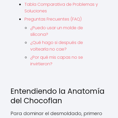
Tabla Comparativa de Problemas y
Soluciones
Preguntas Frecuentes (FAQ)
¿Puedo usar un molde de
silicona?
¿Qué hago si después de
voltearla no cae?
¿Por qué mis capas no se
invirtieron?
Entendiendo la Anatomía
del Chocoflan
Para dominar el desmoldado, primero