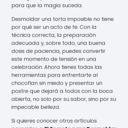
para que la magia suceda.
Desmoldar una torta imposible no tiene
por qué ser un acto de fe. Con la
técnica correcta, la preparación
adecuada y, sobre todo, una buena
dosis de paciencia, puedes convertir
este momento de tensión en una
celebración. Ahora tienes todas las
herramientas para enfrentarte al
chocoflan sin miedo y presentar un
postre que dejará a todos con la boca
abierta, no solo por su sabor, sino por su
impecable belleza.
Si quieres conocer otros artículos