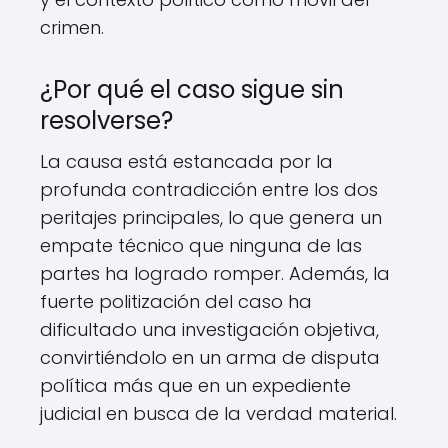
crimen.
¿Por qué el caso sigue sin
resolverse?
La causa está estancada por la
profunda contradicción entre los dos
peritajes principales, lo que genera un
empate técnico que ninguna de las
partes ha logrado romper. Además, la
fuerte politización del caso ha
dificultado una investigación objetiva,
convirtiéndolo en un arma de disputa
política más que en un expediente
judicial en busca de la verdad material.