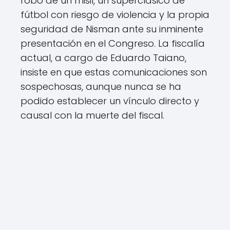
robo de un misil, un superclásico de
fútbol con riesgo de violencia y la propia
seguridad de Nisman ante su inminente
presentación en el Congreso. La fiscalía
actual, a cargo de Eduardo Taiano,
insiste en que estas comunicaciones son
sospechosas, aunque nunca se ha
podido establecer un vínculo directo y
causal con la muerte del fiscal.