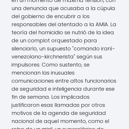
en un momento de máxima tensión, con
una denuncia que acusaba a la cúpula
del gobierno de encubrir a los
responsables del atentado a la AMIA. La
teoría del homicidio se nutrió de la idea
de un complot orquestado para
silenciarlo, un supuesto "comando iraní-
venezolano-kirchnerista" según sus
impulsores. Como sustento, se
mencionan las inusuales
comunicaciones entre altos funcionarios
de seguridad e inteligencia durante ese
fin de semana. Los implicados
justificaron esas llamadas por otros
motivos de la agenda de seguridad
nacional de aquel momento, como el