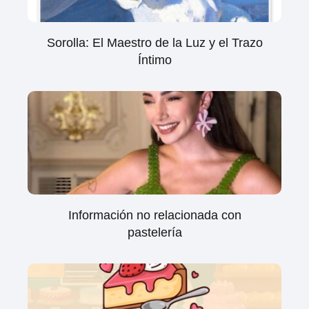
Sorolla: El Maestro de la Luz y el Trazo
Íntimo
Información no relacionada con
pastelería