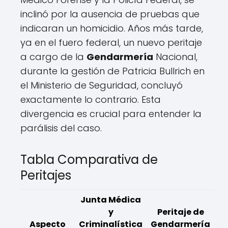
inclinó por la ausencia de pruebas que
indicaran un homicidio. Años más tarde,
ya en el fuero federal, un nuevo peritaje
a cargo de la
Gendarmería
Nacional,
durante la gestión de Patricia Bullrich en
el Ministerio de Seguridad, concluyó
exactamente lo contrario. Esta
divergencia es crucial para entender la
parálisis del caso.
Tabla Comparativa de
Peritajes
Junta Médica
y
Peritaje de
Aspecto
Criminalística
Gendarmería