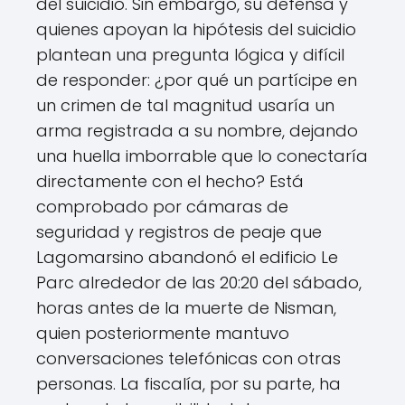
del suicidio. Sin embargo, su defensa y
quienes apoyan la hipótesis del suicidio
plantean una pregunta lógica y difícil
de responder: ¿por qué un partícipe en
un crimen de tal magnitud usaría un
arma registrada a su nombre, dejando
una huella imborrable que lo conectaría
directamente con el hecho? Está
comprobado por cámaras de
seguridad y registros de peaje que
Lagomarsino abandonó el edificio Le
Parc alrededor de las 20:20 del sábado,
horas antes de la muerte de Nisman,
quien posteriormente mantuvo
conversaciones telefónicas con otras
personas. La fiscalía, por su parte, ha