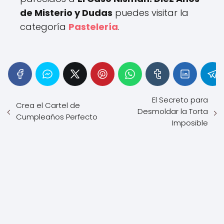
de Misterio y Dudas
puedes visitar la
categoría
Pastelería
.
El Secreto para
Crea el Cartel de
Desmoldar la Torta
Cumpleaños Perfecto
Imposible