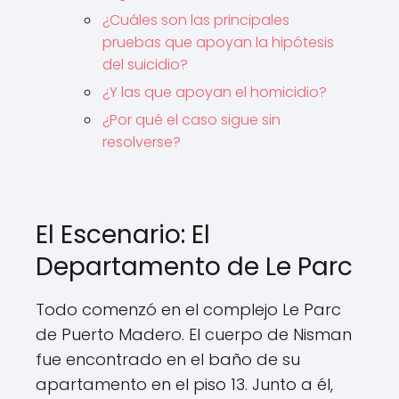
¿Cuáles son las principales
pruebas que apoyan la hipótesis
del suicidio?
¿Y las que apoyan el homicidio?
¿Por qué el caso sigue sin
resolverse?
El Escenario: El
Departamento de Le Parc
Todo comenzó en el complejo Le Parc
de Puerto Madero. El cuerpo de Nisman
fue encontrado en el baño de su
apartamento en el piso 13. Junto a él,