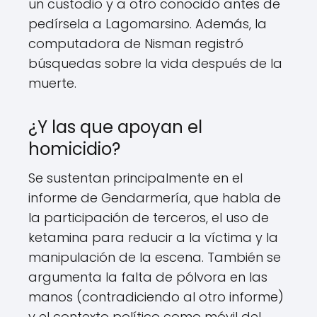
un custodio y a otro conocido antes de
pedírsela a Lagomarsino. Además, la
computadora de Nisman registró
búsquedas sobre la vida después de la
muerte.
¿Y las que apoyan el
homicidio?
Se sustentan principalmente en el
informe de Gendarmería, que habla de
la participación de terceros, el uso de
ketamina para reducir a la víctima y la
manipulación de la escena. También se
argumenta la falta de pólvora en las
manos (contradiciendo al otro informe)
y el contexto político como móvil del