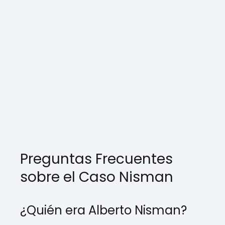
Preguntas Frecuentes
sobre el Caso Nisman
¿Quién era Alberto Nisman?