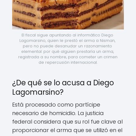
El fiscal sigue apuntando al informático Diego 
Lagomarsino, quien le prestó el arma a Nisman, 
pero no puede desanudar un razonamiento 
elemental: por qué alguien prestaría un arma, 
registrada a su nombre, para cometer un crimen 
de repercusión internacional.
¿De qué se lo acusa a Diego
Lagomarsino?
Está procesado como partícipe
necesario de homicidio. La justicia
federal considera que su rol fue clave al
proporcionar el arma que se utilizó en el