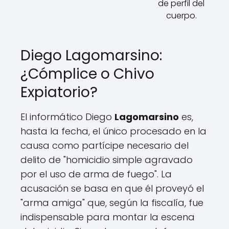
de perfil del
cuerpo.
Diego Lagomarsino:
¿Cómplice o Chivo
Expiatorio?
El informático Diego
Lagomarsino
es,
hasta la fecha, el único procesado en la
causa como partícipe necesario del
delito de "homicidio simple agravado
por el uso de arma de fuego". La
acusación se basa en que él proveyó el
"arma amiga" que, según la fiscalía, fue
indispensable para montar la escena