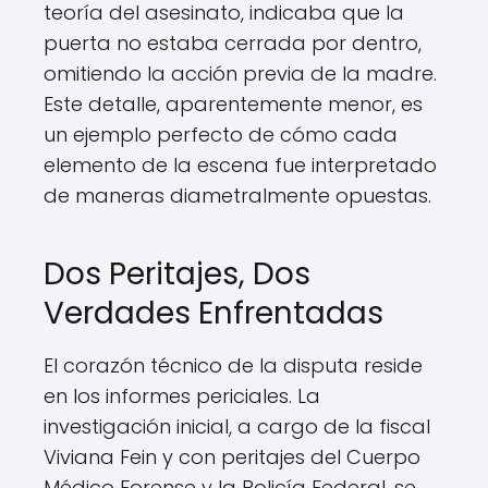
teoría del asesinato, indicaba que la
puerta no estaba cerrada por dentro,
omitiendo la acción previa de la madre.
Este detalle, aparentemente menor, es
un ejemplo perfecto de cómo cada
elemento de la escena fue interpretado
de maneras diametralmente opuestas.
Dos Peritajes, Dos
Verdades Enfrentadas
El corazón técnico de la disputa reside
en los informes periciales. La
investigación inicial, a cargo de la fiscal
Viviana Fein y con peritajes del Cuerpo
Médico Forense y la Policía Federal, se