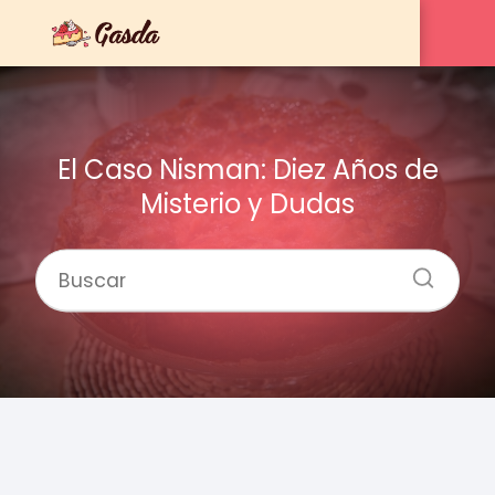
El Caso Nisman: Diez Años de
Misterio y Dudas