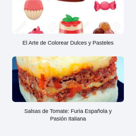
El Arte de Colorear Dulces y Pasteles
Salsas de Tomate: Furia Española y
Pasión Italiana