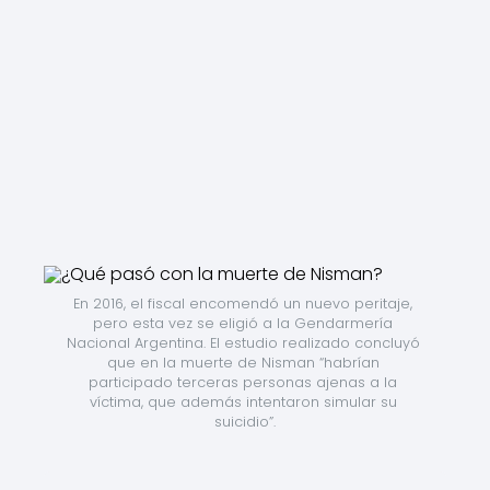
En 2016, el fiscal encomendó un nuevo peritaje, 
pero esta vez se eligió a la Gendarmería 
Nacional Argentina. El estudio realizado concluyó 
que en la muerte de Nisman “habrían 
participado terceras personas ajenas a la 
víctima, que además intentaron simular su 
suicidio”.