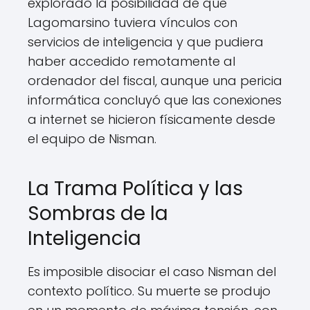
explorado la posibilidad de que
Lagomarsino tuviera vínculos con
servicios de inteligencia y que pudiera
haber accedido remotamente al
ordenador del fiscal, aunque una pericia
informática concluyó que las conexiones
a internet se hicieron físicamente desde
el equipo de Nisman.
La Trama Política y las
Sombras de la
Inteligencia
Es imposible disociar el caso Nisman del
contexto político. Su muerte se produjo