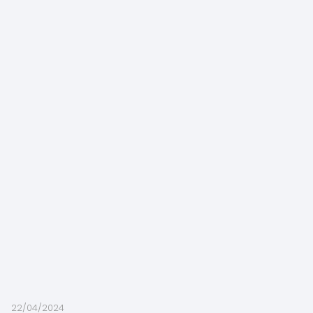
22/04/2024