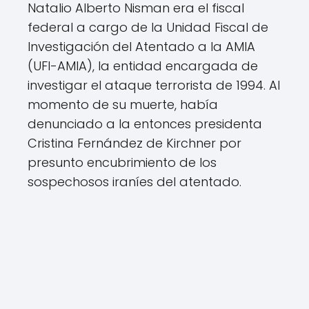
Natalio Alberto Nisman era el fiscal
federal a cargo de la Unidad Fiscal de
Investigación del Atentado a la AMIA
(UFI-AMIA), la entidad encargada de
investigar el ataque terrorista de 1994. Al
momento de su muerte, había
denunciado a la entonces presidenta
Cristina Fernández de Kirchner por
presunto encubrimiento de los
sospechosos iraníes del atentado.