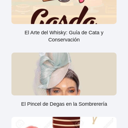
El Arte del Whisky: Guía de Cata y
Conservación
El Pincel de Degas en la Sombrerería