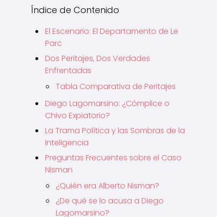
Índice de Contenido
El Escenario: El Departamento de Le
Parc
Dos Peritajes, Dos Verdades
Enfrentadas
Tabla Comparativa de Peritajes
Diego Lagomarsino: ¿Cómplice o
Chivo Expiatorio?
La Trama Política y las Sombras de la
Inteligencia
Preguntas Frecuentes sobre el Caso
Nisman
¿Quién era Alberto Nisman?
¿De qué se lo acusa a Diego
Lagomarsino?