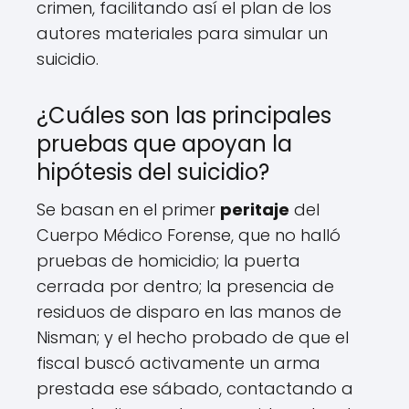
crimen, facilitando así el plan de los
autores materiales para simular un
suicidio.
¿Cuáles son las principales
pruebas que apoyan la
hipótesis del suicidio?
Se basan en el primer
peritaje
del
Cuerpo Médico Forense, que no halló
pruebas de homicidio; la puerta
cerrada por dentro; la presencia de
residuos de disparo en las manos de
Nisman; y el hecho probado de que el
fiscal buscó activamente un arma
prestada ese sábado, contactando a