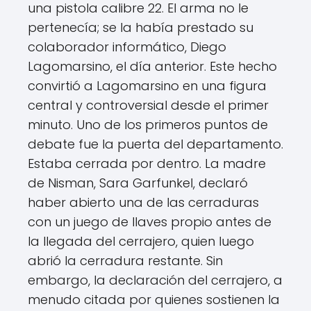
una pistola calibre 22. El arma no le
pertenecía; se la había prestado su
colaborador informático, Diego
Lagomarsino, el día anterior. Este hecho
convirtió a Lagomarsino en una figura
central y controversial desde el primer
minuto. Uno de los primeros puntos de
debate fue la puerta del departamento.
Estaba cerrada por dentro. La madre
de Nisman, Sara Garfunkel, declaró
haber abierto una de las cerraduras
con un juego de llaves propio antes de
la llegada del cerrajero, quien luego
abrió la cerradura restante. Sin
embargo, la declaración del cerrajero, a
menudo citada por quienes sostienen la