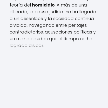
teoría del
homicidio
. A más de una
década, la causa judicial no ha llegado
a un desenlace y la sociedad continúa
dividida, navegando entre peritajes
contradictorios, acusaciones políticas y
un mar de dudas que el tiempo no ha
logrado disipar.