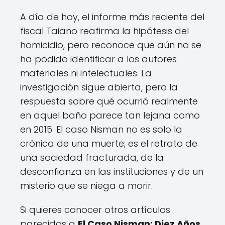
A día de hoy, el informe más reciente del
fiscal Taiano reafirma la hipótesis del
homicidio, pero reconoce que aún no se
ha podido identificar a los autores
materiales ni intelectuales. La
investigación sigue abierta, pero la
respuesta sobre qué ocurrió realmente
en aquel baño parece tan lejana como
en 2015. El caso Nisman no es solo la
crónica de una muerte; es el retrato de
una sociedad fracturada, de la
desconfianza en las instituciones y de un
misterio que se niega a morir.
Si quieres conocer otros artículos
parecidos a
El Caso Nisman: Diez Años