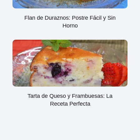
Flan de Duraznos: Postre Fácil y Sin
Horno
Tarta de Queso y Frambuesas: La
Receta Perfecta