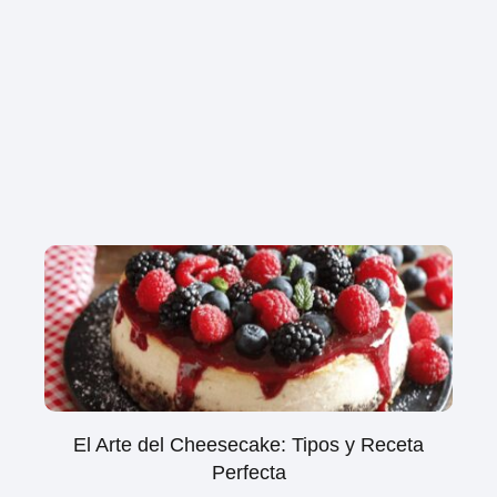
El Arte del Cheesecake: Tipos y Receta
Perfecta