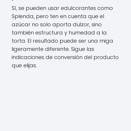
Sí, se pueden usar edulcorantes como
Splenda, pero ten en cuenta que el
azúcar no solo aporta dulzor, sino
también estructura y humedad a la
torta. El resultado puede ser una miga
ligeramente diferente. Sigue las
indicaciones de conversión del producto
que elijas.