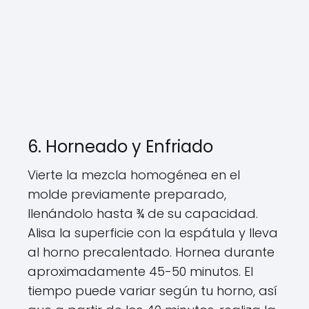
6. Horneado y Enfriado
Vierte la mezcla homogénea en el
molde previamente preparado,
llenándolo hasta ¾ de su capacidad.
Alisa la superficie con la espátula y lleva
al horno precalentado. Hornea durante
aproximadamente 45-50 minutos. El
tiempo puede variar según tu horno, así