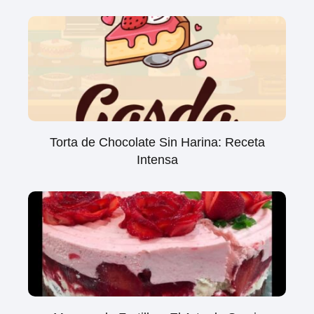
Torta de Chocolate Sin Harina: Receta
Intensa