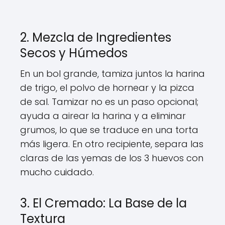
2. Mezcla de Ingredientes
Secos y Húmedos
En un bol grande, tamiza juntos la harina
de trigo, el polvo de hornear y la pizca
de sal. Tamizar no es un paso opcional;
ayuda a airear la harina y a eliminar
grumos, lo que se traduce en una torta
más ligera. En otro recipiente, separa las
claras de las yemas de los 3 huevos con
mucho cuidado.
3. El Cremado: La Base de la
Textura