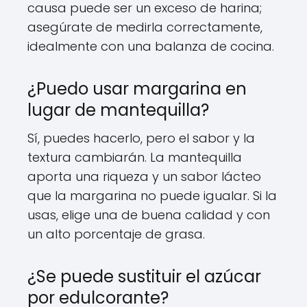
causa puede ser un exceso de harina;
asegúrate de medirla correctamente,
idealmente con una balanza de cocina.
¿Puedo usar margarina en
lugar de mantequilla?
Sí, puedes hacerlo, pero el sabor y la
textura cambiarán. La mantequilla
aporta una riqueza y un sabor lácteo
que la margarina no puede igualar. Si la
usas, elige una de buena calidad y con
un alto porcentaje de grasa.
¿Se puede sustituir el azúcar
por edulcorante?