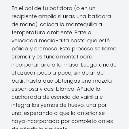
En el bol de tu batidora (o en un
recipiente amplio si usas una batidora
de mano), coloca la mantequilla a
temperatura ambiente. Bate a
velocidad media-alta hasta que esté
pálida y cremosa. Este proceso se llama
cremar y es fundamental para
incorporar aire a la masa. Luego, añade
el azúcar poco a poco, sin dejar de
batir, hasta que obtengas una mezcla
esponjosa y casi blanca. Añade la
cucharada de esencia de vainilla e
integra las yemas de huevo, una por
una, esperando a que la anterior se
haya incorporado por completo antes