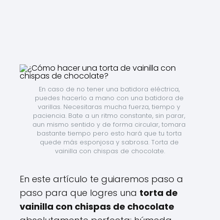
En caso de no tener una batidora eléctrica, 
puedes hacerlo a mano con una batidora de 
varillas. Necesitaras mucha fuerza, tiempo y 
paciencia. Bate a un ritmo constante, sin parar, 
aun mismo sentido y de forma circular, tomara 
bastante tiempo pero esto hará que tu torta 
quede más esponjosa y sabrosa. Torta de 
vainilla con chispas de chocolate.
En este artículo te guiaremos paso a
paso para que logres una
torta de
vainilla con chispas de chocolate