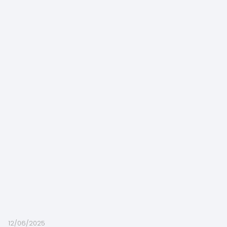
12/06/2025