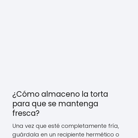
¿Cómo almaceno la torta
para que se mantenga
fresca?
Una vez que esté completamente fría,
guárdala en un recipiente hermético o