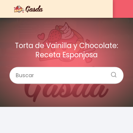
Torta de Vainilla y Chocolate:
Receta Esponjosa