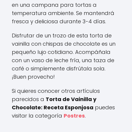
en una campana para tortas a
temperatura ambiente. Se mantendrá
fresca y deliciosa durante 3-4 días.
Disfrutar de un trozo de esta torta de
vainilla con chispas de chocolate es un
pequeño lujo cotidiano. Acompáñala
con un vaso de leche fría, una taza de
café o simplemente disfrútala sola.
¡Buen provecho!
Si quieres conocer otros artículos
parecidos a
Torta de Vainilla y
Chocolate: Receta Esponjosa
puedes
visitar la categoría
Postres
.