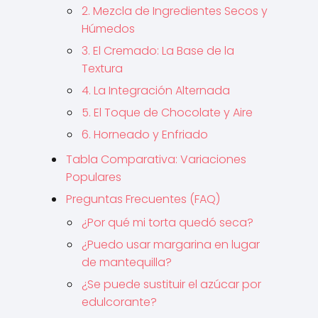
2. Mezcla de Ingredientes Secos y
Húmedos
3. El Cremado: La Base de la
Textura
4. La Integración Alternada
5. El Toque de Chocolate y Aire
6. Horneado y Enfriado
Tabla Comparativa: Variaciones
Populares
Preguntas Frecuentes (FAQ)
¿Por qué mi torta quedó seca?
¿Puedo usar margarina en lugar
de mantequilla?
¿Se puede sustituir el azúcar por
edulcorante?