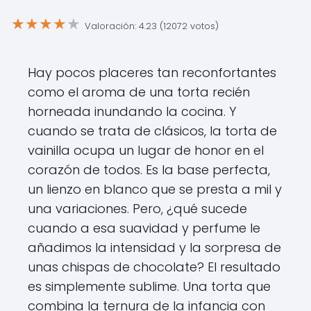
★
★
★
★
★
Valoración: 4.23 (12072 votos)
Hay pocos placeres tan reconfortantes
como el aroma de una torta recién
horneada inundando la cocina. Y
cuando se trata de clásicos, la torta de
vainilla ocupa un lugar de honor en el
corazón de todos. Es la base perfecta,
un lienzo en blanco que se presta a mil y
una variaciones. Pero, ¿qué sucede
cuando a esa suavidad y perfume le
añadimos la intensidad y la sorpresa de
unas chispas de chocolate? El resultado
es simplemente sublime. Una torta que
combina la ternura de la infancia con