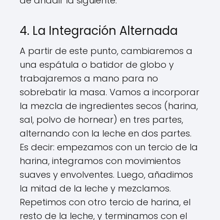
de añadir la siguiente.
4. La Integración Alternada
A partir de este punto, cambiaremos a
una espátula o batidor de globo y
trabajaremos a mano para no
sobrebatir la masa. Vamos a incorporar
la mezcla de ingredientes secos (harina,
sal, polvo de hornear) en tres partes,
alternando con la leche en dos partes.
Es decir: empezamos con un tercio de la
harina, integramos con movimientos
suaves y envolventes. Luego, añadimos
la mitad de la leche y mezclamos.
Repetimos con otro tercio de harina, el
resto de la leche, y terminamos con el