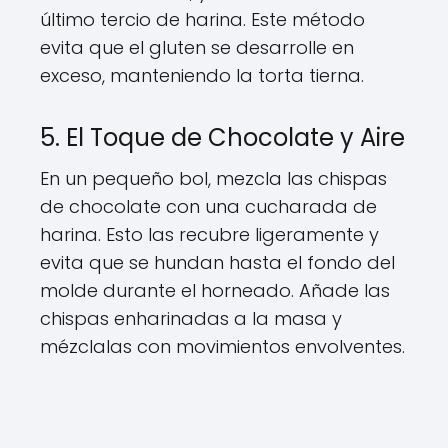
último tercio de harina. Este método
evita que el gluten se desarrolle en
exceso, manteniendo la torta tierna.
5. El Toque de Chocolate y Aire
En un pequeño bol, mezcla las chispas
de chocolate con una cucharada de
harina. Esto las recubre ligeramente y
evita que se hundan hasta el fondo del
molde durante el horneado. Añade las
chispas enharinadas a la masa y
mézclalas con movimientos envolventes.