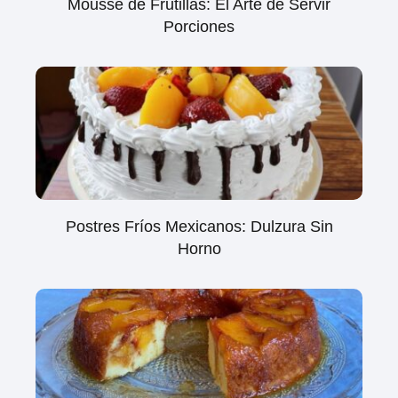
Mousse de Frutillas: El Arte de Servir
Porciones
Postres Fríos Mexicanos: Dulzura Sin
Horno