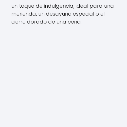
un toque de indulgencia, ideal para una
merienda, un desayuno especial o el
cierre dorado de una cena.