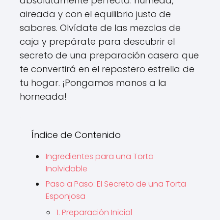
absolutamente perfecta: húmeda,
aireada y con el equilibrio justo de
sabores. Olvídate de las mezclas de
caja y prepárate para descubrir el
secreto de una preparación casera que
te convertirá en el repostero estrella de
tu hogar. ¡Pongamos manos a la
horneada!
Índice de Contenido
Ingredientes para una Torta
Inolvidable
Paso a Paso: El Secreto de una Torta
Esponjosa
1. Preparación Inicial