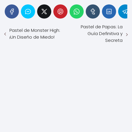
Pastel de Papas: La
Pastel de Monster High:
Guía Definitiva y
¡Un Diseño de Miedo!
Secreta