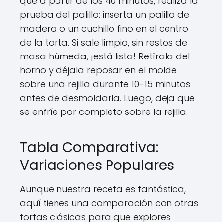
que a partir de los 40 minutos, realiza la
prueba del palillo: inserta un palillo de
madera o un cuchillo fino en el centro
de la torta. Si sale limpio, sin restos de
masa húmeda, ¡está lista! Retírala del
horno y déjala reposar en el molde
sobre una rejilla durante 10-15 minutos
antes de desmoldarla. Luego, deja que
se enfríe por completo sobre la rejilla.
Tabla Comparativa:
Variaciones Populares
Aunque nuestra receta es fantástica,
aquí tienes una comparación con otras
tortas clásicas para que explores