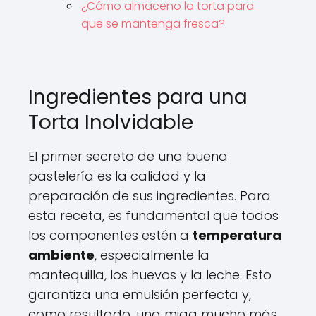
¿Cómo almaceno la torta para
que se mantenga fresca?
Ingredientes para una
Torta Inolvidable
El primer secreto de una buena
pastelería es la calidad y la
preparación de sus ingredientes. Para
esta receta, es fundamental que todos
los componentes estén a
temperatura
ambiente
, especialmente la
mantequilla, los huevos y la leche. Esto
garantiza una emulsión perfecta y,
como resultado, una miga mucho más