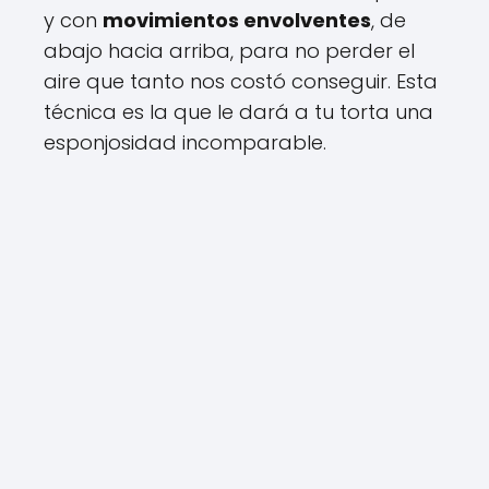
y con
movimientos envolventes
, de
abajo hacia arriba, para no perder el
aire que tanto nos costó conseguir. Esta
técnica es la que le dará a tu torta una
esponjosidad incomparable.