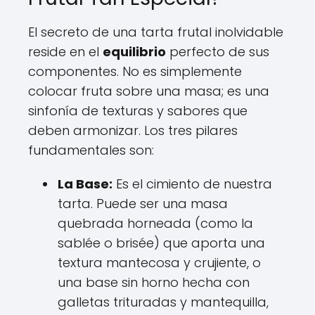
El secreto de una tarta frutal inolvidable
reside en el
equilibrio
perfecto de sus
componentes. No es simplemente
colocar fruta sobre una masa; es una
sinfonía de texturas y sabores que
deben armonizar. Los tres pilares
fundamentales son:
La Base:
Es el cimiento de nuestra
tarta. Puede ser una masa
quebrada horneada (como la
sablée o brisée) que aporta una
textura mantecosa y crujiente, o
una base sin horno hecha con
galletas trituradas y mantequilla,