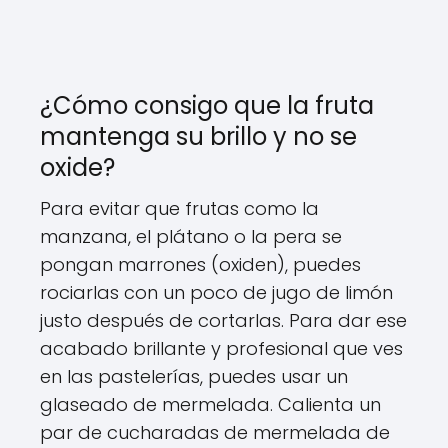
¿Cómo consigo que la fruta
mantenga su brillo y no se
oxide?
Para evitar que frutas como la
manzana, el plátano o la pera se
pongan marrones (oxiden), puedes
rociarlas con un poco de jugo de limón
justo después de cortarlas. Para dar ese
acabado brillante y profesional que ves
en las pastelerías, puedes usar un
glaseado de mermelada. Calienta un
par de cucharadas de mermelada de