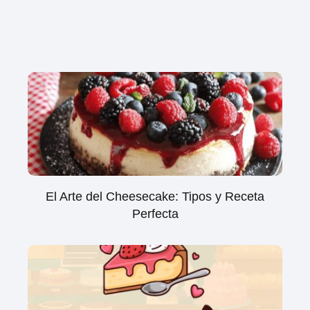
El Arte del Cheesecake: Tipos y Receta
Perfecta