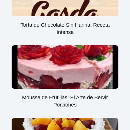
Torta de Chocolate Sin Harina: Receta
Intensa
Mousse de Frutillas: El Arte de Servir
Porciones