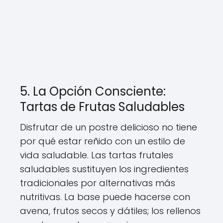
5. La Opción Consciente:
Tartas de Frutas Saludables
Disfrutar de un postre delicioso no tiene
por qué estar reñido con un estilo de
vida saludable. Las tartas frutales
saludables sustituyen los ingredientes
tradicionales por alternativas más
nutritivas. La base puede hacerse con
avena, frutos secos y dátiles; los rellenos