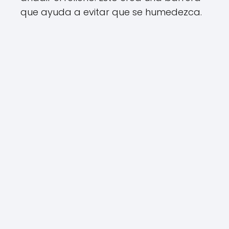
que ayuda a evitar que se humedezca.