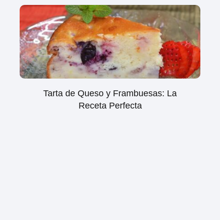
Tarta de Queso y Frambuesas: La
Receta Perfecta