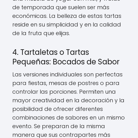
de temporada que suelen ser más
económicas. La belleza de estas tartas
reside en su simplicidad y en la calidad
de la fruta que elijas.
4. Tartaletas o Tartas
Pequeñas: Bocados de Sabor
Las versiones individuales son perfectas
para fiestas, mesas de postres o para
controlar las porciones. Permiten una
mayor creatividad en la decoración y la
posibilidad de ofrecer diferentes
combinaciones de sabores en un mismo
evento. Se preparan de la misma
manera que sus contrapartes más