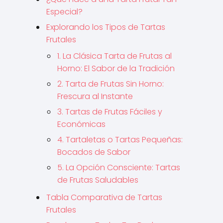
Especial?
Explorando los Tipos de Tartas
Frutales
1. La Clásica Tarta de Frutas al
Horno: El Sabor de la Tradición
2. Tarta de Frutas Sin Horno:
Frescura al Instante
3. Tartas de Frutas Fáciles y
Económicas
4. Tartaletas o Tartas Pequeñas:
Bocados de Sabor
5. La Opción Consciente: Tartas
de Frutas Saludables
Tabla Comparativa de Tartas
Frutales