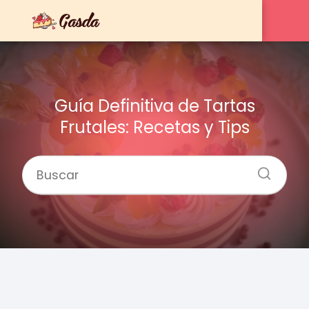
Guía Definitiva de Tartas
Frutales: Recetas y Tips