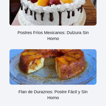
Postres Fríos Mexicanos: Dulzura Sin
Horno
Flan de Duraznos: Postre Fácil y Sin
Horno