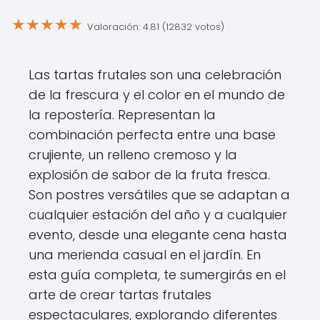
★
★
★
★
★
Valoración: 4.81 (12832 votos)
Las tartas frutales son una celebración
de la frescura y el color en el mundo de
la repostería. Representan la
combinación perfecta entre una base
crujiente, un relleno cremoso y la
explosión de sabor de la fruta fresca.
Son postres versátiles que se adaptan a
cualquier estación del año y a cualquier
evento, desde una elegante cena hasta
una merienda casual en el jardín. En
esta guía completa, te sumergirás en el
arte de crear tartas frutales
espectaculares, explorando diferentes