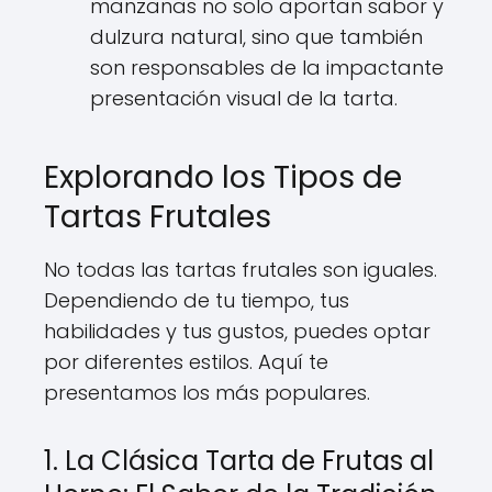
manzanas no solo aportan sabor y
dulzura natural, sino que también
son responsables de la impactante
presentación visual de la tarta.
Explorando los Tipos de
Tartas Frutales
No todas las tartas frutales son iguales.
Dependiendo de tu tiempo, tus
habilidades y tus gustos, puedes optar
por diferentes estilos. Aquí te
presentamos los más populares.
1. La Clásica Tarta de Frutas al