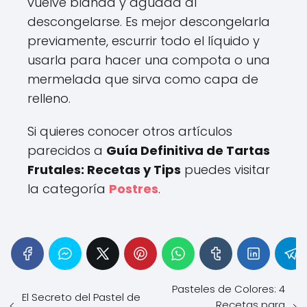
vuelve blanda y aguada al
descongelarse. Es mejor descongelarla
previamente, escurrir todo el líquido y
usarla para hacer una compota o una
mermelada que sirva como capa de
relleno.
Si quieres conocer otros artículos
parecidos a
Guía Definitiva de Tartas
Frutales: Recetas y Tips
puedes visitar
la categoría
Postres
.
Pasteles de Colores: 4
El Secreto del Pastel de
Recetas para