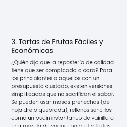
3. Tartas de Frutas Fáciles y
Económicas
¿Quién dijo que la repostería de calidad
tiene que ser complicada o cara? Para
los principiantes o aquellos con un
presupuesto ajustado, existen versiones
simplificadas que no sacrifican el sabor.
Se pueden usar masas prehechas (de
hojaldre o quebrada), rellenos sencillos
como un pudin instantáneo de vainilla o
una mezcla de yogur con miel, y frutas