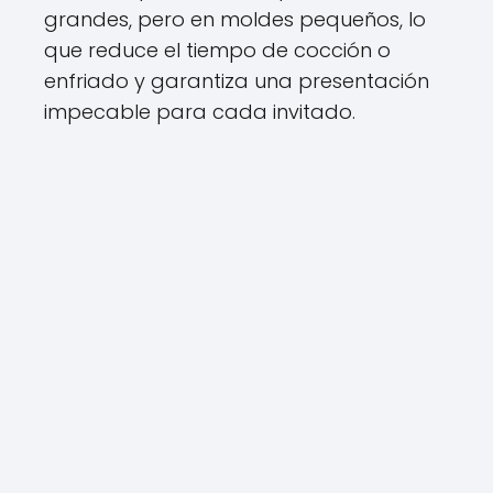
grandes, pero en moldes pequeños, lo
que reduce el tiempo de cocción o
enfriado y garantiza una presentación
impecable para cada invitado.