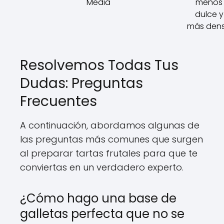
Media
menos
dulce y
más den
Resolvemos Todas Tus
Dudas: Preguntas
Frecuentes
A continuación, abordamos algunas de
las preguntas más comunes que surgen
al preparar tartas frutales para que te
conviertas en un verdadero experto.
¿Cómo hago una base de
galletas perfecta que no se