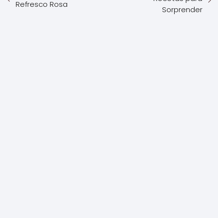
Refresco Rosa
Sorprender