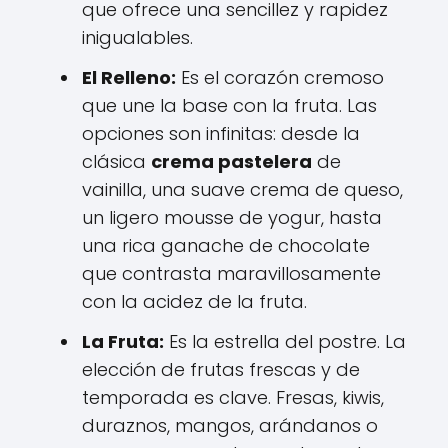
que ofrece una sencillez y rapidez
inigualables.
El Relleno:
Es el corazón cremoso
que une la base con la fruta. Las
opciones son infinitas: desde la
clásica
crema pastelera
de
vainilla, una suave crema de queso,
un ligero mousse de yogur, hasta
una rica ganache de chocolate
que contrasta maravillosamente
con la acidez de la fruta.
La Fruta:
Es la estrella del postre. La
elección de frutas frescas y de
temporada es clave. Fresas, kiwis,
duraznos, mangos, arándanos o