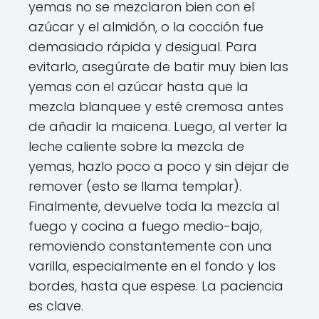
yemas no se mezclaron bien con el
azúcar y el almidón, o la cocción fue
demasiado rápida y desigual. Para
evitarlo, asegúrate de batir muy bien las
yemas con el azúcar hasta que la
mezcla blanquee y esté cremosa antes
de añadir la maicena. Luego, al verter la
leche caliente sobre la mezcla de
yemas, hazlo poco a poco y sin dejar de
remover (esto se llama templar).
Finalmente, devuelve toda la mezcla al
fuego y cocina a fuego medio-bajo,
removiendo constantemente con una
varilla, especialmente en el fondo y los
bordes, hasta que espese. La paciencia
es clave.