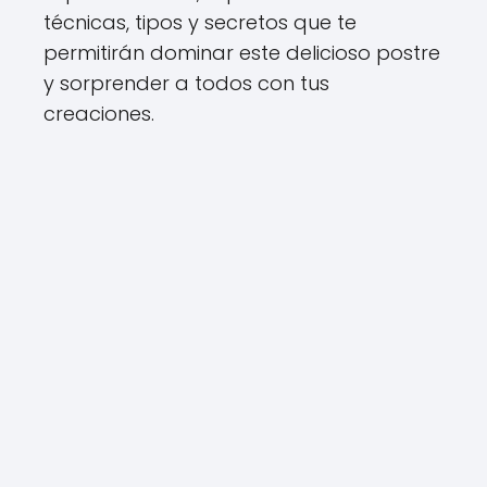
técnicas, tipos y secretos que te
permitirán dominar este delicioso postre
y sorprender a todos con tus
creaciones.