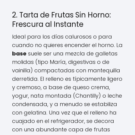
2. Tarta de Frutas Sin Horno:
Frescura al Instante
Ideal para los días calurosos o para
cuando no quieres encender el horno. La
base
suele ser una mezcla de galletas
molidas (tipo María, digestivas o de
vainilla) compactadas con mantequilla
derretida. El relleno es típicamente ligero
y cremoso, a base de queso crema,
yogur, nata montada (Chantilly) o leche
condensada, y a menudo se estabiliza
con gelatina. Una vez que el relleno ha
cuajado en el refrigerador, se decora
con una abundante capa de frutas