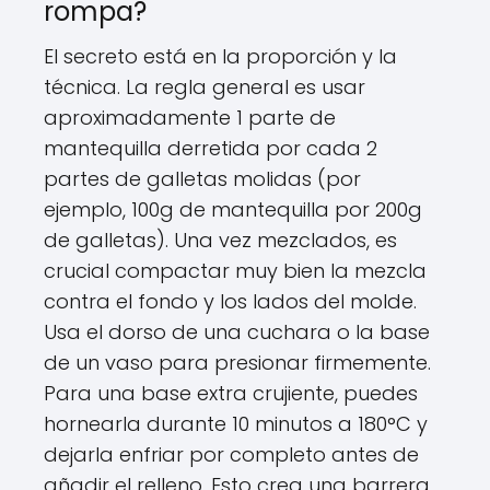
rompa?
El secreto está en la proporción y la
técnica. La regla general es usar
aproximadamente 1 parte de
mantequilla derretida por cada 2
partes de galletas molidas (por
ejemplo, 100g de mantequilla por 200g
de galletas). Una vez mezclados, es
crucial compactar muy bien la mezcla
contra el fondo y los lados del molde.
Usa el dorso de una cuchara o la base
de un vaso para presionar firmemente.
Para una base extra crujiente, puedes
hornearla durante 10 minutos a 180°C y
dejarla enfriar por completo antes de
añadir el relleno. Esto crea una barrera