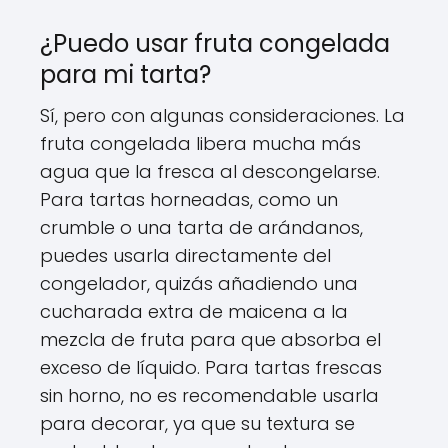
¿Puedo usar fruta congelada
para mi tarta?
Sí, pero con algunas consideraciones. La
fruta congelada libera mucha más
agua que la fresca al descongelarse.
Para tartas horneadas, como un
crumble o una tarta de arándanos,
puedes usarla directamente del
congelador, quizás añadiendo una
cucharada extra de maicena a la
mezcla de fruta para que absorba el
exceso de líquido. Para tartas frescas
sin horno, no es recomendable usarla
para decorar, ya que su textura se