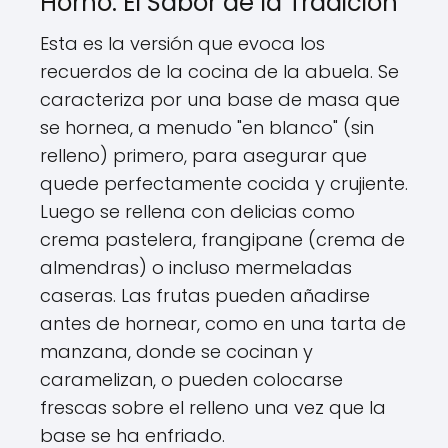
Horno: El Sabor de la Tradición
Esta es la versión que evoca los
recuerdos de la cocina de la abuela. Se
caracteriza por una base de masa que
se hornea, a menudo "en blanco" (sin
relleno) primero, para asegurar que
quede perfectamente cocida y crujiente.
Luego se rellena con delicias como
crema pastelera, frangipane (crema de
almendras) o incluso mermeladas
caseras. Las frutas pueden añadirse
antes de hornear, como en una tarta de
manzana, donde se cocinan y
caramelizan, o pueden colocarse
frescas sobre el relleno una vez que la
base se ha enfriado.