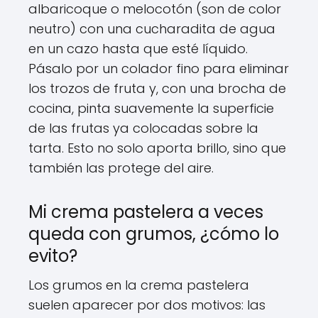
albaricoque o melocotón (son de color
neutro) con una cucharadita de agua
en un cazo hasta que esté líquido.
Pásalo por un colador fino para eliminar
los trozos de fruta y, con una brocha de
cocina, pinta suavemente la superficie
de las frutas ya colocadas sobre la
tarta. Esto no solo aporta brillo, sino que
también las protege del aire.
Mi crema pastelera a veces
queda con grumos, ¿cómo lo
evito?
Los grumos en la crema pastelera
suelen aparecer por dos motivos: las