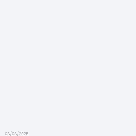
08/08/2025