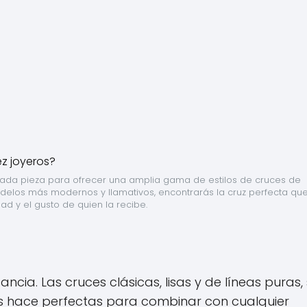
ada pieza para ofrecer una amplia gama de estilos de cruces de 
delos más modernos y llamativos, encontrarás la cruz perfecta que
dad y el gusto de quien la recibe.
ancia. Las cruces clásicas, lisas y de líneas puras,
s hace perfectas para combinar con cualquier