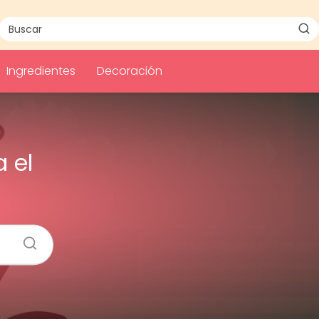
Ingredientes
Decoración
 el