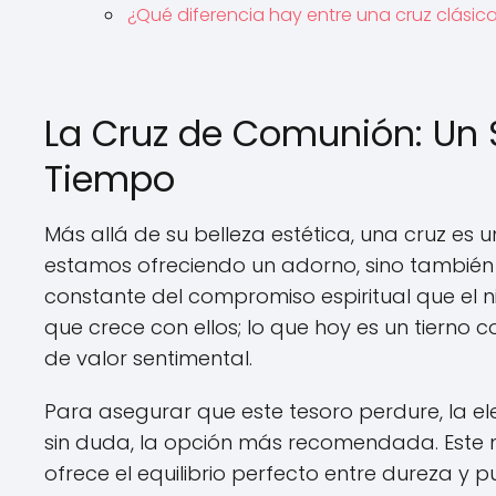
¿Qué diferencia hay entre una cruz clásica 
La Cruz de Comunión: Un 
Tiempo
Más allá de su belleza estética, una cruz es u
estamos ofreciendo un adorno, sino también
constante del compromiso espiritual que el n
que crece con ellos; lo que hoy es un tierno
de valor sentimental.
Para asegurar que este tesoro perdure, la elec
sin duda, la opción más recomendada. Este 
ofrece el equilibrio perfecto entre dureza y p