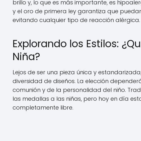
brillo y, lo que es más importante, es hipoale
y el oro de primera ley garantiza que puedan
evitando cualquier tipo de reacción alérgica.
Explorando los Estilos: ¿Q
Niña?
Lejos de ser una pieza única y estandarizad
diversidad de diseños. La elección dependerá 
comunión y de la personalidad del niño. Trad
las medallas a las niñas, pero hoy en día est
completamente libre.