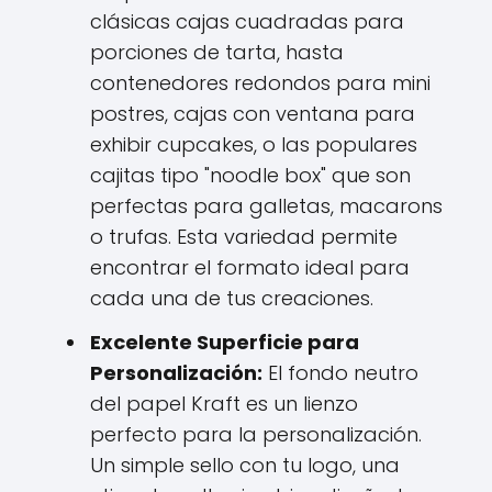
clásicas cajas cuadradas para
porciones de tarta, hasta
contenedores redondos para mini
postres, cajas con ventana para
exhibir cupcakes, o las populares
cajitas tipo "noodle box" que son
perfectas para galletas, macarons
o trufas. Esta variedad permite
encontrar el formato ideal para
cada una de tus creaciones.
Excelente Superficie para
Personalización:
El fondo neutro
del papel Kraft es un lienzo
perfecto para la personalización.
Un simple sello con tu logo, una