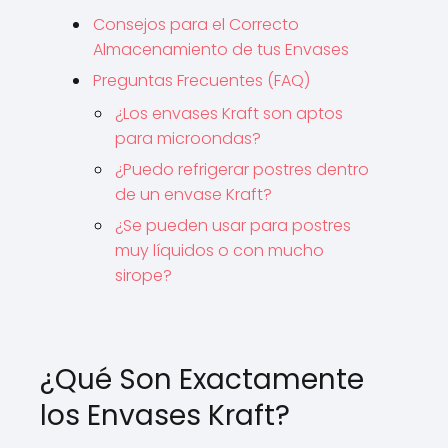
Consejos para el Correcto
Almacenamiento de tus Envases
Preguntas Frecuentes (FAQ)
¿Los envases Kraft son aptos
para microondas?
¿Puedo refrigerar postres dentro
de un envase Kraft?
¿Se pueden usar para postres
muy líquidos o con mucho
sirope?
¿Qué Son Exactamente
los Envases Kraft?