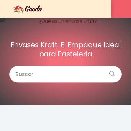
Envases Kraft: El Empaque Ideal
para Pastelería