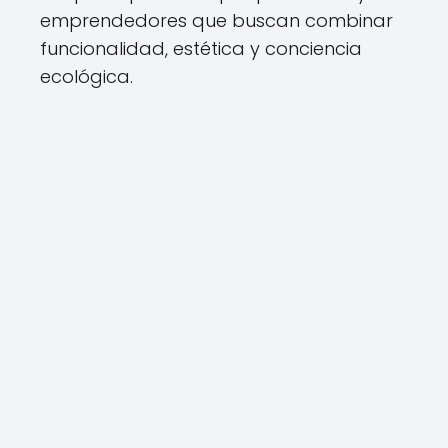
emprendedores que buscan combinar
funcionalidad, estética y conciencia
ecológica.