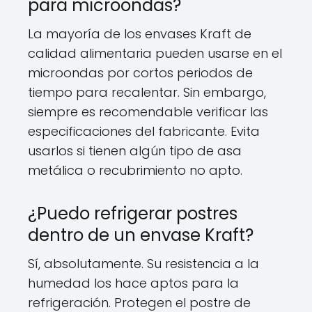
para microondas?
La mayoría de los envases Kraft de
calidad alimentaria pueden usarse en el
microondas por cortos periodos de
tiempo para recalentar. Sin embargo,
siempre es recomendable verificar las
especificaciones del fabricante. Evita
usarlos si tienen algún tipo de asa
metálica o recubrimiento no apto.
¿Puedo refrigerar postres
dentro de un envase Kraft?
Sí, absolutamente. Su resistencia a la
humedad los hace aptos para la
refrigeración. Protegen el postre de