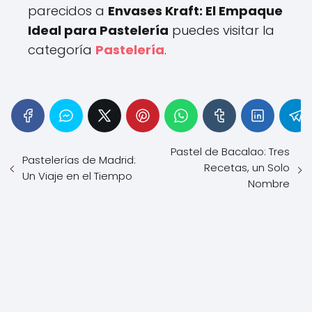
parecidos a
Envases Kraft: El Empaque
Ideal para Pastelería
puedes visitar la
categoría
Pastelería
.
Pastel de Bacalao: Tres
Pastelerías de Madrid:
Recetas, un Solo
Un Viaje en el Tiempo
Nombre