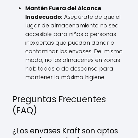
Mantén Fuera del Alcance
Inadecuado:
Asegúrate de que el
lugar de almacenamiento no sea
accesible para niños o personas
inexpertas que puedan dañar o
contaminar los envases. Del mismo
modo, no los almacenes en zonas
habitadas o de descanso para
mantener la máxima higiene.
Preguntas Frecuentes
(FAQ)
¿Los envases Kraft son aptos