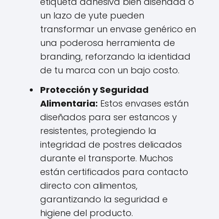
etiqueta adhesiva bien diseñada o
un lazo de yute pueden
transformar un envase genérico en
una poderosa herramienta de
branding, reforzando la identidad
de tu marca con un bajo costo.
Protección y Seguridad
Alimentaria:
Estos envases están
diseñados para ser estancos y
resistentes, protegiendo la
integridad de postres delicados
durante el transporte. Muchos
están certificados para contacto
directo con alimentos,
garantizando la seguridad e
higiene del producto.