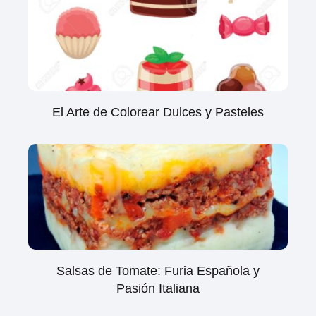
El Arte de Colorear Dulces y Pasteles
Salsas de Tomate: Furia Española y
Pasión Italiana