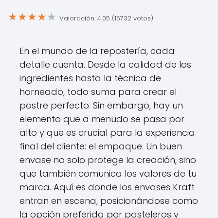
★
★
★
★
★
Valoración: 4.05 (15732 votos)
En el mundo de la repostería, cada
detalle cuenta. Desde la calidad de los
ingredientes hasta la técnica de
horneado, todo suma para crear el
postre perfecto. Sin embargo, hay un
elemento que a menudo se pasa por
alto y que es crucial para la experiencia
final del cliente: el empaque. Un buen
envase no solo protege la creación, sino
que también comunica los valores de tu
marca. Aquí es donde los envases Kraft
entran en escena, posicionándose como
la opción preferida por pasteleros y