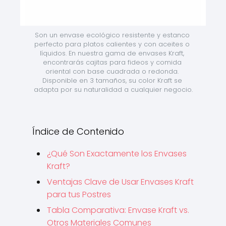
Son un envase ecológico resistente y estanco 
perfecto para platos calientes y con aceites o 
líquidos. En nuestra gama de envases Kraft, 
encontrarás cajitas para fideos y comida 
oriental con base cuadrada o redonda. 
Disponible en 3 tamaños, su color Kraft se 
adapta por su naturalidad a cualquier negocio.
Índice de Contenido
¿Qué Son Exactamente los Envases
Kraft?
Ventajas Clave de Usar Envases Kraft
para tus Postres
Tabla Comparativa: Envase Kraft vs.
Otros Materiales Comunes