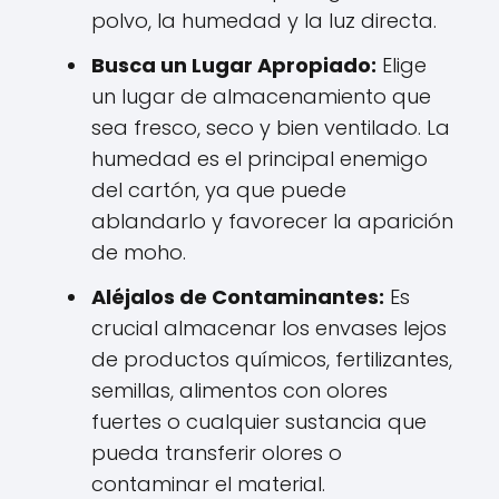
polvo, la humedad y la luz directa.
Busca un Lugar Apropiado:
Elige
un lugar de almacenamiento que
sea fresco, seco y bien ventilado. La
humedad es el principal enemigo
del cartón, ya que puede
ablandarlo y favorecer la aparición
de moho.
Aléjalos de Contaminantes:
Es
crucial almacenar los envases lejos
de productos químicos, fertilizantes,
semillas, alimentos con olores
fuertes o cualquier sustancia que
pueda transferir olores o
contaminar el material.