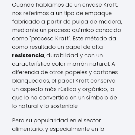
Cuando hablamos de un envase Kraft,
nos referimos a un tipo de empaque
fabricado a partir de pulpa de madera,
mediante un proceso químico conocido
como "proceso Kraft". Este método da
como resultado un papel de alta
resistencia
, durabilidad y con un
característico color marrón natural. A
diferencia de otros papeles y cartones
blanqueados, el papel Kraft conserva
un aspecto más rústico y orgánico, lo
que lo ha convertido en un símbolo de
lo natural y lo sostenible.
Pero su popularidad en el sector
alimentario, y especialmente en la