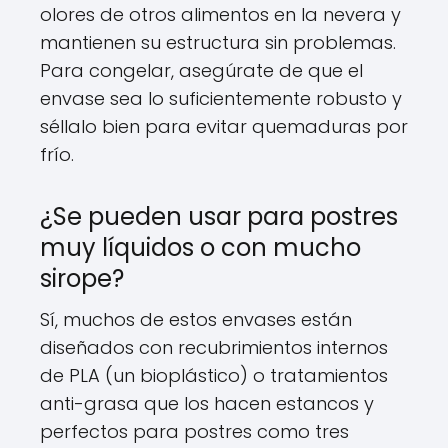
olores de otros alimentos en la nevera y
mantienen su estructura sin problemas.
Para congelar, asegúrate de que el
envase sea lo suficientemente robusto y
séllalo bien para evitar quemaduras por
frío.
¿Se pueden usar para postres
muy líquidos o con mucho
sirope?
Sí, muchos de estos envases están
diseñados con recubrimientos internos
de PLA (un bioplástico) o tratamientos
anti-grasa que los hacen estancos y
perfectos para postres como tres