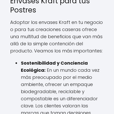
Envases Kraft para tus
Postres
Adoptar los envases Kraft en tu negocio
o para tus creaciones caseras ofrece
una multitud de beneficios que van más
allá de la simple contención del
producto. Veamos los más importantes:
Sostenibilidad y Conciencia
Ecológica:
En un mundo cada vez
más preocupado por el medio
ambiente, ofrecer un empaque
biodegradable, reciclable y
compostable es un diferenciador
clave. Los clientes valoran las
marcas que toman decisiones