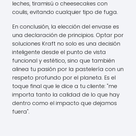
leches, tiramisú o cheesecakes con
coulis, evitando cualquier tipo de fuga.
En conclusión, la elección del envase es
una declaración de principios. Optar por
soluciones Kraft no solo es una decisión
inteligente desde el punto de vista
funcional y estético, sino que también
alinea tu pasión por la pastelería con un
respeto profundo por el planeta. Es el
toque final que le dice a tu cliente: "me
importa tanto la calidad de lo que hay
dentro como el impacto que dejamos
fuera".