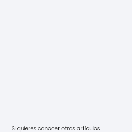
Si quieres conocer otros artículos