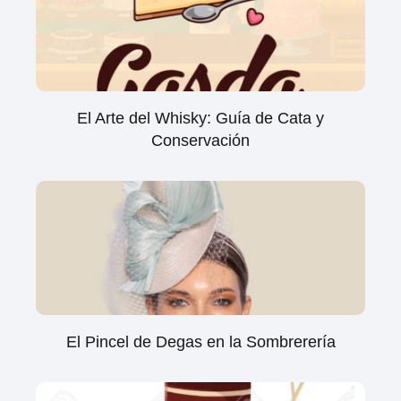
El Arte del Whisky: Guía de Cata y
Conservación
El Pincel de Degas en la Sombrerería