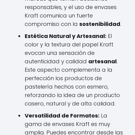
responsables, y el uso de envases
Kraft comunica un fuerte
compromiso con la
sostenibilidad
.
Estética Natural y Artesanal:
El
color y la textura del papel Kraft
evocan una sensación de
autenticidad y calidad
artesanal
.
Este aspecto complementa a la
perfección los productos de
pastelería hechos con esmero,
reforzando la idea de un producto
casero, natural y de alta calidad.
Versatilidad de Formatos:
La
gama de envases Kraft es muy
amplia. Puedes encontrar desde las