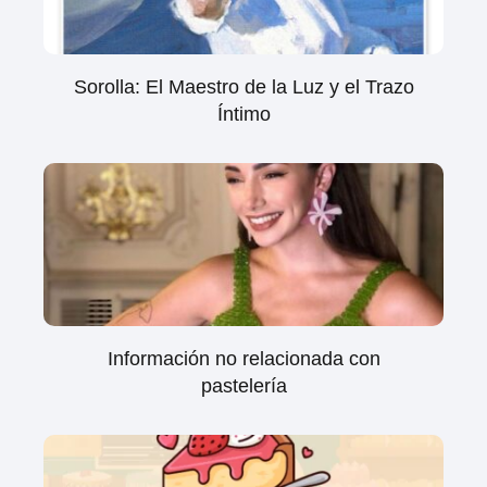
Sorolla: El Maestro de la Luz y el Trazo
Íntimo
Información no relacionada con
pastelería