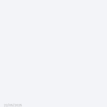
22/05/2025