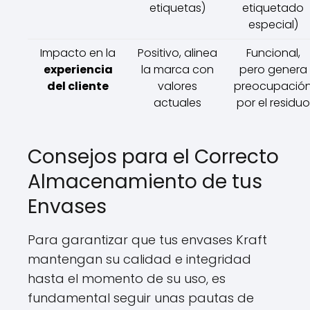
etiquetas)
etiquetado
especial)
Impacto en la
Positivo, alinea
Funcional,
experiencia
la marca con
pero genera
del cliente
valores
preocupació
actuales
por el residuo
Consejos para el Correcto
Almacenamiento de tus
Envases
Para garantizar que tus envases Kraft
mantengan su calidad e integridad
hasta el momento de su uso, es
fundamental seguir unas pautas de