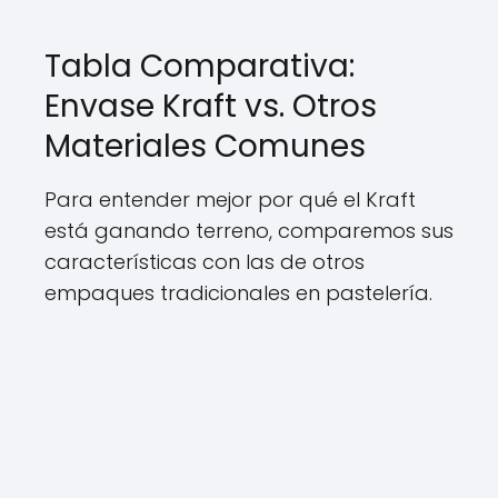
Tabla Comparativa:
Envase Kraft vs. Otros
Materiales Comunes
Para entender mejor por qué el Kraft
está ganando terreno, comparemos sus
características con las de otros
empaques tradicionales en pastelería.