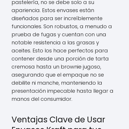
pastelería, no se debe solo a su
apariencia. Estos envases están
diseñados para ser increíblemente
funcionales. Son robustos, a menudo a
prueba de fugas y cuentan con una
notable resistencia a las grasas y
aceites. Esto los hace perfectos para
contener desde una porción de tarta
cremosa hasta un brownie jugoso,
asegurando que el empaque no se
debilite ni manche, manteniendo la
presentación impecable hasta llegar a
manos del consumidor.
Ventajas Clave de Usar