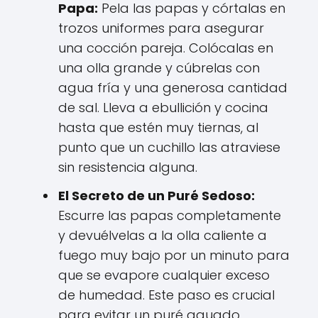
Papa:
Pela las papas y córtalas en
trozos uniformes para asegurar
una cocción pareja. Colócalas en
una olla grande y cúbrelas con
agua fría y una generosa cantidad
de sal. Lleva a ebullición y cocina
hasta que estén muy tiernas, al
punto que un cuchillo las atraviese
sin resistencia alguna.
El Secreto de un Puré Sedoso:
Escurre las papas completamente
y devuélvelas a la olla caliente a
fuego muy bajo por un minuto para
que se evapore cualquier exceso
de humedad. Este paso es crucial
para evitar un puré aguado.