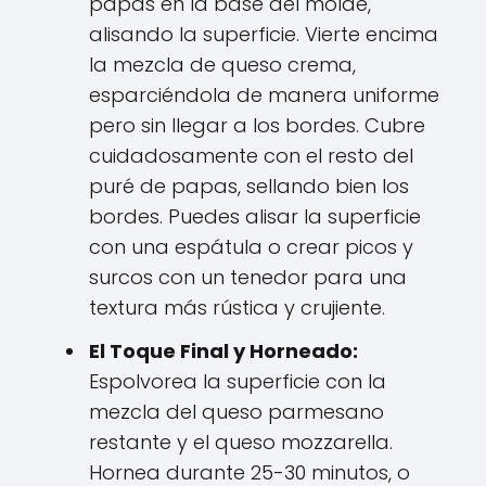
papas en la base del molde,
alisando la superficie. Vierte encima
la mezcla de queso crema,
esparciéndola de manera uniforme
pero sin llegar a los bordes. Cubre
cuidadosamente con el resto del
puré de papas, sellando bien los
bordes. Puedes alisar la superficie
con una espátula o crear picos y
surcos con un tenedor para una
textura más rústica y crujiente.
El Toque Final y Horneado:
Espolvorea la superficie con la
mezcla del queso parmesano
restante y el queso mozzarella.
Hornea durante 25-30 minutos, o