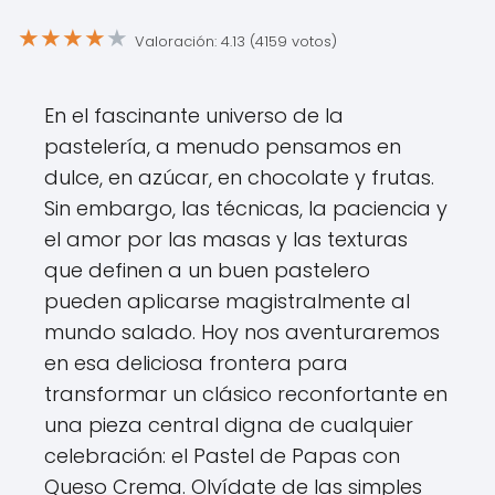
★
★
★
★
★
Valoración: 4.13 (4159 votos)
En el fascinante universo de la
pastelería, a menudo pensamos en
dulce, en azúcar, en chocolate y frutas.
Sin embargo, las técnicas, la paciencia y
el amor por las masas y las texturas
que definen a un buen pastelero
pueden aplicarse magistralmente al
mundo salado. Hoy nos aventuraremos
en esa deliciosa frontera para
transformar un clásico reconfortante en
una pieza central digna de cualquier
celebración: el Pastel de Papas con
Queso Crema. Olvídate de las simples