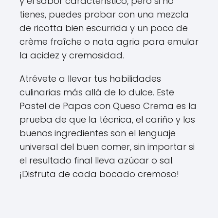
y el sabor característico, pero si no
tienes, puedes probar con una mezcla
de ricotta bien escurrida y un poco de
crème fraîche o nata agria para emular
la acidez y cremosidad.
Atrévete a llevar tus habilidades
culinarias más allá de lo dulce. Este
Pastel de Papas con Queso Crema es la
prueba de que la técnica, el cariño y los
buenos ingredientes son el lenguaje
universal del buen comer, sin importar si
el resultado final lleva azúcar o sal.
¡Disfruta de cada bocado cremoso!