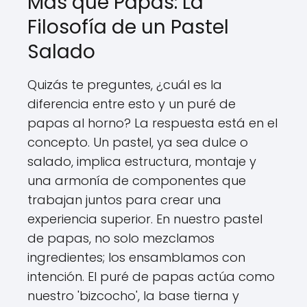
Más que Papas: La
Filosofía de un Pastel
Salado
Quizás te preguntes, ¿cuál es la
diferencia entre esto y un puré de
papas al horno? La respuesta está en el
concepto. Un pastel, ya sea dulce o
salado, implica estructura, montaje y
una armonía de componentes que
trabajan juntos para crear una
experiencia superior. En nuestro pastel
de papas, no solo mezclamos
ingredientes; los ensamblamos con
intención. El puré de papas actúa como
nuestro 'bizcocho', la base tierna y