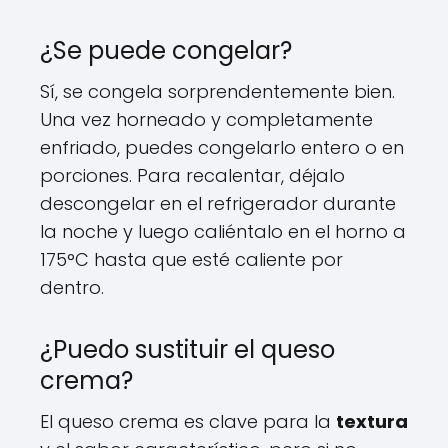
¿Se puede congelar?
Sí, se congela sorprendentemente bien.
Una vez horneado y completamente
enfriado, puedes congelarlo entero o en
porciones. Para recalentar, déjalo
descongelar en el refrigerador durante
la noche y luego caliéntalo en el horno a
175°C hasta que esté caliente por
dentro.
¿Puedo sustituir el queso
crema?
El queso crema es clave para la
textura