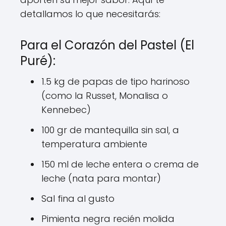
detallamos lo que necesitarás:
Para el Corazón del Pastel (El
Puré):
1.5 kg de papas de tipo harinoso
(como la Russet, Monalisa o
Kennebec)
100 gr de mantequilla sin sal, a
temperatura ambiente
150 ml de leche entera o crema de
leche (nata para montar)
Sal fina al gusto
Pimienta negra recién molida