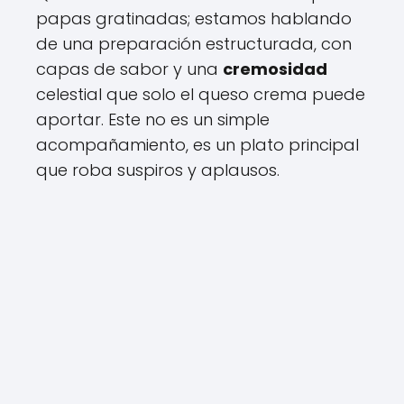
papas gratinadas; estamos hablando
de una preparación estructurada, con
capas de sabor y una
cremosidad
celestial que solo el queso crema puede
aportar. Este no es un simple
acompañamiento, es un plato principal
que roba suspiros y aplausos.