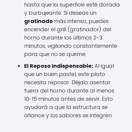
hasta que la superficie esté dorada
y burbujeante. Si deseas un
gratinado
más intenso, puedes
encender el grill (gratinador) del
horno durante los últimos 2-3
minutos, vigilando constantemente
para que no se queme.
El Reposo Indispensable:
Al igual
que un buen pastel, este plato
necesita reposar. Déjalo asentar
fuera del horno durante al menos
10-15 minutos antes de servir. Esto
ayudará a que la estructura se
afiance y los sabores se integren.