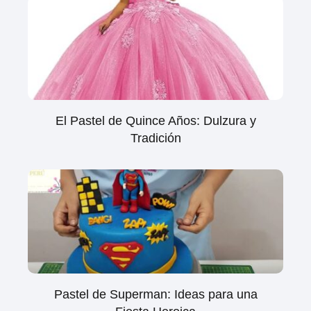
El Pastel de Quince Años: Dulzura y
Tradición
Pastel de Superman: Ideas para una