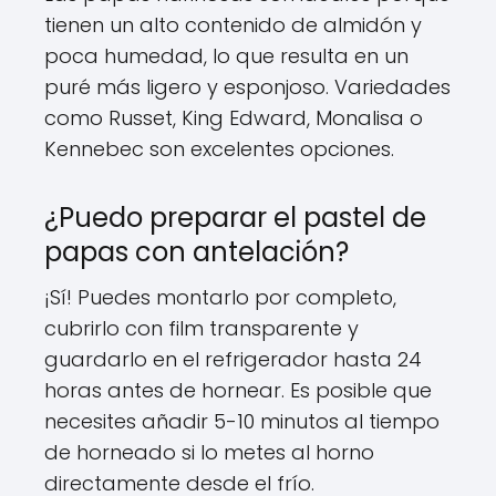
tienen un alto contenido de almidón y
poca humedad, lo que resulta en un
puré más ligero y esponjoso. Variedades
como Russet, King Edward, Monalisa o
Kennebec son excelentes opciones.
¿Puedo preparar el pastel de
papas con antelación?
¡Sí! Puedes montarlo por completo,
cubrirlo con film transparente y
guardarlo en el refrigerador hasta 24
horas antes de hornear. Es posible que
necesites añadir 5-10 minutos al tiempo
de horneado si lo metes al horno
directamente desde el frío.