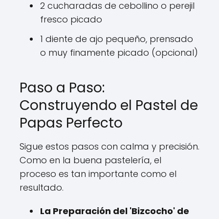
2 cucharadas de cebollino o perejil
fresco picado
1 diente de ajo pequeño, prensado
o muy finamente picado (opcional)
Paso a Paso:
Construyendo el Pastel de
Papas Perfecto
Sigue estos pasos con calma y precisión.
Como en la buena pastelería, el
proceso es tan importante como el
resultado.
La Preparación del 'Bizcocho' de