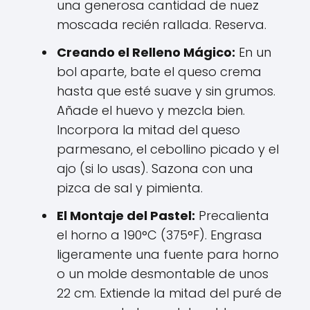
una generosa cantidad de nuez
moscada recién rallada. Reserva.
Creando el Relleno Mágico:
En un
bol aparte, bate el queso crema
hasta que esté suave y sin grumos.
Añade el huevo y mezcla bien.
Incorpora la mitad del queso
parmesano, el cebollino picado y el
ajo (si lo usas). Sazona con una
pizca de sal y pimienta.
El Montaje del Pastel:
Precalienta
el horno a 190°C (375°F). Engrasa
ligeramente una fuente para horno
o un molde desmontable de unos
22 cm. Extiende la mitad del puré de