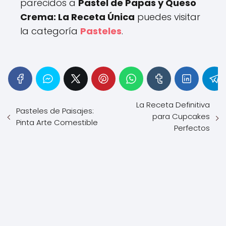
parecidos a
Pastel de Papas y Queso
Crema: La Receta Única
puedes visitar
la categoría
Pasteles
.
La Receta Definitiva
Pasteles de Paisajes:
para Cupcakes
Pinta Arte Comestible
Perfectos