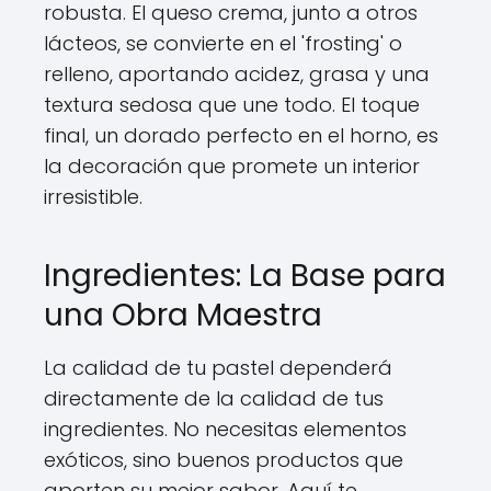
robusta. El queso crema, junto a otros
lácteos, se convierte en el 'frosting' o
relleno, aportando acidez, grasa y una
textura sedosa que une todo. El toque
final, un dorado perfecto en el horno, es
la decoración que promete un interior
irresistible.
Ingredientes: La Base para
una Obra Maestra
La calidad de tu pastel dependerá
directamente de la calidad de tus
ingredientes. No necesitas elementos
exóticos, sino buenos productos que
aporten su mejor sabor. Aquí te