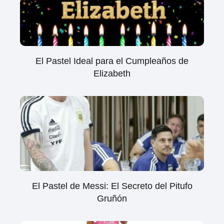
El Pastel Ideal para el Cumpleaños de
Elizabeth
El Pastel de Messi: El Secreto del Pitufo
Gruñón