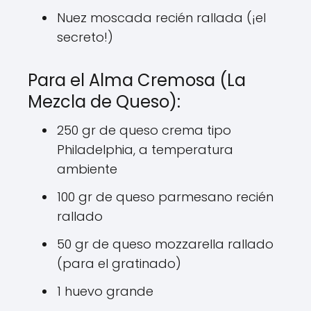
Nuez moscada recién rallada (¡el
secreto!)
Para el Alma Cremosa (La
Mezcla de Queso):
250 gr de queso crema tipo
Philadelphia, a temperatura
ambiente
100 gr de queso parmesano recién
rallado
50 gr de queso mozzarella rallado
(para el gratinado)
1 huevo grande