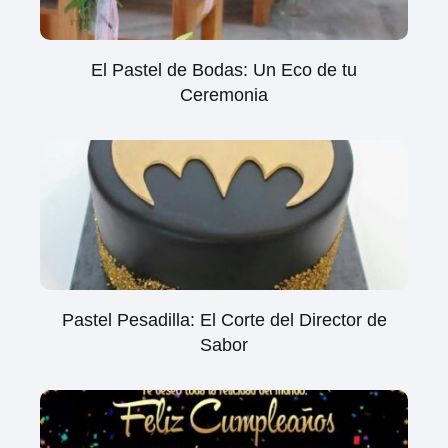
El Pastel de Bodas: Un Eco de tu
Ceremonia
Pastel Pesadilla: El Corte del Director de
Sabor