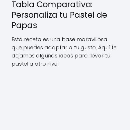
Tabla Comparativa:
Personaliza tu Pastel de
Papas
Esta receta es una base maravillosa
que puedes adaptar a tu gusto. Aquí te
dejamos algunas ideas para llevar tu
pastel a otro nivel.