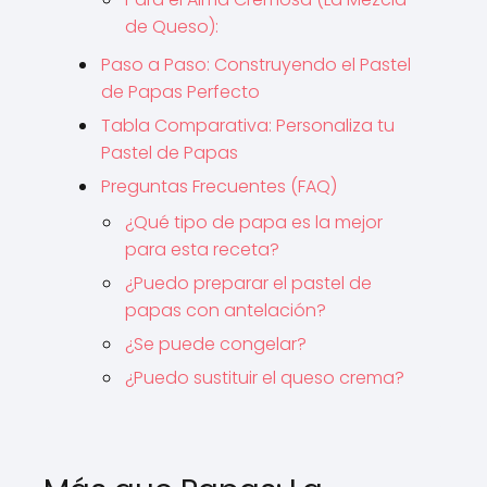
de Queso):
Paso a Paso: Construyendo el Pastel
de Papas Perfecto
Tabla Comparativa: Personaliza tu
Pastel de Papas
Preguntas Frecuentes (FAQ)
¿Qué tipo de papa es la mejor
para esta receta?
¿Puedo preparar el pastel de
papas con antelación?
¿Se puede congelar?
¿Puedo sustituir el queso crema?