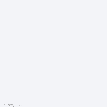
03/06/2025