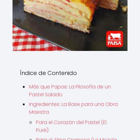
Índice de Contenido
Más que Papas: La Filosofía de un
Pastel Salado
Ingredientes: La Base para una Obra
Maestra
Para el Corazón del Pastel (El
Puré):
Para el Alma Cremosa (La Mezcla