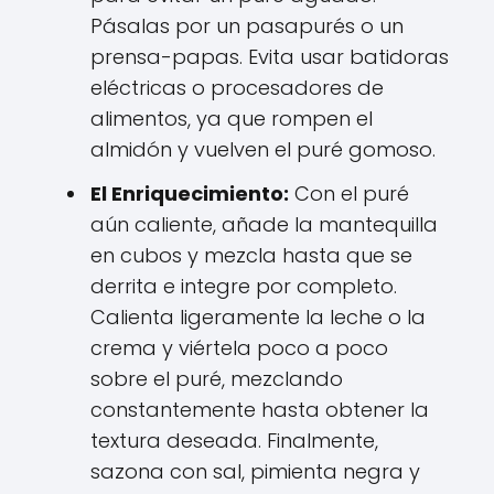
Pásalas por un pasapurés o un
prensa-papas. Evita usar batidoras
eléctricas o procesadores de
alimentos, ya que rompen el
almidón y vuelven el puré gomoso.
El Enriquecimiento:
Con el puré
aún caliente, añade la mantequilla
en cubos y mezcla hasta que se
derrita e integre por completo.
Calienta ligeramente la leche o la
crema y viértela poco a poco
sobre el puré, mezclando
constantemente hasta obtener la
textura deseada. Finalmente,
sazona con sal, pimienta negra y