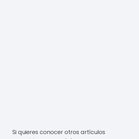
Si quieres conocer otros artículos