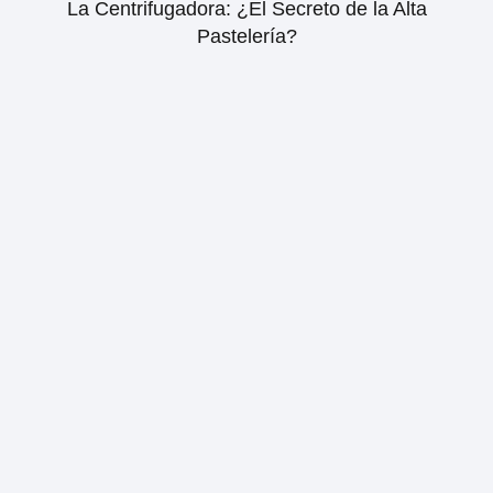
La Centrifugadora: ¿El Secreto de la Alta
Pastelería?