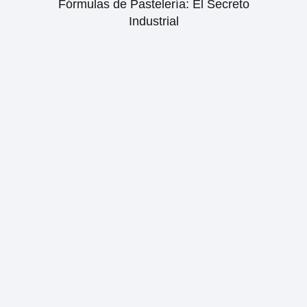
Fórmulas de Pastelería: El Secreto
Industrial