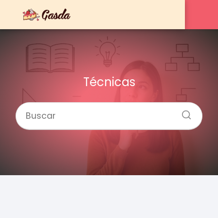
Técnicas