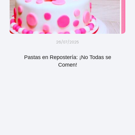
26/07/2025
Pastas en Repostería: ¡No Todas se
Comen!