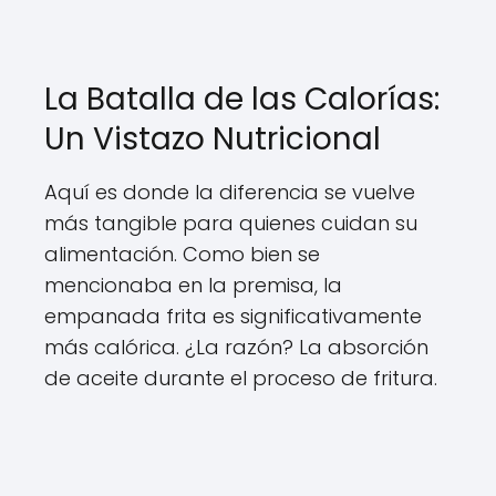
La Batalla de las Calorías:
Un Vistazo Nutricional
Aquí es donde la diferencia se vuelve
más tangible para quienes cuidan su
alimentación. Como bien se
mencionaba en la premisa, la
empanada frita es significativamente
más calórica. ¿La razón? La absorción
de aceite durante el proceso de fritura.