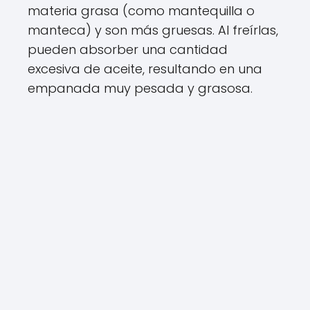
materia grasa (como mantequilla o
manteca) y son más gruesas. Al freírlas,
pueden absorber una cantidad
excesiva de aceite, resultando en una
empanada muy pesada y grasosa.