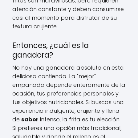
fritas son maravillosas, pero requieren
atención constante y deben consumirse
casi al momento para disfrutar de su
textura crujiente.
Entonces, ¿cuál es la
ganadora?
No hay una ganadora absoluta en esta
deliciosa contienda. La "mejor"
empanada depende enteramente de la
ocasión, tus preferencias personales y
tus objetivos nutricionales. Si buscas una
experiencia indulgente, crujiente y llena
de
sabor
intenso, la frita es tu elección.
Si prefieres una opción más tradicional,
saludable y donde el relleno es el