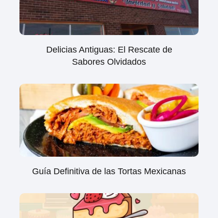
Delicias Antiguas: El Rescate de
Sabores Olvidados
Guía Definitiva de las Tortas Mexicanas