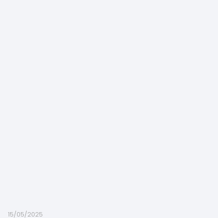
15/05/2025