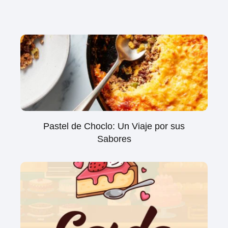
Pastel de Choclo: Un Viaje por sus
Sabores