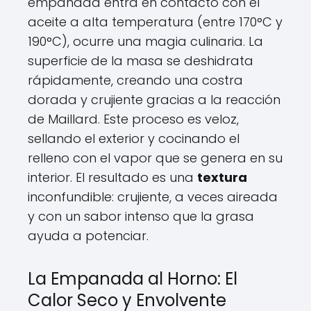
empanada entra en contacto con el
aceite a alta temperatura (entre 170°C y
190°C), ocurre una magia culinaria. La
superficie de la masa se deshidrata
rápidamente, creando una costra
dorada y crujiente gracias a la reacción
de Maillard. Este proceso es veloz,
sellando el exterior y cocinando el
relleno con el vapor que se genera en su
interior. El resultado es una
textura
inconfundible: crujiente, a veces aireada
y con un sabor intenso que la grasa
ayuda a potenciar.
La Empanada al Horno: El
Calor Seco y Envolvente