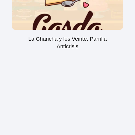
La Chancha y los Veinte: Parrilla
Anticrisis