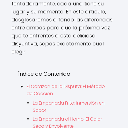
tentadoramente, cada una tiene su
lugar y su momento. En este artículo,
desglosaremos a fondo las diferencias
entre ambas para que la próxima vez
que te enfrentes a esta deliciosa
disyuntiva, sepas exactamente cuál
elegir.
Índice de Contenido
El Corazón de la Disputa: El Método
de Cocción
La Empanada Frita: Inmersión en
Sabor
La Empanada al Horno: El Calor
Seco y Envolvente