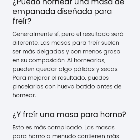
¿Puedo hornear una masa de
empanada diseñada para
freír?
Generalmente sí, pero el resultado será
diferente. Las masas para freír suelen
ser más delgadas y con menos grasa
en su composición. Al hornearlas,
pueden quedar algo pálidas y secas.
Para mejorar el resultado, puedes
pincelarlas con huevo batido antes de
hornear.
¿Y freír una masa para horno?
Esto es más complicado. Las masas
para horno a menudo contienen más