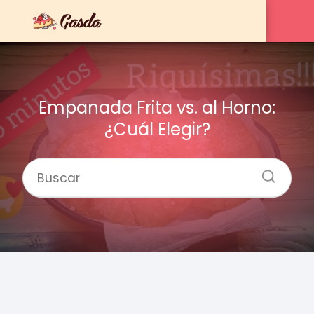
Empanada Frita vs. al Horno:
¿Cuál Elegir?