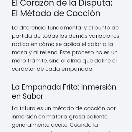
El Corazón de la Disputa:
El Método de Cocción
La diferencia fundamental y el punto de
partida de todas las demás variaciones
radica en cómo se aplica el calor a la
masa y al relleno. Este proceso no es un
mero trámite, sino el alma que define el
carácter de cada empanada.
La Empanada Frita: Inmersión
en Sabor
La fritura es un método de cocción por
inmersión en materia grasa caliente,
generalmente aceite. Cuando la