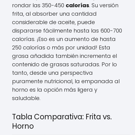
rondar las 350-450
calorías
. Su versión
frita, al absorber una cantidad
considerable de aceite, puede
dispararse fácilmente hasta las 600-700
calorías. ¡Eso es un aumento de hasta
250 calorías o más por unidad! Esta
grasa añadida también incrementa el
contenido de grasas saturadas. Por lo
tanto, desde una perspectiva
puramente nutricional, la empanada al
horno es la opción más ligera y
saludable.
Tabla Comparativa: Frita vs.
Horno