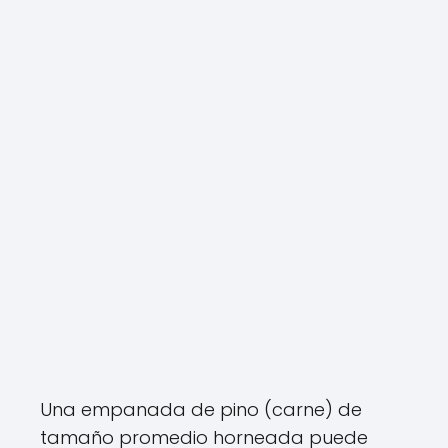
Una empanada de pino (carne) de
tamaño promedio horneada puede