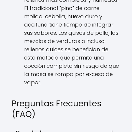
El tradicional "pino" de carne
molida, cebolla, huevo duro y
aceituna tiene tiempo de integrar
sus sabores. Los guisos de pollo, las
mezclas de verduras o incluso
rellenos dulces se benefician de
este método que permite una
cocción completa sin riesgo de que
la masa se rompa por exceso de
vapor.
Preguntas Frecuentes
(FAQ)