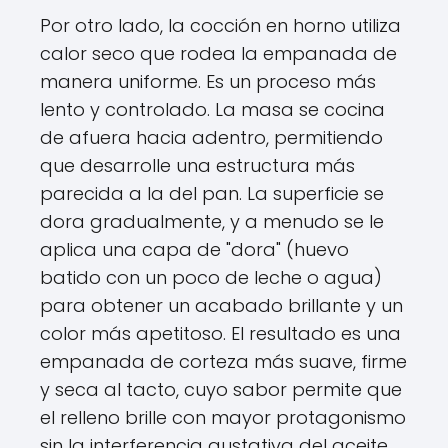
Por otro lado, la cocción en horno utiliza
calor seco que rodea la empanada de
manera uniforme. Es un proceso más
lento y controlado. La masa se cocina
de afuera hacia adentro, permitiendo
que desarrolle una estructura más
parecida a la del pan. La superficie se
dora gradualmente, y a menudo se le
aplica una capa de "dora" (huevo
batido con un poco de leche o agua)
para obtener un acabado brillante y un
color más apetitoso. El resultado es una
empanada de corteza más suave, firme
y seca al tacto, cuyo sabor permite que
el relleno brille con mayor protagonismo
sin la interferencia gustativa del aceite.