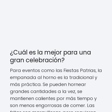
¿Cuál es la mejor para una
gran celebración?
Para eventos como las Fiestas Patrias, la
empanada al horno es la tradicional y
más práctica. Se pueden hornear
grandes cantidades a la vez, se
mantienen calientes por más tiempo y
son menos engorrosas de comer. Las