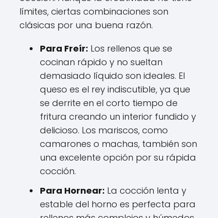
límites, ciertas combinaciones son
clásicas por una buena razón.
Para Freír:
Los rellenos que se
cocinan rápido y no sueltan
demasiado líquido son ideales. El
queso es el rey indiscutible, ya que
se derrite en el corto tiempo de
fritura creando un interior fundido y
delicioso. Los mariscos, como
camarones o machas, también son
una excelente opción por su rápida
cocción.
Para Hornear:
La cocción lenta y
estable del horno es perfecta para
rellenos más complejos y húmedos.