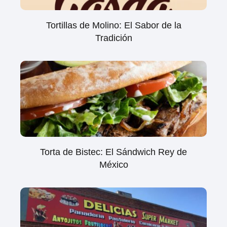
Tortillas de Molino: El Sabor de la
Tradición
Torta de Bistec: El Sándwich Rey de
México