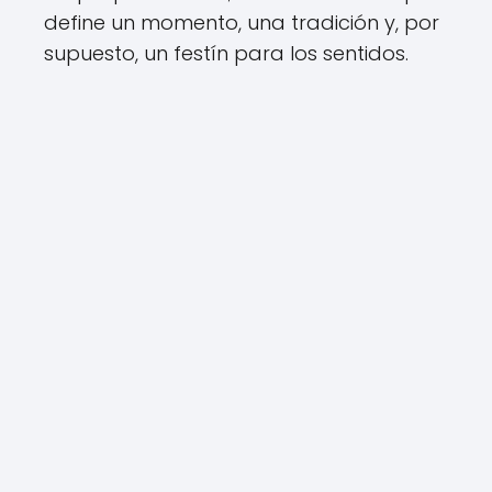
define un momento, una tradición y, por
supuesto, un festín para los sentidos.