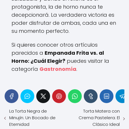
protagonista, la de horno nunca te
decepcionará. La verdadera victoria es
poder disfrutar de ambas, cada una en
su momento perfecto.
Si quieres conocer otros artículos
parecidos a
Empanada Frita vs. al
Horno: ¿Cuál Elegir?
puedes visitar la
categoría
Gastronomía
.
La Torta Negra de
Torta Matera con
Minujín: Un Bocado de
Crema Pastelera: El
Eternidad
Clásico Ideal