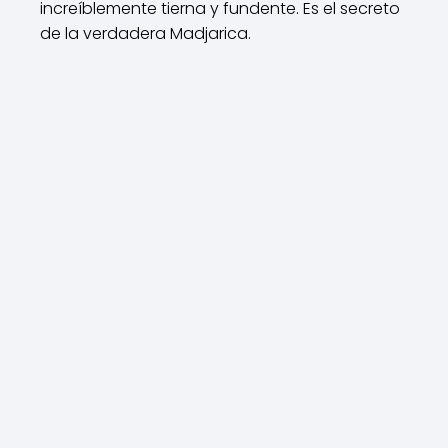
increíblemente tierna y fundente. Es el secreto
de la verdadera Madjarica.