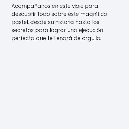
Acompáñanos en este viaje para
descubrir todo sobre este magnífico
pastel, desde su historia hasta los
secretos para lograr una ejecución
perfecta que te llenará de orgullo.