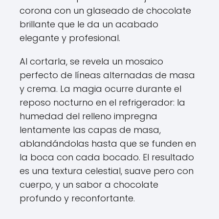
corona con un glaseado de chocolate
brillante que le da un acabado
elegante y profesional.
Al cortarla, se revela un mosaico
perfecto de líneas alternadas de masa
y crema. La magia ocurre durante el
reposo nocturno en el refrigerador: la
humedad del relleno impregna
lentamente las capas de masa,
ablandándolas hasta que se funden en
la boca con cada bocado. El resultado
es una textura celestial, suave pero con
cuerpo, y un sabor a chocolate
profundo y reconfortante.