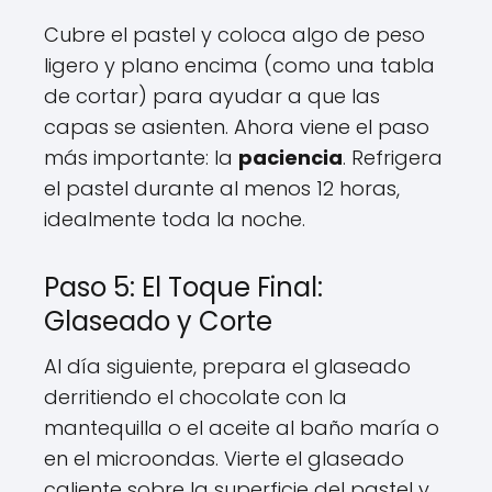
Cubre el pastel y coloca algo de peso
ligero y plano encima (como una tabla
de cortar) para ayudar a que las
capas se asienten. Ahora viene el paso
más importante: la
paciencia
. Refrigera
el pastel durante al menos 12 horas,
idealmente toda la noche.
Paso 5: El Toque Final:
Glaseado y Corte
Al día siguiente, prepara el glaseado
derritiendo el chocolate con la
mantequilla o el aceite al baño maría o
en el microondas. Vierte el glaseado
caliente sobre la superficie del pastel y