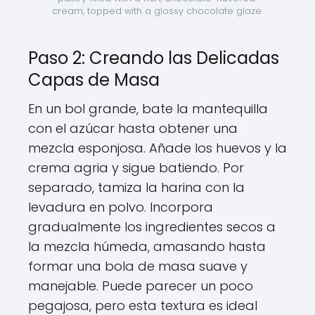
cream, topped with a glossy chocolate glaze.
Paso 2: Creando las Delicadas
Capas de Masa
En un bol grande, bate la mantequilla
con el azúcar hasta obtener una
mezcla esponjosa. Añade los huevos y la
crema agria y sigue batiendo. Por
separado, tamiza la harina con la
levadura en polvo. Incorpora
gradualmente los ingredientes secos a
la mezcla húmeda, amasando hasta
formar una bola de masa suave y
manejable. Puede parecer un poco
pegajosa, pero esta textura es ideal