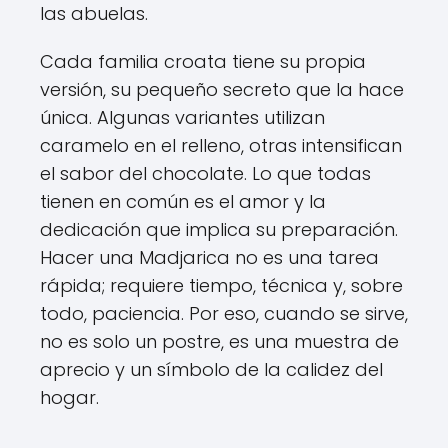
las abuelas.
Cada familia croata tiene su propia
versión, su pequeño secreto que la hace
única. Algunas variantes utilizan
caramelo en el relleno, otras intensifican
el sabor del chocolate. Lo que todas
tienen en común es el amor y la
dedicación que implica su preparación.
Hacer una Madjarica no es una tarea
rápida; requiere tiempo, técnica y, sobre
todo, paciencia. Por eso, cuando se sirve,
no es solo un postre, es una muestra de
aprecio y un símbolo de la calidez del
hogar.