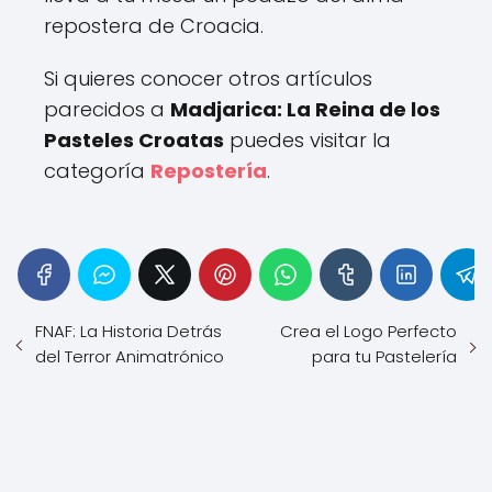
repostera de Croacia.
Si quieres conocer otros artículos
parecidos a
Madjarica: La Reina de los
Pasteles Croatas
puedes visitar la
categoría
Repostería
.
FNAF: La Historia Detrás
Crea el Logo Perfecto
del Terror Animatrónico
para tu Pastelería