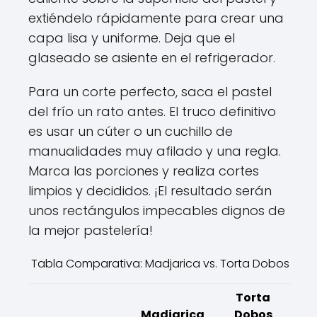
extiéndelo rápidamente para crear una
capa lisa y uniforme. Deja que el
glaseado se asiente en el refrigerador.
Para un corte perfecto, saca el pastel
del frío un rato antes. El truco definitivo
es usar un cúter o un cuchillo de
manualidades muy afilado y una regla.
Marca las porciones y realiza cortes
limpios y decididos. ¡El resultado serán
unos rectángulos impecables dignos de
la mejor pastelería!
Tabla Comparativa: Madjarica vs. Torta Dobos
Torta
Madjarica
Dobos