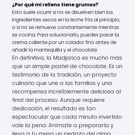
¿Por qué mi relleno tiene grumos?
Esto suele ocurrir si no se disuelven bien los
ingredientes secos en la leche fría al principio,
o si no se remueve constantemente mientras
se cocina. Para solucionarlo, puedes pasar la
crema caliente por un colador fino antes de
añadir la mantequilla y el chocolate.
En definitiva, la Madjarica es mucho más
que un simple pastel de chocolate. Es un
testimonio de la tradición, un proyecto
culinario que une a las familias y una
recompensa increíblemente deliciosa al
final del proceso. Aunque requiere
dedicación, el resultado es tan
espectacular que cada minuto invertido
vale la pena. Anímate a prepararla y
lleva a tu mesa un pedazo del alma