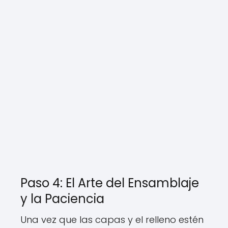
Paso 4: El Arte del Ensamblaje
y la Paciencia
Una vez que las capas y el relleno estén