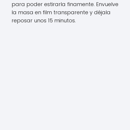
para poder estirarla finamente. Envuelve
la masa en film transparente y déjala
reposar unos 15 minutos.