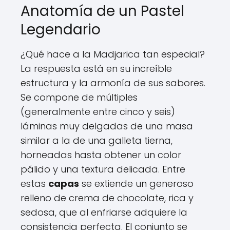
Anatomía de un Pastel
Legendario
¿Qué hace a la Madjarica tan especial?
La respuesta está en su increíble
estructura y la armonía de sus sabores.
Se compone de múltiples
(generalmente entre cinco y seis)
láminas muy delgadas de una masa
similar a la de una galleta tierna,
horneadas hasta obtener un color
pálido y una textura delicada. Entre
estas
capas
se extiende un generoso
relleno de crema de chocolate, rica y
sedosa, que al enfriarse adquiere la
consistencia perfecta. El conjunto se