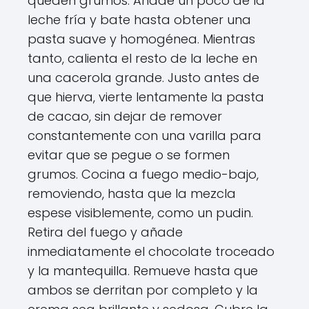
queden grumos. Añade un poco de la
leche fría y bate hasta obtener una
pasta suave y homogénea. Mientras
tanto, calienta el resto de la leche en
una cacerola grande. Justo antes de
que hierva, vierte lentamente la pasta
de cacao, sin dejar de remover
constantemente con una varilla para
evitar que se pegue o se formen
grumos. Cocina a fuego medio-bajo,
removiendo, hasta que la mezcla
espese visiblemente, como un pudin.
Retira del fuego y añade
inmediatamente el chocolate troceado
y la mantequilla. Remueve hasta que
ambos se derritan por completo y la