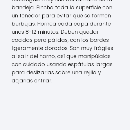
bandeja. Pincha toda la superficie con
un tenedor para evitar que se formen
burbujas. Hornea cada capa durante
unos 8-12 minutos. Deben quedar
cocidas pero pálidas, con los bordes
ligeramente dorados. Son muy frágiles
al salir del horno, así que manipúlalas
con cuidado usando espátulas largas
para deslizarlas sobre una rejilla y
dejarlas enfriar.