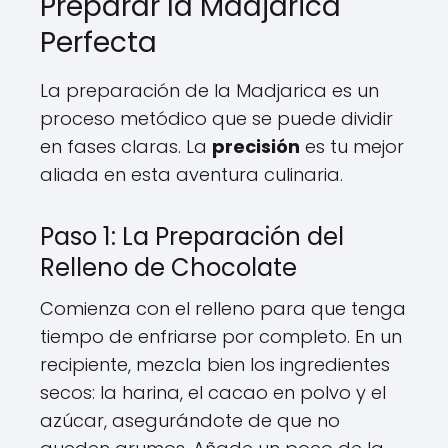
Preparar la Madjarica
Perfecta
La preparación de la Madjarica es un
proceso metódico que se puede dividir
en fases claras. La
precisión
es tu mejor
aliada en esta aventura culinaria.
Paso 1: La Preparación del
Relleno de Chocolate
Comienza con el relleno para que tenga
tiempo de enfriarse por completo. En un
recipiente, mezcla bien los ingredientes
secos: la harina, el cacao en polvo y el
azúcar, asegurándote de que no