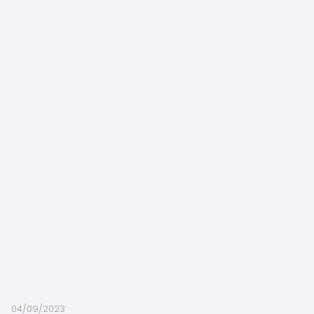
04/09/2023