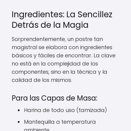
Ingredientes: La Sencillez
Detrás de la Magia
Sorprendentemente, un postre tan
magistral se elabora con ingredientes
básicos y fáciles de encontrar. La clave
no está en la complejidad de los
componentes, sino en la técnica y la
calidad de los mismos.
Para las Capas de Masa:
Harina de todo uso (tamizada)
Mantequilla a temperatura
ambiente