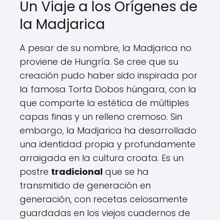
Un Viaje a los Orígenes de
la Madjarica
A pesar de su nombre, la Madjarica no
proviene de Hungría. Se cree que su
creación pudo haber sido inspirada por
la famosa Torta Dobos húngara, con la
que comparte la estética de múltiples
capas finas y un relleno cremoso. Sin
embargo, la Madjarica ha desarrollado
una identidad propia y profundamente
arraigada en la cultura croata. Es un
postre
tradicional
que se ha
transmitido de generación en
generación, con recetas celosamente
guardadas en los viejos cuadernos de