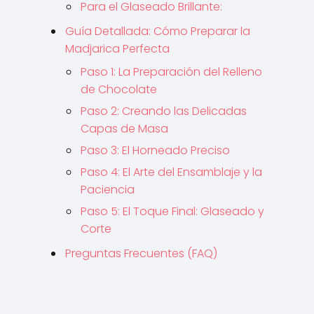
Para el Glaseado Brillante:
Guía Detallada: Cómo Preparar la
Madjarica Perfecta
Paso 1: La Preparación del Relleno
de Chocolate
Paso 2: Creando las Delicadas
Capas de Masa
Paso 3: El Horneado Preciso
Paso 4: El Arte del Ensamblaje y la
Paciencia
Paso 5: El Toque Final: Glaseado y
Corte
Preguntas Frecuentes (FAQ)