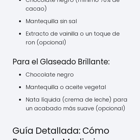
cacao)
Mantequilla sin sal
Extracto de vainilla o un toque de
ron (opcional)
Para el Glaseado Brillante:
Chocolate negro
Mantequilla o aceite vegetal
Nata líquida (crema de leche) para
un acabado más suave (opcional)
Guía Detallada: Cómo