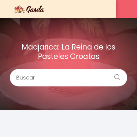
Madjarica: La Reina de los
Pasteles Croatas