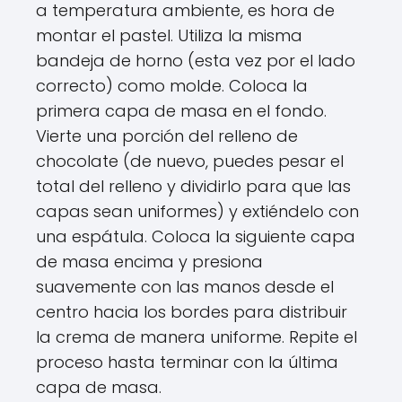
a temperatura ambiente, es hora de
montar el pastel. Utiliza la misma
bandeja de horno (esta vez por el lado
correcto) como molde. Coloca la
primera capa de masa en el fondo.
Vierte una porción del relleno de
chocolate (de nuevo, puedes pesar el
total del relleno y dividirlo para que las
capas sean uniformes) y extiéndelo con
una espátula. Coloca la siguiente capa
de masa encima y presiona
suavemente con las manos desde el
centro hacia los bordes para distribuir
la crema de manera uniforme. Repite el
proceso hasta terminar con la última
capa de masa.