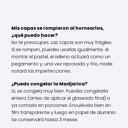
Mis capas se rompieron al hornearlas,
¿qué puedo hacer?
No te preocupes. Las capas son muy frágiles.
Si se rompen, puedes usarlas igualmente. Al
montar el pastel, el relleno actuará como un
pegamento y, una vez reposado y frío, nadie
notará las imperfecciones.
¿Puedo congelar la Madjarica?
Sí, se congela muy bien. Puedes congelarla
entera (antes de aplicar el glaseado final) o
ya cortada en porciones. Envuélvela bien en
film transparente y luego en papel de aluminio.
Se conservará hasta 3 meses.