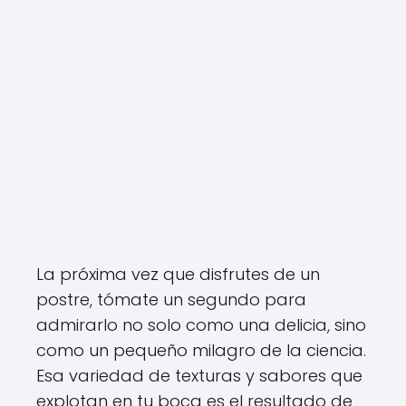
La próxima vez que disfrutes de un
postre, tómate un segundo para
admirarlo no solo como una delicia, sino
como un pequeño milagro de la ciencia.
Esa variedad de texturas y sabores que
explotan en tu boca es el resultado de