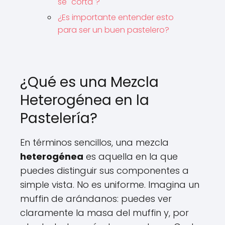
se "corta"?
¿Es importante entender esto
para ser un buen pastelero?
¿Qué es una Mezcla
Heterogénea en la
Pastelería?
En términos sencillos, una mezcla
heterogénea
es aquella en la que
puedes distinguir sus componentes a
simple vista. No es uniforme. Imagina un
muffin de arándanos: puedes ver
claramente la masa del muffin y, por