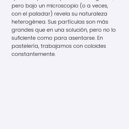
pero bajo un microscopio (o a veces,
con el paladar) revela su naturaleza
heterogénea. Sus partículas son más
grandes que en una solución, pero no lo
suficiente como para asentarse. En
pastelería, trabajamos con coloides
constantemente.