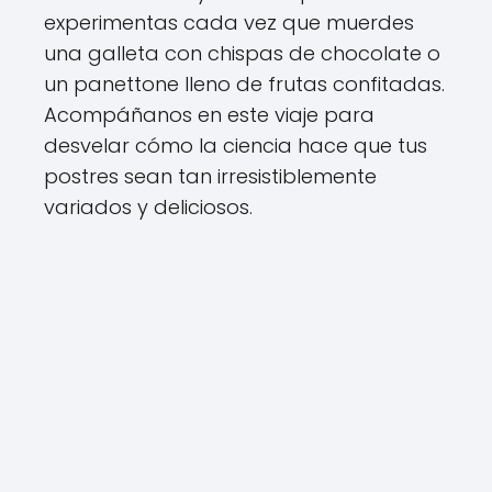
experimentas cada vez que muerdes
una galleta con chispas de chocolate o
un panettone lleno de frutas confitadas.
Acompáñanos en este viaje para
desvelar cómo la ciencia hace que tus
postres sean tan irresistiblemente
variados y deliciosos.