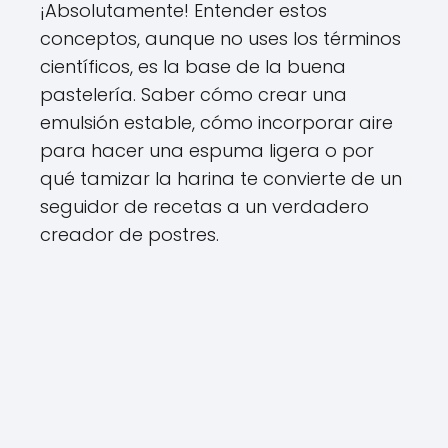
¡Absolutamente! Entender estos
conceptos, aunque no uses los términos
científicos, es la base de la buena
pastelería. Saber cómo crear una
emulsión estable, cómo incorporar aire
para hacer una espuma ligera o por
qué tamizar la harina te convierte de un
seguidor de recetas a un verdadero
creador de postres.