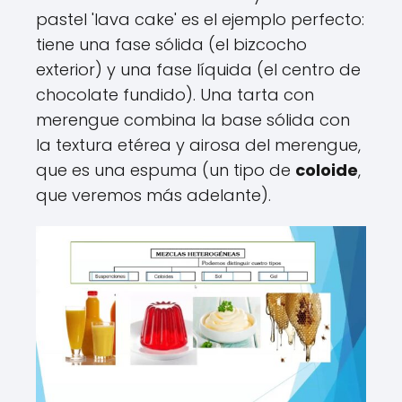
pastel 'lava cake' es el ejemplo perfecto:
tiene una fase sólida (el bizcocho
exterior) y una fase líquida (el centro de
chocolate fundido). Una tarta con
merengue combina la base sólida con
la textura etérea y airosa del merengue,
que es una espuma (un tipo de
coloide
,
que veremos más adelante).