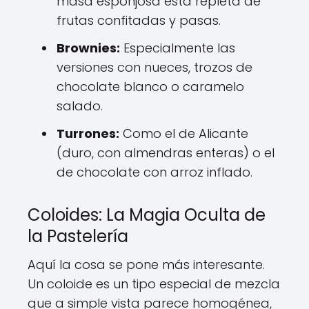
masa esponjosa está repleta de
frutas confitadas y pasas.
Brownies:
Especialmente las
versiones con nueces, trozos de
chocolate blanco o caramelo
salado.
Turrones:
Como el de Alicante
(duro, con almendras enteras) o el
de chocolate con arroz inflado.
Coloides: La Magia Oculta de
la Pastelería
Aquí la cosa se pone más interesante.
Un coloide es un tipo especial de mezcla
que a simple vista parece homogénea,