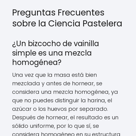
Preguntas Frecuentes
sobre la Ciencia Pastelera
¿Un bizcocho de vainilla
simple es una mezcla
homogénea?
Una vez que la masa está bien
mezclada y antes de hornear, se
considera una mezcla homogénea, ya
que no puedes distinguir la harina, el
azúcar o los huevos por separado.
Después de hornear, el resultado es un
sólido uniforme, por lo que sí, se
considera homogéneo en su estructura