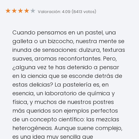
★
★
★
★
★
Valoración: 4.09 (8413 votos)
Cuando pensamos en un pastel, una
galleta o un bizcocho, nuestra mente se
inunda de sensaciones: dulzura, texturas
suaves, aromas reconfortantes. Pero,
¿alguna vez te has detenido a pensar
en la ciencia que se esconde detrás de
estas delicias? La pastelería es, en
esencia, un laboratorio de química y
física, y muchos de nuestros postres
más queridos son ejemplos perfectos
de un concepto científico: las mezclas
heterogéneas. Aunque suene complejo,
es una idea muy sencilla que