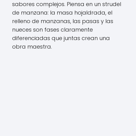
sabores complejos. Piensa en un strudel
de manzana: la masa hojaldrada, el
relleno de manzanas, las pasas y las
nueces son fases claramente
diferenciadas que juntas crean una
obra maestra.