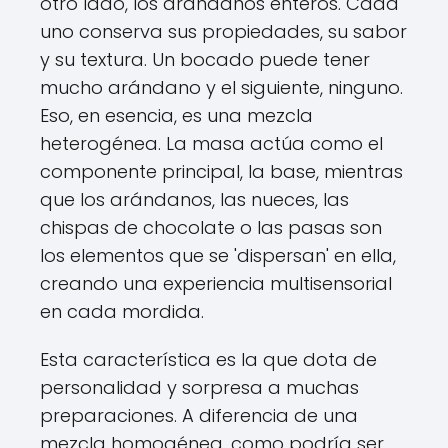
otro lado, los arándanos enteros. Cada
uno conserva sus propiedades, su sabor
y su textura. Un bocado puede tener
mucho arándano y el siguiente, ninguno.
Eso, en esencia, es una mezcla
heterogénea. La masa actúa como el
componente principal, la base, mientras
que los arándanos, las nueces, las
chispas de chocolate o las pasas son
los elementos que se 'dispersan' en ella,
creando una experiencia multisensorial
en cada mordida.
Esta característica es la que dota de
personalidad y sorpresa a muchas
preparaciones. A diferencia de una
mezcla homogénea, como podría ser