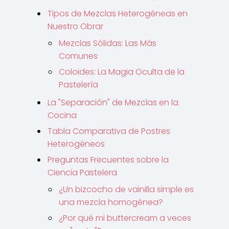
Tipos de Mezclas Heterogéneas en
Nuestro Obrar
Mezclas Sólidas: Las Más
Comunes
Coloides: La Magia Oculta de la
Pastelería
La "Separación" de Mezclas en la
Cocina
Tabla Comparativa de Postres
Heterogéneos
Preguntas Frecuentes sobre la
Ciencia Pastelera
¿Un bizcocho de vainilla simple es
una mezcla homogénea?
¿Por qué mi buttercream a veces