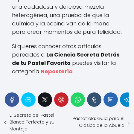
una cuidadosa y deliciosa mezcla
heterogénea, una prueba de que la
química y la cocina van de la mano
para crear momentos de pura felicidad.
Si quieres conocer otros artículos
parecidos a
La Ciencia Secreta Detrás
de tu Pastel Favorito
puedes visitar la
categoría
Repostería
.
El Secreto del Pastel
Pastafrola: Guía para el
Blanco Perfecto y su
Clásico de la Abuela
Montaje