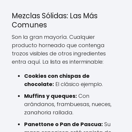
Mezclas Sólidas: Las Más
Comunes
Son la gran mayoría. Cualquier
producto horneado que contenga
trozos visibles de otros ingredientes
entra aquí. La lista es interminable:
Cookies con chispas de
chocolate:
El clásico ejemplo.
Muffins y queques:
Con
arándanos, frambuesas, nueces,
zanahoria rallada.
Panettone o Pan de Pascua:
Su