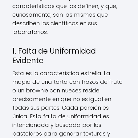
características que los definen, y que,
curiosamente, son las mismas que
describen los científicos en sus
laboratorios.
1. Falta de Uniformidad
Evidente
Esta es la característica estrella. La
magia de una torta con trozos de fruta
o un brownie con nueces reside
precisamente en que no es igual en
todas sus partes. Cada porción es
única. Esta falta de uniformidad es
intencionada y buscada por los
pasteleros para generar texturas y