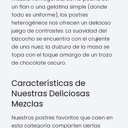
un flan o una gelatina simple (donde
todo es uniforme), los postres
heterogéneos nos ofrecen un delicioso
juego de contrastes. La suavidad del
bizcocho se encuentra con el crujiente
de una nuez; la dulzura de la masa se
topa con el toque amargo de un trozo
de chocolate oscuro.
Características de
Nuestras Deliciosas
Mezclas
Nuestros postres favoritos que caen en
esta categoría comparten ciertas