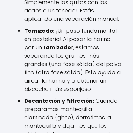
Simplemente las quitas con los
dedos o un tenedor. Estás
aplicando una separación manual.
Tamizado:
¡Un paso fundamental
en pastelería! Al pasar la harina
por un
tamizado
r, estamos
separando los grumos más
grandes (una fase sólida) del polvo
fino (otra fase sólida). Esto ayuda a
airear la harina y a obtener un
bizcocho más esponjoso.
Decantación y Filtración:
Cuando
preparamos mantequilla
clarificada (ghee), derretimos la
mantequilla y dejamos que los