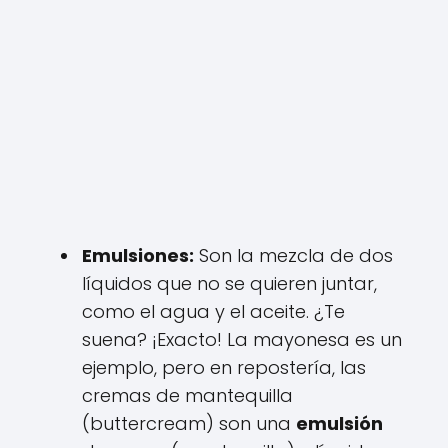
Emulsiones:
Son la mezcla de dos
líquidos que no se quieren juntar,
como el agua y el aceite. ¿Te
suena? ¡Exacto! La mayonesa es un
ejemplo, pero en repostería, las
cremas de mantequilla
(buttercream) son una
emulsión