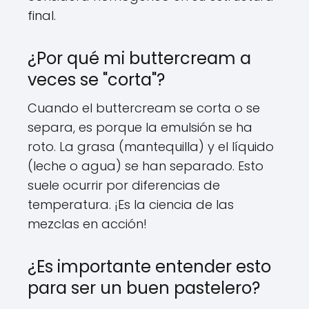
final.
¿Por qué mi buttercream a
veces se "corta"?
Cuando el buttercream se corta o se
separa, es porque la emulsión se ha
roto. La grasa (mantequilla) y el líquido
(leche o agua) se han separado. Esto
suele ocurrir por diferencias de
temperatura. ¡Es la ciencia de las
mezclas en acción!
¿Es importante entender esto
para ser un buen pastelero?