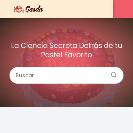
La Ciencia Secreta Detrás de tu
Pastel Favorito