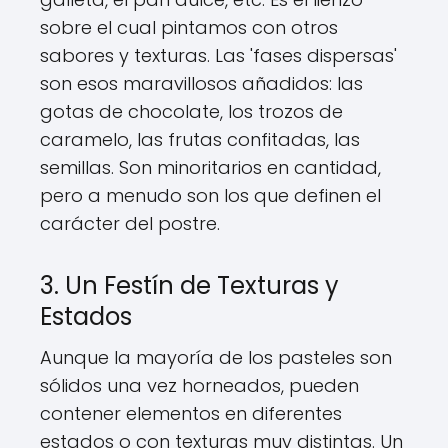
sobre el cual pintamos con otros
sabores y texturas. Las 'fases dispersas'
son esos maravillosos añadidos: las
gotas de chocolate, los trozos de
caramelo, las frutas confitadas, las
semillas. Son minoritarios en cantidad,
pero a menudo son los que definen el
carácter del postre.
3. Un Festín de Texturas y
Estados
Aunque la mayoría de los pasteles son
sólidos una vez horneados, pueden
contener elementos en diferentes
estados o con texturas muy distintas. Un