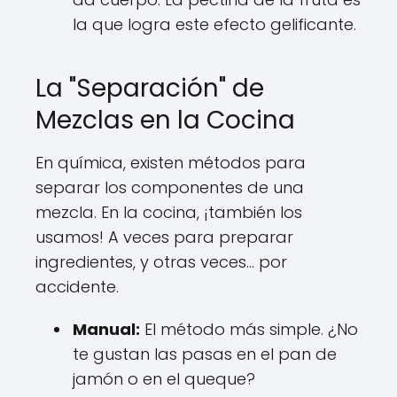
la que logra este efecto gelificante.
La "Separación" de
Mezclas en la Cocina
En química, existen métodos para
separar los componentes de una
mezcla. En la cocina, ¡también los
usamos! A veces para preparar
ingredientes, y otras veces... por
accidente.
Manual:
El método más simple. ¿No
te gustan las pasas en el pan de
jamón o en el queque?