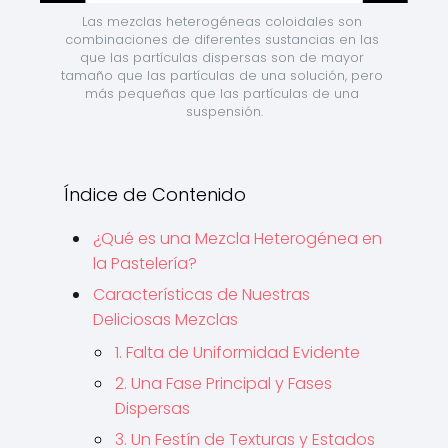
Las mezclas heterogéneas coloidales son 
combinaciones de diferentes sustancias en las 
que las partículas dispersas son de mayor 
tamaño que las partículas de una solución, pero 
más pequeñas que las partículas de una 
suspensión.
Índice de Contenido
¿Qué es una Mezcla Heterogénea en
la Pastelería?
Características de Nuestras
Deliciosas Mezclas
1. Falta de Uniformidad Evidente
2. Una Fase Principal y Fases
Dispersas
3. Un Festín de Texturas y Estados