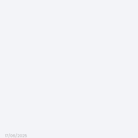
17/06/2025