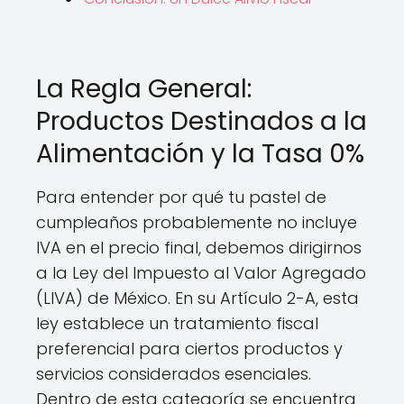
La Regla General:
Productos Destinados a la
Alimentación y la Tasa 0%
Para entender por qué tu pastel de
cumpleaños probablemente no incluye
IVA en el precio final, debemos dirigirnos
a la Ley del Impuesto al Valor Agregado
(LIVA) de México. En su Artículo 2-A, esta
ley establece un tratamiento fiscal
preferencial para ciertos productos y
servicios considerados esenciales.
Dentro de esta categoría se encuentra