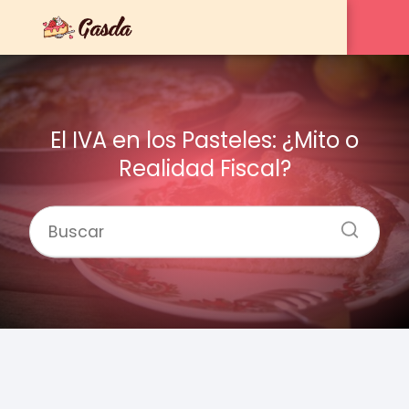
El IVA en los Pasteles: ¿Mito o
Realidad Fiscal?