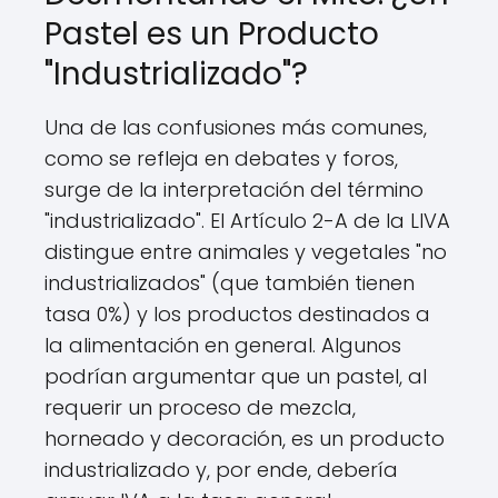
Pastel es un Producto
"Industrializado"?
Una de las confusiones más comunes,
como se refleja en debates y foros,
surge de la interpretación del término
"industrializado". El Artículo 2-A de la LIVA
distingue entre animales y vegetales "no
industrializados" (que también tienen
tasa 0%) y los productos destinados a
la alimentación en general. Algunos
podrían argumentar que un pastel, al
requerir un proceso de mezcla,
horneado y decoración, es un producto
industrializado y, por ende, debería