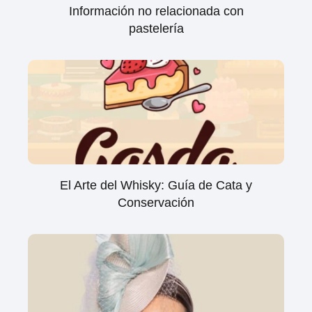
Información no relacionada con
pastelería
El Arte del Whisky: Guía de Cata y
Conservación