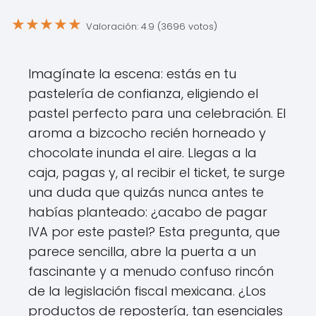
★
★
★
★
★
Valoración: 4.9 (3696 votos)
Imagínate la escena: estás en tu
pastelería de confianza, eligiendo el
pastel perfecto para una celebración. El
aroma a bizcocho recién horneado y
chocolate inunda el aire. Llegas a la
caja, pagas y, al recibir el ticket, te surge
una duda que quizás nunca antes te
habías planteado: ¿acabo de pagar
IVA por este pastel? Esta pregunta, que
parece sencilla, abre la puerta a un
fascinante y a menudo confuso rincón
de la legislación fiscal mexicana. ¿Los
productos de repostería, tan esenciales