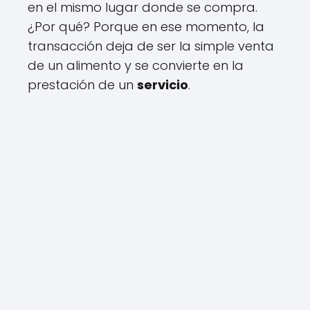
en el mismo lugar donde se compra.
¿Por qué? Porque en ese momento, la
transacción deja de ser la simple venta
de un alimento y se convierte en la
prestación de un
servicio
.