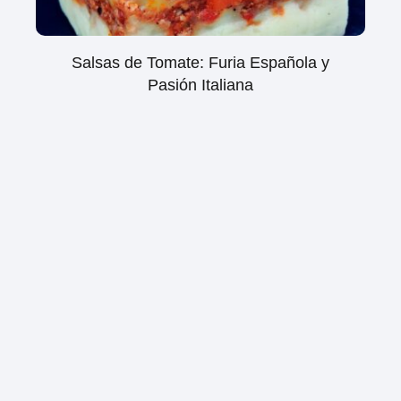
Salsas de Tomate: Furia Española y
Pasión Italiana