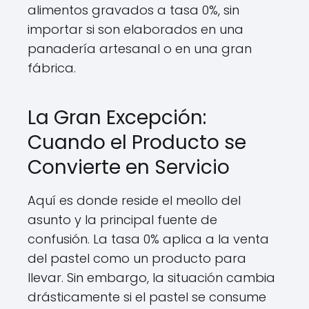
alimentos gravados a tasa 0%, sin
importar si son elaborados en una
panadería artesanal o en una gran
fábrica.
La Gran Excepción:
Cuando el Producto se
Convierte en Servicio
Aquí es donde reside el meollo del
asunto y la principal fuente de
confusión. La tasa 0% aplica a la venta
del pastel como un producto para
llevar. Sin embargo, la situación cambia
drásticamente si el pastel se consume