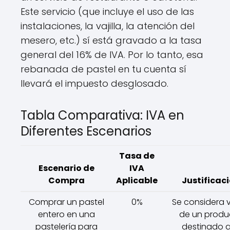
Este servicio (que incluye el uso de las
instalaciones, la vajilla, la atención del
mesero, etc.) sí está gravado a la tasa
general del 16% de IVA. Por lo tanto, esa
rebanada de pastel en tu cuenta sí
llevará el impuesto desglosado.
Tabla Comparativa: IVA en
Diferentes Escenarios
Tasa de
Escenario de
IVA
Compra
Aplicable
Justificac
Comprar un pastel
0%
Se considera 
entero en una
de un produ
pastelería para
destinado a