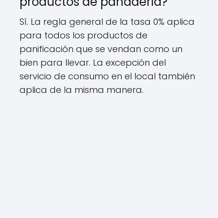
productos de panadería?
Sí. La regla general de la tasa 0% aplica
para todos los productos de
panificación que se vendan como un
bien para llevar. La excepción del
servicio de consumo en el local también
aplica de la misma manera.