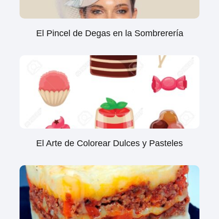
El Pincel de Degas en la Sombrerería
El Arte de Colorear Dulces y Pasteles