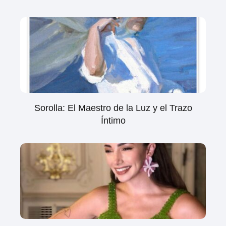
Sorolla: El Maestro de la Luz y el Trazo
Íntimo