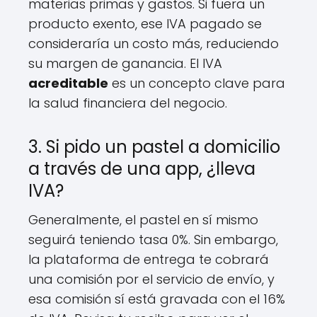
materias primas y gastos. Si fuera un
producto exento, ese IVA pagado se
consideraría un costo más, reduciendo
su margen de ganancia. El IVA
acreditable
es un concepto clave para
la salud financiera del negocio.
3. Si pido un pastel a domicilio
a través de una app, ¿lleva
IVA?
Generalmente, el pastel en sí mismo
seguirá teniendo tasa 0%. Sin embargo,
la plataforma de entrega te cobrará
una comisión por el servicio de envío, y
esa comisión sí está gravada con el 16%