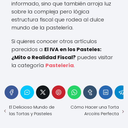
informado, sino que también arroja luz
sobre la compleja pero lógica
estructura fiscal que rodea al dulce
mundo de la pastelería.
Si quieres conocer otros artículos
parecidos a
El IVA en los Pasteles:
¿Mito o Realidad Fiscal?
puedes visitar
la categoría
Pastelería
.
El Delicioso Mundo de
Cómo Hacer una Torta
las Tortas y Pasteles
Arcoíris Perfecta