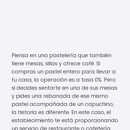
Piensa en una pastelería que también
tiene mesas, sillas y ofrece café. Si
compras un pastel entero para llevar a
tu casa, la operación es a tasa 0%. Pero
si decides sentarte en una de sus mesas
y pides una rebanada de ese mismo
pastel acompañada de un capuchino,
la historia es diferente. En este caso, el
establecimiento te está proporcionando
un servicio de restaurante o cafetería.