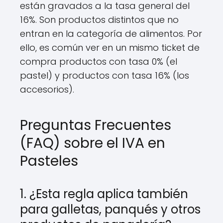
están gravados a la tasa general del
16%. Son productos distintos que no
entran en la categoría de alimentos. Por
ello, es común ver en un mismo ticket de
compra productos con tasa 0% (el
pastel) y productos con tasa 16% (los
accesorios).
Preguntas Frecuentes
(FAQ) sobre el IVA en
Pasteles
1. ¿Esta regla aplica también
para galletas, panqués y otros