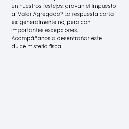
en nuestros festejos, gravan el Impuesto
al Valor Agregado? La respuesta corta
es: generalmente no, pero con
importantes excepciones.
Acompáñanos a desentrañar este
dulce misterio fiscal.