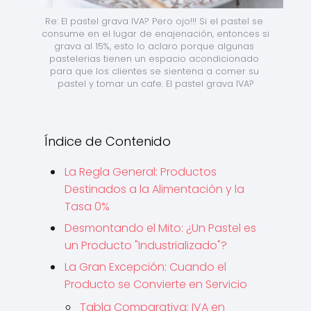
Re: El pastel grava IVA? Pero ojo!!! Si el pastel se 
consume en el lugar de enajenación, entonces si 
grava al 15%, esto lo aclaro porque algunas 
pastelerias tienen un espacio acondicionado 
para que los clientes se sientena a comer su 
pastel y tomar un cafe. El pastel grava IVA?
Índice de Contenido
La Regla General: Productos
Destinados a la Alimentación y la
Tasa 0%
Desmontando el Mito: ¿Un Pastel es
un Producto "Industrializado"?
La Gran Excepción: Cuando el
Producto se Convierte en Servicio
Tabla Comparativa: IVA en