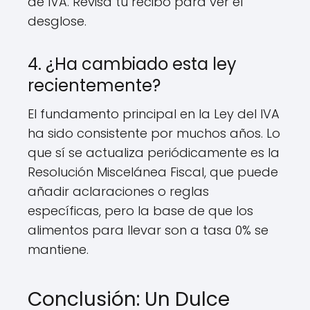
de IVA. Revisa tu recibo para ver el
desglose.
4. ¿Ha cambiado esta ley
recientemente?
El fundamento principal en la Ley del IVA
ha sido consistente por muchos años. Lo
que sí se actualiza periódicamente es la
Resolución Miscelánea Fiscal, que puede
añadir aclaraciones o reglas
específicas, pero la base de que los
alimentos para llevar son a tasa 0% se
mantiene.
Conclusión: Un Dulce