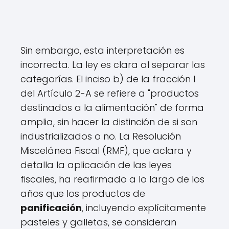
Sin embargo, esta interpretación es
incorrecta. La ley es clara al separar las
categorías. El inciso b) de la fracción I
del Artículo 2-A se refiere a "productos
destinados a la alimentación" de forma
amplia, sin hacer la distinción de si son
industrializados o no. La Resolución
Miscelánea Fiscal (RMF), que aclara y
detalla la aplicación de las leyes
fiscales, ha reafirmado a lo largo de los
años que los productos de
panificación
, incluyendo explícitamente
pasteles y galletas, se consideran