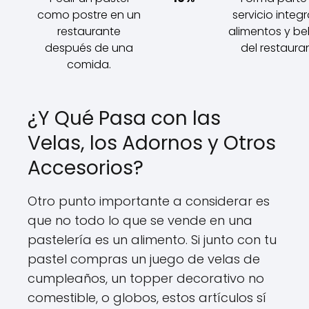
como postre en un
servicio integr
restaurante
alimentos y b
después de una
del restaura
comida.
¿Y Qué Pasa con las
Velas, los Adornos y Otros
Accesorios?
Otro punto importante a considerar es
que no todo lo que se vende en una
pastelería es un alimento. Si junto con tu
pastel compras un juego de velas de
cumpleaños, un topper decorativo no
comestible, o globos, estos artículos sí