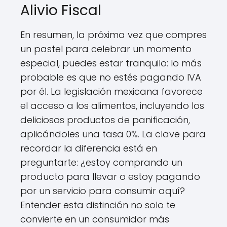
Alivio Fiscal
En resumen, la próxima vez que compres
un pastel para celebrar un momento
especial, puedes estar tranquilo: lo más
probable es que no estés pagando IVA
por él. La legislación mexicana favorece
el acceso a los alimentos, incluyendo los
deliciosos productos de panificación,
aplicándoles una tasa 0%. La clave para
recordar la diferencia está en
preguntarte: ¿estoy comprando un
producto para llevar o estoy pagando
por un servicio para consumir aquí?
Entender esta distinción no solo te
convierte en un consumidor más