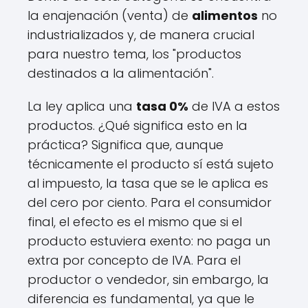
la enajenación (venta) de
alimentos
no
industrializados y, de manera crucial
para nuestro tema, los "productos
destinados a la alimentación".
La ley aplica una
tasa 0%
de IVA a estos
productos. ¿Qué significa esto en la
práctica? Significa que, aunque
técnicamente el producto sí está sujeto
al impuesto, la tasa que se le aplica es
del cero por ciento. Para el consumidor
final, el efecto es el mismo que si el
producto estuviera exento: no paga un
extra por concepto de IVA. Para el
productor o vendedor, sin embargo, la
diferencia es fundamental, ya que le