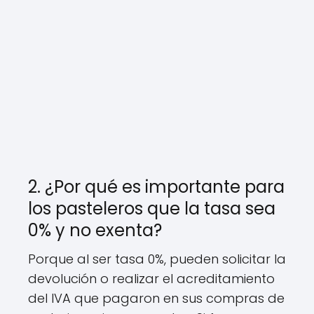
2. ¿Por qué es importante para
los pasteleros que la tasa sea
0% y no exenta?
Porque al ser tasa 0%, pueden solicitar la
devolución o realizar el acreditamiento
del IVA que pagaron en sus compras de