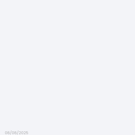
08/08/2025